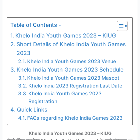
Table of Contents -
Khelo India Youth Games 2023 – KIUG
Short Details of Khelo India Youth Games
2023
Khelo India Youth Games 2023 Venue
Khelo India Youth Games 2023 Schedule
Khelo India Youth Games 2023 Mascot
Khelo India 2023 Registration Last Date
Khelo India Youth Games 2023
Registration
Quick Links
FAQs regarding Khelo India Games 2023
Khelo India Youth Games 2023 – KIUG