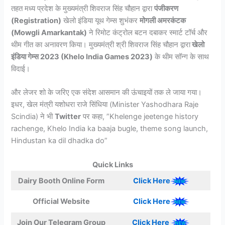
तहत मध्य प्रदेश के मुख्यमंत्री शिवराज सिंह चौहान द्वारा
पंजीकरण
(Registration)
खेलो इंडिया यूथ गेम्स शुभंकर
मोगली अमरकंटक
(Mowgli Amarkantak)
ने रिमोट कंट्रोल बटन दबाकर स्मार्ट टॉर्च और
थीम गीत का अनावरण किया। मुख्यमंत्री श्री शिवराज सिंह चौहान द्वारा
खेलो
इंडिया गेम्स 2023 (Khelo India Games 2023)
के थीम सॉन्ग के साथ
विदाई।
और लेजर शो के जरिए एक संदेश आसमान की ऊंचाइयों तक ले जाया गया।
इधर, खेल मंत्री यशोधरा राजे सिंधिया (Minister Yashodhara Raje
Scindia) ने भी
Twitter
पर कहा, ”Khelenge jeetenge history
rachenge, Khelo India ka baaja bugle, theme song launch,
Hindustan ka dil dhadka do”
Quick Links
Dairy Booth Online Form
Click Here
Official Website
Click Here
Join Our Telegram Group
Click Here