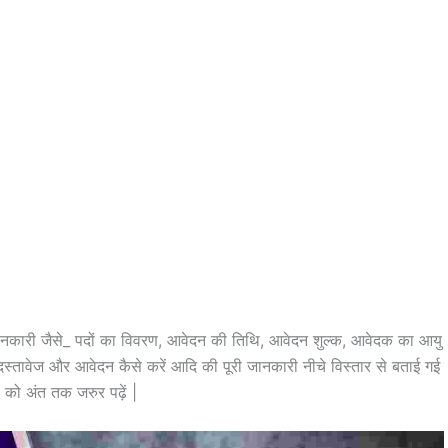
 जानकारी जैसे_ पदों का विवरण, आवेदन की तिथि, आवेदन शुल्क, आवेदक का आयु
स्तावेज और आवेदन कैसे करें आदि की पूरी जानकारी नीचे विस्तार से बताई गई
ल को अंत तक जरुर पढ़ें |