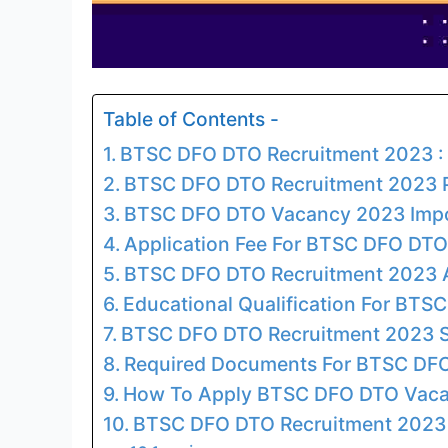
Table of Contents -
BTSC DFO DTO Recruitment 2023 :
BTSC DFO DTO Recruitment 2023 P
BTSC DFO DTO Vacancy 2023 Impo
Application Fee For BTSC DFO DT
BTSC DFO DTO Recruitment 2023 A
Educational Qualification For BT
BTSC DFO DTO Recruitment 2023 S
Required Documents For BTSC DF
How To Apply BTSC DFO DTO Vac
BTSC DFO DTO Recruitment 2023 :