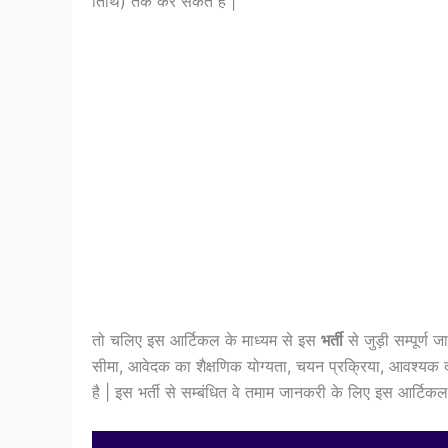
तिथि) तक कर सकते हैं |
तो चलिए इस आर्टिकल के माध्यम से इस
भर्ती
से जुड़ी सम्पूर्ण
सीमा, आवेदक का शैक्षणिक योग्यता, चयन प्रक्रिया, आवश्यक द
है | इस भर्ती से सम्बंधित वे तमाम जानकरी के लिए इस आर्टिक