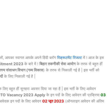
्तों, आपका स्वागत आपके अपने हिंदी ब्लॉग
रिक्रूटमेंट रिजल्ट
में ! आज के इस
itment 2023
के बारे में !
बिहार तकनीकी सेवा आयोग
के तरफ से बहुत हीं
मत्स्य संसाधन विभाग (गव्य विकास
) के तरफ से निकाली गई है | इस भर्ती को
ों
के लिए निकाली गई है |
े लिए बहुत हीं सुनहरा अवसर दिया जा रहा है | इस भर्ती के लिए आवेदन
TO Vacancy 2023 Apply
के इन पदों के लिए आवेदन की प्रक्रिया
03
ग्य आवेदक इन पदों के लिए आवेदन
02 जून 2023
(ऑनलाइन आवेदन की अंतिम