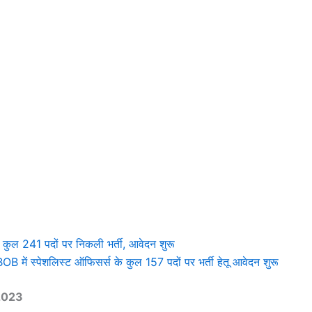
ुल 241 पदों पर निकली भर्ती, आवेदन शुरू
स्पेशलिस्ट ऑफिसर्स के कुल 157 पदों पर भर्ती हेतू आवेदन शुरू
2023