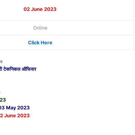
02 June 2023
Online
Click Here
ls
यरी टेकनिकल ऑफिसर
e
023
03 May 2023
2 June 2023