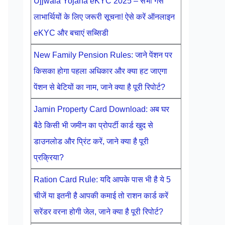
Ujjwala Yojana eKYC 2025 – सभी गैस
लाभार्थियों के लिए जरूरी सूचना! ऐसे करें ऑनलाइन
eKYC और बचाएं सब्सिडी
New Family Pension Rules: जाने पेंशन पर
किसका होगा पहला अधिकार और क्या हट जाएगा
पेंशन से बेटियों का नाम, जाने क्या है पूरी रिपोर्ट?
Jamin Property Card Download: अब घर
बैठे किसी भी जमीन का प्रोपर्टी कार्ड खुद से
डाउनलोड और प्रिंट करें, जाने क्या है पूरी
प्रक्रिया?
Ration Card Rule: यदि आपके पास भी है ये 5
चीजें या इतनी है आपकी कमाई तो राशन कार्ड करें
सरेंडर वरना होगी जेल, जाने क्या है पूरी रिपोर्ट?