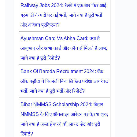
Railway Jobs 2024: रेलवे मे एक बार फिर आई
ग्रुप डी के पदों पर नई भर्ती, जाने क्या है पूरी भर्ती
और आवेदन प्रक्रिया?
Ayushman Card Vs Abha Card: क्या है
आयुष्मान और आभा कार्ड और कौन से मिलते है लाभ,
जाने क्या है पूरी रिपोर्ट?
Bank Of Baroda Recruitment 2024: बैंक
ऑफ बड़ौदा ने निकाली बिना लिखित परीक्षा डायरेक्ट
भर्ती, जाने क्या है पूरी भर्ती और रिपोर्ट?
Bihar NMMSS Scholarship 2024: बिहार
NMMSS के लिए ऑनलाइन आवेदन प्रक्रिया शुरु,
जाने क्या है अप्लाई करने की लास्ट डेट और पूरी
रिपोर्ट?