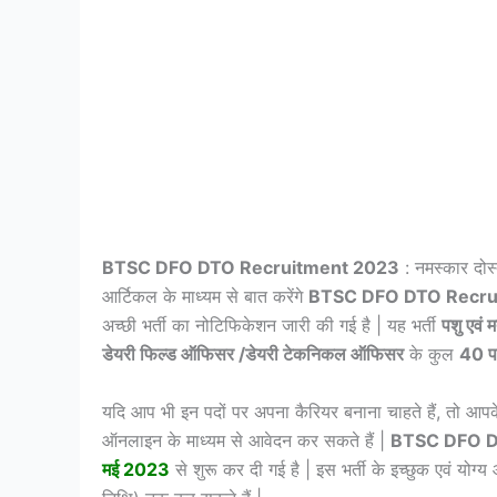
BTSC DFO DTO Recruitment 2023
: नमस्कार दोस
आर्टिकल के माध्यम से बात करेंगे
BTSC DFO DTO Recru
अच्छी भर्ती का नोटिफिकेशन जारी की गई है | यह भर्ती
पशु एवं 
डेयरी फिल्ड ऑफिसर /डेयरी टेकनिकल ऑफिसर
के कुल
40 पद
यदि आप भी इन पदों पर अपना कैरियर बनाना चाहते हैं, तो आपक
ऑनलाइन के माध्यम से आवेदन कर सकते हैं |
BTSC DFO D
मई 2023
से शुरू कर दी गई है | इस भर्ती के इच्छुक एवं यो