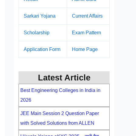
Sarkari Yojana
Current Affairs
Scholarship
Exam Pattern
Application Form
Home Page
Latest Article
Best Engineering Colleges in India in
2026
JEE Main Session 2 Question Paper
with Solved Solutions from ALLEN