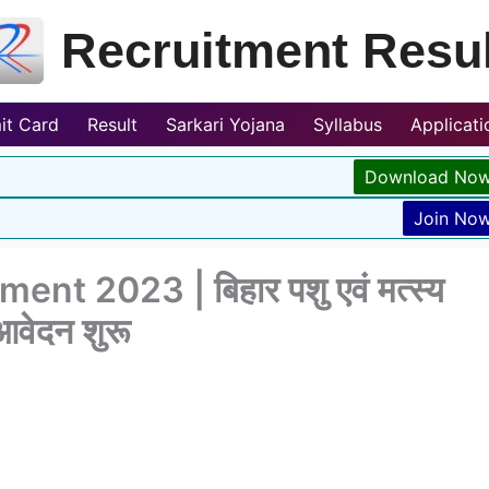
Recruitment Resul
it Card
Result
Sarkari Yojana
Syllabus
Applicat
Download No
Join No
 2023 | बिहार पशु एवं मत्स्य
 आवेदन शुरू