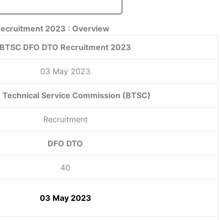
cruitment 2023 : Overview
BTSC DFO DTO Recruitment 2023
03 May 2023
r Technical Service Commission (BTSC)
Recruitment
DFO DTO
40
03 May 2023