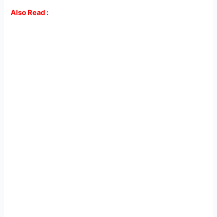
Also Read :