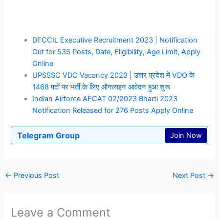
DFCCIL Executive Recruitment 2023 | Notification
Out for 535 Posts, Date, Eligibility, Age Limit, Apply
Online
UPSSSC VDO Vacancy 2023 | उत्तर प्रदेश में VDO के
1468 पदों पर भर्ती के लिए ऑनलाइन आवेदन हुआ शुरू
Indian Airforce AFCAT 02/2023 Bharti 2023
Notification Released for 276 Posts Apply Online
Telegram Group
Join Now
←
Previous Post
Next Post
→
Leave a Comment