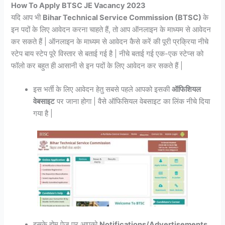
How To Apply BTSC JE Vacancy 2023
यदि आप भी
Bihar Technical Service Commission (BTSC)
के
इन पदों के लिए आवेदन करना चाहते हैं, तो आप ऑनलाइन के माध्यम से आवेदन
कर सकते हैं | ऑनलाइन के माध्यम से आवेदन कैसे करें की पूरी प्रक्रिया नीचे
स्टेप बाय स्टेप पूरे विस्तार से बताई गई है | नीचे बताई गई एक-एक स्टेप्स को
फॉलो कर बहुत ही आसानी से इन पदों के लिए आवेदन कर सकते हैं |
इस भर्ती के लिए आवेदन हेतु सबसे पहले आपको इसकी
ऑफिशियल
वेबसाइट
पर जाना होगा | वैसे ऑफिसियल वेबसाइट का लिंक नीचे दिया
गया है |
इसके होम पेज पर आपको
Notifications/Advertisements