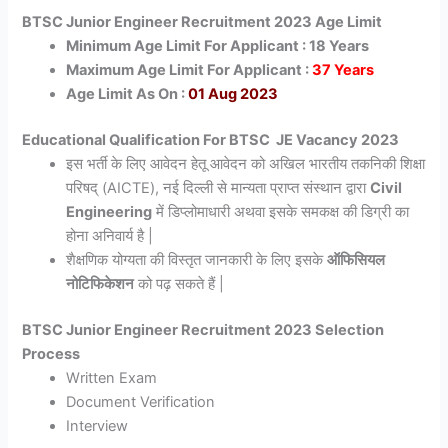
BTSC Junior Engineer Recruitment 2023 Age Limit
Minimum Age Limit For Applicant : 18 Years
Maximum Age Limit For Applicant :
37 Years
Age Limit As On :
01 Aug 2023
Educational Qualification For BTSC JE Vacancy 2023
इस भर्ती के लिए आवेदन हेतू आवेदन को अखिल भारतीय तकनिकी शिक्षा
परिषद् (AICTE), नई दिल्ली से मान्यता प्राप्त संस्थान द्वारा
Civil
Engineering
में डिप्लोमाधारी अथवा इसके समकक्ष की डिग्री का
होना अनिवार्य है |
शैक्षणिक योग्यता की विस्तृत जानकारी के लिए इसके
ऑफिसियल
नोटिफिकेशन
को पढ़ सकते हैं |
BTSC Junior Engineer Recruitment 2023 Selection
Process
Written Exam
Document Verification
Interview