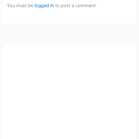
You must be
logged in
to post a comment.