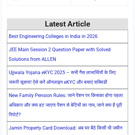
Latest Article
Best Engineering Colleges in India in 2026
JEE Main Session 2 Question Paper with Solved
Solutions from ALLEN
Ujjwala Yojana eKYC 2025 – सभी गैस लाभार्थियों के लिए
जरूरी सूचना! ऐसे करें ऑनलाइन eKYC और बचाएं सब्सिडी
New Family Pension Rules: जाने पेंशन पर किसका होगा पहला
अधिकार और क्या हट जाएगा पेंशन से बेटियों का नाम, जाने क्या है पूरी
रिपोर्ट?
Jamin Property Card Download: अब घर बैठे किसी भी जमीन