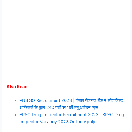
Also Read :
PNB SO Recruitment 2023 | पंजाब नेशनल बैंक में स्पेशलिस्ट
ऑफिसर्स के कुल 240 पदों पर भर्ती हेतू आवेदन शुरू
BPSC Drug Inspector Recruitment 2023 | BPSC Drug
Inspector Vacancy 2023 Online Apply