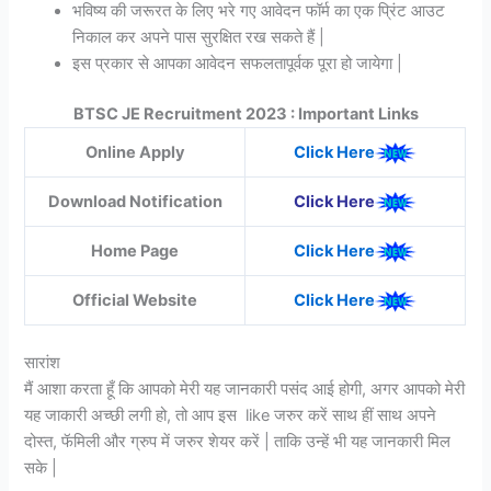
भविष्य की जरूरत के लिए भरे गए आवेदन फॉर्म का एक प्रिंट आउट
निकाल कर अपने पास सुरक्षित रख सकते हैं |
इस प्रकार से आपका आवेदन सफलतापूर्वक पूरा हो जायेगा |
BTSC JE Recruitment 2023 : Important Links
Online Apply
Click Here
Download Notification
Click Here
Home Page
Click Here
Official Website
Click Here
सारांश
मैं आशा करता हूँ कि आपको मेरी यह जानकारी पसंद आई होगी, अगर आपको मेरी
यह जाकारी अच्छी लगी हो, तो आप इस like जरुर करें साथ हीं साथ अपने
दोस्त, फॅमिली और ग्रुप में जरुर शेयर करें | ताकि उन्हें भी यह जानकारी मिल
सके |