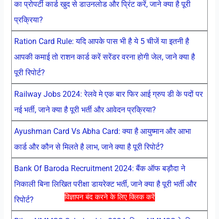
का प्रोपर्टी कार्ड खुद से डाउनलोड और प्रिंट करें, जाने क्या है पूरी
प्रक्रिया?
Ration Card Rule: यदि आपके पास भी है ये 5 चीजें या इतनी है
आपकी कमाई तो राशन कार्ड करें सरेंडर वरना होगी जेल, जाने क्या है
पूरी रिपोर्ट?
Railway Jobs 2024: रेलवे मे एक बार फिर आई ग्रुप डी के पदों पर
नई भर्ती, जाने क्या है पूरी भर्ती और आवेदन प्रक्रिया?
Ayushman Card Vs Abha Card: क्या है आयुष्मान और आभा
कार्ड और कौन से मिलते है लाभ, जाने क्या है पूरी रिपोर्ट?
Bank Of Baroda Recruitment 2024: बैंक ऑफ बड़ौदा ने
निकाली बिना लिखित परीक्षा डायरेक्ट भर्ती, जाने क्या है पूरी भर्ती और
विज्ञापन बंद करने के लिए क्लिक करें
रिपोर्ट?