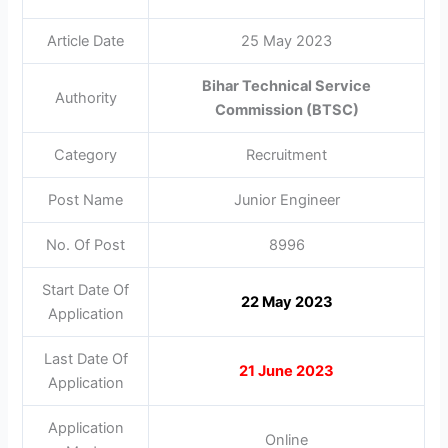
Article Date
25 May 2023
Bihar Technical Service
Authority
Commission (BTSC)
Category
Recruitment
Post Name
Junior Engineer
No. Of Post
8996
Start Date Of
22 May 2023
Application
Last Date Of
21 June 2023
Application
Application
Online