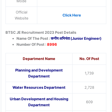
Mode
Official
Click Here
Website
BTSC JE Recruitment 2023 Post Details
Name Of The Post :
कनीय अभियंता (Junior Engineer)
Number Of Post :
8996
Department Name
No. Of Post
Planning and Development
1,739
Department
Water Resources Department
2,728
Urban Development and Housing
609
Department