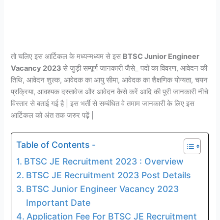
तो चलिए इस आर्टिकल के मध्यन्मध्यम से इस
BTSC Junior Engineer
Vacancy 2023
से जुड़ी सम्पूर्ण जानकारी जैसे_ पदों का विवरण, आवेदन की
तिथि, आवेदन शुल्क, आवेदक का आयु सीमा, आवेदक का शैक्षणिक योग्यता, चयन
प्रक्रिया, आवश्यक दस्तावेज और आवेदन कैसे करें आदि की पूरी जानकारी नीचे
विस्तार से बताई गई है | इस भर्ती से सम्बंधित वे तमाम जानकारी के लिए इस
आर्टिकल को अंत तक जरुर पढ़ें |
Table of Contents -
BTSC JE Recruitment 2023 : Overview
BTSC JE Recruitment 2023 Post Details
BTSC Junior Engineer Vacancy 2023
Important Date
Application Fee For BTSC JE Recruitment