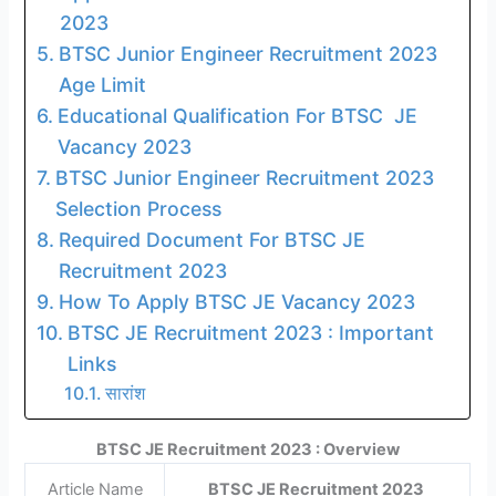
2023
BTSC Junior Engineer Recruitment 2023
Age Limit
Educational Qualification For BTSC JE
Vacancy 2023
BTSC Junior Engineer Recruitment 2023
Selection Process
Required Document For BTSC JE
Recruitment 2023
How To Apply BTSC JE Vacancy 2023
BTSC JE Recruitment 2023 : Important
Links
सारांश
BTSC JE Recruitment 2023 : Overview
Article Name
BTSC JE Recruitment 2023