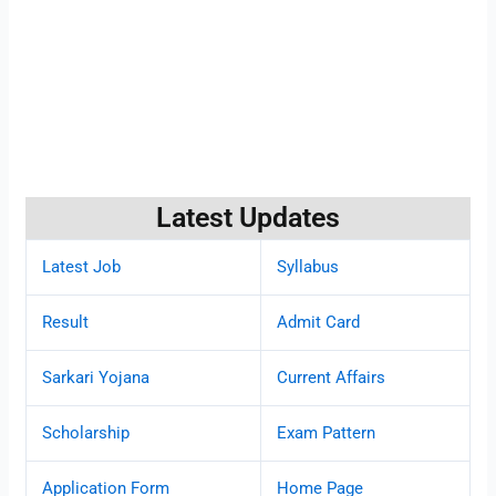
Latest Updates
Latest Job
Syllabus
Result
Admit Card
Sarkari Yojana
Current Affairs
Scholarship
Exam Pattern
Application Form
Home Page