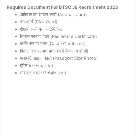
Required Document For BTSC JE Recruitment 2023
आवेदक का आधार कार्ड (Aadhar Card)
पैन कार्ड (PAN Card)
शैक्षणिक योग्यता सर्टिफिकेट
निवास प्रमाण पत्र (Residence Certificate)
जाति प्रमाण पत्र (Caste Certificate)
विकलांगता प्रमाण पत्र (यदि विकलांग हो तो)
पासपोर्ट साइज फोटो (Passport Size Photo)
ईमेल Id (Email Id)
मोबाइल नंबर (Mobile No.)