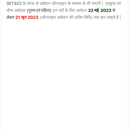
(BTSC)
के तरफ से आवेदन ऑनलाइन के माध्यम से ली जाएगी | इच्छुक एवं
योग्य आवेदक
(पुरुष एवं महिला)
इन पदों के लिए आवेदन
22 मई 2023
से
लेकर
21 जून 2023
(ऑनलाइन आवेदन की अंतिम तिथि) तक कर सकते हैं |