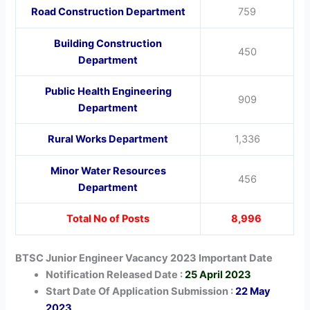
Road Construction Department
759
Building Construction
450
Department
Public Health Engineering
909
Department
Rural Works Department
1,336
Minor Water Resources
456
Department
Total No of Posts
8,996
BTSC Junior Engineer Vacancy 2023 Important Date
Notification Released Date :
25 April 2023
Start Date Of Application Submission :
22 May
2023