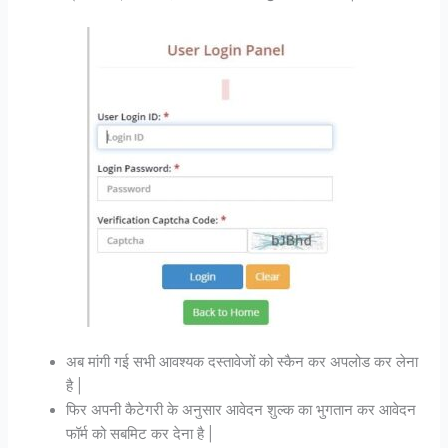
अब मांगी गई सभी आवश्यक दस्तावेजों को स्कैन कर अपलोड कर लेना
है |
फिर अपनी कैटेगरी के अनुसार आवेदन शुल्क का भुगतान कर आवेदन
फॉर्म को सबमिट कर देना है |