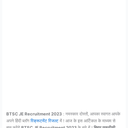
BTSC JE Recruitment 2023
: नमस्कार दोस्तों, आपका स्वागत आपके
अपने हिंदी ब्लॉग
रिक्रूटमेंट रिजल्ट
में ! आज के इस आर्टिकल के माध्यम से
बात करेंगे
BTSC JE Recruitment 2023
के बारे में !
बिहार तकनीकी