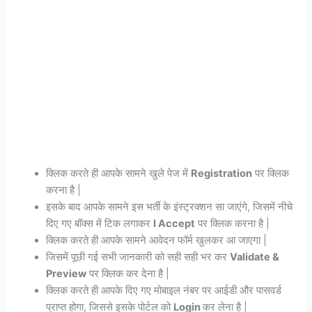
क्लिक करते ही आपके सामने खुले पेज में
Registration
पर क्लिक
करना है |
इसके बाद आपके सामने इस भर्ती के इंस्ट्रक्शन सा जाएंगे, जिसमें नीचे
दिए गए बॉक्स में टिक लगाकर
I Accept
पर क्लिक करना है |
क्लिक करते ही आपके सामने आवेदन फॉर्म खुलकर आ जाएगा |
जिसमें पूछी गई सभी जानकारी को सही सही भर कर
Validate &
Preview
पर क्लिक कर देना है |
क्लिक करते ही आपके दिए गए मोबाइल नंबर पर आईडी और पासवर्ड
प्राप्त होगा, जिससे इसके पोर्टल को
Login
कर लेना है |