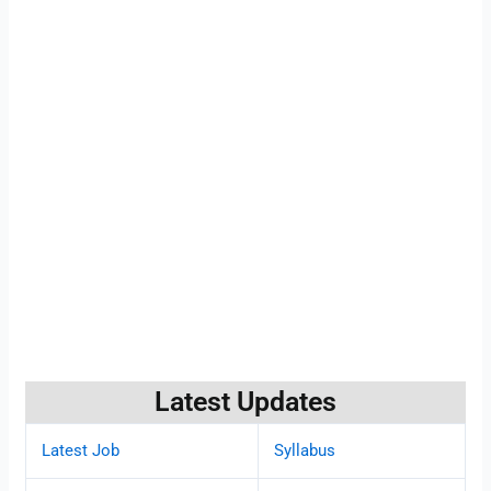
Latest Updates
Latest Job
Syllabus