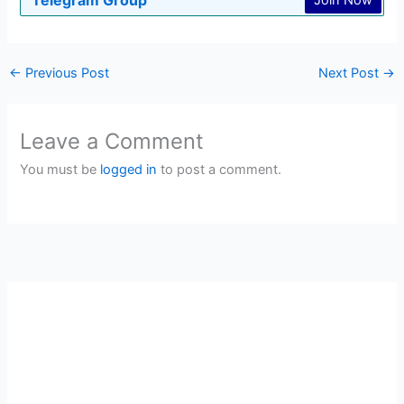
←
Previous Post
Next Post
→
Leave a Comment
You must be
logged in
to post a comment.