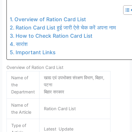
Overview of Ration Card List
Ration Card List हुई जारी ऐसे चेक करें अपना नाम
How to Check Ration Card List
सारांश
Important Links
Overview of Ration Card List
Name of
खाद्य एवं उपभोक्ता संरक्षण विभाग, बिहार,
the
पटना
Department
बिहार सरकार
Name of
Ration Card List
the Article
Type of
Latest Update