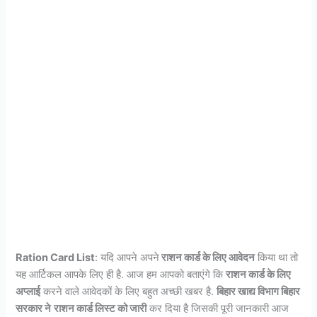
Ration Card List
: यदि आपने अपने
राशन कार्ड के लिए आवेदन
किया था तो
यह आर्टिकल आपके लिए ही है. आज हम आपको बताएंगे कि
राशन कार्ड के लिए
अप्लाई
करने वाले आवेदकों के लिए बहुत अच्छी खबर है.
बिहार खाद्य विभाग बिहार
सरकार ने
राशन कार्ड लिस्ट को जारी
कर दिया है जिसकी पूरी जानकारी आज