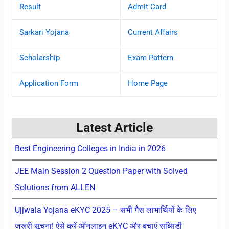
Result
Admit Card
Sarkari Yojana
Current Affairs
Scholarship
Exam Pattern
Application Form
Home Page
Latest Article
Best Engineering Colleges in India in 2026
JEE Main Session 2 Question Paper with Solved
Solutions from ALLEN
Ujjwala Yojana eKYC 2025 – सभी गैस लाभार्थियों के लिए
जरूरी सूचना! ऐसे करें ऑनलाइन eKYC और बचाएं सब्सिडी