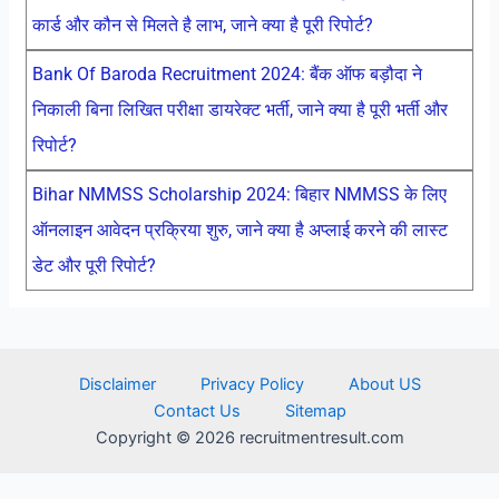
कार्ड और कौन से मिलते है लाभ, जाने क्या है पूरी रिपोर्ट?
Bank Of Baroda Recruitment 2024: बैंक ऑफ बड़ौदा ने
निकाली बिना लिखित परीक्षा डायरेक्ट भर्ती, जाने क्या है पूरी भर्ती और
रिपोर्ट?
Bihar NMMSS Scholarship 2024: बिहार NMMSS के लिए
ऑनलाइन आवेदन प्रक्रिया शुरु, जाने क्या है अप्लाई करने की लास्ट
डेट और पूरी रिपोर्ट?
Disclaimer
Privacy Policy
About US
Contact Us
Sitemap
Copyright © 2026 recruitmentresult.com