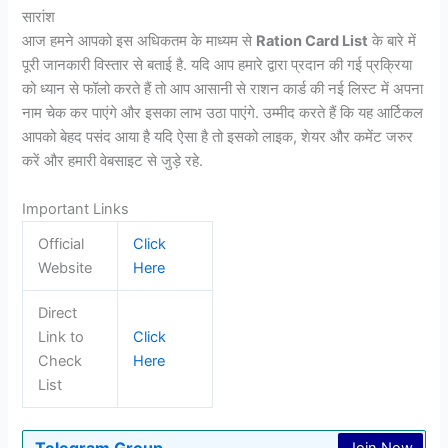
सारांश
आज हमने आपको इस अधिकतम के माध्यम से
Ration Card List
के बारे में
पूरी जानकारी विस्तार से बताई है. यदि आप हमारे द्वारा प्रदान की गई प्रक्रिया
को ध्यान से फॉलो करते हैं तो आप आसानी से राशन कार्ड की नई लिस्ट में अपना
नाम चेक कर पाएंगे और इसका लाभ उठा पाएंगे. उम्मीद करते हैं कि यह आर्टिकल
आपको बेहद पसंद आया है यदि ऐसा है तो इसको लाइक, शेयर और कमेंट जरुर
करें और हमारी वेबसाइट से जुड़े रहे.
Important Links
Official
Click
Website
Here
Direct
Link to
Click
Check
Here
List
Telegram Group
Join Now