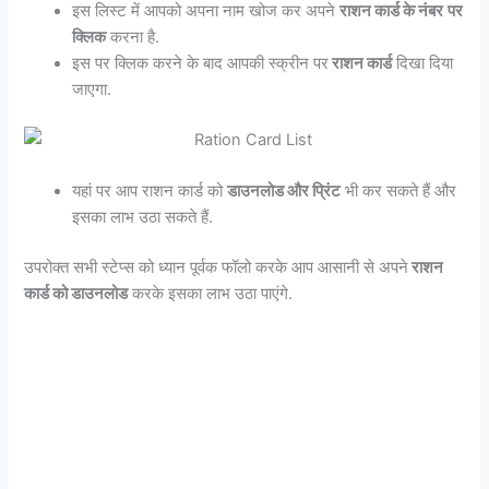
इस लिस्ट में आपको अपना नाम खोज कर अपने
राशन कार्ड के नंबर
पर
क्लिक
करना है.
इस पर क्लिक करने के बाद आपकी स्क्रीन पर
राशन कार्ड
दिखा दिया
जाएगा.
यहां पर आप राशन कार्ड को
डाउनलोड और प्रिंट
भी कर सकते हैं और
इसका लाभ उठा सकते हैं.
उपरोक्त सभी स्टेप्स को ध्यान पूर्वक फॉलो करके आप आसानी से अपने
राशन
कार्ड को डाउनलोड
करके इसका लाभ उठा पाएंगे.