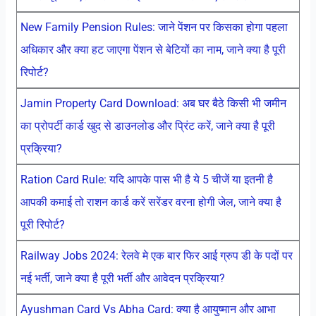
New Family Pension Rules: जाने पेंशन पर किसका होगा पहला
अधिकार और क्या हट जाएगा पेंशन से बेटियों का नाम, जाने क्या है पूरी
रिपोर्ट?
Jamin Property Card Download: अब घर बैठे किसी भी जमीन
का प्रोपर्टी कार्ड खुद से डाउनलोड और प्रिंट करें, जाने क्या है पूरी
प्रक्रिया?
Ration Card Rule: यदि आपके पास भी है ये 5 चीजें या इतनी है
आपकी कमाई तो राशन कार्ड करें सरेंडर वरना होगी जेल, जाने क्या है
पूरी रिपोर्ट?
Railway Jobs 2024: रेलवे मे एक बार फिर आई ग्रुप डी के पदों पर
नई भर्ती, जाने क्या है पूरी भर्ती और आवेदन प्रक्रिया?
Ayushman Card Vs Abha Card: क्या है आयुष्मान और आभा