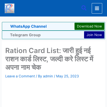
Skip
Search
to
content
WhatsApp Channel
Download Now
Telegram Group
Join Now
Ration Card List: जारी हुई नई
राशन कार्ड लिस्ट, जल्दी करे लिस्ट में
अपना नाम चेक
Leave a Comment
/ By
admin
/
May 25, 2023