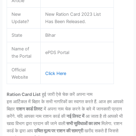
Article
New
New Ration Card 2023 List
Update?
Has Been Released.
State
Bihar
Name of
ePDS Portal
the Portal
Official
Click Here
Website
Ration Card List
हुई जारी ऐसे चेक करें अपना नाम
इस आर्टिकल में बिहार के सभी नागरिकों का स्वागत करते हैं. आज हम आपको
बिहार
राशन कार्ड लिस्ट
में अपना नाम चेक करने के बारे में जानकारी प्रदान
करेंगे. यदि आपका नाम राशन कार्ड की
नई लिस्ट में
आ जाता है तो आपको भी
खाद्य विभाग द्वारा प्रदान की जाने वाली
सभी सुविधाओं का लाभ
मिलेगा. राशन
कार्ड के द्वारा आप
उचित मूल्य पर राशन की सामग्री
खरीद सकते हैं जिससे