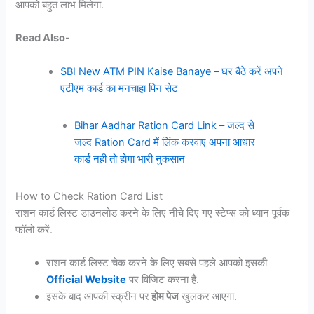
आपको बहुत लाभ मिलेगा.
Read Also-
SBI New ATM PIN Kaise Banaye – घर बैठे करें अपने
एटीएम कार्ड का मनचाहा पिन सेट
Bihar Aadhar Ration Card Link – जल्द से
जल्द Ration Card में लिंक करवाए अपना आधार
कार्ड नही तो होगा भारी नुकसान
How to Check Ration Card List
राशन कार्ड लिस्ट डाउनलोड करने के लिए नीचे दिए गए स्टेप्स को ध्यान पूर्वक
फॉलो करें.
राशन कार्ड लिस्ट चेक करने के लिए सबसे पहले आपको इसकी
Official Website
पर विजिट करना है.
इसके बाद आपकी स्क्रीन पर
होम पेज
खुलकर आएगा.