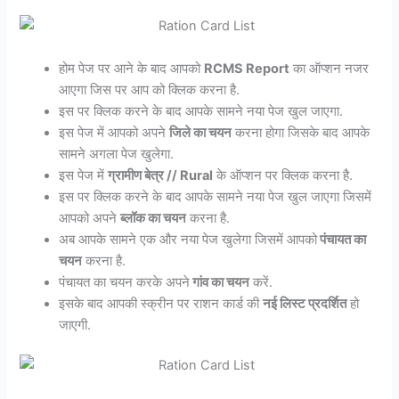
होम पेज पर आने के बाद आपको
RCMS Report
का ऑप्शन नजर
आएगा जिस पर आप को क्लिक करना है.
इस पर क्लिक करने के बाद आपके सामने नया पेज खुल जाएगा.
इस पेज में आपको अपने
जिले का चयन
करना होगा जिसके बाद आपके
सामने अगला पेज खुलेगा.
इस पेज में
ग्रामीण बेत्र // Rural
के ऑप्शन पर क्लिक करना है.
इस पर क्लिक करने के बाद आपके सामने नया पेज खुल जाएगा जिसमें
आपको अपने
ब्लॉक का चयन
करना है.
अब आपके सामने एक और नया पेज खुलेगा जिसमें आपको
पंचायत का
चयन
करना है.
पंचायत का चयन करके अपने
गांव का चयन
करें.
इसके बाद आपकी स्क्रीन पर राशन कार्ड की
नई लिस्ट प्रदर्शित
हो
जाएगी.