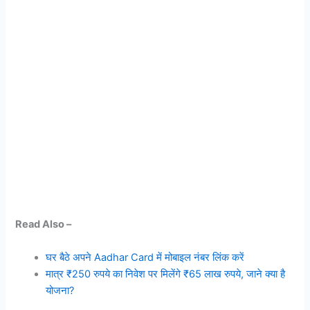
Read Also –
घर बैठे अपने Aadhar Card में मोबाइल नंबर लिंक करें
मात्र ₹250 रुपये का निवेश पर मिलेंगे ₹65 लाख रुपये, जाने क्या है
योजना?