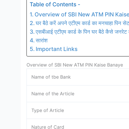
Table of Contents -
Overview of SBI New ATM PIN Kais
घर बैठे करें अपने एटीएम कार्ड का मनचाहा पिन से
एसबीआई एटीएम कार्ड के पिन घर बैठे कैसे जनरेट 
सारांश
Important Links
Overview of SBI New ATM PIN Kaise Banaye
Name of tbe Bank
Name of the Article
Type of Article
Nature of Card