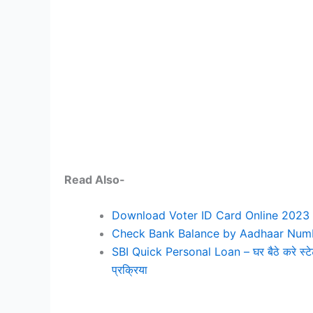
Read Also-
Download Voter ID Card Online 2023 – घर
Check Bank Balance by Aadhaar Number 202
SBI Quick Personal Loan – घर बैठे करे स्टेट
प्रक्रिया