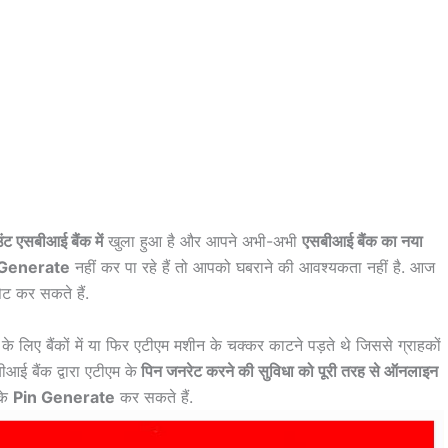
ट एसबीआई बैंक में
खुला हुआ है और आपने अभी-अभी
एसबीआई बैंक का नया
 Generate
नहीं कर पा रहे हैं तो आपको घबराने की आवश्यकता नहीं है. आज
ेट कर सकते हैं.
े लिए बैंकों में या फिर एटीएम मशीन के चक्कर काटने पड़ते थे जिससे ग्राहकों
ई बैंक द्वारा एटीएम के
पिन जनरेट करने की सुविधा को पूरी तरह से ऑनलाइन
के
Pin Generate
कर सकते हैं.