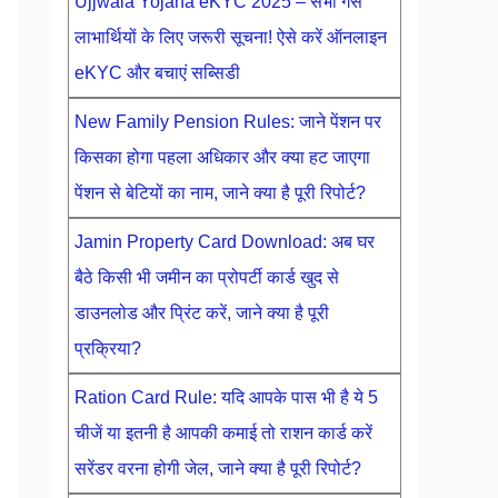
Ujjwala Yojana eKYC 2025 – सभी गैस
लाभार्थियों के लिए जरूरी सूचना! ऐसे करें ऑनलाइन
eKYC और बचाएं सब्सिडी
New Family Pension Rules: जाने पेंशन पर
किसका होगा पहला अधिकार और क्या हट जाएगा
पेंशन से बेटियों का नाम, जाने क्या है पूरी रिपोर्ट?
Jamin Property Card Download: अब घर
बैठे किसी भी जमीन का प्रोपर्टी कार्ड खुद से
डाउनलोड और प्रिंट करें, जाने क्या है पूरी
प्रक्रिया?
Ration Card Rule: यदि आपके पास भी है ये 5
चीजें या इतनी है आपकी कमाई तो राशन कार्ड करें
सरेंडर वरना होगी जेल, जाने क्या है पूरी रिपोर्ट?