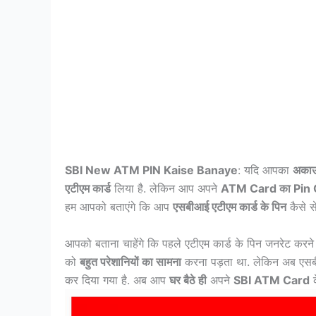
SBI New ATM PIN Kaise Banaye
: यदि आपका
अकाउं
एटीएम कार्ड
लिया है. लेकिन आप अपने
ATM Card का Pin
हम आपको बताएंगे कि आप
एसबीआई एटीएम कार्ड के पिन
कैसे स
आपको बताना चाहेंगे कि पहले एटीएम कार्ड के पिन जनरेट करने क
को
बहुत परेशानियों का सामना
करना पड़ता था. लेकिन अब एसबीआ
कर दिया गया है. अब आप
घर बैठे ही
अपने
SBI ATM Card