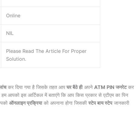
Online
NIL
Please Read The Article For Proper
Solution.
लांच
कर दिया गया है जिसके तहत आप
घर बैठे ही
अपने
ATM PIN जनरेट
कर
हम आपको इस आर्टिकल में बताएंगे कि आप किस प्रकार से एटीएम का पिन
 आपको
ऑनलाइन प्रक्रिया
को अपनाना होगा जिसकी
स्टेप बाय स्टेप
जानकारी