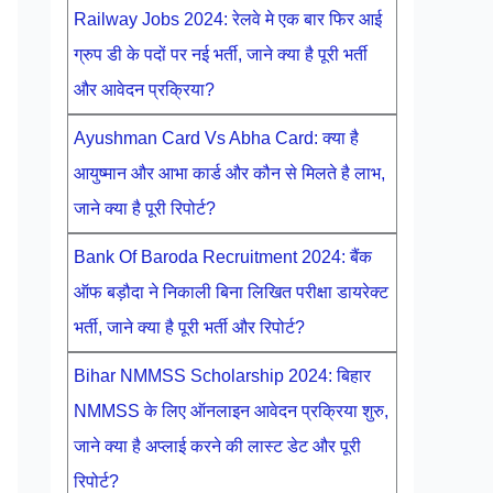
Railway Jobs 2024: रेलवे मे एक बार फिर आई
ग्रुप डी के पदों पर नई भर्ती, जाने क्या है पूरी भर्ती
और आवेदन प्रक्रिया?
Ayushman Card Vs Abha Card: क्या है
आयुष्मान और आभा कार्ड और कौन से मिलते है लाभ,
जाने क्या है पूरी रिपोर्ट?
Bank Of Baroda Recruitment 2024: बैंक
ऑफ बड़ौदा ने निकाली बिना लिखित परीक्षा डायरेक्ट
भर्ती, जाने क्या है पूरी भर्ती और रिपोर्ट?
Bihar NMMSS Scholarship 2024: बिहार
NMMSS के लिए ऑनलाइन आवेदन प्रक्रिया शुरु,
जाने क्या है अप्लाई करने की लास्ट डेट और पूरी
रिपोर्ट?