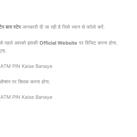
टेप बाय स्टेप
जानकारी दी जा रही है जिसे ध्यान से फॉलो करें.
सबसे पहले आपको इसकी
Official Website
पर विजिट करना होगा.
गा.
ऑप्शन पर क्लिक करना होगा.