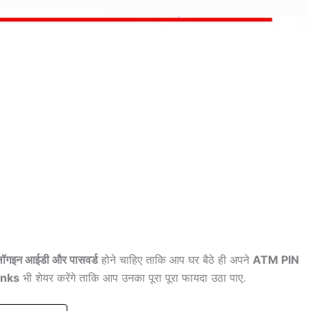
ग लॉगइन आईडी और पासवर्ड
होने चाहिए ताकि आप घर बैठे ही अपने
ATM PIN
inks
भी शेयर करेंगे ताकि आप उनका पूरा पूरा फायदा उठा पाए.