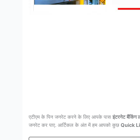
एटीएम के पिन जनरेट करने के लिए आपके पास
इंटरनेट बैंकिं
जनरेट कर पाए. आर्टिकल के अंत में हम आपको कुछ
Quick L