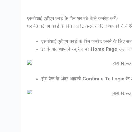
एसबीआई एटीएम कार्ड के पिन घर बैठे कैसे जनरेट करें?
घर बैठे एटीएम कार्ड के पिन जनरेट करने के लिए आपको नीचे
स्
एसबीआई एटीएम कार्ड के पिन जनरेट करने के लिए 
इसके बाद आपकी स्क्रीन पर
Home Page
खुल जाए
होम पेज के अंदर आपको
Continue To Login
के 