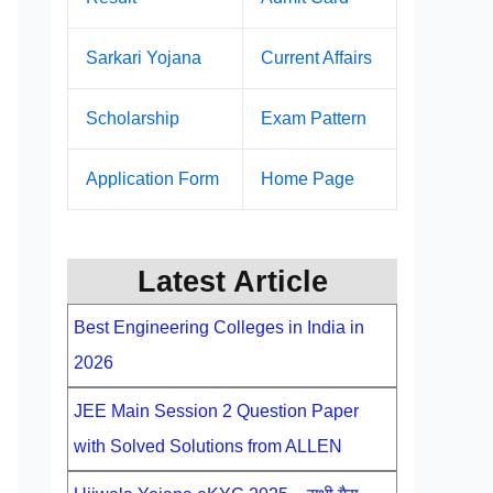
Sarkari Yojana
Current Affairs
Scholarship
Exam Pattern
Application Form
Home Page
Latest Article
Best Engineering Colleges in India in
2026
JEE Main Session 2 Question Paper
with Solved Solutions from ALLEN