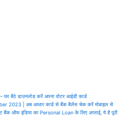
 बैठे डाउनलोड करें अपना वोटर आईडी कार्ड
3 | अब आधार कार्ड से बैंक बैलेंस चेक करें मोबाइल से
 बैंक ऑफ इंडिया का Personal Loan के लिए अप्लाई, ये है पूरी