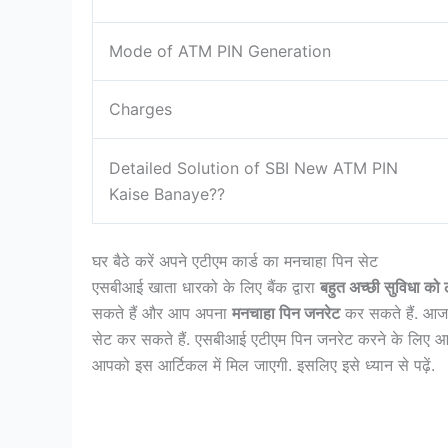
Mode of ATM PIN Generation
Charges
Detailed Solution of SBI New ATM PIN
Kaise Banaye??
घर बैठे करें अपने एटीएम कार्ड का मनचाहा पिन सेट
एसबीआई खाता धारको के लिए बैंक द्वारा
बहुत अच्छी सुविधा को 
सकते हैं और आप अपना
मनचाहा पिन जनरेट
कर सकते हैं. आज 
सेट कर सकते हैं. एसबीआई एटीएम पिन जनरेट करने के लिए
आपको इस आर्टिकल में मिल जाएगी. इसलिए इसे ध्यान से पढ़ें.