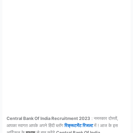
Central Bank Of India Recruitment 2023
: नमस्कार दोस्तों,
आपका स्वागत आपके अपने हिंदी ब्लॉग
रिक्रूटमेंट रिजल्ट
में ! आज के इस
आर्टिकल के
माध्यम
से बात करेंगे
Central Bank Of India