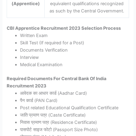
(Apprentice)
equivalent qualifications recognized
as such by the Central Government.
CBI Apprentice Recruitment 2023 Selection Process
Written Exam
Skill Test (If required for a Post)
Documents Verification
Interview
Medical Examination
Required Documents For Central Bank Of India
Recruitment 2023
आवेदक का आधार कार्ड (Aadhar Card)
पैन कार्ड (PAN Card)
Post related Educational Qualification Certificate
जाति प्रमाण पत्र (Caste Certificate)
निवास प्रमाण पत्र (Residence Certificate)
पासपोर्ट साइज फोटो (Passport Size Photo)