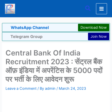
Skip
Search
to
content
WhatsApp Channel
Download Now
Telegram Group
Join Now
Central Bank Of India
Recruitment 2023 : सेंट्रल बैंक
ऑफ़ इंडिया में अपरेंटिस के 5000 पदों
पर भर्ती के लिए आवेदन शुरू
Leave a Comment
/ By
admin
/
March 24, 2023