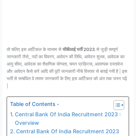
तो चलिए इस आर्टिकल के माध्यम से
सीबीआई भर्ती 2023
से जुड़ी सम्पूर्ण
जानकारी जैसे_ पदों का विवरण, आवेदन की तिथि, आवेदन शुल्क, आवेदक का
आयु सीमा, आवेदक का शैक्षणिक योग्यता, चयन प्रक्रिया, आवश्यक दस्तावेज
और आवेदन कैसे करें आदि की पूरी जानकारी नीचे विस्तार से बताई गयी है | इस
भर्ती से सम्बंधित वे तमाम जानकारी के लिए इस आर्टिकल को अंत तक जरुर पढ़ें
|
Table of Contents -
Central Bank Of India Recruitment 2023 :
Overview
Central Bank Of India Recruitment 2023