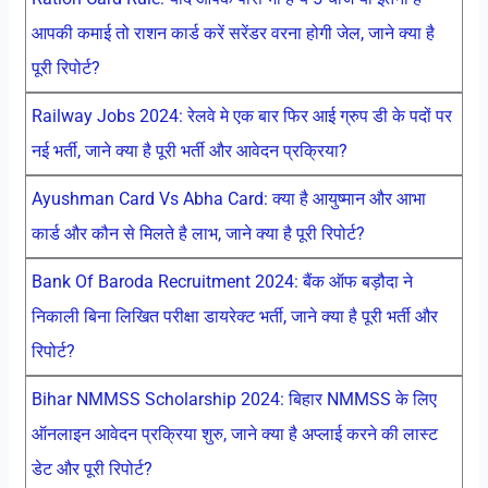
आपकी कमाई तो राशन कार्ड करें सरेंडर वरना होगी जेल, जाने क्या है
पूरी रिपोर्ट?
Railway Jobs 2024: रेलवे मे एक बार फिर आई ग्रुप डी के पदों पर
नई भर्ती, जाने क्या है पूरी भर्ती और आवेदन प्रक्रिया?
Ayushman Card Vs Abha Card: क्या है आयुष्मान और आभा
कार्ड और कौन से मिलते है लाभ, जाने क्या है पूरी रिपोर्ट?
Bank Of Baroda Recruitment 2024: बैंक ऑफ बड़ौदा ने
निकाली बिना लिखित परीक्षा डायरेक्ट भर्ती, जाने क्या है पूरी भर्ती और
रिपोर्ट?
Bihar NMMSS Scholarship 2024: बिहार NMMSS के लिए
ऑनलाइन आवेदन प्रक्रिया शुरु, जाने क्या है अप्लाई करने की लास्ट
डेट और पूरी रिपोर्ट?