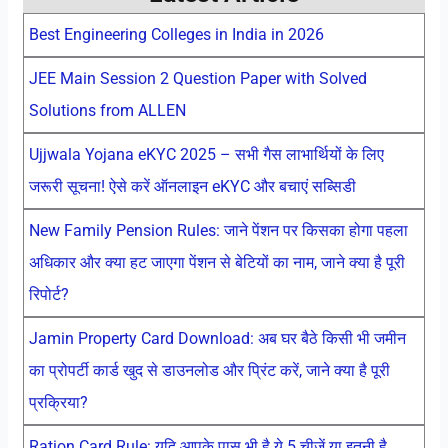
Best Engineering Colleges in India in 2026
JEE Main Session 2 Question Paper with Solved
Solutions from ALLEN
Ujjwala Yojana eKYC 2025 – सभी गैस लाभार्थियों के लिए
जरूरी सूचना! ऐसे करें ऑनलाइन eKYC और बचाएं सब्सिडी
New Family Pension Rules: जाने पेंशन पर किसका होगा पहला
अधिकार और क्या हट जाएगा पेंशन से बेटियों का नाम, जाने क्या है पूरी
रिपोर्ट?
Jamin Property Card Download: अब घर बैठे किसी भी जमीन
का प्रोपर्टी कार्ड खुद से डाउनलोड और प्रिंट करें, जाने क्या है पूरी
प्रक्रिया?
Ration Card Rule: यदि आपके पास भी है ये 5 चीजें या इतनी है