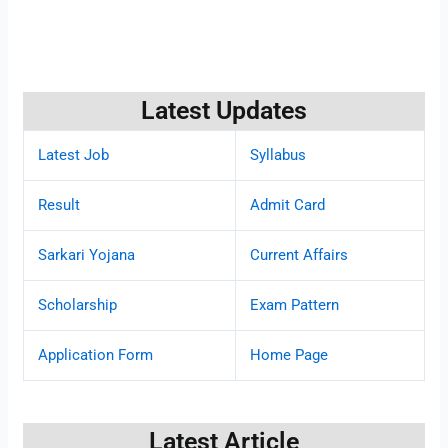
Latest Updates
Latest Job
Syllabus
Result
Admit Card
Sarkari Yojana
Current Affairs
Scholarship
Exam Pattern
Application Form
Home Page
Latest Article