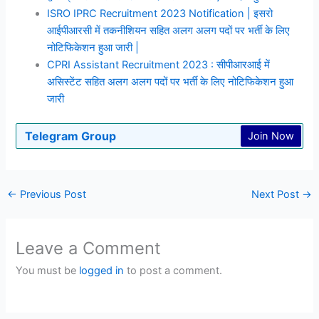
ISRO IPRC Recruitment 2023 Notification | इसरो
आईपीआरसी में तकनीशियन सहित अलग अलग पदों पर भर्ती के लिए
नोटिफिकेशन हुआ जारी |
CPRI Assistant Recruitment 2023 : सीपीआरआई में
असिस्टेंट सहित अलग अलग पदों पर भर्ती के लिए नोटिफिकेशन हुआ
जारी
Telegram Group
Join Now
←
Previous Post
Next Post
→
Leave a Comment
You must be
logged in
to post a comment.