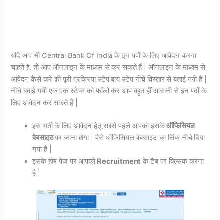
यदि आप भी Central Bank Of India के इन पदों के लिए आवेदन करना
चाहते हैं, तो आप ऑनलाइन के माध्यम से कर सकते हैं | ऑनलाइन के माध्यम से
आवेदन कैसे करे की पूरी प्रक्रिया स्टेप बाय स्टेप नीचे विस्तार से बताई गयी है |
नीचे बताई गयी एक एक स्टेप्स को फॉलो कर आप बहुत हीं आसानी से इन पदों के
लिए आवेदन कर सकते हैं |
इस भर्ती के लिए आवेदन हेतू सबसे पहले आपको इसके
ऑफिसियल
वेबसाइट
पर जाना होगा | वैसे ऑफिसियल वेबसाइट का लिंक नीचे दिया
गया है |
इसके होम पेज पर आपको
Recruitment
के टैब पर क्ल्सिक करना
है |