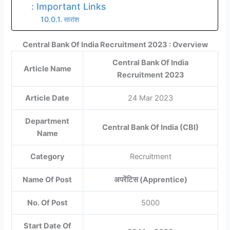
: Important Links
सारांश
Central Bank Of India Recruitment 2023 : Overview
Central Bank Of India
Article Name
Recruitment 2023
Article Date
24 Mar 2023
Department
Central Bank Of India (CBI)
Name
Category
Recruitment
Name Of Post
अपरेंटिस (Apprentice)
No. Of Post
5000
Start Date Of