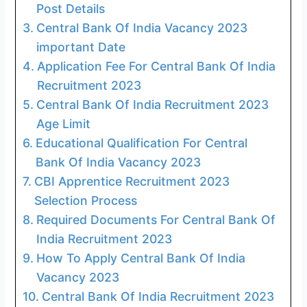
Post Details
Central Bank Of India Vacancy 2023
important Date
Application Fee For Central Bank Of India
Recruitment 2023
Central Bank Of India Recruitment 2023
Age Limit
Educational Qualification For Central
Bank Of India Vacancy 2023
CBI Apprentice Recruitment 2023
Selection Process
Required Documents For Central Bank Of
India Recruitment 2023
How To Apply Central Bank Of India
Vacancy 2023
Central Bank Of India Recruitment 2023