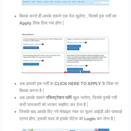
क्लिक करते हीं आपके सामने एक पेज खुलेगा , जिसमे इस भर्ती का
Apply
लिंक दिया गया होगा |
अब आपको इस भर्ती के
CLICK HERE TO APPLY
के लिंक पर
क्लिक करना है |
अब आपके सामने
रजिस्ट्रेशन फॉर्म
खुल जायेगा, जिसमे पुच्ची गयी
सभी जानकारी को भरकर सबमिट कर देना है |
जिसके बाद आपके दिए गये मोबाइल नंबर पर यूजर आईडी और पासवर्ड
प्राप्त होगा, इसकी मदद से इसके पोर्टल को
Login
कर लेना है |