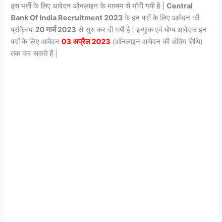
इस भर्ती के लिए आवेदन ऑनलाइन के माध्यम से माँगी गयी है |
Central
Bank Of India Recruitment 2023
के इन पदों के लिए आवेदन की
प्रक्रिया
20 मार्च 2023
से सुरु कर दी गयी है | इच्छुक एवं योग्य आवेदक इन
पदों के लिए आवेदन
03 अप्रैल 2023
(ऑनलाइन आवेदन की अंतिम तिथि)
तक कर सकते हैं |