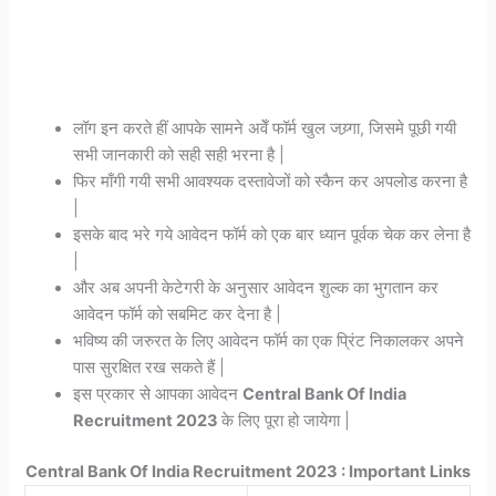
लॉग इन करते हीं आपके सामने अवेँ फॉर्म खुल जय्र्गा, जिसमे पूछी गयी
सभी जानकारी को सही सही भरना है |
फिर माँगी गयी सभी आवश्यक दस्तावेजों को स्कैन कर अपलोड करना है
|
इसके बाद भरे गये आवेदन फॉर्म को एक बार ध्यान पूर्वक चेक कर लेना है
|
और अब अपनी केटेगरी के अनुसार आवेदन शुल्क का भुगतान कर
आवेदन फॉर्म को सबमिट कर देना है |
भविष्य की जरुरत के लिए आवेदन फॉर्म का एक प्रिंट निकालकर अपने
पास सुरक्षित रख सकते हैं |
इस प्रकार से आपका आवेदन
Central Bank Of India
Recruitment 2023
के लिए पूरा हो जायेगा |
Central Bank Of India Recruitment 2023 : Important Links