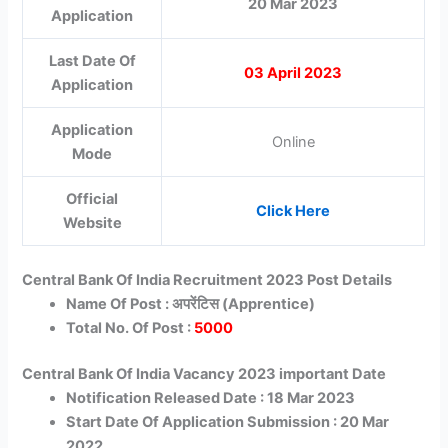
20 Mar 2023
Application
Last Date Of
03 April 2023
Application
Application
Online
Mode
Official
Click Here
Website
Central Bank Of India Recruitment 2023 Post Details
Name Of Post : अपरेंटिस (Apprentice)
Total No. Of Post :
5000
Central Bank Of India Vacancy 2023 important Date
Notification Released Date : 18 Mar 2023
Start Date Of Application Submission : 20 Mar
2022