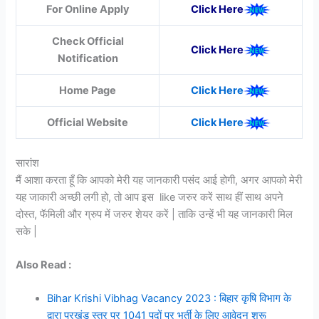
For Online Apply
Click Here
Check Official
Click Here
Notification
Home Page
Click Here
Official Website
Click Here
सारांश
मैं आशा करता हूँ कि आपको मेरी यह जानकारी पसंद आई होगी, अगर आपको मेरी
यह जाकारी अच्छी लगी हो, तो आप इस like जरुर करें साथ हीं साथ अपने
दोस्त, फॅमिली और ग्रुप में जरुर शेयर करें | ताकि उन्हें भी यह जानकारी मिल
सके |
Also Read :
Bihar Krishi Vibhag Vacancy 2023 : बिहार कृषि विभाग के
द्वारा प्रखंड स्तर पर 1041 पदों पर भर्ती के लिए आवेदन शुरू