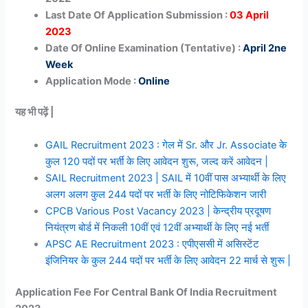
Last Date Of Application Submission :
03 April
2023
Date Of Online Examination (Tentative) :
April 2ne
Week
Application Mode :
Online
यह भी पढ़ें |
GAIL Recruitment 2023 : गेल में Sr. और Jr. Associate के
कुल 120 पदों पर भर्ती के लिए आवेदन शुरू, जल्द करें आवेदन |
SAIL Recruitment 2023 | SAIL में 10वीं पास अभ्यार्थी के लिए
अलग अलग कुल 244 पदों पर भर्ती के लिए नोटिफिकेशन जारी
CPCB Various Post Vacancy 2023 | केन्द्रीय प्रदूषण
नियंत्रण बोर्ड में निकली 10वीं एवं 12वीं अभ्यार्थी के लिए नई भर्ती
APSC AE Recruitment 2023 : एपीएससी में असिस्टेंट
इंजिनियर के कुल 244 पदों पर भर्ती के लिए आवेदन 22 मार्च से शुरू |
Application Fee For Central Bank Of India Recruitment