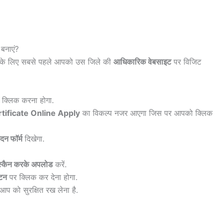
 बनाएं?
ाने के लिए सबसे पहले आपको उस जिले की
आधिकारिक वेबसाइट
पर विजिट
 क्लिक करना होगा.
tificate Online Apply
का विकल्प नजर आएगा जिस पर आपको क्लिक
दन फॉर्म
दिखेगा.
को स्कैन करके अपलोड
करें.
टन
पर क्लिक कर देना होगा.
आप को सुरक्षित रख लेना है.