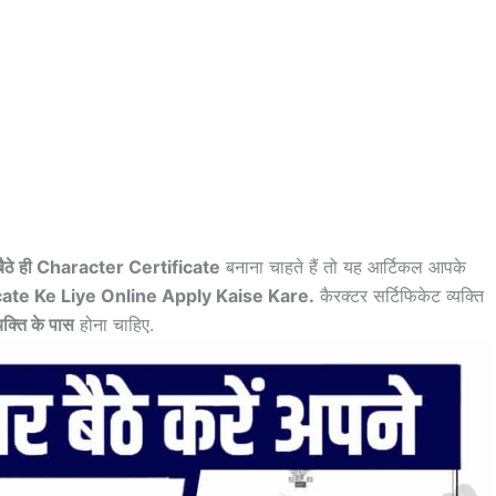
बैठे ही Character Certificate
बनाना चाहते हैं तो यह आर्टिकल आपके
cate Ke Liye Online Apply Kaise Kare.
कैरक्टर सर्टिफिकेट व्यक्ति
यक्ति के पास
होना चाहिए.