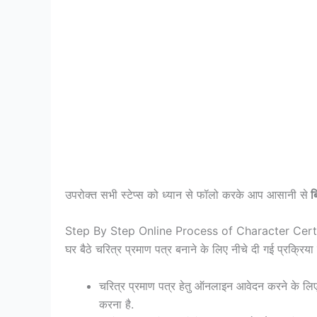
उपरोक्त सभी स्टेप्स को ध्यान से फॉलो करके आप आसानी से
बि
Step By Step Online Process of Character Cert
घर बैठे चरित्र प्रमाण पत्र बनाने के लिए नीचे दी गई प्रक्रिया
चरित्र प्रमाण पत्र हेतु ऑनलाइन आवेदन करने के 
करना है.