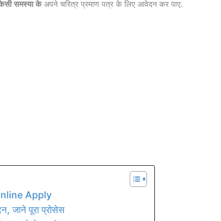
िसी समस्या के
अपने चरित्र प्रमाण पत्र के लिए आवेदन कर पाए.
Online Apply
न, जाने पूरा प्रोसेस