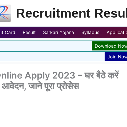
Recruitment Resul
it Card
Result
Sarkari Yojana
Syllabus
Applicat
Download No
Join No
line Apply 2023 – घर बैठे करें
 आवेदन, जाने पूरा प्रोसेस