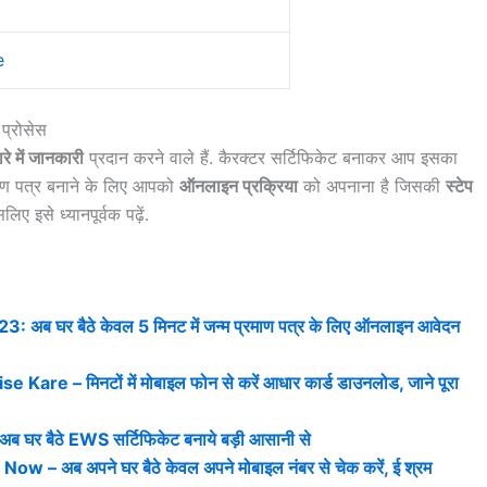
e
 प्रोसेस
रे में जानकारी
प्रदान करने वाले हैं. कैरक्टर सर्टिफिकेट बनाकर आप इसका
रमाण पत्र बनाने के लिए आपको
ऑनलाइन प्रक्रिया
को अपनाना है जिसकी
स्टेप
 इसे ध्यानपूर्वक पढ़ें.
घर बैठे केवल 5 मिनट में जन्म प्रमाण पत्र के लिए ऑनलाइन आवेदन
 – मिनटों में मोबाइल फोन से करें आधार कार्ड डाउनलोड, जाने पूरा
र बैठे EWS सर्टिफिकेट बनाये बड़ी आसानी से
अब अपने घर बैठे केवल अपने मोबाइल नंबर से चेक करें, ई श्रम