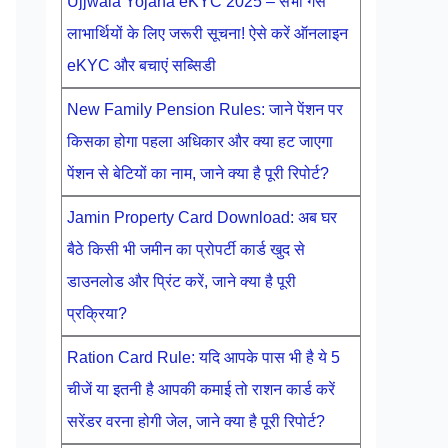
Ujjwala Yojana eKYC 2025 – सभी गैस
लाभार्थियों के लिए जरूरी सूचना! ऐसे करें ऑनलाइन
eKYC और बचाएं सब्सिडी
New Family Pension Rules: जाने पेंशन पर
किसका होगा पहला अधिकार और क्या हट जाएगा
पेंशन से बेटियों का नाम, जाने क्या है पूरी रिपोर्ट?
Jamin Property Card Download: अब घर
बैठे किसी भी जमीन का प्रोपर्टी कार्ड खुद से
डाउनलोड और प्रिंट करें, जाने क्या है पूरी
प्रक्रिया?
Ration Card Rule: यदि आपके पास भी है ये 5
चीजें या इतनी है आपकी कमाई तो राशन कार्ड करें
सरेंडर वरना होगी जेल, जाने क्या है पूरी रिपोर्ट?