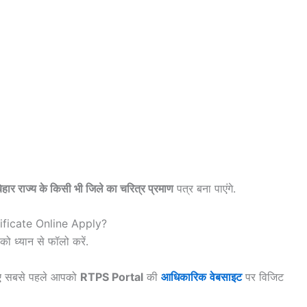
हार राज्य के किसी भी जिले का चरित्र प्रमाण
पत्र बना पाएंगे.
ificate Online Apply?
 को ध्यान से फॉलो करें.
लिए सबसे पहले आपको
RTPS Portal
की
आधिकारिक
वेबसाइट
पर विजिट