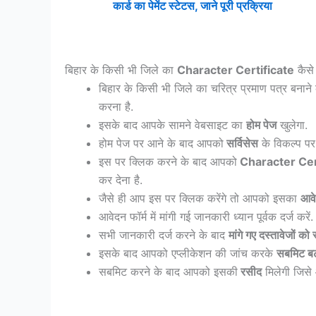
कार्ड का पेमेंट स्टेटस, जाने पूरी प्रक्रिया
बिहार के किसी भी जिले का
Character Certificate
कैसे
बिहार के किसी भी जिले का चरित्र प्रमाण पत्र बन
करना है.
इसके बाद आपके सामने वेबसाइट का
होम पेज
खुलेगा.
होम पेज पर आने के बाद आपको
सर्विसेस
के विकल्प पर
इस पर क्लिक करने के बाद आपको
Character Cer
कर देना है.
जैसे ही आप इस पर क्लिक करेंगे तो आपको इसका
आवे
आवेदन फॉर्म में मांगी गई जानकारी ध्यान पूर्वक दर्ज करें.
सभी जानकारी दर्ज करने के बाद
मांगे गए दस्तावेजों 
इसके बाद आपको एप्लीकेशन की जांच करके
सबमिट ब
सबमिट करने के बाद आपको इसकी
रसीद
मिलेगी जिसे 