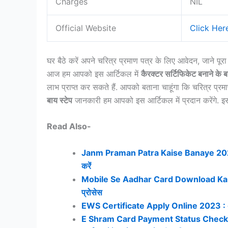
Charges
NIL
Official Website
Click Her
घर बैठे करें अपने चरित्र प्रमाण पत्र के लिए आवेदन, जाने पूरा
आज हम आपको इस आर्टिकल में
कैरक्टर सर्टिफिकेट बनाने के बा
लाभ प्राप्त कर सकते हैं. आपको बताना चाहूंगा कि चरित्र प्
बाय स्टेप
जानकारी हम आपको इस आर्टिकल में प्रदान करेंगे. इसलिए
Read Also-
Janm Praman Patra Kaise Banaye 2023: अब 
करें
Mobile Se Aadhar Card Download Kaise Kare
प्रोसेस
EWS Certificate Apply Online 2023 : अब घ
E Shram Card Payment Status Check Now – 