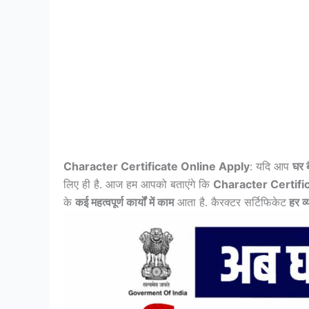
Character Certificate Online Apply
: यदि आप
घर 
लिए ही है. आज हम आपको बताएंगे कि
Character Certifi
के
कई महत्वपूर्ण कार्यों में काम
आता है. कैरक्टर सर्टिफिकेट
हर व्