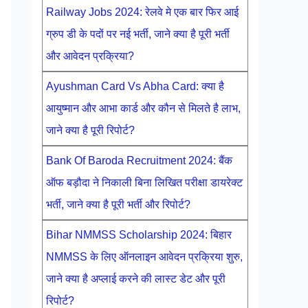
Railway Jobs 2024: रेलवे मे एक बार फिर आई
ग्रुप डी के पदों पर नई भर्ती, जाने क्या है पूरी भर्ती
और आवेदन प्रक्रिया?
Ayushman Card Vs Abha Card: क्या है
आयुष्मान और आभा कार्ड और कौन से मिलते है लाभ,
जाने क्या है पूरी रिपोर्ट?
Bank Of Baroda Recruitment 2024: बैंक
ऑफ बड़ौदा ने निकाली बिना लिखित परीक्षा डायरेक्ट
भर्ती, जाने क्या है पूरी भर्ती और रिपोर्ट?
Bihar NMMSS Scholarship 2024: बिहार
NMMSS के लिए ऑनलाइन आवेदन प्रक्रिया शुरु,
जाने क्या है अप्लाई करने की लास्ट डेट और पूरी
रिपोर्ट?