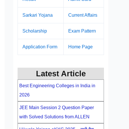
Sarkari Yojana
Current Affairs
Scholarship
Exam Pattern
Application Form
Home Page
Latest Article
Best Engineering Colleges in India in
2026
JEE Main Session 2 Question Paper
with Solved Solutions from ALLEN