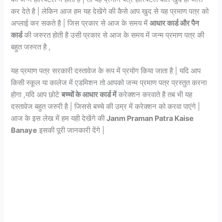
कर देते है | लेकिन आज हम यह देखेंगे की कैसे आप खुद से यह प्रमाण पत्र को
अप्लाई कर सकते है | जिस प्रकार से आज के समय में
आधार कार्ड और पैन
कार्ड
की जरुरत होती है उसी प्रकार से आज के समय में जन्म प्रमाण पत्र की
बहुत जरुरत है ,
यह प्रमाण पत्र सरकारी दस्तावेज के रूप में प्रयोग किया जाता है | यदि आप
किसी स्कूल या कालेज में एडमिशन तो आपको जन्म प्रमाण पत्र प्रस्तुत करना
होगा ,यदि आप छोटे
बच्चों के आधार कार्ड में
करेक्शन करवाते है तब भी यह
दस्तावेज बहुत जरुरी है | जिससे बच्चे की उम्र में करेक्शन को करवा पाएंगे |
आज के इस लेख में हम यही देखेंगे की
Janm Praman Patra Kaise
Banaye
इसकी पूरी जानकारी देंगे |