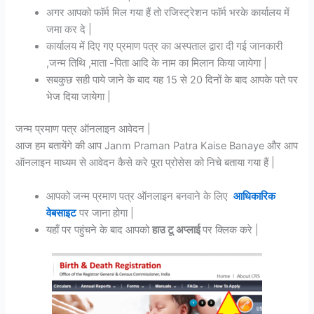
अगर आपको फॉर्म मिल गया हैं तो रजिस्ट्रेशन फॉर्म भरके कार्यालय में
जमा कर दे |
कार्यालय में दिए गए प्रमाण पत्र का अस्पताल द्वारा दी गई जानकारी
,जन्म तिथि ,माता -पिता आदि के नाम का मिलान किया जायेगा |
सबकुछ सही पाये जाने के बाद यह 15 से 20 दिनों के बाद आपके पते पर
भेज दिया जायेगा |
जन्म प्रमाण पत्र ऑनलाइन आवेदन |
आज हम बतायेंगे की आप Janm Praman Patra Kaise Banaye और आप
ऑनलाइन माध्यम से आवेदन कैसे करे पूरा प्रोसेस को निचे बताया गया हैं |
आपको जन्म प्रमाण पत्र ऑनलाइन बनवाने के लिए
आधिकारिक
वेबसाइट
पर जाना होगा |
यहाँ पर पहुंचने के बाद आपको
हाउ टू अप्लाई
पर क्लिक करे |