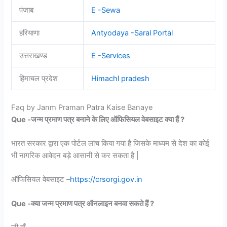
पंजाब
E -Sewa
हरियाणा
Antyodaya -Saral Portal
उत्तराखण्ड
E -Services
हिमाचल प्रदेश
Himachl pradesh
Faq by Janm Praman Patra Kaise Banaye
Que -जन्म प्रमाण पत्र बनाने के लिए ऑफिसियल वेबसाइट क्या हैं ?
भारत सरकार द्वारा एक पोर्टल लांच किया गया है जिसके माध्यम से देश का कोई
भी नागरिक आवेदन बड़े आसानी से कर सकता है |
ऑफिसियल वेबसाइट –
https://crsorgi.gov.in
Que -क्या जन्म प्रमाण पत्र ऑनलाइन बनवा सकते हैं ?