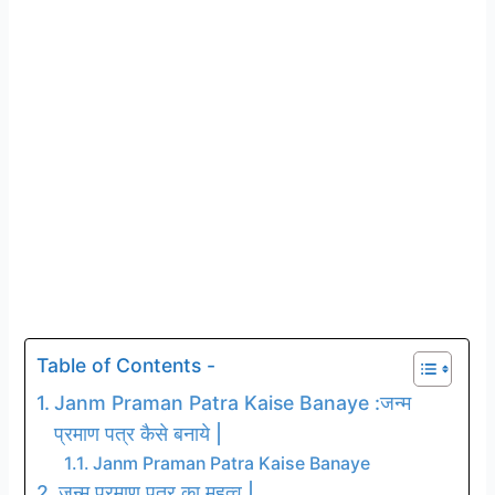
Table of Contents -
Janm Praman Patra Kaise Banaye :जन्म
प्रमाण पत्र कैसे बनाये |
Janm Praman Patra Kaise Banaye
जन्म प्रमाण पत्र का महत्व |