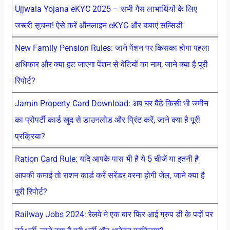
Ujjwala Yojana eKYC 2025 – सभी गैस लाभार्थियों के लिए
जरूरी सूचना! ऐसे करें ऑनलाइन eKYC और बचाएं सब्सिडी
New Family Pension Rules: जाने पेंशन पर किसका होगा पहला
अधिकार और क्या हट जाएगा पेंशन से बेटियों का नाम, जाने क्या है पूरी
रिपोर्ट?
Jamin Property Card Download: अब घर बैठे किसी भी जमीन
का प्रोपर्टी कार्ड खुद से डाउनलोड और प्रिंट करें, जाने क्या है पूरी
प्रक्रिया?
Ration Card Rule: यदि आपके पास भी है ये 5 चीजें या इतनी है
आपकी कमाई तो राशन कार्ड करें सरेंडर वरना होगी जेल, जाने क्या है
पूरी रिपोर्ट?
Railway Jobs 2024: रेलवे मे एक बार फिर आई ग्रुप डी के पदों पर