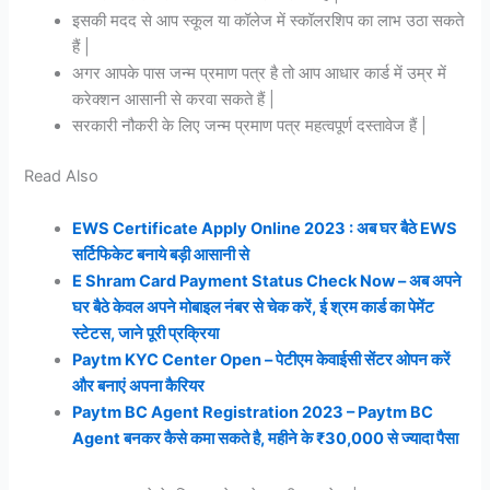
इसकी मदद से आप स्कूल या कॉलेज में स्कॉलरशिप का लाभ उठा सकते
हैं |
अगर आपके पास जन्म प्रमाण पत्र है तो आप आधार कार्ड में उम्र में
करेक्शन आसानी से करवा सकते हैं |
सरकारी नौकरी के लिए जन्म प्रमाण पत्र महत्वपूर्ण दस्तावेज हैं |
Read Also
EWS Certificate Apply Online 2023 : अब घर बैठे EWS
सर्टिफिकेट बनाये बड़ी आसानी से
E Shram Card Payment Status Check Now – अब अपने
घर बैठे केवल अपने मोबाइल नंबर से चेक करें, ई श्रम कार्ड का पेमेंट
स्टेटस, जाने पूरी प्रक्रिया
Paytm KYC Center Open – पेटीएम केवाईसी सेंटर ओपन करें
और बनाएं अपना कैरियर
Paytm BC Agent Registration 2023 – Paytm BC
Agent बनकर कैसे कमा सकते है, महीने के ₹30,000 से ज्यादा पैसा