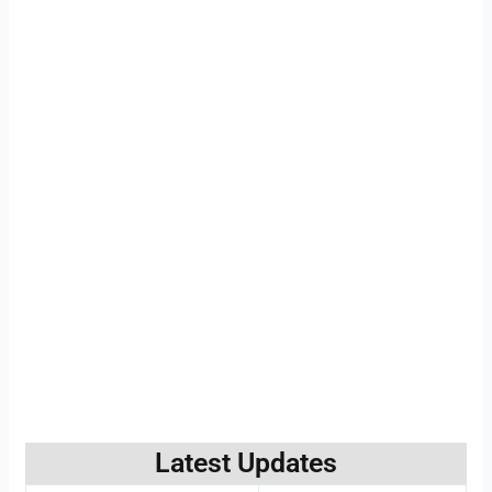
Latest Updates