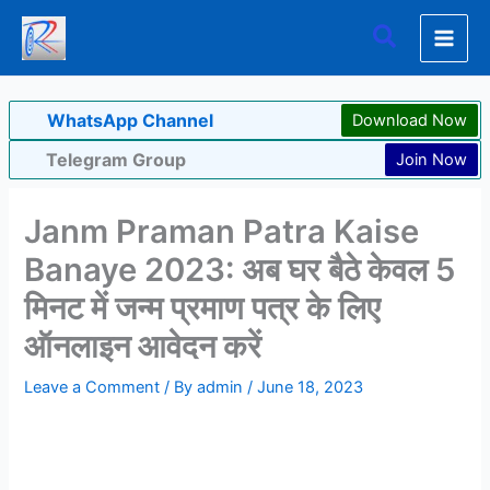
Skip
Search
to
content
WhatsApp Channel
Download Now
Telegram Group
Join Now
Janm Praman Patra Kaise
Banaye 2023: अब घर बैठे केवल 5
मिनट में जन्म प्रमाण पत्र के लिए
ऑनलाइन आवेदन करें
Leave a Comment
/ By
admin
/
June 18, 2023