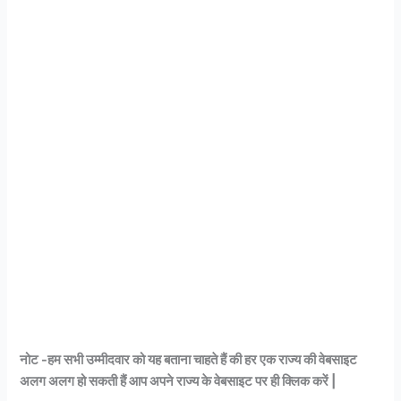
नोट -हम सभी उम्मीदवार को यह बताना चाहते हैं की हर एक राज्य की वेबसाइट
अलग अलग हो सकती हैं आप अपने राज्य के वेबसाइट पर ही क्लिक करें |