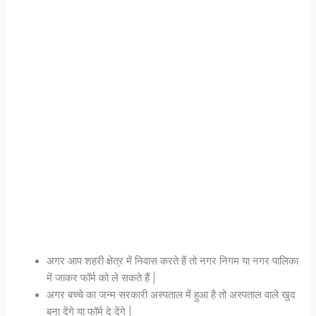
अगर आप शहरी क्षेत्र में निवास करते हैं तो नगर निगम या नगर पालिका
में जाकर फॉर्म को ले सकते हैं |
अगर बच्चे का जन्म सरकारी अस्पताल में हुआ है तो अस्पताल वाले खुद
बना देंगे या फॉर्म दे देंगे |