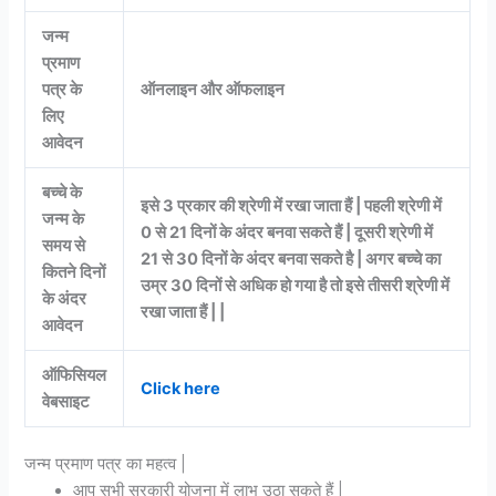
जन्म
प्रमाण
पत्र के
ऑनलाइन और ऑफलाइन
लिए
आवेदन
बच्चे के
इसे 3 प्रकार की श्रेणी में रखा जाता हैं | पहली श्रेणी में
जन्म के
0 से 21 दिनों के अंदर बनवा सकते हैं | दूसरी श्रेणी में
समय से
21 से 30 दिनों के अंदर बनवा सकते है | अगर बच्चे का
कितने दिनों
उम्र 30 दिनों से अधिक हो गया है तो इसे तीसरी श्रेणी में
के अंदर
रखा जाता हैं | |
आवेदन
ऑफिसियल
Click here
वेबसाइट
जन्म प्रमाण पत्र का महत्व |
आप सभी सरकारी योजना में लाभ उठा सकते हैं |