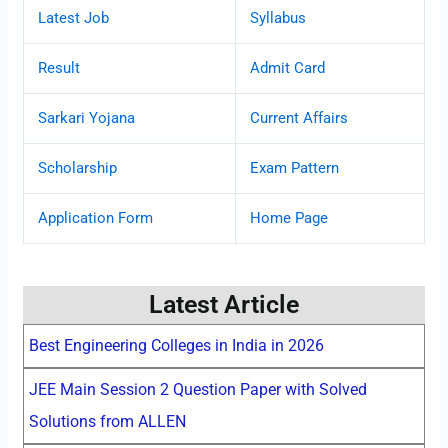
Latest Job
Syllabus
Result
Admit Card
Sarkari Yojana
Current Affairs
Scholarship
Exam Pattern
Application Form
Home Page
Latest Article
Best Engineering Colleges in India in 2026
JEE Main Session 2 Question Paper with Solved
Solutions from ALLEN