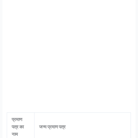
प्रमाण
पत्र का
जन्म प्रमाण पत्र
नाम