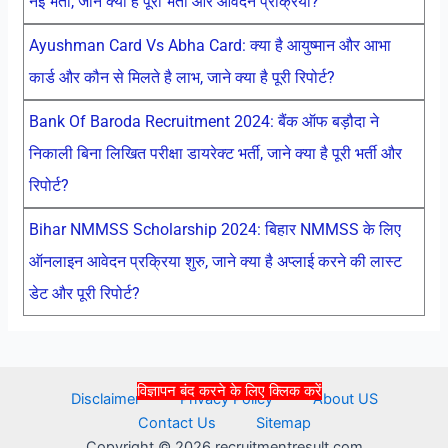
नई भर्ती, जाने क्या है पूरी भर्ती और आवेदन प्रक्रिया?
Ayushman Card Vs Abha Card: क्या है आयुष्मान और आभा
कार्ड और कौन से मिलते है लाभ, जाने क्या है पूरी रिपोर्ट?
Bank Of Baroda Recruitment 2024: बैंक ऑफ बड़ौदा ने
निकाली बिना लिखित परीक्षा डायरेक्ट भर्ती, जाने क्या है पूरी भर्ती और
रिपोर्ट?
Bihar NMMSS Scholarship 2024: बिहार NMMSS के लिए
ऑनलाइन आवेदन प्रक्रिया शुरु, जाने क्या है अप्लाई करने की लास्ट
डेट और पूरी रिपोर्ट?
विज्ञापन बंद करने के लिए क्लिक करें
Disclaimer
Privacy Policy
About US
Contact Us
Sitemap
Copyright © 2026 recruitmentresult.com