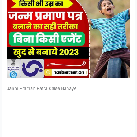
Janm Praman Patra Kaise Banaye