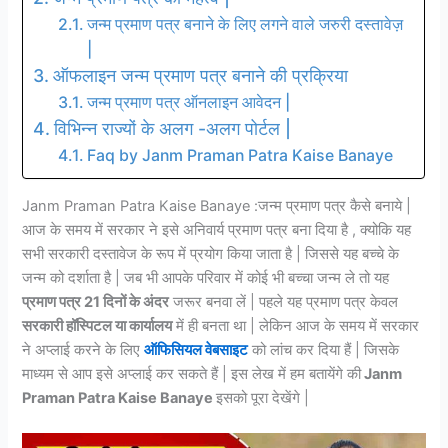
जन्म प्रमाण पत्र बनाने के लिए लगने वाले जरुरी दस्तावेज़
|
ऑफलाइन जन्म प्रमाण पत्र बनाने की प्रक्रिया
जन्म प्रमाण पत्र ऑनलाइन आवेदन |
विभिन्न राज्यों के अलग -अलग पोर्टल |
Faq by Janm Praman Patra Kaise Banaye
Janm Praman Patra Kaise Banaye :जन्म प्रमाण पत्र कैसे बनाये |
आज के समय में सरकार ने इसे अनिवार्य प्रमाण पत्र बना दिया है , क्योकि यह
सभी सरकारी दस्तावेज के रूप में प्रयोग किया जाता है | जिससे यह बच्चे के
जन्म को दर्शाता है | जब भी आपके परिवार में कोई भी बच्चा जन्म ले तो यह
प्रमाण पत्र 21 दिनों के अंदर
जरूर बनवा लें | पहले यह प्रमाण पत्र केवल
सरकारी हॉस्पिटल या कार्यालय
में ही बनता था | लेकिन आज के समय में सरकार
ने अप्लाई करने के लिए
ऑफिसियल वेबसाइट
को लांच कर दिया हैं | जिसके
माध्यम से आप इसे अप्लाई कर सकते हैं | इस लेख में हम बतायेंगे की
Janm
Praman Patra Kaise Banaye
इसको पूरा देखेंगे |