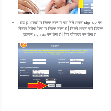
हाउ टू अप्लाई पर क्लिक करने के बाद निचे आपको
sign up
का
विकल्प मिलेगा जिस पर क्लिक करना हैं | जिसपे आपको सारे डिटेल्स
डालकर sign up कर लेना हैं | फिर रजिस्टर कर लेना है |