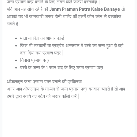
जन्म प्रमाण पत्र बनाने के लिए लगने वाले जरुरी दस्तावेज़ |
यदि आप यह सोच रहे है की
Janm Praman Patra Kaise Banaye
तो
आपको यह भी जानकारी जरूर होनी चाहिए की इसमें कौन कौन से दस्तावेज
लगते हैं |
माता या पिता का आधार कार्ड
जिस भी सरकारी या प्राइवेट अस्पताल में बच्चे का जन्म हुआ हो वहां
द्वारा दिया गया प्रमाण पत्र |
निवास प्रमाण पत्र
बच्चे के जन्म के 1 साल बाद के लिए शपत प्रमाण पत्र
ऑफलाइन जन्म प्रमाण पत्र बनाने की प्रक्रिया
अगर आप ऑफलाइन के माध्यम से जन्म प्रमाण पत्र बनवाना चाहते हैं तो आप
हमारे द्वारा बताये गए स्टेप को जरूर फॉलो करें |