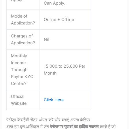
Can Apply.
Mode of
Online + Offline
Application?
Charges of
Nil
Application?
Monthly
Income
15,000 to 25,000 Per
Through
Month
Paytm KYC
Center?
Official
Click Here
Website
पेटीएम केवाईसी सेंटर ओपन करें और बनाएं अपना कैरियर
आज हम इस आर्टिकल में उन
बेरोजगार युवाओं का हार्दिक स्वागत
करते हैं जो