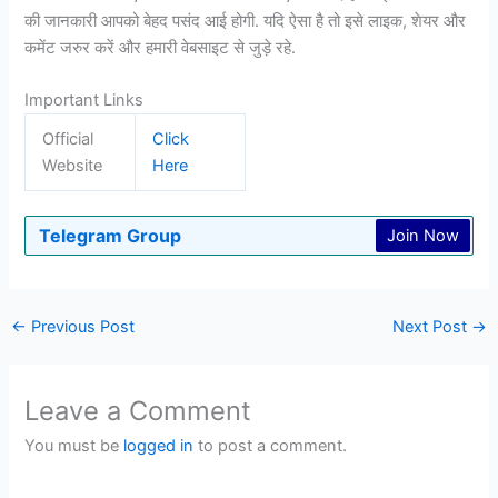
की जानकारी आपको बेहद पसंद आई होगी. यदि ऐसा है तो इसे लाइक, शेयर और
कमेंट जरुर करें और हमारी वेबसाइट से जुड़े रहे.
Important Links
Official
Click
Website
Here
Telegram Group
Join Now
←
Previous Post
Next Post
→
Leave a Comment
You must be
logged in
to post a comment.