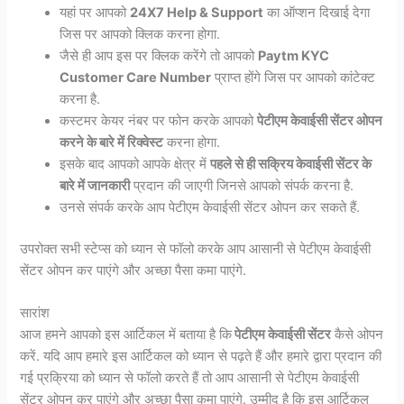
यहां पर आपको
24X7 Help & Support
का ऑप्शन दिखाई देगा
जिस पर आपको क्लिक करना होगा.
जैसे ही आप इस पर क्लिक करेंगे तो आपको
Paytm KYC
Customer Care Number
प्राप्त होंगे जिस पर आपको कांटेक्ट
करना है.
कस्टमर केयर नंबर पर फोन करके आपको
पेटीएम केवाईसी सेंटर ओपन
करने के बारे में रिक्वेस्ट
करना होगा.
इसके बाद आपको आपके क्षेत्र में
पहले से ही सक्रिय केवाईसी सेंटर के
बारे में जानकारी
प्रदान की जाएगी जिनसे आपको संपर्क करना है.
उनसे संपर्क करके आप पेटीएम केवाईसी सेंटर ओपन कर सकते हैं.
उपरोक्त सभी स्टेप्स को ध्यान से फॉलो करके आप आसानी से पेटीएम केवाईसी
सेंटर ओपन कर पाएंगे और अच्छा पैसा कमा पाएंगे.
सारांश
आज हमने आपको इस आर्टिकल में बताया है कि
पेटीएम केवाईसी सेंटर
कैसे ओपन
करें. यदि आप हमारे इस आर्टिकल को ध्यान से पढ़ते हैं और हमारे द्वारा प्रदान की
गई प्रक्रिया को ध्यान से फॉलो करते हैं तो आप आसानी से पेटीएम केवाईसी
सेंटर ओपन कर पाएंगे और अच्छा पैसा कमा पाएंगे. उम्मीद है कि इस आर्टिकल