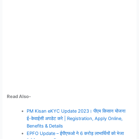
Read Also-
PM Kisan eKYC Update 2023। पीएम किसान योजना
ई-केवाईसी अपडेट करे | Registration, Apply Online,
Benefits & Details
EPFO Update – ईपीएफओ ने 6 करोड़ लाभार्थियों को भेजा