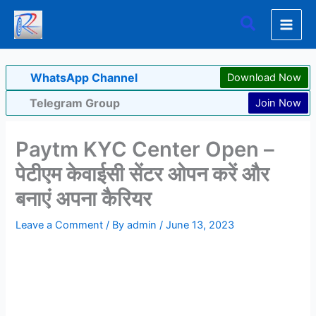
Skip
Search
to
content
WhatsApp Channel
Download Now
Telegram Group
Join Now
Paytm KYC Center Open –
पेटीएम केवाईसी सेंटर ओपन करें और
बनाएं अपना कैरियर
Leave a Comment
/ By
admin
/
June 13, 2023