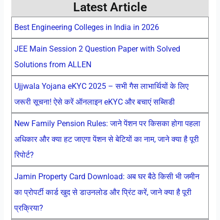
Latest Article
Best Engineering Colleges in India in 2026
JEE Main Session 2 Question Paper with Solved
Solutions from ALLEN
Ujjwala Yojana eKYC 2025 – सभी गैस लाभार्थियों के लिए
जरूरी सूचना! ऐसे करें ऑनलाइन eKYC और बचाएं सब्सिडी
New Family Pension Rules: जाने पेंशन पर किसका होगा पहला
अधिकार और क्या हट जाएगा पेंशन से बेटियों का नाम, जाने क्या है पूरी
रिपोर्ट?
Jamin Property Card Download: अब घर बैठे किसी भी जमीन
का प्रोपर्टी कार्ड खुद से डाउनलोड और प्रिंट करें, जाने क्या है पूरी
प्रक्रिया?