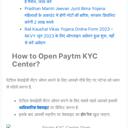
है मैसेज, जल्द करें
Pradhan Mantri Jeevan Jyoti Bima Yojana:
महिलाओं के अकाउंट में होगी नोटों की बारिश, सरकार डिपाजिट
करेगी 2 लाख रूपये
Rail Kaushal Vikas Yojana Online Form 2023 –
RKVY जून 2023 के लिए ऑनलाइन आवेदन हुआ शुरू, यहाँ
से करें आवेदन
How to Open Paytm KYC
Center?
पेटीएम केवाईसी सेंटर ओपन करने के लिए आपको नीचे दिए गए स्टेप्स को ध्यान
से फॉलो करना है.
पेटीएम केवाईसी सेंटर ओपन करने के लिए सबसे पहले आपको इसकी
आधिकारिक वेबसाइट
पर विजिट करना है.
इसके बाद आपकी स्क्रीन पर वेबसाइट का
होम पेज
खुल जाएगा.