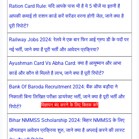
Ration Card Rule: यदि आपके पास भी है ये 5 चीजें या इतनी है
आपकी कमाई तो राशन कार्ड करें सरेंडर वरना होगी जेल, जाने क्या है
पूरी रिपोर्ट?
Railway Jobs 2024: रेलवे मे एक बार फिर आई ग्रुप डी के पदों पर
नई भर्ती, जाने क्या है पूरी भर्ती और आवेदन प्रक्रिया?
Ayushman Card Vs Abha Card: क्या है आयुष्मान और आभा
कार्ड और कौन से मिलते है लाभ, जाने क्या है पूरी रिपोर्ट?
Bank Of Baroda Recruitment 2024: बैंक ऑफ बड़ौदा ने
निकाली बिना लिखित परीक्षा डायरेक्ट भर्ती, जाने क्या है पूरी भर्ती और
विज्ञापन बंद करने के लिए क्लिक करें
रिपोर्ट?
Bihar NMMSS Scholarship 2024: बिहार NMMSS के लिए
ऑनलाइन आवेदन प्रक्रिया शुरु, जाने क्या है अप्लाई करने की लास्ट