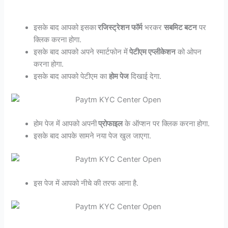
इसके बाद आपको इसका
रजिस्ट्रेशन फॉर्म
भरकर
सबमिट बटन
पर
क्लिक करना होगा.
इसके बाद आपको अपने स्मार्टफोन में
पेटीएम एप्लीकेशन
को ओपन
करना होगा.
इसके बाद आपको पेटीएम का
होम पेज
दिखाई देगा.
होम पेज में आपको अपनी
प्रोफाइल
के ऑप्शन पर क्लिक करना होगा.
इसके बाद आपके सामने नया पेज खुल जाएगा.
इस पेज में आपको नीचे की तरफ आना है.