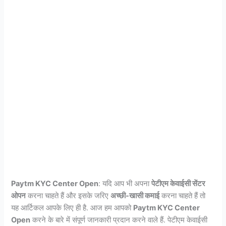
Paytm KYC Center Open
: यदि आप भी अपना
पेटीएम केवाईसी सेंटर
ओपन
करना चाहते हैं और इसके जरिए
अच्छी-खासी कमाई
करना चाहते हैं तो
यह आर्टिकल आपके लिए ही है. आज हम आपको
Paytm KYC Center
Open
करने के बारे में संपूर्ण जानकारी प्रदान करने वाले हैं. पेटीएम केवाईसी