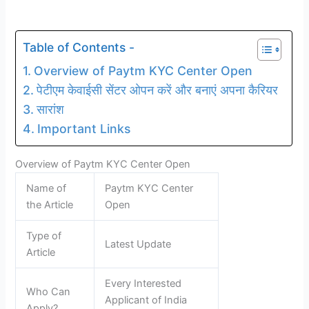
Table of Contents -
Overview of Paytm KYC Center Open
पेटीएम केवाईसी सेंटर ओपन करें और बनाएं अपना कैरियर
सारांश
Important Links
Overview of Paytm KYC Center Open
Name of
Paytm KYC Center
the Article
Open
Type of
Latest Update
Article
Every Interested
Who Can
Applicant of India
Apply?