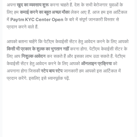
अपना
खुद का व्यवसाय शुरू
करना चाहते हैं. देश के सभी बेरोजगार युवाओं के
लिए हम
कमाई करने का बहुत अच्छा मौका
लेकर आए हैं. आज हम इस आर्टिकल
में
Paytm KYC Center Open
के बारे में संपूर्ण जानकारी विस्तार से
प्रदान करने वाले हैं.
आपको बताना चाहेंगे कि पेटीएम केवाईसी सेंटर हेतु आवेदन करने के लिए आपको
किसी भी प्रकार के शुल्क का भुगतान नहीं
करना होगा. पेटीएम केवाईसी सेंटर के
लिए आप
निशुल्क आवेदन
कर सकते हैं और इसका लाभ उठा सकते हैं. पेटीएम
केवाईसी सेंटर हेतु आवेदन करने के लिए आपको
ऑनलाइन प्रक्रिया
को
अपनाना होगा जिसकी
स्टेप बाय स्टेप
जानकारी हम आपको इस आर्टिकल में
प्रदान करेंगे. इसलिए इसे ध्यानपूर्वक पढ़ें.