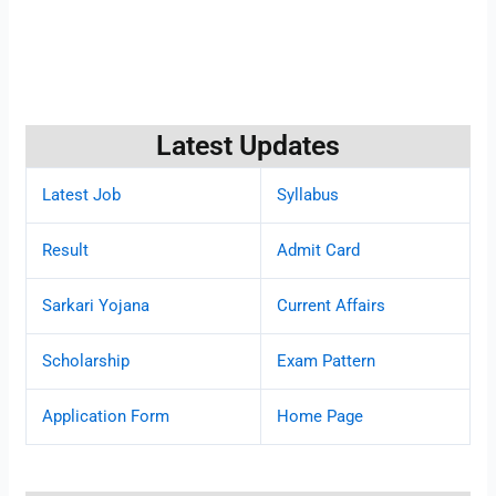
Latest Updates
Latest Job
Syllabus
Result
Admit Card
Sarkari Yojana
Current Affairs
Scholarship
Exam Pattern
Application Form
Home Page