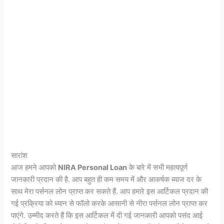
सारांश
आज हमने आपको
NIRA Personal Loan
के बारे में सभी महत्वपूर्ण
जानकारी प्रदान की है. आप बहुत ही कम समय में और आकर्षक ब्याज दर के
साथ मेरा पर्सनल लोन प्राप्त कर सकते हैं. आप हमारे इस आर्टिकल प्रदान की
गई प्रक्रिया को ध्यान से फॉलो करके आसानी से नीरा पर्सनल लोन प्राप्त कर
पाएंगे. उम्मीद करते हैं कि इस आर्टिकल में दी गई जानकारी आपको पसंद आई