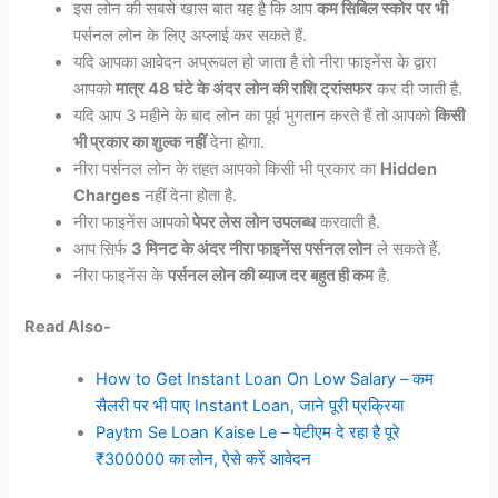
इस लोन की सबसे खास बात यह है कि आप
कम सिबिल स्कोर पर भी
पर्सनल लोन के लिए अप्लाई कर सकते हैं.
यदि आपका आवेदन अप्रूवल हो जाता है तो नीरा फाइनेंस के द्वारा
आपको
मात्र 48 घंटे के अंदर लोन की राशि ट्रांसफर
कर दी जाती है.
यदि आप 3 महीने के बाद लोन का पूर्व भुगतान करते हैं तो आपको
किसी
भी प्रकार का शुल्क नहीं
देना होगा.
नीरा पर्सनल लोन के तहत आपको किसी भी प्रकार का
Hidden
Charges
नहीं देना होता है.
नीरा फाइनेंस आपको
पेपर लेस लोन उपलब्ध
करवाती है.
आप सिर्फ
3 मिनट के अंदर नीरा फाइनेंस पर्सनल लोन
ले सकते हैं.
नीरा फाइनेंस के
पर्सनल लोन की ब्याज दर बहुत ही कम
है.
Read Also-
How to Get Instant Loan On Low Salary – कम
सैलरी पर भी पाए Instant Loan, जाने पूरी प्रक्रिया
Paytm Se Loan Kaise Le – पेटीएम दे रहा है पूरे
₹300000 का लोन, ऐसे करें आवेदन