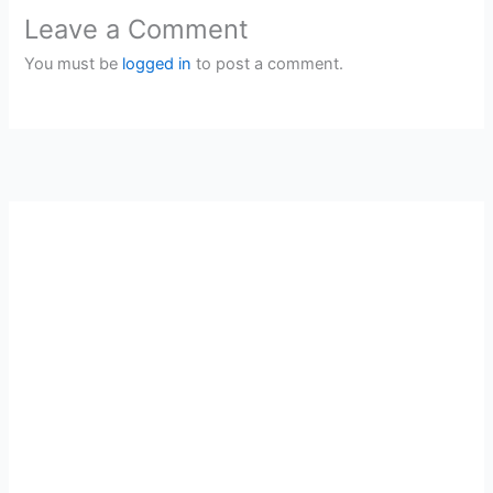
Leave a Comment
You must be
logged in
to post a comment.