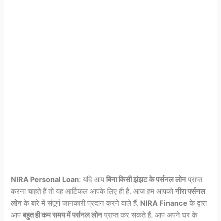
NIRA Personal Loan
: यदि आप
बिना किसी झंझट के पर्सनल लोन
प्राप्त
करना चाहते हैं तो यह आर्टिकल आपके लिए ही है. आज हम आपको
नीरा पर्सनल
लोन
के बारे में संपूर्ण जानकारी प्रदान करने वाले हैं.
NIRA Finance
के द्वारा
आप
बहुत ही कम समय में पर्सनल लोन
प्राप्त कर सकते हैं. आप अपने घर के