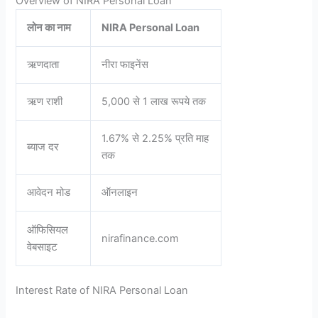
Overview of NIRA Personal Loan
लोन का नाम
NIRA Personal Loan
ऋणदाता
नीरा फाइनेंस
ऋण राशी
5,000 से 1 लाख रूपये तक
1.67% से 2.25% प्रति माह
ब्याज दर
तक
आवेदन मोड
ऑनलाइन
ऑफिसियल
nirafinance.com
वेबसाइट
Interest Rate of NIRA Personal Loan