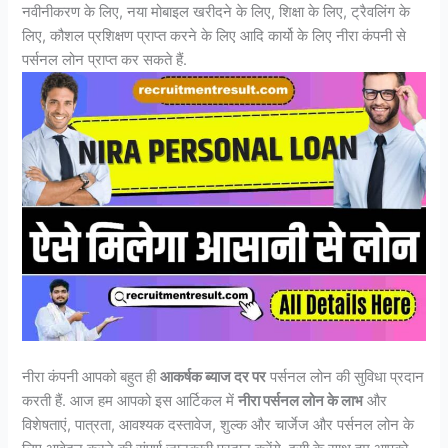
नवीनीकरण के लिए, नया मोबाइल खरीदने के लिए, शिक्षा के लिए, ट्रैवलिंग के
लिए, कौशल प्रशिक्षण प्राप्त करने के लिए आदि कार्यो के लिए नीरा कंपनी से
पर्सनल लोन प्राप्त कर सकते हैं.
नीरा कंपनी आपको बहुत ही
आकर्षक ब्याज दर पर
पर्सनल लोन की सुविधा प्रदान
करती हैं. आज हम आपको इस आर्टिकल में
नीरा पर्सनल लोन के लाभ
और
विशेषताएं, पात्रता, आवश्यक दस्तावेज, शुल्क और चार्जेज और पर्सनल लोन के