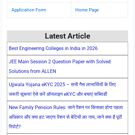
Application Form
Home Page
Latest Article
Best Engineering Colleges in India in 2026
JEE Main Session 2 Question Paper with Solved
Solutions from ALLEN
Ujjwala Yojana eKYC 2025 – सभी गैस लाभार्थियों के लिए
जरूरी सूचना! ऐसे करें ऑनलाइन eKYC और बचाएं सब्सिडी
New Family Pension Rules: जाने पेंशन पर किसका होगा पहला
अधिकार और क्या हट जाएगा पेंशन से बेटियों का नाम, जाने क्या है पूरी
रिपोर्ट?