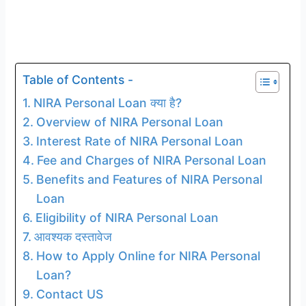
Table of Contents -
NIRA Personal Loan क्या है?
Overview of NIRA Personal Loan
Interest Rate of NIRA Personal Loan
Fee and Charges of NIRA Personal Loan
Benefits and Features of NIRA Personal
Loan
Eligibility of NIRA Personal Loan
आवश्यक दस्तावेज
How to Apply Online for NIRA Personal
Loan?
Contact US