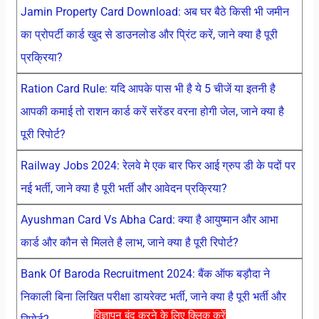
Jamin Property Card Download: अब घर बैठे किसी भी जमीन
का प्रोपर्टी कार्ड खुद से डाउनलोड और प्रिंट करें, जाने क्या है पूरी
प्रक्रिया?
Ration Card Rule: यदि आपके पास भी है ये 5 चीजें या इतनी है
आपकी कमाई तो राशन कार्ड करें सरेंडर वरना होगी जेल, जाने क्या है
पूरी रिपोर्ट?
Railway Jobs 2024: रेलवे मे एक बार फिर आई ग्रुप डी के पदों पर
नई भर्ती, जाने क्या है पूरी भर्ती और आवेदन प्रक्रिया?
Ayushman Card Vs Abha Card: क्या है आयुष्मान और आभा
कार्ड और कौन से मिलते है लाभ, जाने क्या है पूरी रिपोर्ट?
Bank Of Baroda Recruitment 2024: बैंक ऑफ बड़ौदा ने
निकाली बिना लिखित परीक्षा डायरेक्ट भर्ती, जाने क्या है पूरी भर्ती और
विज्ञापन बंद करने के लिए क्लिक करें