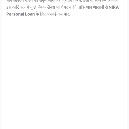
लिए आवेदन करने की संपूर्ण जानकारी प्रदान करेंगे. इसी के साथ हम आपको
इस आर्टिकल में कुछ
क्विक लिंक्स
भी शेयर करेंगे ताकि आप
आसानी से NIRA
Personal Loan के लिए अप्लाई
कर पाए.