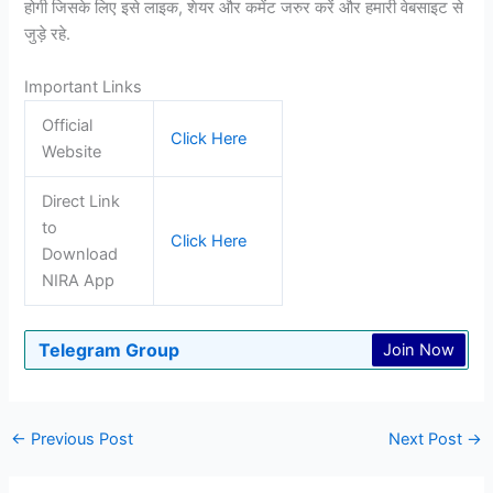
होगी जिसके लिए इसे लाइक, शेयर और कमेंट जरुर करें और हमारी वेबसाइट से
जुड़े रहे.
Important Links
Official
Click Here
Website
Direct Link
to
Click Here
Download
NIRA App
Telegram Group
Join Now
←
Previous Post
Next Post
→