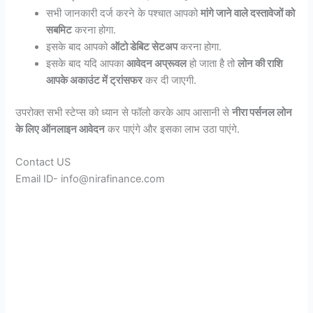
सभी जानकारी दर्ज करने के पश्चात आपको
मांगे जाने वाले दस्तावेजों को
सबमिट
करना होगा.
इसके बाद आपको
ऑटो डेबिट सेटअप
करना होगा.
इसके बाद यदि आपका
आवेदन अप्रूवल
हो जाता है तो
लोन की राशि
आपके अकाउंट में ट्रांसफर
कर दी जाएगी.
उपरोक्त सभी स्टेप्स को ध्यान से फॉलो करके आप आसानी से
नीरा पर्सनल लोन
के लिए ऑनलाइन आवेदन
कर पाएंगे और इसका लाभ उठा पाएंगे.
Contact US
Email ID- info@nirafinance.com