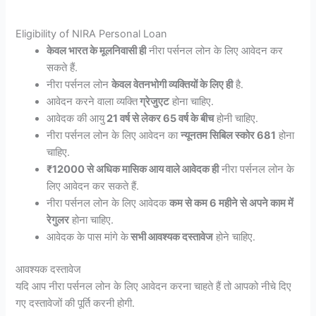
Eligibility of NIRA Personal Loan
केवल भारत के मूलनिवासी ही
नीरा पर्सनल लोन के लिए आवेदन कर
सकते हैं.
नीरा पर्सनल लोन
केवल वेतनभोगी व्यक्तियों के लिए ही
है.
आवेदन करने वाला व्यक्ति
ग्रेजुएट
होना चाहिए.
आवेदक की आयु
21 वर्ष से लेकर 65 वर्ष के बीच
होनी चाहिए.
नीरा पर्सनल लोन के लिए आवेदन का
न्यूनतम सिबिल स्कोर 681
होना
चाहिए.
₹12000 से अधिक मासिक आय वाले आवेदक ही
नीरा पर्सनल लोन के
लिए आवेदन कर सकते हैं.
नीरा पर्सनल लोन के लिए आवेदक
कम से कम 6 महीने से अपने काम में
रेगुलर
होना चाहिए.
आवेदक के पास मांगे के
सभी आवश्यक दस्तावेज
होने चाहिए.
आवश्यक दस्तावेज
यदि आप नीरा पर्सनल लोन के लिए आवेदन करना चाहते हैं तो आपको नीचे दिए
गए दस्तावेजों की पूर्ति करनी होगी.