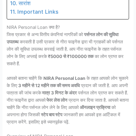
सारांश
Important Links
NIRA Personal Loan क्या है?
जिस प्रकार से अन्य वित्तीय कंपनियां नागरिकों को
पर्सनल लोन की सुविधा
उपलब्ध
करवाती है उसी प्रकार से नीरा फाइनेंस द्वारा भी ग्राहकों को पर्सनल
लोन की सुविधा उपलब्ध करवाई जाती है. आप नीरा फाइनेंस के तहत पर्सनल
लोन के लिए अप्लाई करके
₹5000 से ₹100000 तक
का लोन प्राप्त कर
सकते हैं.
आपको बताना चाहेंगे कि
NIRA Personal Loan
के तहत आपको लोन चुकाने
के लिए
3 महीने से 12 महीने तक की समय अवधि
प्रदान की जाती है. आप अपनी
पात्रता की जांच करके
मात्र 3 मिनट के अंदर
पर्सनल लोन प्राप्त कर सकते हैं.
नीरा फाइनेंस द्वारा आपको
पेपर लेस लोन
प्रदान कर दिया जाता है. आपको बताना
चाहेंगे कि नीरा पर्सनल लोन लेने के लिए आपको
ऑनलाइन प्रक्रिया
को
अपनाना होगा जिसकी
स्टेप बाय स्टेप
जानकारी हम आपको इस आर्टिकल में
प्रदान करेंगे. इसलिए इसे ध्यानपूर्वक पढ़ें.