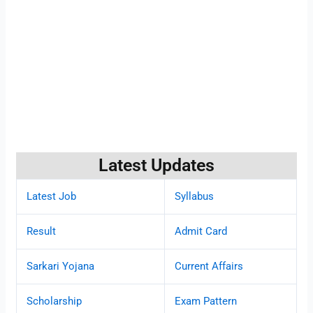
Latest Updates
Latest Job
Syllabus
Result
Admit Card
Sarkari Yojana
Current Affairs
Scholarship
Exam Pattern