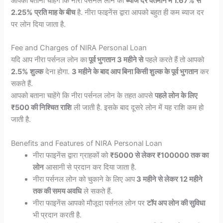
आपको बताना चाहेंगे कि नीरा पर्सनल लोन की
ब्याज दर वर्तमान में 1.67% से
2.25% प्रति माह के बीच
है. नीरा फाइनेंस द्वारा आपको बहुत ही कम ब्याज दर
पर लोन दिया जाता है.
Fee and Charges of NIRA Personal Loan
यदि आप नीरा पर्सनल लोन का
पूर्व भुगतान 3 महीने से
पहले करते हैं तो आपको
2.5% शुल्क
देना होगा.
3 महीने के बाद आप बिना किसी शुल्क के पूर्व भुगतान
कर
सकते हैं.
आपको बताना चाहेंगे कि नीरा पर्सनल लोन के तहत आपसे
पहले लोन के लिए
₹500 की निश्चित
राशि
ली जाती है. इसके बाद दूसरे लोन में यह राशि कम हो
जाती है.
Benefits and Features of NIRA Personal Loan
नीरा फाइनेंस द्वारा ग्राहकों को
₹5000 से लेकर ₹100000 तक का
लोन
आसानी से प्रदान कर दिया जाता है.
नीरा पर्सनल लोन को चुकाने के लिए आप
3 महीने से लेकर 12 महीने
तक की समय अवधि
ले सकते हैं.
नीरा फाइनेंस आपको मौजूदा पर्सनल लोन पर
टॉप अप लोन की सुविधा
भी प्रदान करती है.