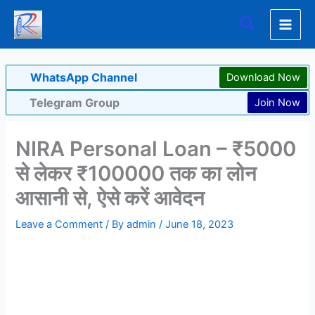
Skip
Search
to
content
WhatsApp Channel
Download Now
Telegram Group
Join Now
NIRA Personal Loan – ₹5000
से लेकर ₹100000 तक का लोन
आसानी से, ऐसे करें आवेदन
Leave a Comment
/ By
admin
/
June 18, 2023