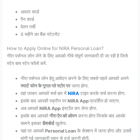
आधार कार्ड
पैन कार्ड
वेतन पर्ची
6 महीने का बैंक स्टेटमेंट
How to Apply Online for NIRA Personal Loan?
नीरा पर्सनल लोन लेने के लिए आपको नीचे संपूर्ण जानकारी दी जा रही है जिसे
स्टेप बाय स्टेप फॉलो करें.
नीरा पर्सनल लोन हेतु आवेदन करने के लिए सबसे पहले आपको अपने
स्मार्ट फोन के गूगल प्ले स्टोर पर
जाना होगा.
वहां जाकर आपको सर्च बार में
NIRA
टाइप करके सर्च करना होगा.
इसके बाद आपकी स्क्रीन पर
NIRA App
प्रदर्शित हो जाएगा.
अब आपको
NIRA App
इंस्टॉल कर लेना होगा.
इसके बाद आपको
नीरा ऐप को ओपन
करना होगा जिसके बाद आपके
सामने इसका
डैशबोर्ड
खुलेगा.
यहां पर आपको
Personal Loan
के सेक्शन में जाना होगा और उसमें
मांगी गई जानकारी ध्यान से दर्ज करनी होगी.