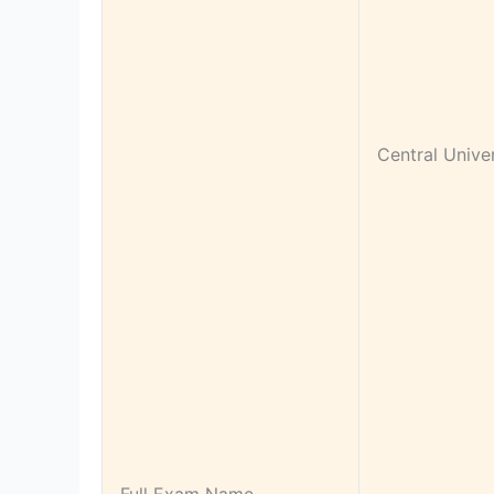
Central Unive