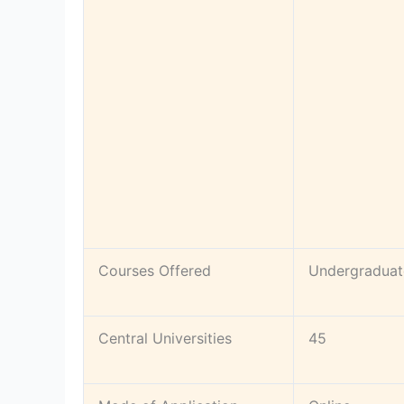
Courses Offered
Undergraduat
Central Universities
45