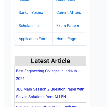
Sarkari Yojana
Current Affairs
Scholarship
Exam Pattern
Application Form
Home Page
Latest Article
Best Engineering Colleges in India in
2026
JEE Main Session 2 Question Paper with
Solved Solutions from ALLEN