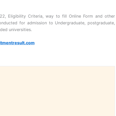
Eligibility Criteria, way to fill Online Form and other
onducted for admission to Undergraduate, postgraduate,
ded universities.
itmentresult.com