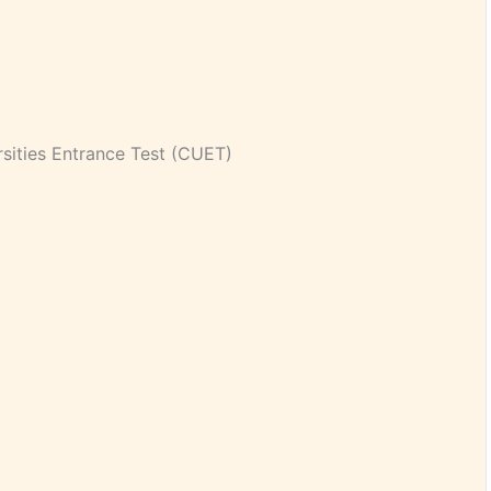
rsities Entrance Test (CUET)