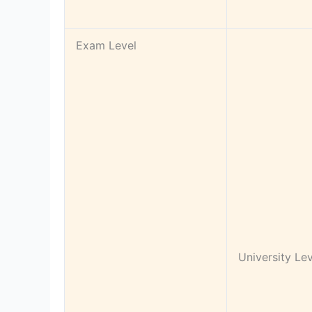
Exam Level
University Lev