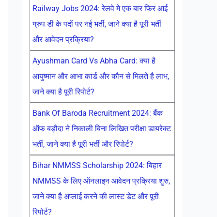
Railway Jobs 2024: रेलवे मे एक बार फिर आई
ग्रुप डी के पदों पर नई भर्ती, जाने क्या है पूरी भर्ती
और आवेदन प्रक्रिया?
Ayushman Card Vs Abha Card: क्या है
आयुष्मान और आभा कार्ड और कौन से मिलते है लाभ,
जाने क्या है पूरी रिपोर्ट?
Bank Of Baroda Recruitment 2024: बैंक
ऑफ बड़ौदा ने निकाली बिना लिखित परीक्षा डायरेक्ट
भर्ती, जाने क्या है पूरी भर्ती और रिपोर्ट?
Bihar NMMSS Scholarship 2024: बिहार
NMMSS के लिए ऑनलाइन आवेदन प्रक्रिया शुरु,
जाने क्या है अप्लाई करने की लास्ट डेट और पूरी
रिपोर्ट?