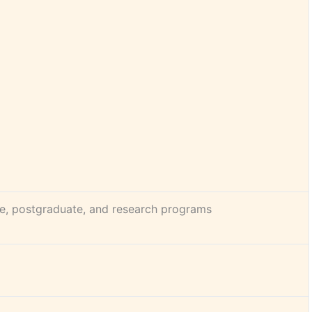
e, postgraduate, and research programs