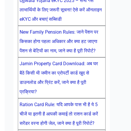
Ujjwala Yojana eKYC 2025 – सभी गैस
लाभार्थियों के लिए जरूरी सूचना! ऐसे करें ऑनलाइन
eKYC और बचाएं सब्सिडी
New Family Pension Rules: जाने पेंशन पर
किसका होगा पहला अधिकार और क्या हट जाएगा
पेंशन से बेटियों का नाम, जाने क्या है पूरी रिपोर्ट?
Jamin Property Card Download: अब घर
बैठे किसी भी जमीन का प्रोपर्टी कार्ड खुद से
डाउनलोड और प्रिंट करें, जाने क्या है पूरी
प्रक्रिया?
Ration Card Rule: यदि आपके पास भी है ये 5
चीजें या इतनी है आपकी कमाई तो राशन कार्ड करें
सरेंडर वरना होगी जेल, जाने क्या है पूरी रिपोर्ट?