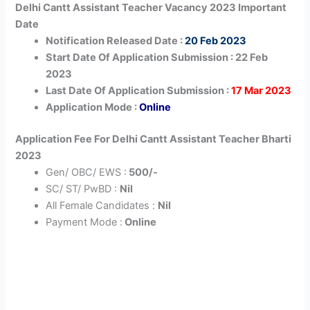
Delhi Cantt Assistant Teacher Vacancy 2023 Important
Date
Notification Released Date :
20 Feb 2023
Start Date Of Application Submission : 22 Feb
2023
Last Date Of Application Submission :
17 Mar 2023
Application Mode :
Online
Application Fee For Delhi Cantt Assistant Teacher Bharti
2023
Gen/ OBC/ EWS :
500/-
SC/ ST/ PwBD :
Nil
All Female Candidates :
Nil
Payment Mode :
Online