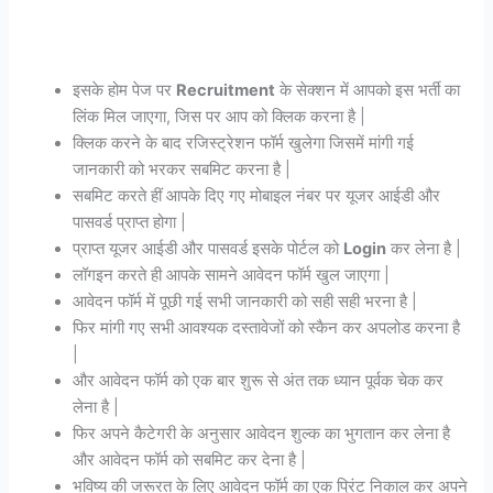
इसके होम पेज पर
Recruitment
के सेक्शन में आपको इस भर्ती का
लिंक मिल जाएगा, जिस पर आप को क्लिक करना है |
क्लिक करने के बाद रजिस्ट्रेशन फॉर्म खुलेगा जिसमें मांगी गई
जानकारी को भरकर सबमिट करना है |
सबमिट करते हीं आपके दिए गए मोबाइल नंबर पर यूजर आईडी और
पासवर्ड प्राप्त होगा |
प्राप्त यूजर आईडी और पासवर्ड इसके पोर्टल को
Login
कर लेना है |
लॉगइन करते ही आपके सामने आवेदन फॉर्म खुल जाएगा |
आवेदन फॉर्म में पूछी गई सभी जानकारी को सही सही भरना है |
फिर मांगी गए सभी आवश्यक दस्तावेजों को स्कैन कर अपलोड करना है
|
और आवेदन फॉर्म को एक बार शुरू से अंत तक ध्यान पूर्वक चेक कर
लेना है |
फिर अपने कैटेगरी के अनुसार आवेदन शुल्क का भुगतान कर लेना है
और आवेदन फॉर्म को सबमिट कर देना है |
भविष्य की जरूरत के लिए आवेदन फॉर्म का एक प्रिंट निकाल कर अपने