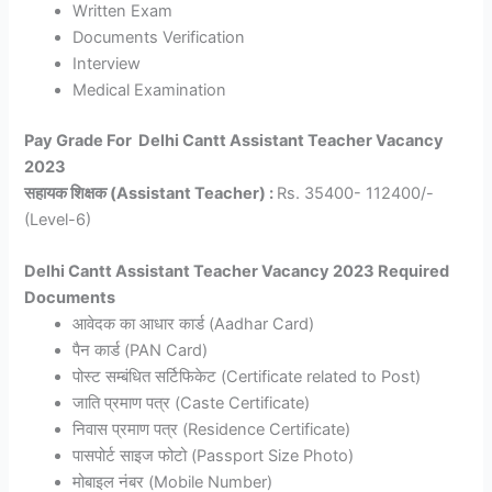
Written Exam
Documents Verification
Interview
Medical Examination
Pay Grade For Delhi Cantt Assistant Teacher Vacancy
2023
सहायक शिक्षक (Assistant Teacher) :
Rs. 35400- 112400/-
(Level-6)
Delhi Cantt Assistant Teacher Vacancy 2023 Required
Documents
आवेदक का आधार कार्ड (Aadhar Card)
पैन कार्ड (PAN Card)
पोस्ट सम्बंधित सर्टिफिकेट (Certificate related to Post)
जाति प्रमाण पत्र (Caste Certificate)
निवास प्रमाण पत्र (Residence Certificate)
पासपोर्ट साइज फोटो (Passport Size Photo)
मोबाइल नंबर (Mobile Number)