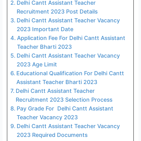
Delhi Cantt Assistant Teacher
Recruitment 2023 Post Details
Delhi Cantt Assistant Teacher Vacancy
2023 Important Date
Application Fee For Delhi Cantt Assistant
Teacher Bharti 2023
Delhi Cantt Assistant Teacher Vacancy
2023 Age Limit
Educational Qualification For Delhi Cantt
Assistant Teacher Bharti 2023
Delhi Cantt Assistant Teacher
Recruitment 2023 Selection Process
Pay Grade For Delhi Cantt Assistant
Teacher Vacancy 2023
Delhi Cantt Assistant Teacher Vacancy
2023 Required Documents