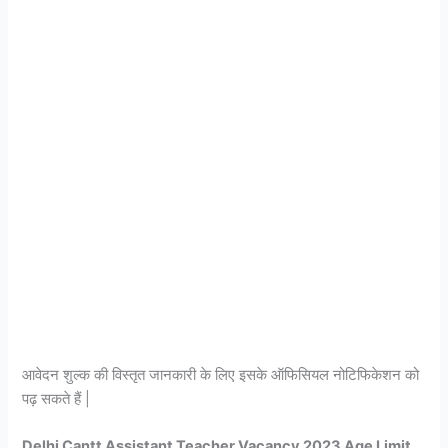
आवेदन शुल्क की विस्तृत जानकारी के लिए इसके ऑफिसियल नोटिफिकेशन को
पढ़ सकते हैं |
Delhi Cantt Assistant Teacher Vacancy 2023 Age Limit