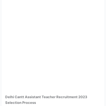
Delhi Cantt Assistant Teacher Recruitment 2023
Selection Process