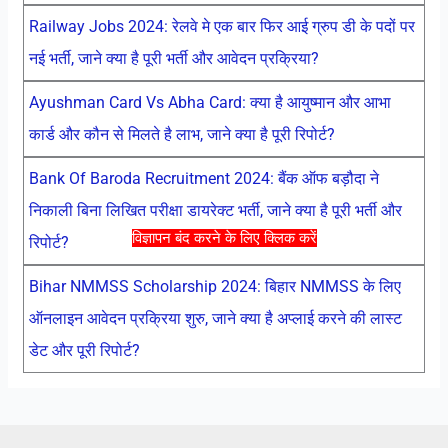
Railway Jobs 2024: रेलवे मे एक बार फिर आई ग्रुप डी के पदों पर
नई भर्ती, जाने क्या है पूरी भर्ती और आवेदन प्रक्रिया?
Ayushman Card Vs Abha Card: क्या है आयुष्मान और आभा
कार्ड और कौन से मिलते है लाभ, जाने क्या है पूरी रिपोर्ट?
Bank Of Baroda Recruitment 2024: बैंक ऑफ बड़ौदा ने
निकाली बिना लिखित परीक्षा डायरेक्ट भर्ती, जाने क्या है पूरी भर्ती और
विज्ञापन बंद करने के लिए क्लिक करें
रिपोर्ट?
Bihar NMMSS Scholarship 2024: बिहार NMMSS के लिए
ऑनलाइन आवेदन प्रक्रिया शुरु, जाने क्या है अप्लाई करने की लास्ट
डेट और पूरी रिपोर्ट?