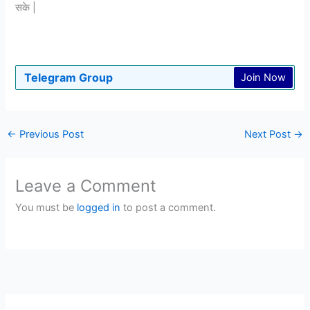
सके |
Telegram Group
Join Now
←
Previous Post
Next Post
→
Leave a Comment
You must be
logged in
to post a comment.