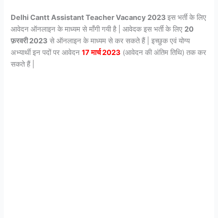
Delhi Cantt Assistant Teacher Vacancy 2023
इस भर्ती के लिए
आवेदन ऑनलाइन के माध्यम से माँगी गयी है | आवेदक इस भर्ती के लिए
20
फ़रवरी 2023
से ऑनलाइन के माध्यम से कर सकते हैं | इच्छुक एवं योग्य
अभ्यार्थी इन पदों पर आवेदन
17 मार्च 2023
(आवेदन की अंतिम तिथि) तक कर
सकते हैं |