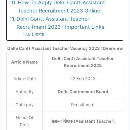
How To Apply Delhi Cantt Assistant
Teacher Recruitment 2023 Online
Delhi Cantt Assistant Teacher
Recruitment 2023 : Important Links
सारांश
Delhi Cantt Assistant Teacher Vacancy 2023 : Overview
Delhi Cantt Assistant Teacher
Article Name
Recruitment 2023
Article Date
22 Feb 2023
Authority
Delhi Cantonment Board
Category
Recruitment
Name Of
सहायक शिक्षक (Assistant Teacher)
Post