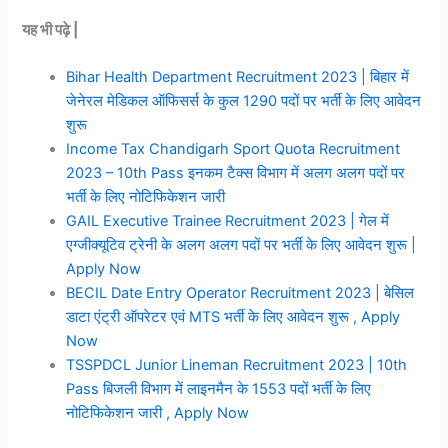
यह भी पढ़े |
Bihar Health Department Recruitment 2023 | बिहार में
जेनेरल मेडिकल ऑफिसर्स के कुल 1290 पदों पर भर्ती के लिए आवेदन
शुरू
Income Tax Chandigarh Sport Quota Recruitment
2023 – 10th Pass इनकम टैक्स विभाग में अलग अलग पदों पर
भर्ती के लिए नोटिफिकेशन जारी
GAIL Executive Trainee Recruitment 2023 | गेल में
एग्जीक्यूटिव ट्रेनी के अलग अलग पदों पर भर्ती के लिए आवेदन शुरू |
Apply Now
BECIL Date Entry Operator Recruitment 2023 | बेसिल
डाटा एंट्री ऑपरेटर एवं MTS भर्ती के लिए आवेदन शुरू , Apply
Now
TSSPDCL Junior Lineman Recruitment 2023 | 10th
Pass बिजली विभाग में लाइनमैन के 1553 पदों भर्ती के लिए
नोटिफिकेशन जारी , Apply Now