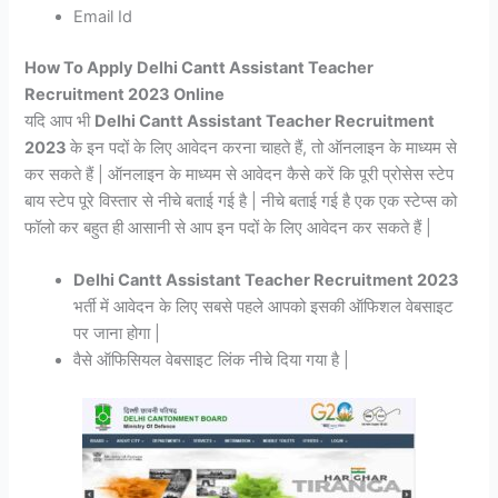
Email Id
How To Apply Delhi Cantt Assistant Teacher
Recruitment 2023 Online
यदि आप भी
Delhi Cantt Assistant Teacher Recruitment
2023
के इन पदों के लिए आवेदन करना चाहते हैं, तो ऑनलाइन के माध्यम से
कर सकते हैं | ऑनलाइन के माध्यम से आवेदन कैसे करें कि पूरी प्रोसेस स्टेप
बाय स्टेप पूरे विस्तार से नीचे बताई गई है | नीचे बताई गई है एक एक स्टेप्स को
फॉलो कर बहुत ही आसानी से आप इन पदों के लिए आवेदन कर सकते हैं |
Delhi Cantt Assistant Teacher Recruitment 2023
भर्ती में आवेदन के लिए सबसे पहले आपको इसकी ऑफिशल वेबसाइट
पर जाना होगा |
वैसे ऑफिसियल वेबसाइट लिंक नीचे दिया गया है |