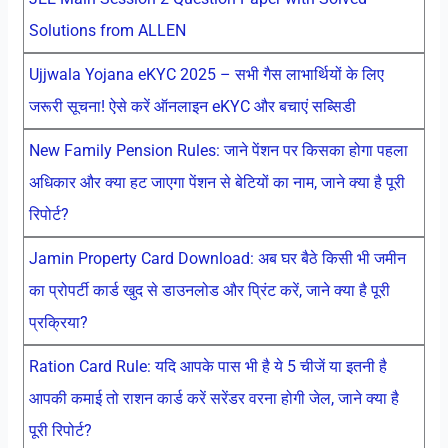
Solutions from ALLEN
Ujjwala Yojana eKYC 2025 – सभी गैस लाभार्थियों के लिए
जरूरी सूचना! ऐसे करें ऑनलाइन eKYC और बचाएं सब्सिडी
New Family Pension Rules: जाने पेंशन पर किसका होगा पहला
अधिकार और क्या हट जाएगा पेंशन से बेटियों का नाम, जाने क्या है पूरी
रिपोर्ट?
Jamin Property Card Download: अब घर बैठे किसी भी जमीन
का प्रोपर्टी कार्ड खुद से डाउनलोड और प्रिंट करें, जाने क्या है पूरी
प्रक्रिया?
Ration Card Rule: यदि आपके पास भी है ये 5 चीजें या इतनी है
आपकी कमाई तो राशन कार्ड करें सरेंडर वरना होगी जेल, जाने क्या है
पूरी रिपोर्ट?