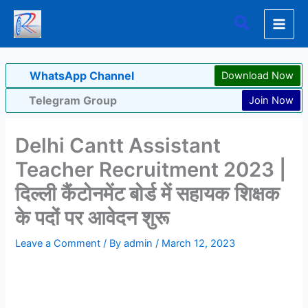
Skip
Search
to
content
WhatsApp Channel
Download Now
Telegram Group
Join Now
Delhi Cantt Assistant
Teacher Recruitment 2023 |
दिल्ली कैंटोनमेंट बोर्ड में सहायक शिक्षक
के पदों पर आवेदन शुरू
Leave a Comment
/ By
admin
/
March 12, 2023