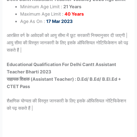
Minimum Age Limit :
21 Years
Maximum Age Limit :
40 Years
Age As On :
17 Mar 2023
आरक्षित वर्ग के आवेदकों को आयु सीमा में छूट सरकारी नियमानुसार दी जाएगी |
आयु सीमा की विस्तृत जानकारी के लिए इसके ऑफिसियल नोटिफिकेशन को पढ़
सकते हैं |
Educational Qualification For Delhi Cantt Assistant
Teacher Bharti 2023
सहायक शिक्षक (Assistant Teacher) : D.Ed/ B.Ed/ B.El.Ed +
CTET Pass
शैक्षणिक योग्यता की विस्तृत जानकारी के लिए इसके ऑफिसियल नोटिफिकेशन
को पढ़ सकते हैं |