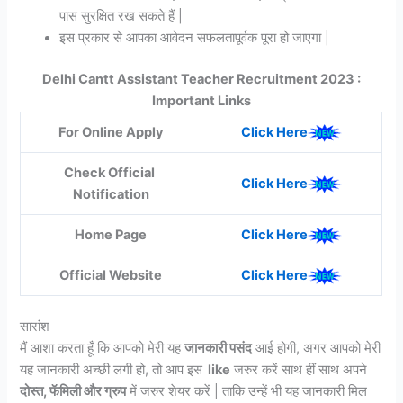
पास सुरक्षित रख सकते हैं |
इस प्रकार से आपका आवेदन सफलतापूर्वक पूरा हो जाएगा |
Delhi Cantt Assistant Teacher Recruitment 2023 :
Important Links
For Online Apply
Click Here
Check Official
Click Here
Notification
Home Page
Click Here
Official Website
Click Here
सारांश
मैं आशा करता हूँ कि आपको मेरी यह
जानकारी पसंद
आई होगी, अगर आपको मेरी
यह जानकारी अच्छी लगी हो, तो आप इस
like
जरुर करें साथ हीं साथ अपने
दोस्त, फॅमिली और ग्रुप
में जरुर शेयर करें | ताकि उन्हें भी यह जानकारी मिल