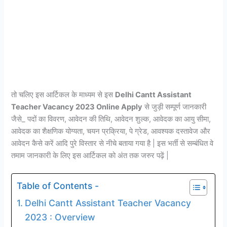
तो चलिए इस आर्टिकल के माध्यम से इस
Delhi Cantt Assistant
Teacher Vacancy 2023 Online Apply
से जुड़ी सम्पूर्ण जानकारी
जैसे_ पदों का विवरण, आवेदन की तिथि, आवेदन शुल्क, आवेदक का आयु सीमा,
आवेदक का शैक्षणिक योग्यता, चयन प्रक्रिया, पे ग्रेड, आवश्यक दस्तावेज और
आवेदन कैसे करें आदि पुरे विस्तार से नीचे बताया गया है | इस भर्ती से सम्बंधित वे
तमाम जानकारी के लिए इस आर्टिकल को अंत तक जरुर पढ़ें |
Table of Contents -
Delhi Cantt Assistant Teacher Vacancy
2023 : Overview