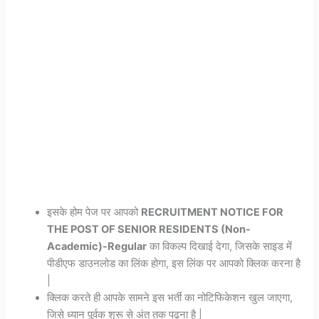
इसके होम पेज पर आपको
RECRUITMENT NOTICE FOR
THE POST OF SENIOR RESIDENTS (Non-
Academic)-Regular
का विकल्प दिखाई देगा, जिसके साइड में
पीडीएफ डाउनलोड का लिंक होगा, इस लिंक पर आपको क्लिक करना है
|
क्लिक करते ही आपके सामने इस भर्ती का नोटिफिकेशन खुल जाएगा,
जिसे ध्यान पूर्वक शुरू से अंत तक पढ़ना है |