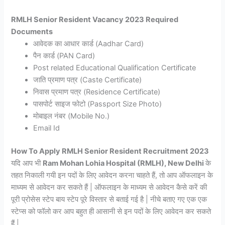
RMLH Senior Resident Vacancy 2023 Required
Documents
आवेदक का आधार कार्ड (Aadhar Card)
पैन कार्ड (PAN Card)
Post related Educational Qualification Certificate
जाति प्रमाण पत्र (Caste Certificate)
निवास प्रमाण पत्र (Residence Certificate)
पासपोर्ट साइज फोटो (Passport Size Photo)
मोबाइल नंबर (Mobile No.)
Email Id
How To Apply RMLH Senior Resident Recruitment 2023
यदि आप भी
Ram Mohan Lohia Hospital (RMLH), New Delhi
के
तहत निकाली गयी इन पदों के लिए आवेदन करना चाहते हैं, तो आप ऑफलाइन के
माध्यम से आवेदन कर सकते हैं | ऑफलाइन के माध्यम से आवेदन कैसे करें की
पूरी प्रोसेस स्टेप बाय स्टेप पूरे विस्तार से बताई गई है | नीचे बताए गए एक एक
स्टेप्स को फॉलो कर आप बहुत ही आसानी से इन पदों के लिए आवेदन कर सकते
हैं |