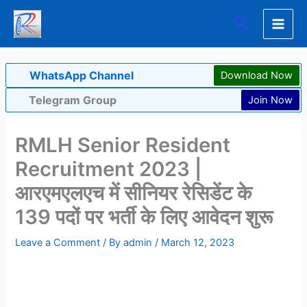
Skip
Search
to
content
WhatsApp Channel
Download Now
Telegram Group
Join Now
RMLH Senior Resident
Recruitment 2023 |
आरएमएलएच में सीनियर रेसिडेंट के
139 पदों पर भर्ती के लिए आवेदन शुरू
Leave a Comment
/ By
admin
/
March 12, 2023