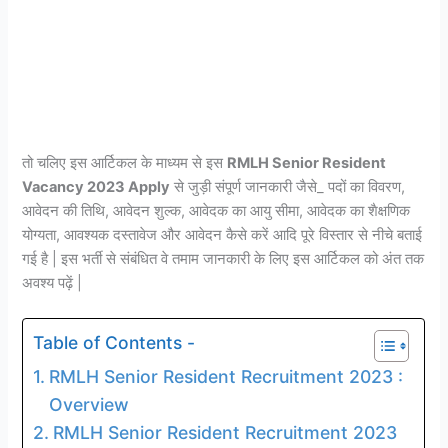
तो चलिए इस आर्टिकल के माध्यम से इस
RMLH Senior Resident
Vacancy 2023 Apply
से जुड़ी संपूर्ण जानकारी जैसे_ पदों का विवरण,
आवेदन की तिथि, आवेदन शुल्क, आवेदक का आयु सीमा, आवेदक का शैक्षणिक
योग्यता, आवश्यक दस्तावेज और आवेदन कैसे करें आदि पूरे विस्तार से नीचे बताई
गई है | इस भर्ती से संबंधित वे तमाम जानकारी के लिए इस आर्टिकल को अंत तक
अवश्य पढ़ें |
Table of Contents -
RMLH Senior Resident Recruitment 2023 :
Overview
RMLH Senior Resident Recruitment 2023