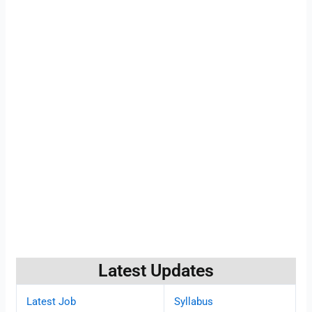
Latest Updates
Latest Job
Syllabus