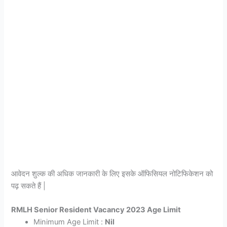
आवेदन शुल्क की अधिक जानकारी के लिए इसके ऑफिसियल नोटिफिकेशन को
पढ़ सकते हैं |
RMLH Senior Resident Vacancy 2023 Age Limit
Minimum Age Limit :
Nil