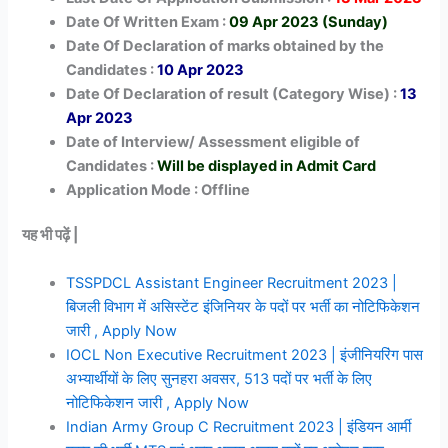
Date Of Written Exam :
09 Apr 2023 (Sunday)
Date Of Declaration of marks obtained by the
Candidates :
10 Apr 2023
Date Of Declaration of result (Category Wise) :
13
Apr 2023
Date of Interview/ Assessment eligible of
Candidates :
Will be displayed in Admit Card
Application Mode : Offline
यह भी पढ़ें |
TSSPDCL Assistant Engineer Recruitment 2023 |
बिजली विभाग में असिस्टेंट इंजिनियर के पदों पर भर्ती का नोटिफिकेशन
जारी , Apply Now
IOCL Non Executive Recruitment 2023 | इंजीनियरिंग पास
अभ्यार्थीयों के लिए सुनहरा अवसर, 513 पदों पर भर्ती के लिए
नोटिफिकेशन जारी , Apply Now
Indian Army Group C Recruitment 2023 | इंडियन आर्मी