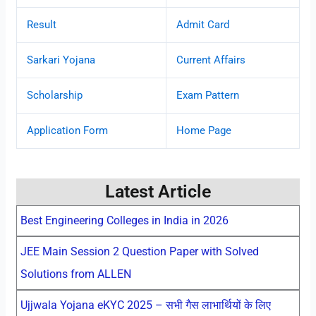
Result
Admit Card
Sarkari Yojana
Current Affairs
Scholarship
Exam Pattern
Application Form
Home Page
Latest Article
Best Engineering Colleges in India in 2026
JEE Main Session 2 Question Paper with Solved
Solutions from ALLEN
Ujjwala Yojana eKYC 2025 – सभी गैस लाभार्थियों के लिए