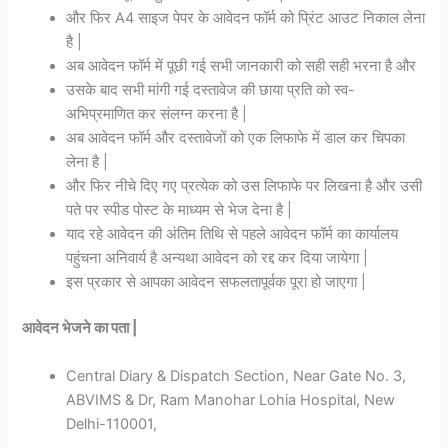
और फिर A4 साइज पेपर के आवेदन फॉर्म को प्रिंट आउट निकाल लेना
है |
अब आवेदन फॉर्म में पूछी गई सभी जानकारी को सही सही भरना है और
उसके बाद सभी मांगी गई दस्तावेज की छाया प्रति को स्व-
अभिप्रमाणित कर संलग्न करना है |
अब आवेदन फॉर्म और दस्तावेजों को एक लिफाफे में डाल कर चिपका
लेना है |
और फिर नीचे दिए गए प्रत्येक को उस लिफाफे पर लिखना है और उसी
पते पर स्पीड पोस्ट के माध्यम से भेज देना है |
याद रहे आवेदन की अंतिम तिथि से पहले आवेदन फॉर्म का कार्यालय
पहुंचना अनिवार्य है अन्यथा आवेदन को रद्द कर दिया जायेगा |
इस प्रकार से आपका आवेदन सफलतापूर्वक पूरा हो जाएगा |
आवेदन भेजने का पता |
Central Diary & Dispatch Section, Near Gate No. 3,
ABVIMS & Dr, Ram Manohar Lohia Hospital, New
Delhi-110001,