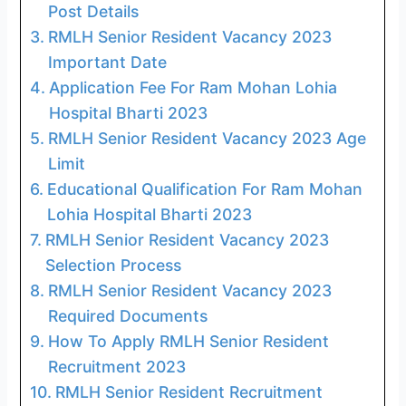
Post Details
RMLH Senior Resident Vacancy 2023
Important Date
Application Fee For Ram Mohan Lohia
Hospital Bharti 2023
RMLH Senior Resident Vacancy 2023 Age
Limit
Educational Qualification For Ram Mohan
Lohia Hospital Bharti 2023
RMLH Senior Resident Vacancy 2023
Selection Process
RMLH Senior Resident Vacancy 2023
Required Documents
How To Apply RMLH Senior Resident
Recruitment 2023
RMLH Senior Resident Recruitment