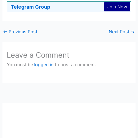
Telegram Group
Join Now
←
Previous Post
Next Post
→
Leave a Comment
You must be
logged in
to post a comment.