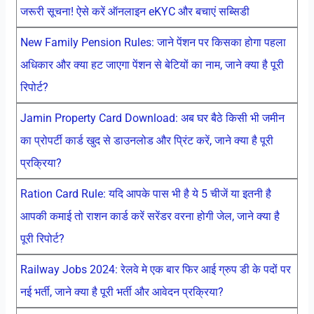
जरूरी सूचना! ऐसे करें ऑनलाइन eKYC और बचाएं सब्सिडी
New Family Pension Rules: जाने पेंशन पर किसका होगा पहला
अधिकार और क्या हट जाएगा पेंशन से बेटियों का नाम, जाने क्या है पूरी
रिपोर्ट?
Jamin Property Card Download: अब घर बैठे किसी भी जमीन
का प्रोपर्टी कार्ड खुद से डाउनलोड और प्रिंट करें, जाने क्या है पूरी
प्रक्रिया?
Ration Card Rule: यदि आपके पास भी है ये 5 चीजें या इतनी है
आपकी कमाई तो राशन कार्ड करें सरेंडर वरना होगी जेल, जाने क्या है
पूरी रिपोर्ट?
Railway Jobs 2024: रेलवे मे एक बार फिर आई ग्रुप डी के पदों पर
नई भर्ती, जाने क्या है पूरी भर्ती और आवेदन प्रक्रिया?