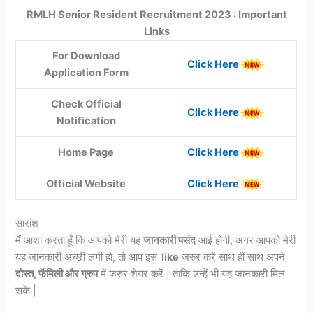
RMLH Senior Resident Recruitment 2023 : Important
Links
For Download
Click Here
Application Form
Check Official
Click Here
Notification
Home Page
Click Here
Official Website
Click Here
सारांश
मैं आशा करता हूँ कि आपको मेरी यह
जानकारी पसंद
आई होगी, अगर आपको मेरी
यह जानकारी अच्छी लगी हो, तो आप इस
like
जरुर करें साथ हीं साथ अपने
दोस्त, फॅमिली और ग्रुप
में जरुर शेयर करें | ताकि उन्हें भी यह जानकारी मिल
सके |