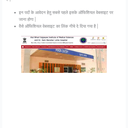
इन पदों के आवेदन हेतु सबसे पहले इसके ऑफिशियल वेबसाइट पर
जाना होगा |
वैसे ऑफिशियल वेबसाइट का लिंक नीचे दे दिया गया है |