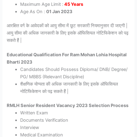
Maximum Age Limit :
45 Years
Age As On :
01 Jan 2023
आरक्षित वर्ग के आवेदकों को आयु सीमा में छूट सरकारी नियमानुसार दी जाएगी |
आयु सीमा की अधिक जानकारी के लिए इसके ऑफिसियल नोटिफिकेशन को पढ़
सकते हैं |
Educational Qualification For Ram Mohan Lohia Hospital
Bharti 2023
Candidates Should Possess Diploma/ DNB/ Degree/
PG/ MBBS (Relevant Discipline)
शैक्षणिक योग्यता की अधिक जानकारी के लिए इसके ऑफिसियल
नोटिफिकेशन को पढ़ सकते हैं |
RMLH Senior Resident Vacancy 2023 Selection Process
Written Exam
Documents Verification
Interview
Medical Examination