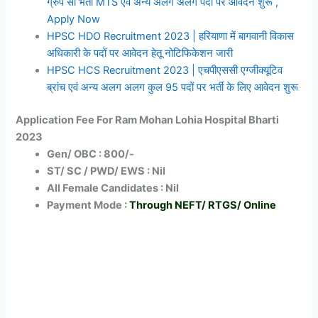
ग्रुप सी भर्ती MTS एवं अन्य अलग अलग पदों पर आवेदन शुरू ,
Apply Now
HPSC HDO Recruitment 2023 | हरियाणा में बागवानी विकास
अधिकारी के पदों पर आवेदन हेतू नोटिफिकेशन जारी
HPSC HCS Recruitment 2023 | एचपीएससी एग्जीक्यूटिव
ब्रांच एवं अन्य अलग अलग कुल 95 पदों पर भर्ती के लिए आवेदन शुरू
Application Fee For Ram Mohan Lohia Hospital Bharti
2023
Gen/ OBC : 800/-
ST/ SC / PWD/ EWS : Nil
All Female Candidates : Nil
Payment Mode :
Through NEFT/ RTGS/ Online