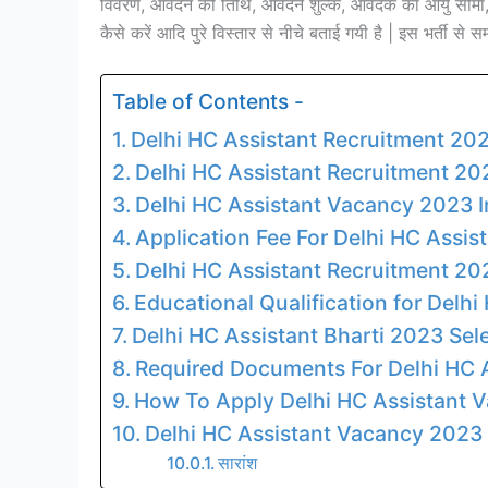
विवरण, आवेदन की तिथि, आवेदन शुल्क, आवेदक का आयु सीमा,
कैसे करें आदि पुरे विस्तार से नीचे बताई गयी है | इस भर्ती स
Table of Contents -
Delhi HC Assistant Recruitment 20
Delhi HC Assistant Recruitment 202
Delhi HC Assistant Vacancy 2023 
Application Fee For Delhi HC Assi
Delhi HC Assistant Recruitment 20
Educational Qualification for Delhi
Delhi HC Assistant Bharti 2023 Sel
Required Documents For Delhi HC 
How To Apply Delhi HC Assistant 
Delhi HC Assistant Vacancy 2023 
सारांश