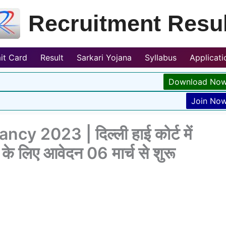
Recruitment Resul
it Card
Result
Sarkari Yojana
Syllabus
Applicat
Download No
Join No
 2023 | दिल्ली हाई कोर्ट में
ती के लिए आवेदन 06 मार्च से शुरू