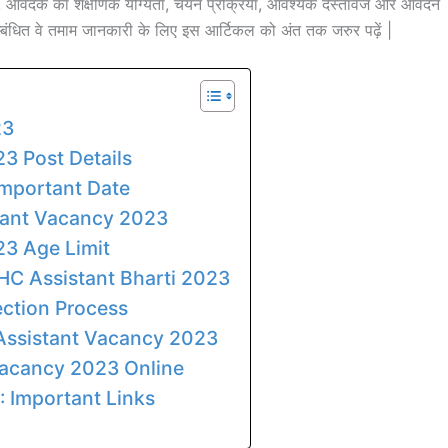
 आवेदक का शैक्षणिक योग्यता, चयन प्रक्रिया, आवश्यक दस्तावेज और आवेदन
े सम्बंधित वे तमाम जानकारी के लिए इस आर्टिकल को अंत तक जरुर पढ़ें |
23
3 Post Details
Important Date
stant Vacancy 2023
23 Age Limit
 HC Assistant Bharti 2023
ection Process
Assistant Vacancy 2023
Vacancy 2023 Online
: Important Links