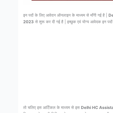
इन पदों के लिए आवेदन ऑनलाइन के माध्यम से माँगी गई है |
De
2023
से शुरू कर दी गई है | इच्छुक एवं योग्य आवेदक इन पद
तो चलिए इस आर्टिकल के माध्यम से इस
Delhi HC Assist