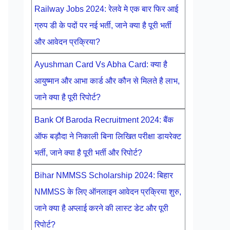
Railway Jobs 2024: रेलवे मे एक बार फिर आई
ग्रुप डी के पदों पर नई भर्ती, जाने क्या है पूरी भर्ती
और आवेदन प्रक्रिया?
Ayushman Card Vs Abha Card: क्या है
आयुष्मान और आभा कार्ड और कौन से मिलते है लाभ,
जाने क्या है पूरी रिपोर्ट?
Bank Of Baroda Recruitment 2024: बैंक
ऑफ बड़ौदा ने निकाली बिना लिखित परीक्षा डायरेक्ट
भर्ती, जाने क्या है पूरी भर्ती और रिपोर्ट?
Bihar NMMSS Scholarship 2024: बिहार
NMMSS के लिए ऑनलाइन आवेदन प्रक्रिया शुरु,
जाने क्या है अप्लाई करने की लास्ट डेट और पूरी
रिपोर्ट?