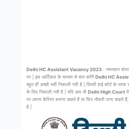
Delhi HC Assistant Vacancy 2023
: नमस्कार दोस्त
पर | इस आर्टिकल के माध्यम से बात करेंगें
Delhi HC Assi
बहुत हीं अच्छी भर्ती निकाली गयी है | दिल्ली हाई कोर्ट के तरफ 
के लिए निकाली गयी है | यदि आप भी
Delhi High Court
म
पर अपना कैरियर बनाना चाहते हैं या फिर नौकरी पाना चाहते है
है |