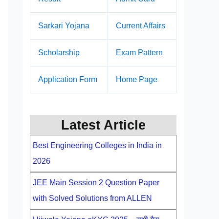
Sarkari Yojana
Current Affairs
Scholarship
Exam Pattern
Application Form
Home Page
Latest Article
Best Engineering Colleges in India in
2026
JEE Main Session 2 Question Paper
with Solved Solutions from ALLEN