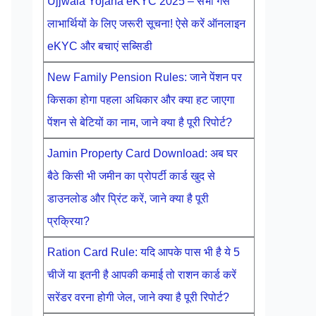
Ujjwala Yojana eKYC 2025 – सभी गैस
लाभार्थियों के लिए जरूरी सूचना! ऐसे करें ऑनलाइन
eKYC और बचाएं सब्सिडी
New Family Pension Rules: जाने पेंशन पर
किसका होगा पहला अधिकार और क्या हट जाएगा
पेंशन से बेटियों का नाम, जाने क्या है पूरी रिपोर्ट?
Jamin Property Card Download: अब घर
बैठे किसी भी जमीन का प्रोपर्टी कार्ड खुद से
डाउनलोड और प्रिंट करें, जाने क्या है पूरी
प्रक्रिया?
Ration Card Rule: यदि आपके पास भी है ये 5
चीजें या इतनी है आपकी कमाई तो राशन कार्ड करें
सरेंडर वरना होगी जेल, जाने क्या है पूरी रिपोर्ट?