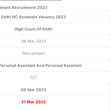
istant Recruitment 2023
Delhi HC Assistant Vacancy 2023
High Court Of Delhi
06 Mar 2023
Recruitment
Personal Assistant And Personal Assistant
127
06 Mar 2023
31 Mar 2023