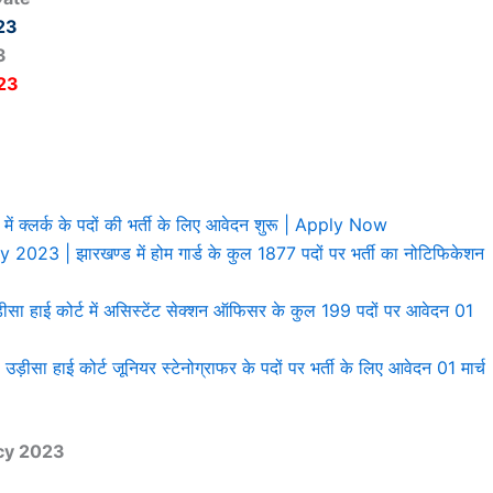
23
3
23
क्लर्क के पदों की भर्ती के लिए आवेदन शुरू | Apply Now
 झारखण्ड में होम गार्ड के कुल 1877 पदों पर भर्ती का नोटिफिकेशन
ाई कोर्ट में असिस्टेंट सेक्शन ऑफिसर के कुल 199 पदों पर आवेदन 01
ई कोर्ट जूनियर स्टेनोग्राफर के पदों पर भर्ती के लिए आवेदन 01 मार्च
ncy 2023