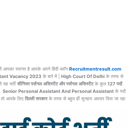
ों आपका स्वागत है आपके अपने हिंदी ब्लॉग
Recruitmentresult.com
stant Vacancy 2023
के बारे में |
High Court Of Delhi
के तरफ से
से यह भर्ती
सीनियर पर्सनल असिस्टेंट और पर्सनल असिस्टेंट
के कुल
127 पदों
ें
Senior Personal Assistant And Personal Assistant
के पदों
ं, तो आपके लिए
दिल्ली सरकार
के तरफ से बहुत हीं सुनहरा अवसर दिया जा रहा