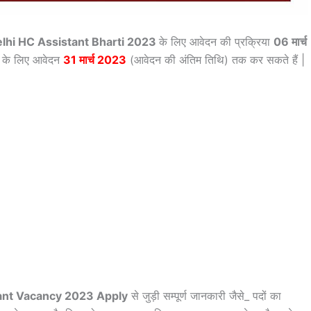
lhi HC Assistant Bharti 2023
के लिए आवेदन की प्रक्रिया
06 मार्च
ों के लिए आवेदन
31 मार्च 2023
(आवेदन की अंतिम तिथि) तक कर सकते हैं |
ant Vacancy 2023 Apply
से जुड़ी सम्पूर्ण जानकारी जैसे_ पदों का