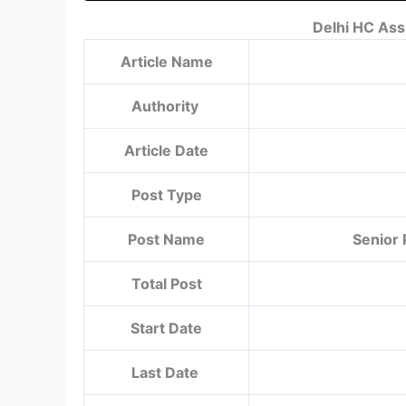
Delhi HC Ass
Article Name
Authority
Article Date
Post Type
Post Name
Senior 
Total Post
Start Date
Last Date