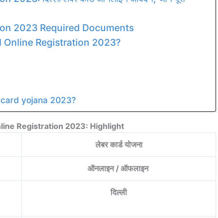
tion 2023 Required Documents
 Online Registration 2023?
ur card yojana 2023?
line Registration 2023: Highlight
लेबर कार्ड योजना
ऑनलाइन / ऑफलाइन
दिल्ली