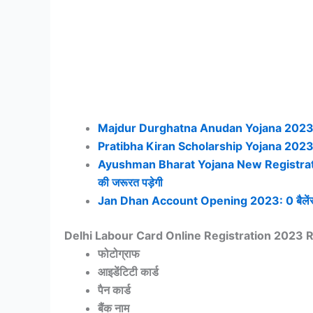
Majdur Durghatna Anudan Yojana 2023: मजदूर 
Pratibha Kiran Scholarship Yojana 2023: सर
Ayushman Bharat Yojana New Registration 20
की जरूरत पड़ेगी
Jan Dhan Account Opening 2023: 0 बैलेंस के स
Delhi Labour Card Online Registration 2023
फोटोग्राफ
आइडेंटिटी कार्ड
पैन कार्ड
बैंक नाम