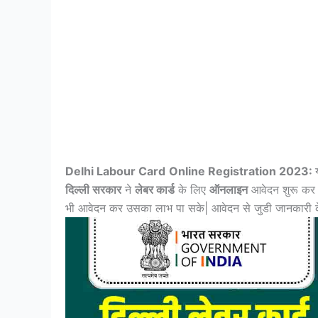
Delhi Labour Card
Online Registration 2023:
दिल्ली
सरकार
ने
लेबर कार्ड
के लिए
ऑनलाइन
आवेदन शुरू कर द
भी आवेदन कर उसका लाभ पा सके| आवेदन से जुडी जानकारी के