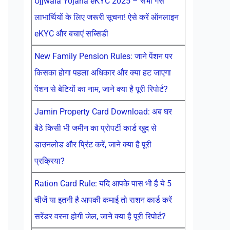
Ujjwala Yojana eKYC 2025 – सभी गैस
लाभार्थियों के लिए जरूरी सूचना! ऐसे करें ऑनलाइन
eKYC और बचाएं सब्सिडी
New Family Pension Rules: जाने पेंशन पर
किसका होगा पहला अधिकार और क्या हट जाएगा
पेंशन से बेटियों का नाम, जाने क्या है पूरी रिपोर्ट?
Jamin Property Card Download: अब घर
बैठे किसी भी जमीन का प्रोपर्टी कार्ड खुद से
डाउनलोड और प्रिंट करें, जाने क्या है पूरी
प्रक्रिया?
Ration Card Rule: यदि आपके पास भी है ये 5
चीजें या इतनी है आपकी कमाई तो राशन कार्ड करें
सरेंडर वरना होगी जेल, जाने क्या है पूरी रिपोर्ट?