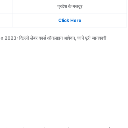
प्रदेश के मजदूर
Click Here
23: दिल्ली लेबर कार्ड ऑनलाइन आवेदन, जाने पूरी जानकारी