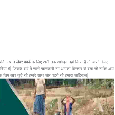
यदि आप ने
लेबर कार्ड
के लिए अभी तक आवेदन नही किया है तो आपके लिए
िया है| जिसके बारे में सारी जानकारी हम आपको विस्तार से बता रहे ताकि आप
 लिए आप जुड़े रहे हमारे साथ और पढ़ते रहे हमारा आर्टिकल|