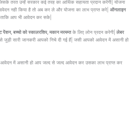
िसके तरत उन्हें सरकार कई तरह का आर्थिक सहायता प्रदान करेगी| योजना
वेदन नही किया है तो अब कर ले और योजना का लाभ प्राप्त करे|
ऑनलाइन
है ताकि आप भी आवेदन कर सके|
ेंट पेंशन, बच्चो को स्कालरशिप, मकान मरमम्त
के लिए लोन प्रदन करेगी|
लेबर
े जुड़ी सारी जानकरी आपको निचे दी गई हैं| जसी आपको आवेदन में असानी हो
आवेदन में असानी हो आप जल्द से जल्द आवेदन कर उसका लाभ प्राप्त कर