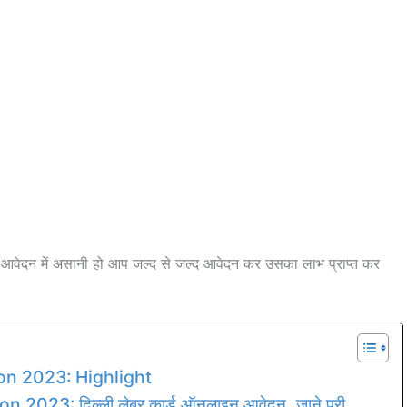
आवेदन में असानी हो आप जल्द से जल्द आवेदन कर उसका लाभ प्राप्त कर
on 2023: Highlight
023: दिल्ली लेबर कार्ड ऑनलाइन आवेदन, जाने पूरी