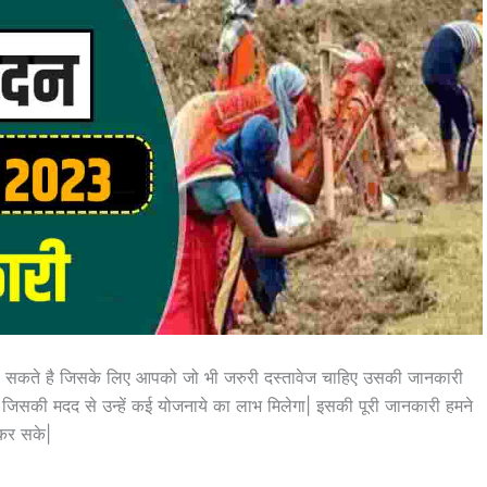
ा सकते है जिसके लिए आपको जो भी जरुरी दस्तावेज चाहिए उसकी जानकारी
 जिसकी मदद से उन्हें कई योजनाये का लाभ मिलेगा| इसकी पूरी जानकारी हमने
 कर सके|