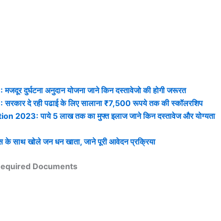
दुर्घटना अनुदान योजना जाने किन दस्तावेजो की होगी जरूरत
कार दे रही पढाई के लिए सालाना ₹7,500 रूपये तक की स्कॉलरशिप
23: पाये 5 लाख तक का मुफ्त इलाज जाने किन दस्तावेज और योग्यता
ाथ खोले जन धन खाता, जाने पूरी आवेदन प्रक्रिया
 Required Documents