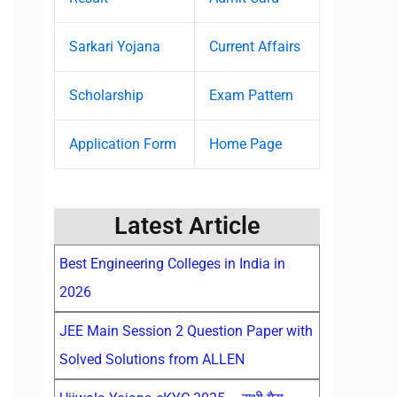
Sarkari Yojana
Current Affairs
Scholarship
Exam Pattern
Application Form
Home Page
Latest Article
Best Engineering Colleges in India in
2026
JEE Main Session 2 Question Paper with
Solved Solutions from ALLEN