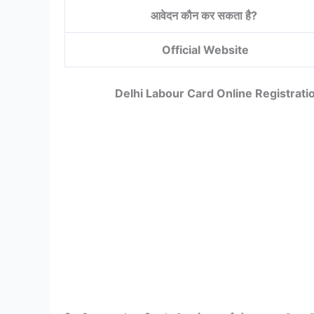
आवेदन कौन कर सकता है?
Official Website
Delhi Labour Card Online Registration 20