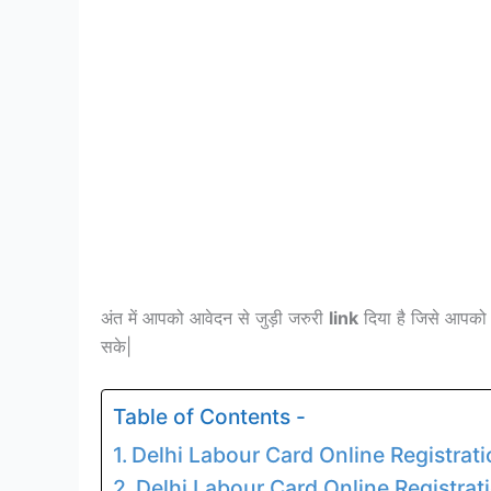
अंत में आपको आवेदन से जुड़ी जरुरी
link
दिया है जिसे आपको 
सके|
Table of Contents -
Delhi Labour Card Online Registrati
Delhi Labour Card Online Registration 2