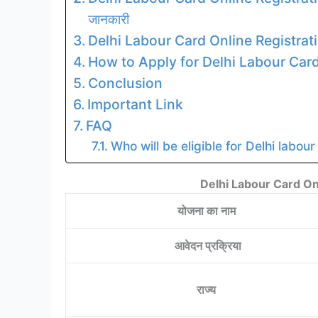
जानकारी
Delhi Labour Card Online Registra
How to Apply for Delhi Labour Card
Conclusion
Important Link
FAQ
Who will be eligible for Delhi labo
Delhi Labour Card On
योजना का नाम
आवेदन प्रक्रिया
राज्य