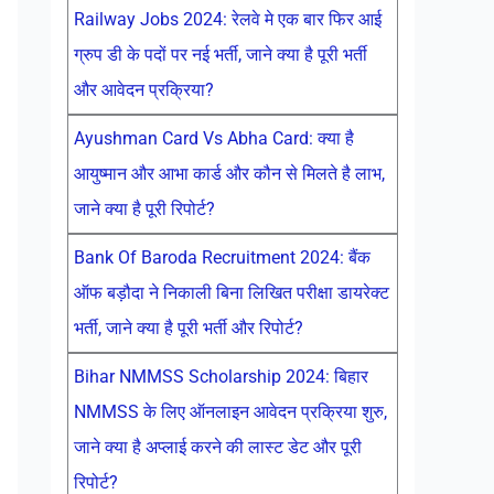
Railway Jobs 2024: रेलवे मे एक बार फिर आई
ग्रुप डी के पदों पर नई भर्ती, जाने क्या है पूरी भर्ती
और आवेदन प्रक्रिया?
Ayushman Card Vs Abha Card: क्या है
आयुष्मान और आभा कार्ड और कौन से मिलते है लाभ,
जाने क्या है पूरी रिपोर्ट?
Bank Of Baroda Recruitment 2024: बैंक
ऑफ बड़ौदा ने निकाली बिना लिखित परीक्षा डायरेक्ट
भर्ती, जाने क्या है पूरी भर्ती और रिपोर्ट?
Bihar NMMSS Scholarship 2024: बिहार
NMMSS के लिए ऑनलाइन आवेदन प्रक्रिया शुरु,
जाने क्या है अप्लाई करने की लास्ट डेट और पूरी
रिपोर्ट?