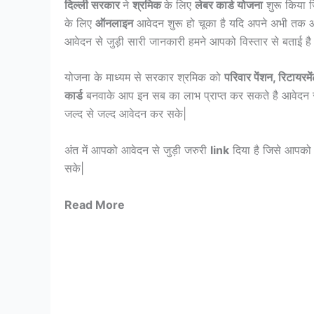
दिल्ली सरकार
ने
श्रमिक
के लिए
लेबर कार्ड योजना
शुरू किया ज
के लिए
ऑनलाइन
आवेदन शुरू हो चूका है यदि अपने अभी तक आ
आवेदन से जुड़ी सारी जानकारी हमने आपको विस्तार से बताई 
योजना के माध्यम से सरकार श्रमिक को
परिवार पेंशन, रिटायरम
कार्ड
बनवाके आप इन सब का लाभ प्राप्त कर सकते है आवेदन स
जल्द से जल्द आवेदन कर सके|
अंत में आपको आवेदन से जुड़ी जरुरी
link
दिया है जिसे आपको 
सके|
Read More