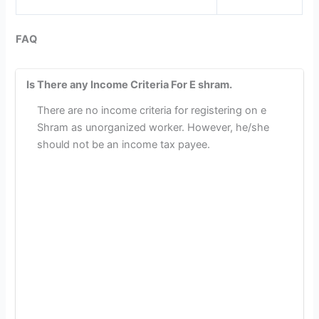
FAQ
Is There any Income Criteria For E shram.
There are no income criteria for registering on e
Shram as unorganized worker. However, he/she
should not be an income tax payee.