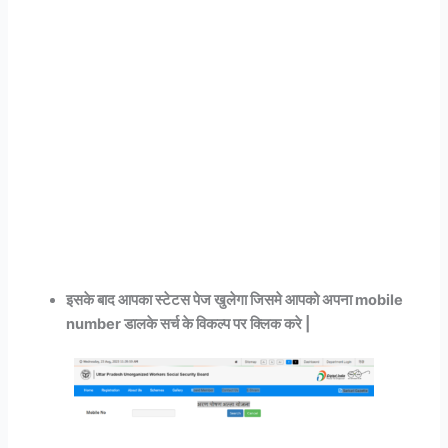
इसके बाद आपका स्टेटस पेज खुलेगा जिसमे आपको अपना mobile
number डालके सर्च के विकल्प पर क्लिक करे |