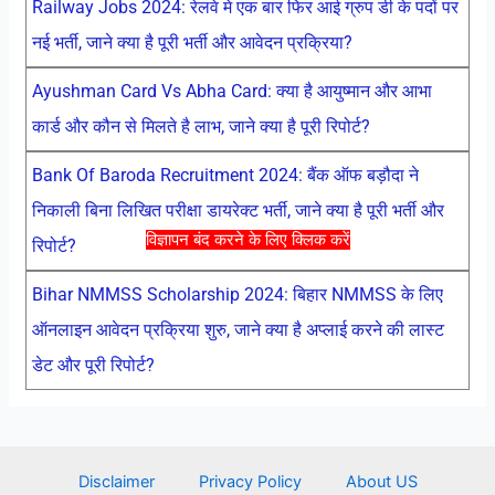
Railway Jobs 2024: रेलवे मे एक बार फिर आई ग्रुप डी के पदों पर
नई भर्ती, जाने क्या है पूरी भर्ती और आवेदन प्रक्रिया?
Ayushman Card Vs Abha Card: क्या है आयुष्मान और आभा
कार्ड और कौन से मिलते है लाभ, जाने क्या है पूरी रिपोर्ट?
Bank Of Baroda Recruitment 2024: बैंक ऑफ बड़ौदा ने
निकाली बिना लिखित परीक्षा डायरेक्ट भर्ती, जाने क्या है पूरी भर्ती और
विज्ञापन बंद करने के लिए क्लिक करें
रिपोर्ट?
Bihar NMMSS Scholarship 2024: बिहार NMMSS के लिए
ऑनलाइन आवेदन प्रक्रिया शुरु, जाने क्या है अप्लाई करने की लास्ट
डेट और पूरी रिपोर्ट?
Disclaimer
Privacy Policy
About US