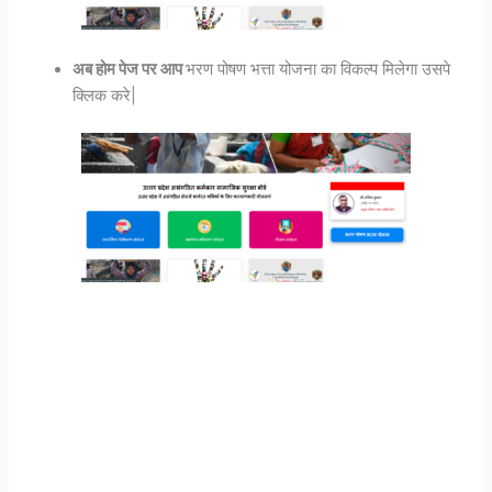
अब होम पेज पर आप
भरण पोषण भत्ता योजना का विकल्प मिलेगा उसपे
क्लिक करे|