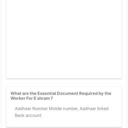
What are the Essential Document Required by the
Worker For E shram ?
Aadhaar Number Mobile number, Aadhaar linked
Bank account