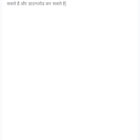
सकते है और डाउनलोड कर सकते है|