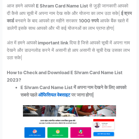
आज हमने आपको
E Shram Card Name List
से जुड़ी जानकारी आपको
दी कैसे आप सूची में अपना नाम देख सके और योजना का लाभ उठा सके|
ई श्रम
कार्ड
बनवाने के बाद आपको हर महीने सरकार
1000 रुपये
आपके बैंक खाते में
डालेगी इसके साथ आपको और भी कई योजनओं का लाभ प्राप्त होगा|
अंत में हमने आपको
important link
दिया है जिसे आपको सूची में अपना नाम
देखने और डाउनलोड करने में असानी हो आप असानी से सूची देख उसका लाभ
उठा सके|
How to Check and Download E Shram Card Name List
2023?
E Shram Card Name List में अपना नाम देखने के लिए आपको
सबसे पहले
ऑफिसियल वेबसाइट
पर जाना होगा|