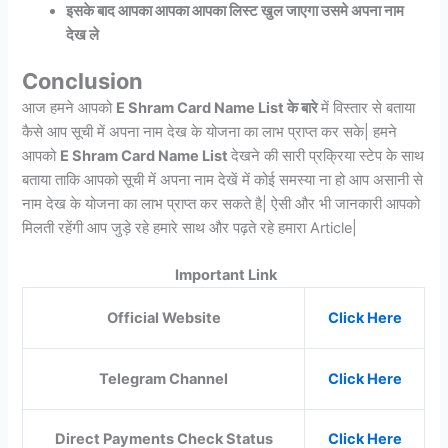
इसके बाद आपका आपका आपका लिस्ट खुल जाएगा उसमे अपना नाम
देख ले
Conclusion
आज हमने आपको
E Shram Card Name List के बारे
में विस्तार से बताया
कैसे आप सूची में अपना नाम देख के योजना का लाभ प्राप्त कर सके| हमने
आपको
E Shram Card Name List
देखने की सारी प्रक्रिया स्टेप के साथ
बताया ताकि आपको सूची में अपना नाम देखें में कोई समस्या ना हो आप असानी से
नाम देख के योजना का लाभ प्राप्त कर सकते है| ऐसी और भी जानकारी आपको
मिलती रहेंगी आप जुड़े रहे हमारे साथ और पढ़ते रहे हमारा Article|
Important Link
Official Website
Click Here
Telegram Channel
Click Here
Direct Payments Check Status
Click Here