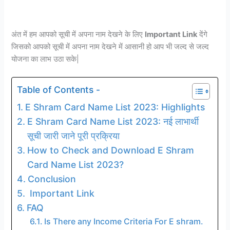
अंत में हम आपको सूची में अपना नाम देखने के लिए
Important Link
देंगे
जिसको आपको सूची में अपना नाम देखने में आसानी हो आप भी जल्द से जल्द
योजना का लाभ उठा सके|
Table of Contents -
E Shram Card Name List 2023: Highlights
E Shram Card Name List 2023: नई लाभार्थी
सूची जारी जाने पूरी प्रक्रिया
How to Check and Download E Shram
Card Name List 2023?
Conclusion
Important Link
FAQ
Is There any Income Criteria For E shram.