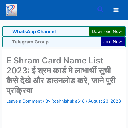
Skip
Search
to
content
WhatsApp Channel
Download Now
Telegram Group
Join Now
E Shram Card Name List
2023: ई श्रम कार्ड मे लाभार्थी सूची
कैसे देखे और डाउनलोड करे, जाने पूरी
प्रक्रिया
Leave a Comment
/ By
Roshnishukla618
/
August 23, 2023