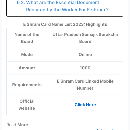
What are the Essential Document
Required by the Worker For E shram ?
E Shram Card Name List 2023: Highlights
Name of the
Uttar Pradesh Samajik Suraksha
Board
Board
Mode
Online
Amount
1000
E Shram Card Linked Mobile
Requirements
Number
Official
Click Here
website
Read
More