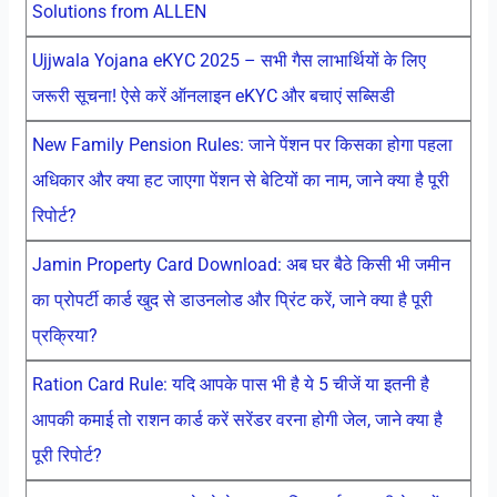
Solutions from ALLEN
Ujjwala Yojana eKYC 2025 – सभी गैस लाभार्थियों के लिए
जरूरी सूचना! ऐसे करें ऑनलाइन eKYC और बचाएं सब्सिडी
New Family Pension Rules: जाने पेंशन पर किसका होगा पहला
अधिकार और क्या हट जाएगा पेंशन से बेटियों का नाम, जाने क्या है पूरी
रिपोर्ट?
Jamin Property Card Download: अब घर बैठे किसी भी जमीन
का प्रोपर्टी कार्ड खुद से डाउनलोड और प्रिंट करें, जाने क्या है पूरी
प्रक्रिया?
Ration Card Rule: यदि आपके पास भी है ये 5 चीजें या इतनी है
आपकी कमाई तो राशन कार्ड करें सरेंडर वरना होगी जेल, जाने क्या है
पूरी रिपोर्ट?