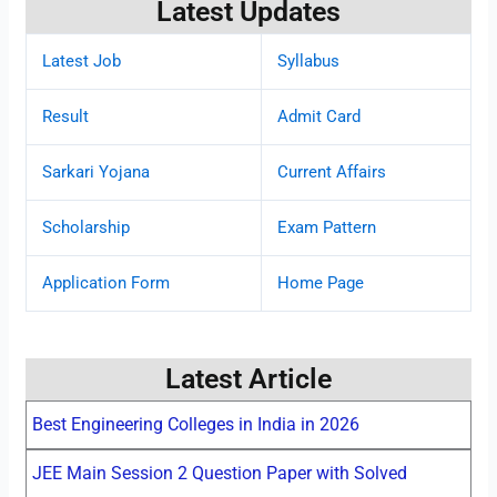
Latest Updates
Latest Job
Syllabus
Result
Admit Card
Sarkari Yojana
Current Affairs
Scholarship
Exam Pattern
Application Form
Home Page
Latest Article
Best Engineering Colleges in India in 2026
JEE Main Session 2 Question Paper with Solved