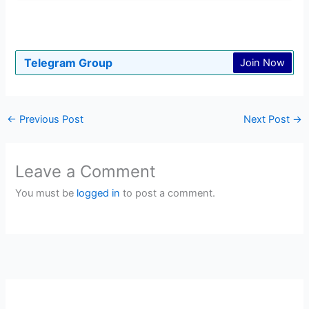
Telegram Group
Join Now
←
Previous Post
Next Post
→
Leave a Comment
You must be
logged in
to post a comment.