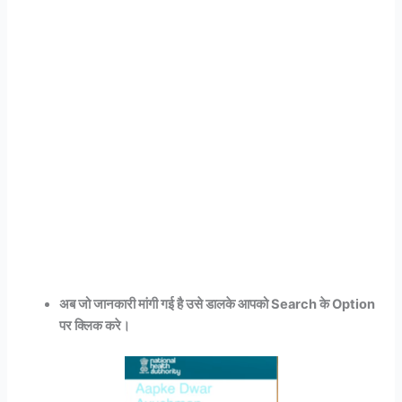
अब जो जानकारी मांगी गई है उसे डालके आपको Search के Option
पर क्लिक करे।