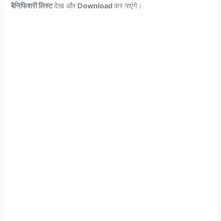
बैनिफिशरी लिस्ट
देख और
Download
कर
पाएंगे।