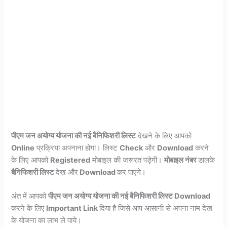
पीएम जन अयोग्य योजना की नई बैनिफिशरी लिस्ट
देखने के लिए आपको
Online
प्रक्रिया अपनाना होगा। लिस्ट
Check
और
Download
करने
के लिए आपको
Registered
मोबाइल की जरूरत पड़ेगी।
मोबाइल नंबर
डालके
बैनिफिशरी लिस्ट
देख और
Download
कर
पाएंगे।
अंत में आपको
पीएम जन अयोग्य योजना की नई बैनिफिशरी लिस्ट Download
करने के लिए
Important Link
दिया है जिसे आप आसानी से अपना नाम देख
के योजना का लाभ ले पाये।