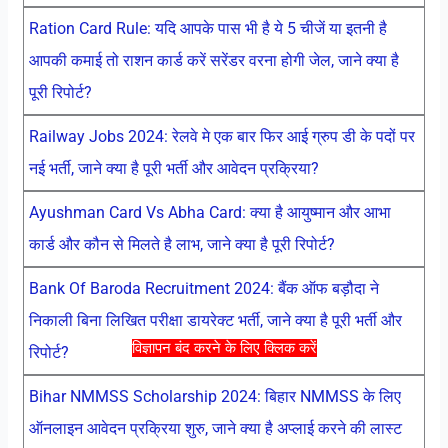
Ration Card Rule: यदि आपके पास भी है ये 5 चीजें या इतनी है
आपकी कमाई तो राशन कार्ड करें सरेंडर वरना होगी जेल, जाने क्या है
पूरी रिपोर्ट?
Railway Jobs 2024: रेलवे मे एक बार फिर आई ग्रुप डी के पदों पर
नई भर्ती, जाने क्या है पूरी भर्ती और आवेदन प्रक्रिया?
Ayushman Card Vs Abha Card: क्या है आयुष्मान और आभा
कार्ड और कौन से मिलते है लाभ, जाने क्या है पूरी रिपोर्ट?
Bank Of Baroda Recruitment 2024: बैंक ऑफ बड़ौदा ने
निकाली बिना लिखित परीक्षा डायरेक्ट भर्ती, जाने क्या है पूरी भर्ती और
विज्ञापन बंद करने के लिए क्लिक करें
रिपोर्ट?
Bihar NMMSS Scholarship 2024: बिहार NMMSS के लिए
ऑनलाइन आवेदन प्रक्रिया शुरु, जाने क्या है अप्लाई करने की लास्ट