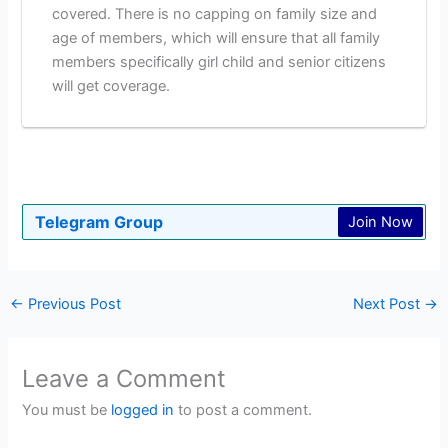
covered. There is no capping on family size and
age of members, which will ensure that all family
members specifically girl child and senior citizens
will get coverage.
Telegram Group
Join Now
←
Previous Post
Next Post
→
Leave a Comment
You must be
logged in
to post a comment.