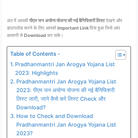
अंत में आपकी
पीएम जन अयोग्य योजना की नई बैनिफिशरी लिस्ट
देखने और
डाउनलोड करने के लिए आपको
Important Link
दिया हुआ जिसे आप
आसानी से
Download
कर सके।
Table of Contents -
Pradhanmantri Jan Arogya Yojana List
2023: Highlights
Pradhanmantri Jan Arogya Yojana List
2023: पीएम जन अयोग्य योजना की नई बैनिफिशरी
लिस्ट जारी, जाने कैसे करे लिस्ट Check और
Download?
How to Check and Download
Pradhanmantri Jan Arogya Yojana List
2023?