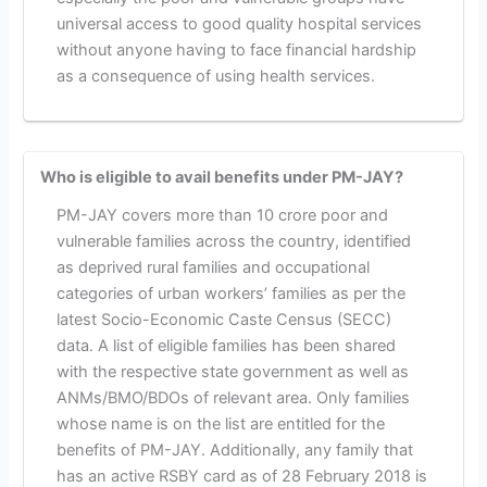
universal access to good quality hospital services
without anyone having to face financial hardship
as a consequence of using health services.
Who is eligible to avail benefits under PM-JAY?
PM-JAY covers more than 10 crore poor and
vulnerable families across the country, identified
as deprived rural families and occupational
categories of urban workers’ families as per the
latest Socio-Economic Caste Census (SECC)
data. A list of eligible families has been shared
with the respective state government as well as
ANMs/BMO/BDOs of relevant area. Only families
whose name is on the list are entitled for the
benefits of PM-JAY. Additionally, any family that
has an active RSBY card as of 28 February 2018 is