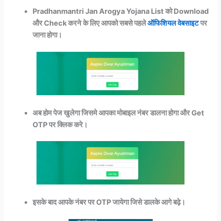
Pradhanmantri Jan Arogya Yojana List को Download
और Check करने के लिए आपको सबसे पहले
ऑफिशियल वेबसाइट
पर
जाना होगा।
अब होम पेज खुलेगा जिसमे आपका मोबाइल नंबर डालना होगा और Get
OTP पर क्लिक करे।
इसके बाद आपके नंबर पर OTP जायेगा जिसे डालके आगे बढ़े।