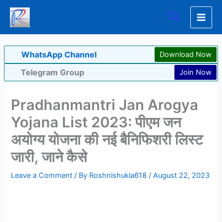
Skip
Search
to
content
WhatsApp Channel
Download Now
Telegram Group
Join Now
Pradhanmantri Jan Arogya
Yojana List 2023: पीएम जन
अयोग्य योजना की नई बैनिफिशरी लिस्ट
जारी, जाने कैसे
Leave a Comment
/ By
Roshnishukla618
/
August 22, 2023