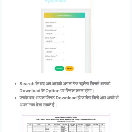
Search के बाद अब आपको अगला पेज खुलेगा जिसमे आपको
Download के Option पर क्लिक करना होगा।
उसके बाद आपका लिस्ट Download हो जायेगा जिसे आप अच्छे से
अपना नाम देख सकते है।