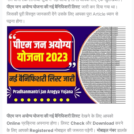
पीएम जन अयोग्य योजना की नई बैनिफिशरी लिस्ट
जारी कर दिया गया था।
जिसकी पूरी विस्तृत जानकारी देंगे उसके लिए आपका पुरा Article ध्यान से
पढ़ना होगा।
पीएम जन अयोग्य योजना की नई बैनिफिशरी लिस्ट
देखने के लिए आपको
Online
प्रक्रिया अपनाना होगा। लिस्ट
Check
और
Download
करने
के लिए आपको
Registered
मोबाइल की जरूरत पड़ेगी।
मोबाइल नंबर
डालके