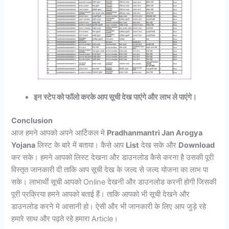
इन स्टेप को फॉलो करके आप सूची देख पाएंगे और लाभ ले पाएंगे।
Conclusion
आज हमने आपको अपने आर्टिकल मे
Pradhanmantri Jan Arogya
Yojana
लिस्ट के बारे में बताया। कैसे आप
List
देख सके और
Download
कर सके। हमने आपको लिस्ट देखना और डाउनलोड कैसे करना है उसकी पूरी
विस्तृत जानकारी दी ताकि आप सूची देख के जल्द से जल्द योजना का लाभ पा
सके। लाभार्थी सूची आपको Online देखनी और डाउनलोड करनी होगी जिसकी
पूरी प्रक्रिया हमने आपको बताई हैं। ताकि आपको भी सूची देखने और
डाउनलोड करने मे आसानी हो। ऐसी और भी जानकारी के लिए आप जुड़े रहे
हमारे साथ और पढ़ते रहे हमारा Article।