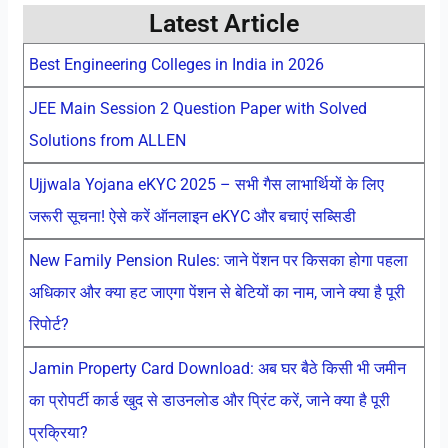
Latest Article
Best Engineering Colleges in India in 2026
JEE Main Session 2 Question Paper with Solved
Solutions from ALLEN
Ujjwala Yojana eKYC 2025 – सभी गैस लाभार्थियों के लिए
जरूरी सूचना! ऐसे करें ऑनलाइन eKYC और बचाएं सब्सिडी
New Family Pension Rules: जाने पेंशन पर किसका होगा पहला
अधिकार और क्या हट जाएगा पेंशन से बेटियों का नाम, जाने क्या है पूरी
रिपोर्ट?
Jamin Property Card Download: अब घर बैठे किसी भी जमीन
का प्रोपर्टी कार्ड खुद से डाउनलोड और प्रिंट करें, जाने क्या है पूरी
प्रक्रिया?