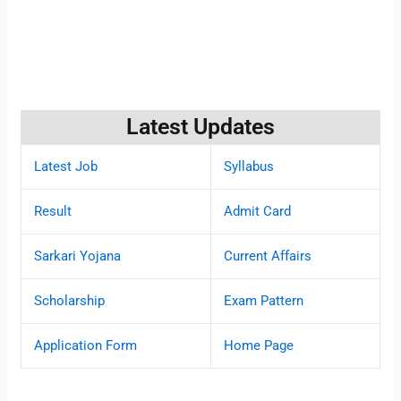
Latest Updates
Latest Job
Syllabus
Result
Admit Card
Sarkari Yojana
Current Affairs
Scholarship
Exam Pattern
Application Form
Home Page