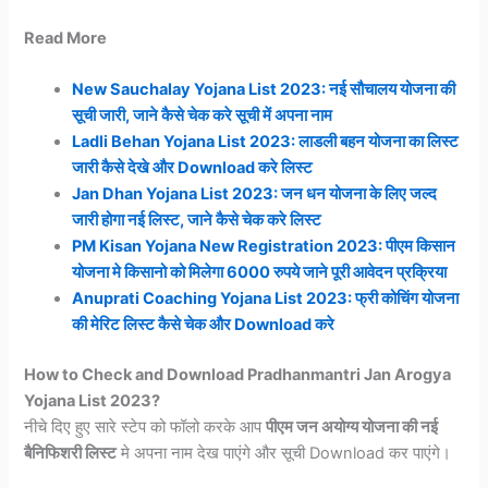
Read More
New Sauchalay Yojana List 2023: नई सौचालय योजना की
सूची जारी, जाने कैसे चेक करे सूची में अपना नाम
Ladli Behan Yojana List 2023: लाडली बहन योजना का लिस्ट
जारी कैसे देखे और Download करे लिस्ट
Jan Dhan Yojana List 2023: जन धन योजना के लिए जल्द
जारी होगा नई लिस्ट, जाने कैसे चेक करे लिस्ट
PM Kisan Yojana New Registration 2023: पीएम किसान
योजना मे किसानो को मिलेगा 6000 रुपये जाने पूरी आवेदन प्रक्रिया
Anuprati Coaching Yojana List 2023: फ्री कोचिंग योजना
की मेरिट लिस्ट कैसे चेक और Download करे
How to Check and Download Pradhanmantri Jan Arogya
Yojana List 2023?
नीचे दिए हुए सारे स्टेप को फॉलो करके आप
पीएम जन अयोग्य योजना की नई
बैनिफिशरी लिस्ट
मे अपना नाम देख पाएंगे और सूची Download कर पाएंगे।