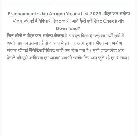
Pradhanmantri Jan Arogya Yojana List 2023: पीएम जन अयोग्य
योजना की नई बैनिफिशरी लिस्ट जारी, जाने कैसे करे लिस्ट Check और
Download?
जिन लोगों ने पीएम जन अयोग्य योजना
मे आवेदन किया है उन्हे लाभार्थी सूची में
अपने नाम का इंतजार है तो आपका ये इंतजार खत्म हुआ।
पीएम जन अयोग्य
योजना की नई बैनिफिशरी लिस्ट
जारी कर दिया गया है। सूची डाउनलोड और
देखने की पूरी प्रक्रिया हम आपको बतायेंगे उसके लिए आप जुड़े रहे हमारे साथ।