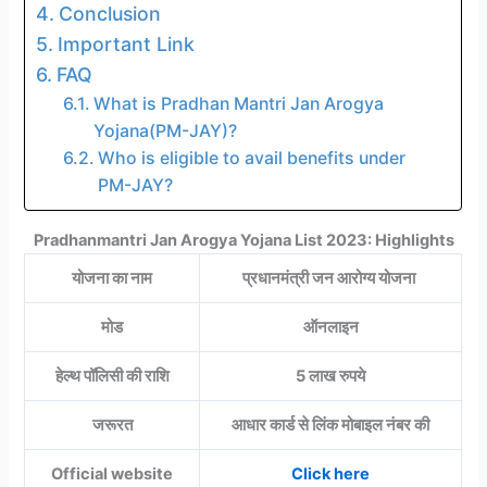
Conclusion
Important Link
FAQ
What is Pradhan Mantri Jan Arogya
Yojana(PM-JAY)?
Who is eligible to avail benefits under
PM-JAY?
Pradhanmantri Jan Arogya Yojana List 2023: Highlights
योजना का नाम
प्रधानमंत्री जन आरोग्य योजना
मोड
ऑनलाइन
हेल्थ पॉलिसी की राशि
5 लाख रुपये
जरूरत
आधार कार्ड से लिंक मोबाइल नंबर की
Official website
Click here