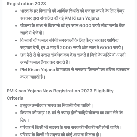
Registration 2023
भारत के हर किसानो की आर्थिक स्थिति को मजबूत करने के लिए केंद्र
सरकार द्वारा संचालित की गई PM Kisan Yojana
योजना के माध्य से किसानो को हर साल 6000 रुपये सीधा उनके बैंक
खातो मे भेजेगी।
किसानों की फसल संबंधी समस्याओं के लिए केंद्र सरकार आर्थिक
सहायता देगी, हर 4 माह में 2000 रूपये और साल मे 6000 रुपये।
उन पैसे से वो फसल संबंधित कम देख सकते हैं जिसे के जरिये वो अपनी
अच्छी फसल तैयार कर सकते है।
PM Kisan Yojana के माध्यम से सरकार किसानो का भविष्य उज्जवल
करना चाहती है।
PM Kisan Yojana New Registration 2023 Eligibility
Criteria
इच्छुक उम्मीदवार भारत का निवासी होना चाहिये।
किसान की उम्र 18 वर्ष से ज्यादा होनी चाहिये योजना का लाभ लेने के
लिए।
परिवार में किसी भी सदस्य के पास सरकारी नौकरी नही होनी चाहिये।
परिवार के किसी भी सदस्य को कोई आय ना मिलता हो।