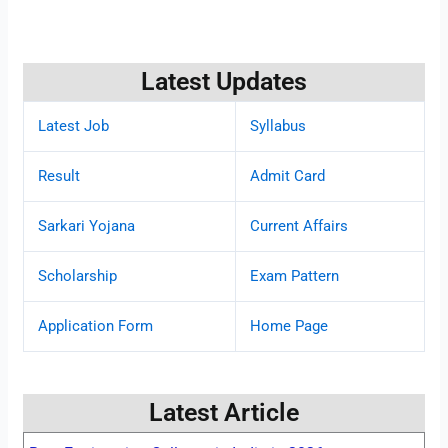
Latest Updates
Latest Job
Syllabus
Result
Admit Card
Sarkari Yojana
Current Affairs
Scholarship
Exam Pattern
Application Form
Home Page
Latest Article