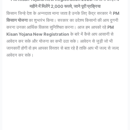
महीने में मिलेंगे 2,000 रूपये, जाने पूरी प्रक्रिया
किसान जिन्हे देश के अन्नदाता माना जाता है उनके लिए केंद्र सरकार ने
PM
किसान योजना
का शुभारंभ किया। सरकार का उदेश्य किसानो की आय दुगनी
करना उनका आर्थिक विकास सुनिश्चित करना। आज हम आपको रहे
PM
Kisan Yojana New
Registration
के बारे में कैसे आप आसानी से
आवेदन कर सके और योजना का कभी उठा सके। आवेदन से जुड़ी जो भी
जानकारी होगी वो हम आपका विस्तार से बता रहे है ताकि आप भी जल्द से जल्द
आवेदन कर सके।