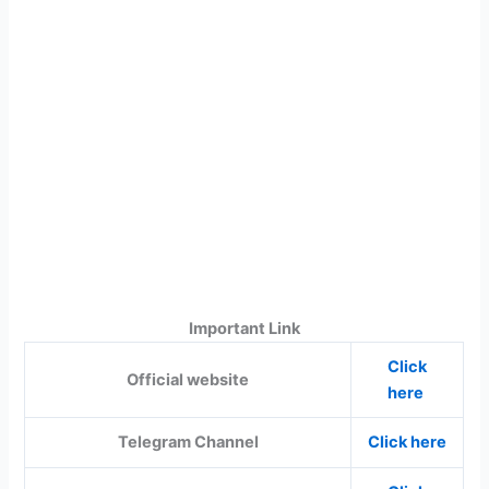
Important Link
Click
Official website
here
Telegram Channel
Click here