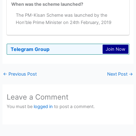
When was the scheme launched?
The PM-Kisan Scheme was launched by the
Hon'ble Prime Minister on 24th February, 2019
Telegram Group
Join Now
←
Previous Post
Next Post
→
Leave a Comment
You must be
logged in
to post a comment.