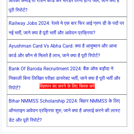
आपकी कमाई तो राशन कार्ड करें सरेंडर वरना होगी जेल, जाने क्या है
पूरी रिपोर्ट?
Railway Jobs 2024: रेलवे मे एक बार फिर आई ग्रुप डी के पदों पर
नई भर्ती, जाने क्या है पूरी भर्ती और आवेदन प्रक्रिया?
Ayushman Card Vs Abha Card: क्या है आयुष्मान और आभा
कार्ड और कौन से मिलते है लाभ, जाने क्या है पूरी रिपोर्ट?
Bank Of Baroda Recruitment 2024: बैंक ऑफ बड़ौदा ने
निकाली बिना लिखित परीक्षा डायरेक्ट भर्ती, जाने क्या है पूरी भर्ती और
विज्ञापन बंद करने के लिए क्लिक करें
रिपोर्ट?
Bihar NMMSS Scholarship 2024: बिहार NMMSS के लिए
ऑनलाइन आवेदन प्रक्रिया शुरु, जाने क्या है अप्लाई करने की लास्ट
डेट और पूरी रिपोर्ट?