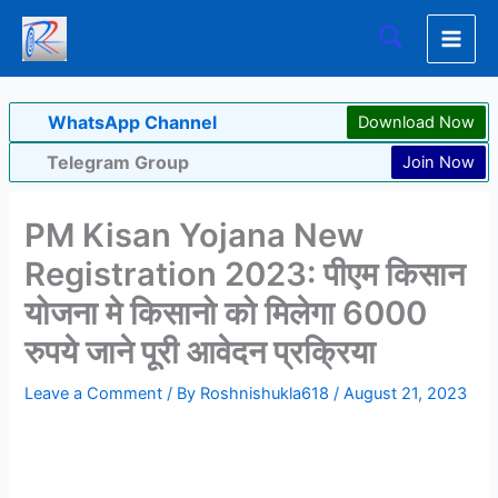
Skip
Search
to
content
WhatsApp Channel
Download Now
Telegram Group
Join Now
PM Kisan Yojana New
Registration 2023: पीएम किसान
योजना मे किसानो को मिलेगा 6000
रुपये जाने पूरी आवेदन प्रक्रिया
Leave a Comment
/ By
Roshnishukla618
/
August 21, 2023