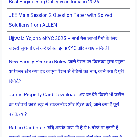
Best Engineering Colleges in India in 2026
JEE Main Session 2 Question Paper with Solved
Solutions from ALLEN
Ujjwala Yojana eKYC 2025 – सभी गैस लाभार्थियों के लिए
जरूरी सूचना! ऐसे करें ऑनलाइन eKYC और बचाएं सब्सिडी
New Family Pension Rules: जाने पेंशन पर किसका होगा पहला
अधिकार और क्या हट जाएगा पेंशन से बेटियों का नाम, जाने क्या है पूरी
रिपोर्ट?
Jamin Property Card Download: अब घर बैठे किसी भी जमीन
का प्रोपर्टी कार्ड खुद से डाउनलोड और प्रिंट करें, जाने क्या है पूरी
प्रक्रिया?
Ration Card Rule: यदि आपके पास भी है ये 5 चीजें या इतनी है