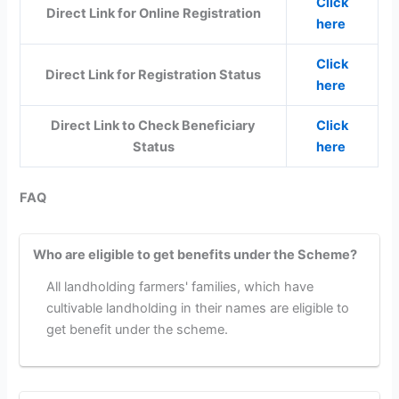
Click
Direct Link for Online Registration
here
Click
Direct Link for Registration Status
here
Direct Link to Check Beneficiary
Click
Status
here
FAQ
Who are eligible to get benefits under the Scheme?
All landholding farmers' families, which have
cultivable landholding in their names are eligible to
get benefit under the scheme.