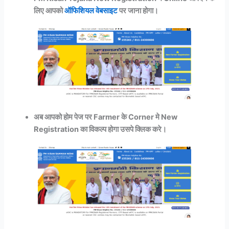
लिए आपको
ऑफिशियल वेबसाइट
पर जाना होगा।
अब आपको होम पेज पर Farmer के Corner मे New
Registration का विकल्प होगा उसपे क्लिक करे।