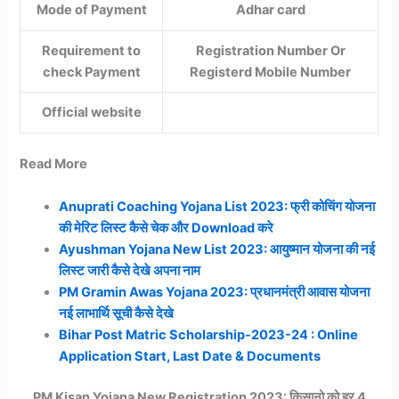
Mode of Payment
Adhar card
Requirement to
Registration Number Or
check Payment
Registerd Mobile Number
Official website
Read More
Anuprati Coaching Yojana List 2023: फ्री कोचिंग योजना
की मेरिट लिस्ट कैसे चेक और Download करे
Ayushman Yojana New List 2023: आयुष्मान योजना की नई
लिस्ट जारी कैसे देखे अपना नाम
PM Gramin Awas Yojana 2023: प्रधानमंत्री आवास योजना
नई लाभार्थि सूची कैसे देखे
Bihar Post Matric Scholarship-2023-24 : Online
Application Start, Last Date & Documents
PM Kisan Yojana New Registration 2023: किसानो को हर 4