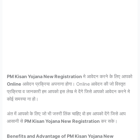
PM Kisan Yojana New Registration
मे आवेदन करने के लिए आपको
Online
आवेदन प्रक्रिया अपनाना होगा। Online आवेदन की जो विस्तृत
प्रक्रिया व जानकारी हम आपको इस लेख मे देंगे जिसे आपको आवेदन करने मे
कोई समस्या ना हो।
अंत में आपको के लिए जो भी जरुरी लिंक चाहिए वो हम आपको देंगे जिसे आप
आसानी से
PM Kisan Yojana New
Registration
कर सके।
Benefits and Advantage of PM Kisan Yojana New