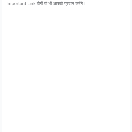
Important Link होगी वो भी आपको प्रदान करेंगे।