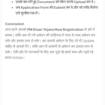
उसके बाद मांगे हुए Document को स्कैन करके Upload कर दे।
अब Application Form को Submit कर दे और जो रसीद मिलेगा
उसे सुरक्षित रख ले।
Conclusion
आज हमने आपको
PM Kisan Yojana New Registration
के बारे में
बताया। ताकि आप भी नये आवेदन की प्रक्रिया में जल्द से जल्द आवेदन कर
सके और इसका लाभ ले सके। हम आपको आवेदन के लिए जो भी Update
चाहिए वो आपको देंगे। ताकि आप भी आसानी से आवेदन कर इसका लाभ ले
सके। ऐसी और भि जानकारी के लिए आप जुड़े रहे हमारे साथ और पढ़ते रहे
हमारा Article।