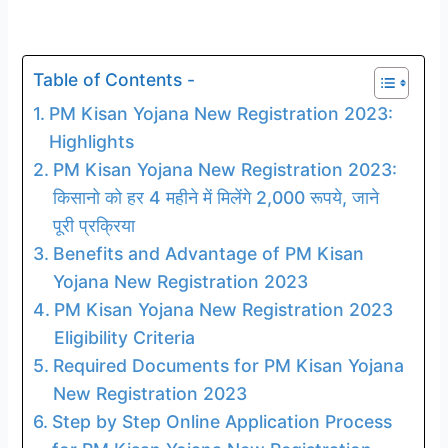
Table of Contents -
PM Kisan Yojana New Registration 2023:
Highlights
PM Kisan Yojana New Registration 2023:
किसानो को हर 4 महीने में मिलेंगे 2,000 रूपये, जाने
पूरी प्रक्रिया
Benefits and Advantage of PM Kisan
Yojana New Registration 2023
PM Kisan Yojana New Registration 2023
Eligibility Criteria
Required Documents for PM Kisan Yojana
New Registration 2023
Step by Step Online Application Process