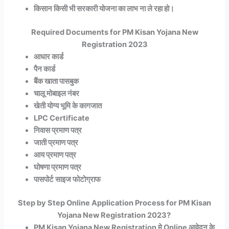
किसान किसी भी सरकारी योजना का लाभ ना ले रहा हो।
Required Documents for PM Kisan Yojana New
Registration 2023
आधार कार्ड
पैन कार्ड
बैंक खाता पासबुक
चालू मोबाइल नंबर
खेती योग्य भूमि के कागजात
LPC Certificate
निवास प्रमाण पत्र
जाती प्रमाण पत्र
आय प्रमाण पत्र
घोषणा प्रमाण पत्र
पासपोर्ट साइज फोटोग्राफ
Step by Step Online Application Process for PM Kisan
Yojana New Registration 2023?
PM Kisan Yojana New Registration मे Online आवेदन के