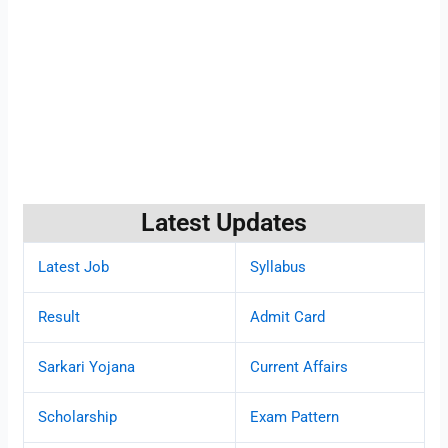
Latest Updates
Latest Job
Syllabus
Result
Admit Card
Sarkari Yojana
Current Affairs
Scholarship
Exam Pattern