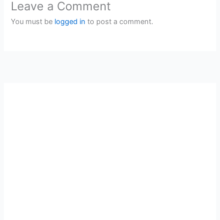
Leave a Comment
You must be
logged in
to post a comment.