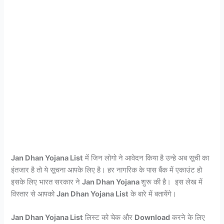
Jan Dhan Yojana List
में जिन लोगो ने आवेदन किया है उन्हे अब सूची का
इंतजार है तो ये सूचना आपके लिए है। हर नागरिक के पास बैंक में एकाउंट हो
इसके लिए भारत सरकार ने
Jan Dhan Yojana
शुरू की है। इस लेख में
विस्तार से आपको
Jan Dhan Yojana List
के बारे में बतायेंगे।
Jan Dhan Yojana List
लिस्ट को चेक और
Download
करने के लिए