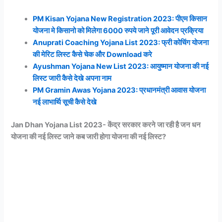
PM Kisan Yojana New Registration 2023: पीएम किसान
योजना मे किसानो को मिलेगा 6000 रुपये जाने पूरी आवेदन प्रक्रिया
Anuprati Coaching Yojana List 2023: फ्री कोचिंग योजना
की मेरिट लिस्ट कैसे चेक और Download करे
Ayushman Yojana New List 2023: आयुष्मान योजना की नई
लिस्ट जारी कैसे देखे अपना नाम
PM Gramin Awas Yojana 2023: प्रधानमंत्री आवास योजना
नई लाभार्थि सूची कैसे देखे
Jan Dhan Yojana List 2023- केंद्र सरकार करने जा रही है जन धन
योजना की नई लिस्ट जाने कब जारी होगा योजना की नई लिस्ट?