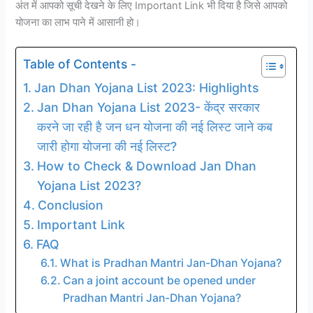
अंत में आपको सूची देखने के लिए Important Link भी दिया है जिसे आपको
योजना का लाभ पाने में आसानी हो।
Table of Contents -
Jan Dhan Yojana List 2023: Highlights
Jan Dhan Yojana List 2023- केंद्र सरकार
करने जा रही है जन धन योजना की नई लिस्ट जाने कब
जारी होगा योजना की नई लिस्ट?
How to Check & Download Jan Dhan
Yojana List 2023?
Conclusion
Important Link
FAQ
What is Pradhan Mantri Jan-Dhan Yojana?
Can a joint account be opened under
Pradhan Mantri Jan-Dhan Yojana?