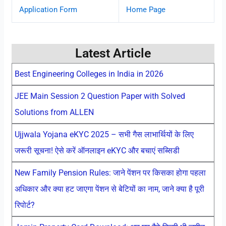
Application Form
Home Page
Latest Article
Best Engineering Colleges in India in 2026
JEE Main Session 2 Question Paper with Solved
Solutions from ALLEN
Ujjwala Yojana eKYC 2025 – सभी गैस लाभार्थियों के लिए
जरूरी सूचना! ऐसे करें ऑनलाइन eKYC और बचाएं सब्सिडी
New Family Pension Rules: जाने पेंशन पर किसका होगा पहला
अधिकार और क्या हट जाएगा पेंशन से बेटियों का नाम, जाने क्या है पूरी
रिपोर्ट?