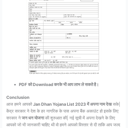
PDF को Download करके भी आप लाभ ले सकते है।
Conclusion
आज हमने आपको
Jan Dhan Yojana List 2023 में अपना नाम देख
सके|
केंद्र सरकार ने देश के हर नागरिक के पास अपना बैंक अकाउंट हो इसके लिए
सरकार ने
जन धन योजना
की शुरुआत की| नई सूची में अपना देखने के लिए
आपको जो भी जानकारी चाहिए थी वो हमने आपको विस्तार से दी ताकि आप जल्द