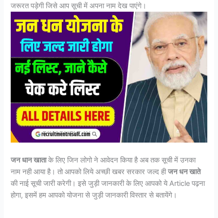
जरूरत पड़ेगी जिसे आप सूची में अपना नाम देख पाएंगे।
जन धान खाता
के लिए जिन लोगो ने आवेदन किया है अब तक सूची में उनका
नाम नही आया है। तो आपको लिये अच्छी खबर सरकार जल्द ही
जन धन खाते
की नाई सूची जारी करेगी। इसे जुड़ी जानकारी के लिए आपको ये Article पढ़ना
होगा, इसमें हम आपको योजना से जुड़ी जानकारी विस्तार से बतायेंगे।