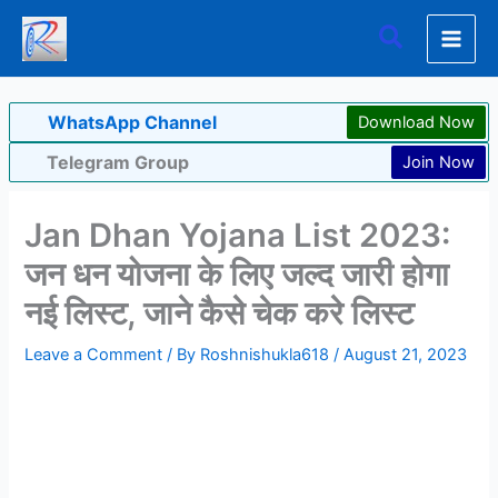
Skip
Search
to
content
WhatsApp Channel
Download Now
Telegram Group
Join Now
Jan Dhan Yojana List 2023:
जन धन योजना के लिए जल्द जारी होगा
नई लिस्ट, जाने कैसे चेक करे लिस्ट
Leave a Comment
/ By
Roshnishukla618
/
August 21, 2023