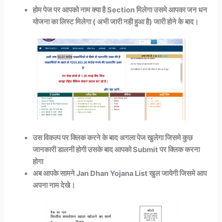
होम पेज पर आपको नाम क्या है Section मिलेगा उसमे आपका जन धन
योजना का लिस्ट मिलेगा ( अभी जारी नही हुआ है) जारी होने के बाद।
उस विकल्प पर क्लिक करने के बाद अगला पेज खुलेगा जिसमे कुछ
जानकारी डालनी होगी उसके बाद आपको Submit पर क्लिक करना
होगा
अब आपके सामने Jan Dhan Yojana List खुल जायेगी जिसमे आप
अपना नाम देखे।