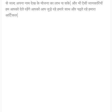
से जल्द अपना नाम देख के योजना का लाभ पा सके| और भी ऐसी जानकारियों
हम आपको देते रहेंगे आपको आप जुड़े रहे हमारे साथ और पढ़ते रहे हमारा
आर्टिकल|