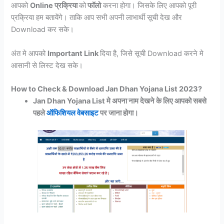
आपको
Online प्रक्रिया
को
फॉलो
करना होगा। जिसके लिए आपको पूरी
प्रक्रिया हम बतायेंगे। ताकि आप सभी अपनी लाभार्थी सूची देख और
Download कर सके।
अंत मे आपको
Important Link
दिया है, जिसे सूची Download करने मे
आसानी से लिस्ट देख सके।
How to Check & Download Jan Dhan Yojana List 2023?
Jan Dhan Yojana List मे अपना नाम देखने के लिए आपको सबसे
पहले
ऑफिशियल वेबसाइट
पर जाना होगा।