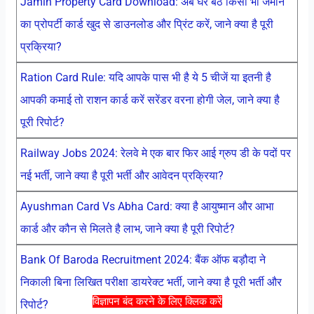
Jamin Property Card Download: अब घर बैठे किसी भी जमीन
का प्रोपर्टी कार्ड खुद से डाउनलोड और प्रिंट करें, जाने क्या है पूरी
प्रक्रिया?
Ration Card Rule: यदि आपके पास भी है ये 5 चीजें या इतनी है
आपकी कमाई तो राशन कार्ड करें सरेंडर वरना होगी जेल, जाने क्या है
पूरी रिपोर्ट?
Railway Jobs 2024: रेलवे मे एक बार फिर आई ग्रुप डी के पदों पर
नई भर्ती, जाने क्या है पूरी भर्ती और आवेदन प्रक्रिया?
Ayushman Card Vs Abha Card: क्या है आयुष्मान और आभा
कार्ड और कौन से मिलते है लाभ, जाने क्या है पूरी रिपोर्ट?
Bank Of Baroda Recruitment 2024: बैंक ऑफ बड़ौदा ने
निकाली बिना लिखित परीक्षा डायरेक्ट भर्ती, जाने क्या है पूरी भर्ती और
विज्ञापन बंद करने के लिए क्लिक करें
रिपोर्ट?