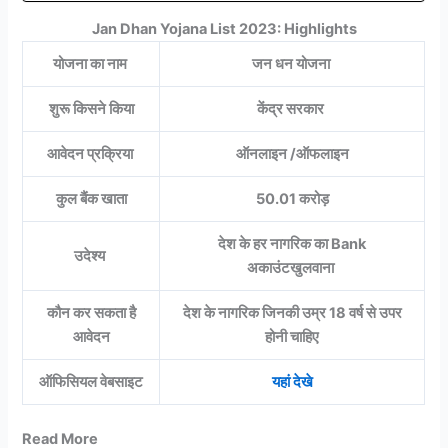
Jan Dhan Yojana List 2023: Highlights
योजना का नाम
जन धन योजना
शुरू किसने किया
केंद्र सरकार
आवेदन प्रक्रिया
ऑनलाइन /ऑफलाइन
कुल बैंक खाता
50.01
करोड़
देश के हर नागरिक का Bank
उदेश्य
अकाउंटखुलवाना
कौन कर सकता है
देश के नागरिक जिनकी उम्र 18 वर्ष से उपर
आवेदन
होनी चाहिए
ऑफिसियल वेबसाइट
यहां देखे
Read More