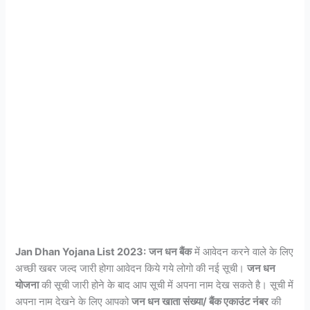
Jan Dhan Yojana List 2023:
जन धन बैंक
में आवेदन करने वाले के लिए
अच्छी खबर जल्द जारी होगा आवेदन किये गये लोगो की नई सूची।
जन धन
योजना
की सूची जारी होने के बाद आप सूची में अपना नाम देख सकते है। सूची में
अपना नाम देखने के लिए आपको
जन धन खाता
संख्या/ बैंक एकाउंट नंबर
की