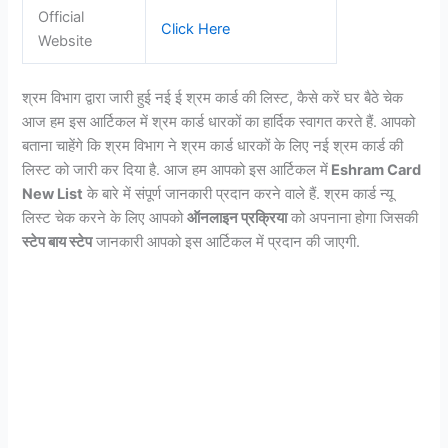
Official
Click Here
Website
श्रम विभाग द्वारा जारी हुई नई ई श्रम कार्ड की लिस्ट, कैसे करें घर बैठे चेक
आज हम इस आर्टिकल में श्रम कार्ड धारकों का हार्दिक स्वागत करते हैं. आपको
बताना चाहेंगे कि श्रम विभाग ने श्रम कार्ड धारकों के लिए नई श्रम कार्ड की
लिस्ट को जारी कर दिया है. आज हम आपको इस आर्टिकल में
Eshram Card
New List
के बारे में संपूर्ण जानकारी प्रदान करने वाले हैं. श्रम कार्ड न्यू
लिस्ट चेक करने के लिए आपको
ऑनलाइन प्रक्रिया
को अपनाना होगा जिसकी
स्टेप बाय स्टेप
जानकारी आपको इस आर्टिकल में प्रदान की जाएगी.