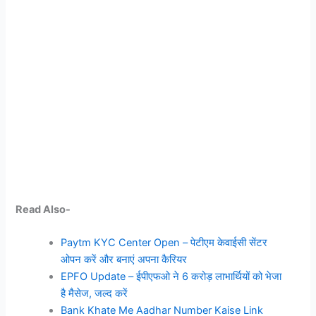
Read Also-
Paytm KYC Center Open – पेटीएम केवाईसी सेंटर
ओपन करें और बनाएं अपना कैरियर
EPFO Update – ईपीएफओ ने 6 करोड़ लाभार्थियों को भेजा
है मैसेज, जल्द करें
Bank Khate Me Aadhar Number Kaise Link