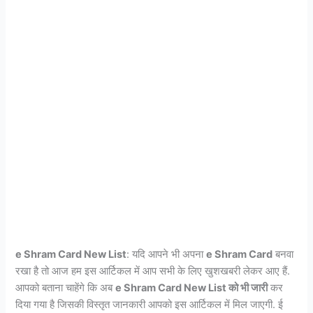
e Shram Card New List
: यदि आपने भी अपना
e Shram Card
बनवा
रखा है तो आज हम इस आर्टिकल में आप सभी के लिए खुशखबरी लेकर आए हैं.
आपको बताना चाहेंगे कि अब
e Shram Card New List को भी जारी
कर
दिया गया है जिसकी विस्तृत जानकारी आपको इस आर्टिकल में मिल जाएगी. ई