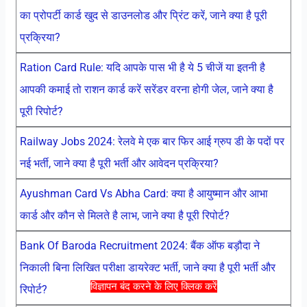
का प्रोपर्टी कार्ड खुद से डाउनलोड और प्रिंट करें, जाने क्या है पूरी
प्रक्रिया?
Ration Card Rule: यदि आपके पास भी है ये 5 चीजें या इतनी है
आपकी कमाई तो राशन कार्ड करें सरेंडर वरना होगी जेल, जाने क्या है
पूरी रिपोर्ट?
Railway Jobs 2024: रेलवे मे एक बार फिर आई ग्रुप डी के पदों पर
नई भर्ती, जाने क्या है पूरी भर्ती और आवेदन प्रक्रिया?
Ayushman Card Vs Abha Card: क्या है आयुष्मान और आभा
कार्ड और कौन से मिलते है लाभ, जाने क्या है पूरी रिपोर्ट?
Bank Of Baroda Recruitment 2024: बैंक ऑफ बड़ौदा ने
निकाली बिना लिखित परीक्षा डायरेक्ट भर्ती, जाने क्या है पूरी भर्ती और
विज्ञापन बंद करने के लिए क्लिक करें
रिपोर्ट?