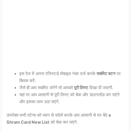
इस पेज में अपना रजिस्टर्ड मोबाइल नंबर दर्ज करके
सबमिट बटन
पर
क्लिक करें.
जैसे ही आप सबमिट करेंगे तो आपको
पूरी लिस्ट
दिखा दी जाएगी.
यहां पर आप आसानी से पूरी लिस्ट को चेक और डाउनलोड कर पाएंगे
और इसका लाभ उठा पाएंगे.
उपरोक्त सभी स्टेप्स को ध्यान से फॉलो करके आप आसानी से घर बैठे
e
Shram Card New List
को चेक कर पाएंगे.