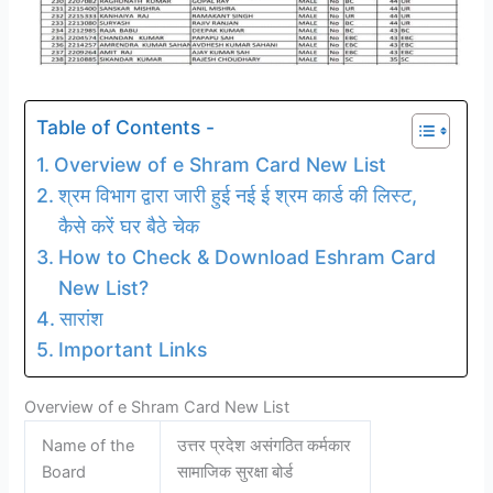
Table of Contents -
Overview of e Shram Card New List
श्रम विभाग द्वारा जारी हुई नई ई श्रम कार्ड की लिस्ट,
कैसे करें घर बैठे चेक
How to Check & Download Eshram Card
New List?
सारांश
Important Links
Overview of e Shram Card New List
Name of the
उत्तर प्रदेश असंगठित कर्मकार
Board
सामाजिक सुरक्षा बोर्ड