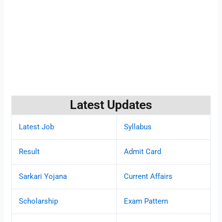
Latest Updates
Latest Job
Syllabus
Result
Admit Card
Sarkari Yojana
Current Affairs
Scholarship
Exam Pattern