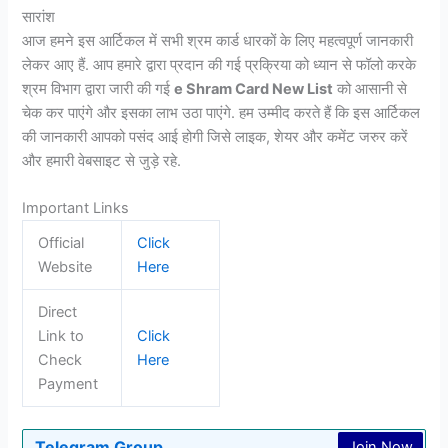
सारांश
आज हमने इस आर्टिकल में सभी श्रम कार्ड धारकों के लिए महत्वपूर्ण जानकारी
लेकर आए हैं. आप हमारे द्वारा प्रदान की गई प्रक्रिया को ध्यान से फॉलो करके
श्रम विभाग द्वारा जारी की गई
e Shram Card New List
को आसानी से
चेक कर पाएंगे और इसका लाभ उठा पाएंगे. हम उम्मीद करते हैं कि इस आर्टिकल
की जानकारी आपको पसंद आई होगी जिसे लाइक, शेयर और कमेंट जरुर करें
और हमारी वेबसाइट से जुड़े रहे.
Important Links
Official
Click
Website
Here
Direct
Link to
Click
Check
Here
Payment
Telegram Group
Join Now