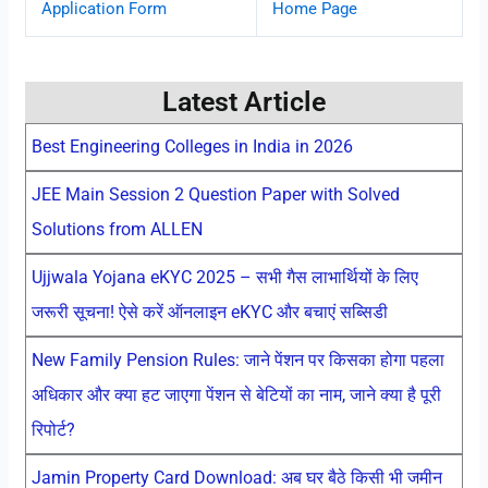
Application Form
Home Page
Latest Article
Best Engineering Colleges in India in 2026
JEE Main Session 2 Question Paper with Solved
Solutions from ALLEN
Ujjwala Yojana eKYC 2025 – सभी गैस लाभार्थियों के लिए
जरूरी सूचना! ऐसे करें ऑनलाइन eKYC और बचाएं सब्सिडी
New Family Pension Rules: जाने पेंशन पर किसका होगा पहला
अधिकार और क्या हट जाएगा पेंशन से बेटियों का नाम, जाने क्या है पूरी
रिपोर्ट?
Jamin Property Card Download: अब घर बैठे किसी भी जमीन