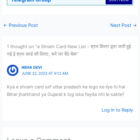
←
Previous Post
Next Post
→
1 thought on “e Shram Card New List – श्रम विभाग द्वारा जारी हुई
नई ई श्रम कार्ड की लिस्ट, करें घर बैठे चेक”
NEHA DEVI
JUNE 22, 2023 AT 9:12 AM
Kya e shram card sirf uttar pradesh ke logo ke liye hi hai
Bihar jharkhand ya Gujarat k log iska fayda nhi le sakte?
Log in to Reply