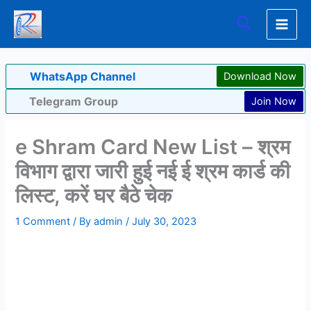
Skip
Search
to
content
WhatsApp Channel
Download Now
Telegram Group
Join Now
e Shram Card New List – श्रम
विभाग द्वारा जारी हुई नई ई श्रम कार्ड की
लिस्ट, करें घर बैठे चेक
1 Comment
/ By
admin
/
July 30, 2023