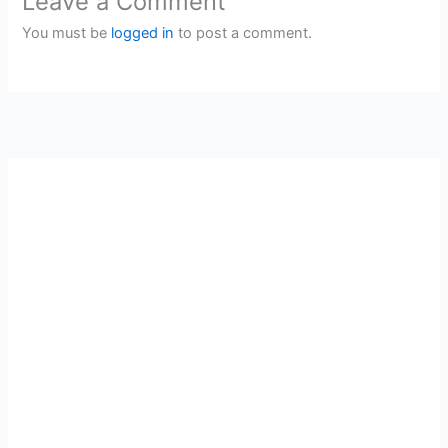
Leave a Comment
You must be
logged in
to post a comment.