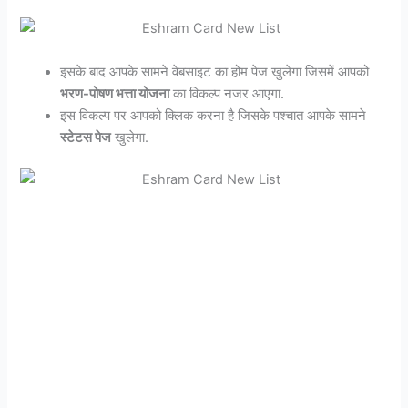
इसके बाद आपके सामने वेबसाइट का होम पेज खुलेगा जिसमें आपको
भरण-पोषण भत्ता योजना
का विकल्प नजर आएगा.
इस विकल्प पर आपको क्लिक करना है जिसके पश्चात आपके सामने
स्टेटस पेज
खुलेगा.