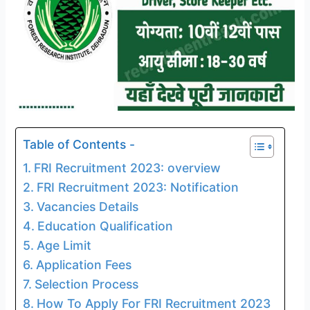
Table of Contents -
FRI Recruitment 2023: overview
FRI Recruitment 2023: Notification
Vacancies Details
Education Qualification
Age Limit
Application Fees
Selection Process
How To Apply For FRI Recruitment 2023