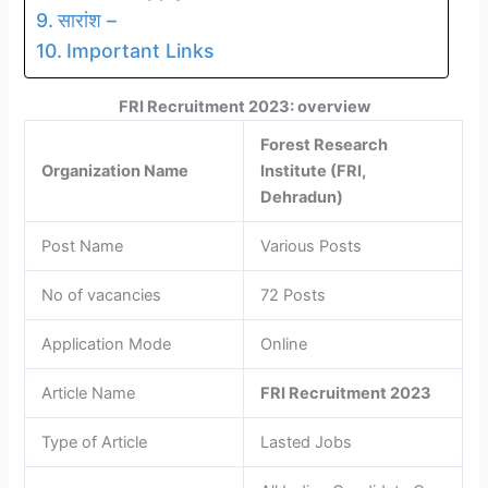
सारांश –
Important Links
FRI Recruitment 2023: overview
Forest Research
Organization Name
Institute (FRI,
Dehradun)
Post Name
Various Posts
No of vacancies
72 Posts
Application Mode
Online
Article Name
FRI Recruitment 2023
Type of Article
Lasted Jobs