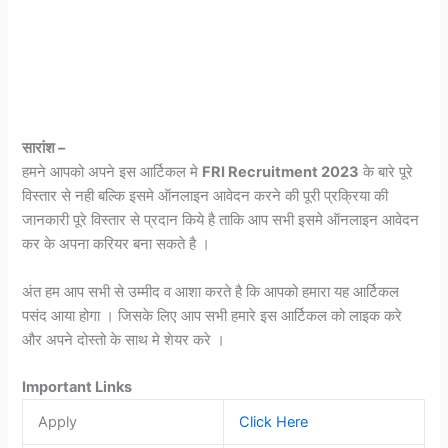
सारांश –
हमने आपको अपने इस आर्टिकल मे
FRI Recruitment 2023
के बारे पूरे
विस्तार से नही बल्कि इसमे ऑनलाइन आवेदन करने की पूरी प्रक्रिया की
जानकारी पूरे विस्तार से प्रदान किये है ताकि आप सभी इसमे ऑनलाइन आवेदन
कर के अपना करियर बना सकते है ।
अंत हम आप सभी से उम्मीद व आशा करते है कि आपको हमारा यह आर्टिकल
पसंद आया होगा । जिसके लिए आप सभी हमारे इस आर्टिकल को लाइक करे
और अपने दोस्तो के साथ मे शेयर करे ।
Important Links
Apply
Click Here