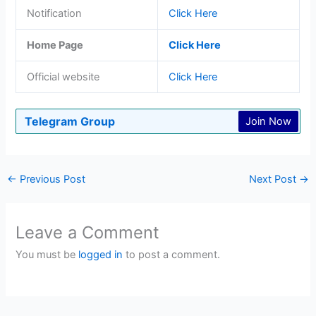
Notification
Click Here
Home Page
Click Here
Official website
Click Here
Telegram Group
Join Now
←
Previous Post
Next Post
→
Leave a Comment
You must be
logged in
to post a comment.