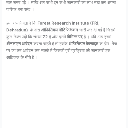
तक जरुर पढ़े । ताकि आप सभी इन सभी जानकारी का लाभ उठा कर अपना
करियर बना सके ।
हम आपको बता दे कि
Forest Research Institute (FRI,
Dehradun)
के द्वारा
ऑफिसियल नोटिफिकेशन
जारी कर दी गई है जिसमे
कुल रिक्त पदो कि संख्या
72
है और इसमे
विभिन्न पद
है । यदि आप इसमे
ऑनलाइन आवेदन
करना चाहते है तो इसके
ऑफिसियल वेबसाइट
के होम -पेज
पर जा कर आवेदन कर सकते है जिसकी पूरी प्रक्रिया की जानकारी इस
आर्टिकल के नीचे है ।