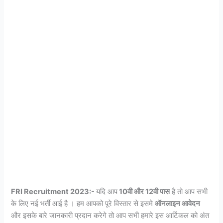
FRI Recruitment 2023:-
यदि आप
10वी और 12वी पास
है तो आप सभी
के लिए नई भर्ती आई है । हम आपको पूरे विस्तार से इसमे
ऑनलाइन आवेदन
और इसके बारे जानकारी प्रदान करेगे तो आप सभी हमारे इस आर्टिकल को अंत