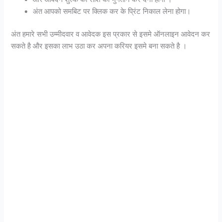
अंत आपको समबिट पर क्लिक कर के प्रिंट निकाल लेना होगा।
अंत हमारे सभी उम्मीदवार व आवेदक इस प्रकार से इसमे ऑनलाइन आवेदन कर
सकते है और इसका लाभ उठा कर अपना करियर इसमे बना सकते है ।