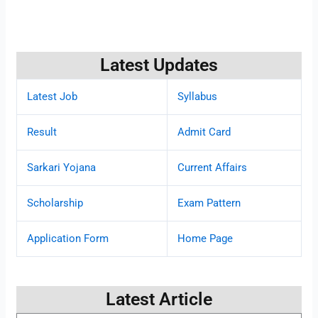
Latest Updates
Latest Job
Syllabus
Result
Admit Card
Sarkari Yojana
Current Affairs
Scholarship
Exam Pattern
Application Form
Home Page
Latest Article