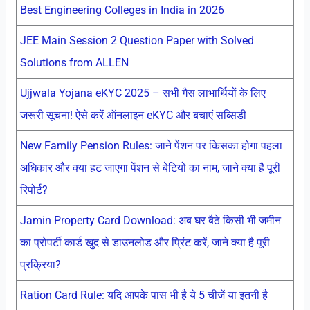
Best Engineering Colleges in India in 2026
JEE Main Session 2 Question Paper with Solved
Solutions from ALLEN
Ujjwala Yojana eKYC 2025 – सभी गैस लाभार्थियों के लिए
जरूरी सूचना! ऐसे करें ऑनलाइन eKYC और बचाएं सब्सिडी
New Family Pension Rules: जाने पेंशन पर किसका होगा पहला
अधिकार और क्या हट जाएगा पेंशन से बेटियों का नाम, जाने क्या है पूरी
रिपोर्ट?
Jamin Property Card Download: अब घर बैठे किसी भी जमीन
का प्रोपर्टी कार्ड खुद से डाउनलोड और प्रिंट करें, जाने क्या है पूरी
प्रक्रिया?
Ration Card Rule: यदि आपके पास भी है ये 5 चीजें या इतनी है