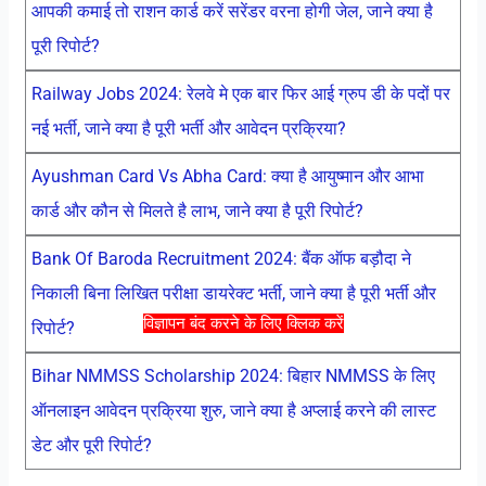
आपकी कमाई तो राशन कार्ड करें सरेंडर वरना होगी जेल, जाने क्या है
पूरी रिपोर्ट?
Railway Jobs 2024: रेलवे मे एक बार फिर आई ग्रुप डी के पदों पर
नई भर्ती, जाने क्या है पूरी भर्ती और आवेदन प्रक्रिया?
Ayushman Card Vs Abha Card: क्या है आयुष्मान और आभा
कार्ड और कौन से मिलते है लाभ, जाने क्या है पूरी रिपोर्ट?
Bank Of Baroda Recruitment 2024: बैंक ऑफ बड़ौदा ने
निकाली बिना लिखित परीक्षा डायरेक्ट भर्ती, जाने क्या है पूरी भर्ती और
विज्ञापन बंद करने के लिए क्लिक करें
रिपोर्ट?
Bihar NMMSS Scholarship 2024: बिहार NMMSS के लिए
ऑनलाइन आवेदन प्रक्रिया शुरु, जाने क्या है अप्लाई करने की लास्ट
डेट और पूरी रिपोर्ट?