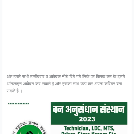
अंत हमारे सभी उम्मीदवार व आवेदक नीचे दिये गये लिकं पर क्लिक कर के इसमे
ऑनलाइन आवेदन कर सकते है और इसका लाभ उठा कर अपना करियर बना
सकते है ।