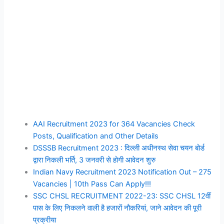
AAI Recruitment 2023 for 364 Vacancies Check
Posts, Qualification and Other Details
DSSSB Recruitment 2023 : दिल्ली अधीनस्थ सेवा चयन बोर्ड
द्वारा निकली भर्ति, 3 जनवरी से होगी आवेदन शुरु
Indian Navy Recruitment 2023 Notification Out – 275
Vacancies | 10th Pass Can Apply!!!
SSC CHSL RECRUITMENT 2022-23: SSC CHSL 12वीं
पास के लिए निकलने वाली है हजारों नौकरियां, जाने आवेदन की पूरी
प्रक्रीया