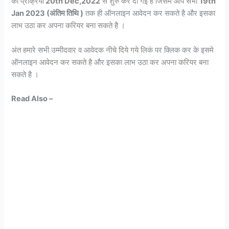
की प्रक्रिया
20th Dec,2022
से शुरु कर दी गई है जिसमे आप सभी
19th
Jan 2023 (अंतिम तिथि )
तक ही ऑनलाइन आवेदन कर सकते है और इसका
लाभ उठा कर अपना करियर बना सकते है ।
अंत हमारे सभी उम्मीदवार व आवेदक नीचे दिये गये लिकं पर क्लिक कर के इसमे
ऑनलाइन आवेदन कर सकते है और इसका लाभ उठा कर अपना करियर बना
सकते है ।
Read Also –