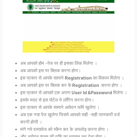
अब आपको होम -पेज पर ही इसका लिंक मिलेगा ।
अब आपको इस पर क्लिक करना होगा।
इस प्रकार से आपके सामाने
Registration
का विकल्प मिलेगा ।
अब आपको इस पर क्लिक कर के
Registration
करना होगा ।
इस प्रकार से आपको एक अपना
User Id &Password
मिलेगा ।
इसके मदद से इस पोर्टल मे लॉगिन करना होगा।
इस प्रकार से आपके सामाने आवेदन फॉर्म खुलेगा ।
अब एक नया पेज खुलेगा जिसमे आपको सही -सही जानकारी दर्ज
करनी होगाी ।
मांगे गये दस्तावेज को स्कैन कर के अपलोड़ करना होगा ।
और आवेदन शुल्क की राशि का भुगतान कर देना होगा ।