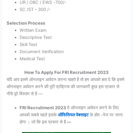
UR / OBC / EWS -700/-
SC /ST – 300 /-
Selection Process
Written Exam
Descriptive Test
Skill Test
Document Verification
Medical Test
How To Apply For FRI Recruitment 2023
यदि आप इसमे ऑनलाइन आवेदन करना चाहते है तो हम आपको बता दे कि इसमे
ऑनलाइन आवेदन करने की पूरी प्रक्रिया की जानकारी कुछ इस प्रकार से
नीचे पूरे विस्तार से है —
FRI Recruitment 2023
मे ऑनलाइन आवेदन करने के लिए
आपको सबसे पहले इसके
ऑफिसियल वेबसाइट
के होम -पेज पर जाना
होगा । जो कि इस प्रकार से है
—