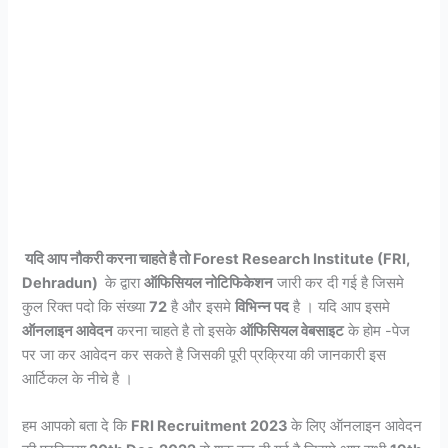
यदि आप नौकरी करना चाहते है तो Forest Research Institute (FRI,
Dehradun)
के द्वारा
ऑफिसियल नोटिफिकेशन
जारी कर दी गई है जिसमे
कुल रिक्त पदो कि संख्या
72
है और इसमे
विभिन्न पद
है । यदि आप इसमे
ऑनलाइन आवेदन
करना चाहते है तो इसके
ऑफिसियल वेबसाइट
के होम -पेज
पर जा कर आवेदन कर सकते है जिसकी पूरी प्रक्रिया की जानकारी इस
आर्टिकल के नीचे है ।
हम आपको बता दे कि
FRI Recruitment 2023
के लिए ऑनलाइन आवेदन