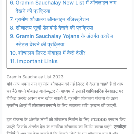
Gramin Sauchalay New List में ऑनलाइन नाम
देखने की प्रक्रिया
ग्रामीण शौचालय ऑनलाइन रजिस्ट्रेशन
शौचालय सूची डैशबोर्ड देखने की प्रक्रिया
Gramin Sauchalay Yojana के अंतर्गत कवरेज
स्टेटस देखने की प्रक्रिया
शौचालय लिस्ट मोबाइल में कैसे देखें?
Important Links
Gramin Sauchalay List 2023
यदि आप अपना नाम ग्रामीण शौचालय की नई लिस्ट में देखना चाहते हैं तो आप
घर बैठे
अपने
मोबाइल या कंप्यूटर
के माध्यम से इसकी
आधिकारिक वेबसाइट
पर
विजिट करके अपना नाम खोज सकते हैं. ग्रामीण शौचालय योजना के तहत
ग्रामीण क्षेत्रों में
शौचालय बनवाने
के लिए सहायता राशि प्रदान की जाएगी.
इस योजना के अंतर्गत लोगों को शौचालय निर्माण के लिए
₹12000
प्रदान किए
जाएंगे जिसके अंतर्गत देश के नागरिक शौचालय का निर्माण करवा पाएंगे.
एसबीएम