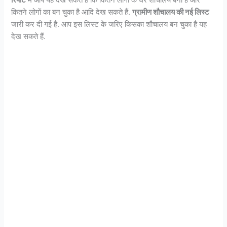
रिपोर्ट
में आप यह देख सकते हैं कि कितने लोगों के घर शौचालय बना है और
कितने लोगों का बन चुका है आदि देख सकते हैं.
ग्रामीण शौचालय की नई लिस्ट
जारी कर दी गई है. आप इस लिस्ट के जरिए किसका शौचालय बन चुका है यह
देख सकते हैं.