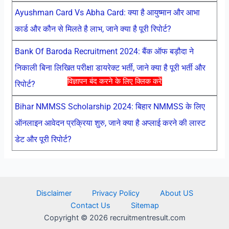
Ayushman Card Vs Abha Card: क्या है आयुष्मान और आभा
कार्ड और कौन से मिलते है लाभ, जाने क्या है पूरी रिपोर्ट?
Bank Of Baroda Recruitment 2024: बैंक ऑफ बड़ौदा ने
निकाली बिना लिखित परीक्षा डायरेक्ट भर्ती, जाने क्या है पूरी भर्ती और
विज्ञापन बंद करने के लिए क्लिक करें
रिपोर्ट?
Bihar NMMSS Scholarship 2024: बिहार NMMSS के लिए
ऑनलाइन आवेदन प्रक्रिया शुरु, जाने क्या है अप्लाई करने की लास्ट
डेट और पूरी रिपोर्ट?
Disclaimer
Privacy Policy
About US
Contact Us
Sitemap
Copyright © 2026 recruitmentresult.com