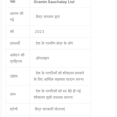
नाम
Gramin Sauchalay List
आरम्भ की
केंद्र सरकार द्वारा
गई
वर्ष
2023
लाभार्थी
देश के ग्रामीण क्षेत्र के लोग
आवेदन की
ऑनलाइन
प्रक्रिया
देश के नागरिकों को शौचालय बनवाने
उद्देश्य
के लिए आर्थिक सहायता प्रदान करना
देश के नागरिकों को घर बैठे ही नई
लाभ
शौचालय सूची उपलब्ध कराना
श्रेणी
केंद्र सरकारी योजनाएं