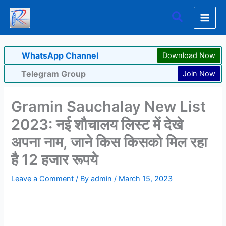
Skip
Search
to
content
WhatsApp Channel
Download Now
Telegram Group
Join Now
Gramin Sauchalay New List
2023: नई शौचालय लिस्ट में देखे
अपना नाम, जाने किस किसको मिल रहा
है 12 हजार रूपये
Leave a Comment
/ By
admin
/
March 15, 2023