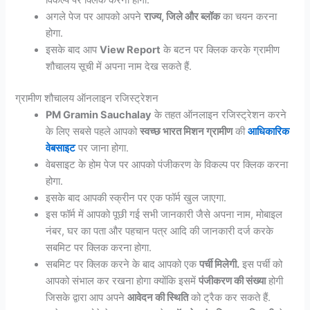
अगले पेज पर आपको अपने
राज्य, जिले और ब्लॉक
का चयन करना
होगा.
इसके बाद आप
View Report
के बटन पर क्लिक करके ग्रामीण
शौचालय सूची में अपना नाम देख सकते हैं.
ग्रामीण शौचालय ऑनलाइन रजिस्ट्रेशन
PM Gramin Sauchalay
के तहत ऑनलाइन रजिस्ट्रेशन करने
के लिए सबसे पहले आपको
स्वच्छ भारत मिशन ग्रामीण
की
आधिकारिक
वेबसाइट
पर जाना होगा.
वेबसाइट के होम पेज पर आपको पंजीकरण के विकल्प पर क्लिक करना
होगा.
इसके बाद आपकी स्क्रीन पर एक फॉर्म खुल जाएगा.
इस फॉर्म में आपको पूछी गई सभी जानकारी जैसे अपना नाम, मोबाइल
नंबर, घर का पता और पहचान पत्र आदि की जानकारी दर्ज करके
सबमिट पर क्लिक करना होगा.
सबमिट पर क्लिक करने के बाद आपको एक
पर्ची मिलेगी.
इस पर्ची को
आपको संभाल कर रखना होगा क्योंकि इसमें
पंजीकरण की संख्या
होगी
जिसके द्वारा आप अपने
आवेदन की स्थिति
को ट्रैक कर सकते हैं.