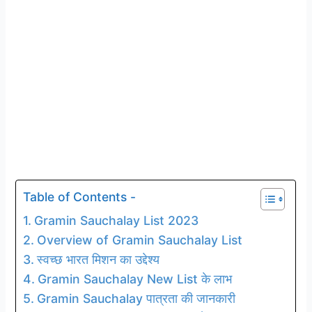
Table of Contents -
Gramin Sauchalay List 2023
Overview of Gramin Sauchalay List
स्वच्छ भारत मिशन का उद्देश्य
Gramin Sauchalay New List के लाभ
Gramin Sauchalay पात्रता की जानकारी