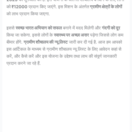
को
₹12000
प्रदान किए जाएंगे. इस मिशन के अंतर्गत
ग्रामीण क्षेत्रों के लोगों
को लाभ प्रदान किया जाएगा.
इससे
स्वच्छ भारत अभियान को सफल
बनाने में मदद मिलेगी और
गंदगी को दूर
किया जा सकेगा. इससे लोगों के
स्वास्थ्य पर अच्छा असर
पड़ेगा जिससे लोग कम
बीमार होंगे.
ग्रामीण शौचालय की
न्यू लिस्ट
जारी कर दी गई है. आज हम आपको
इस आर्टिकल के माध्यम से ग्रामीण शौचालय न्यू लिस्ट के लिए आवेदन कहां से
करें, और कैसे करें और इस योजना के उद्देश्य तथा लाभ की संपूर्ण जानकारी
प्रदान करने जा रहे हैं.