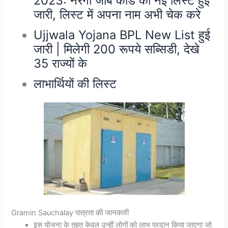
2023: नरेगा जॉब कार्ड की नई लिस्ट हुई
जारी, लिस्ट में अपना नाम अभी चेक करे
Ujjwala Yojana BPL New List हुई
जारी | मिलेगी 200 रूपये सब्सिडी, देखे
35 राज्यों के
लाभार्थियों की लिस्ट
Gramin Sauchalay पात्रता की जानकारी
इस योजना के तहत केवल उन्हीं लोगों को लाभ प्रदान किया जाएगा जो