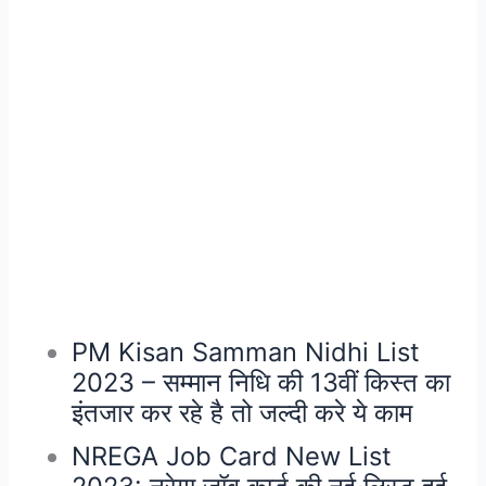
PM Kisan Samman Nidhi List
2023 – सम्मान निधि की 13वीं किस्त का
इंतजार कर रहे है तो जल्दी करे ये काम
NREGA Job Card New List