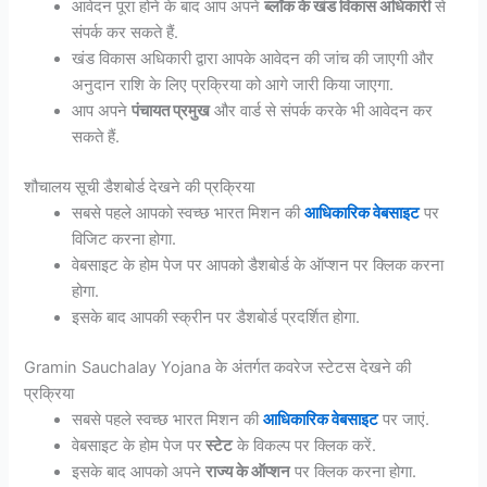
आवेदन पूरा होने के बाद आप अपने
ब्लॉक के खंड विकास अधिकारी
से
संपर्क कर सकते हैं.
खंड विकास अधिकारी द्वारा आपके आवेदन की जांच की जाएगी और
अनुदान राशि के लिए प्रक्रिया को आगे जारी किया जाएगा.
आप अपने
पंचायत प्रमुख
और वार्ड से संपर्क करके भी आवेदन कर
सकते हैं.
शौचालय सूची डैशबोर्ड देखने की प्रक्रिया
सबसे पहले आपको स्वच्छ भारत मिशन की
आधिकारिक वेबसाइट
पर
विजिट करना होगा.
वेबसाइट के होम पेज पर आपको डैशबोर्ड के ऑप्शन पर क्लिक करना
होगा.
इसके बाद आपकी स्क्रीन पर डैशबोर्ड प्रदर्शित होगा.
Gramin Sauchalay Yojana के अंतर्गत कवरेज स्टेटस देखने की
प्रक्रिया
सबसे पहले स्वच्छ भारत मिशन की
आधिकारिक वेबसाइट
पर जाएं.
वेबसाइट के होम पेज पर
स्टेट
के विकल्प पर क्लिक करें.
इसके बाद आपको अपने
राज्य के ऑप्शन
पर क्लिक करना होगा.