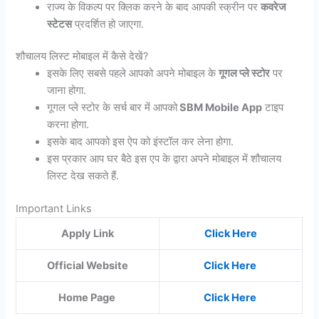
राज्य के विकल्प पर क्लिक करने के बाद आपकी स्क्रीन पर
कवरेज
स्टेटस
प्रदर्शित हो जाएगा.
शौचालय लिस्ट मोबाइल में कैसे देखें?
इसके लिए सबसे पहले आपको अपने मोबाइल के
गूगल प्ले स्टोर
पर
जाना होगा.
गूगल प्ले स्टोर के सर्च बार में आपको
SBM Mobile App
टाइप
करना होगा.
इसके बाद आपको इस ऐप को इंस्टॉल कर लेना होगा.
इस प्रकार आप घर बैठे इस एप के द्वारा अपने मोबाइल में शौचालय
लिस्ट देख सकते हैं.
Important Links
Apply Link
Click Here
Official Website
Click Here
Home Page
Click Here