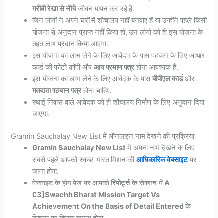
गरीबी रेखा से नीचे
जीवन यापन कर रहे हैं.
जिन लोगों ने अपने घरों में शौचालय नहीं बनवाए हैं या उन्होंने पहले किसी
योजना से अनुदान प्राप्त नहीं किया हो, उन लोगों को ही इस योजना के
तहत लाभ प्रदान किया जाएगा.
इस योजना का लाभ लेने के लिए आवेदन के पास पहचान के लिए आधार
कार्ड की फोटो कॉपी और
आय प्रमाण पत्र
होना आवश्यक है.
इस योजना का लाभ लेने के लिए आवेदक के पास
बीपीएल कार्ड
और
मतदाता पहचान पत्र
होना चाहिए.
स्थाई निवास वाले आवेदक को ही शौचालय निर्माण के लिए अनुदान दिया
जाएगा.
Gramin Sauchalay New List में ऑनलाइन नाम देखने की प्रक्रिया
Gramin Sauchalay New List
में अपना नाम देखने के लिए
सबसे पहले आपको स्वच्छ भारत मिशन की
आधिकारिक वेबसाइट
पर
जाना होगा.
वेबसाइट के होम पेज पर आपको
रिपोर्ट्स
के सेक्शन में
A
03]Swachh Bharat Mission Target Vs
Achievement On the Basis of Detail Entered
के
विकल्प पर क्लिक करना होगा.