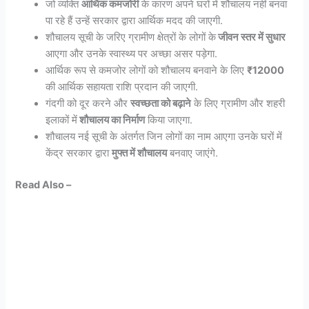
जो व्यक्ति
आर्थिक कमजोरी
के कारण अपने घरों में शौचालय नहीं बनवा
पा रहे हैं उन्हें सरकार द्वारा आर्थिक मदद की जाएगी.
शौचालय सूची के जरिए ग्रामीण क्षेत्रों के लोगों के
जीवन स्तर में सुधार
आएगा और उनके स्वास्थ्य पर अच्छा असर पड़ेगा.
आर्थिक रूप से कमजोर लोगों को शौचालय बनवाने के लिए
₹12000
की आर्थिक सहायता राशि प्रदान की जाएगी.
गंदगी को दूर करने और
स्वच्छता को बढ़ाने
के लिए ग्रामीण और शहरी
इलाकों में
शौचालय का निर्माण
किया जाएगा.
शौचालय नई सूची के अंतर्गत जिन लोगों का नाम आएगा उनके घरों में
केंद्र सरकार द्वारा
मुफ्त में शौचालय
बनवाए जाएंगे.
Read Also –