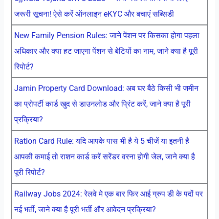
जरूरी सूचना! ऐसे करें ऑनलाइन eKYC और बचाएं सब्सिडी
New Family Pension Rules: जाने पेंशन पर किसका होगा पहला
अधिकार और क्या हट जाएगा पेंशन से बेटियों का नाम, जाने क्या है पूरी
रिपोर्ट?
Jamin Property Card Download: अब घर बैठे किसी भी जमीन
का प्रोपर्टी कार्ड खुद से डाउनलोड और प्रिंट करें, जाने क्या है पूरी
प्रक्रिया?
Ration Card Rule: यदि आपके पास भी है ये 5 चीजें या इतनी है
आपकी कमाई तो राशन कार्ड करें सरेंडर वरना होगी जेल, जाने क्या है
पूरी रिपोर्ट?
Railway Jobs 2024: रेलवे मे एक बार फिर आई ग्रुप डी के पदों पर
नई भर्ती, जाने क्या है पूरी भर्ती और आवेदन प्रक्रिया?