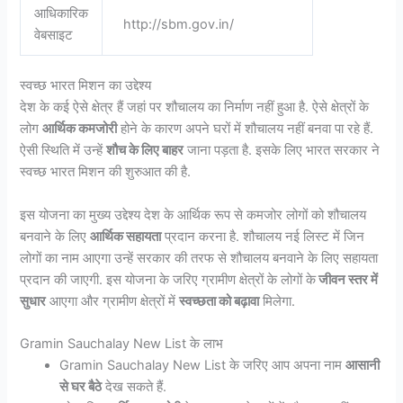
आधिकारिक
http://sbm.gov.in/
वेबसाइट
स्वच्छ भारत मिशन का उद्देश्य
देश के कई ऐसे क्षेत्र हैं जहां पर शौचालय का निर्माण नहीं हुआ है. ऐसे क्षेत्रों के
लोग
आर्थिक कमजोरी
होने के कारण अपने घरों में शौचालय नहीं बनवा पा रहे हैं.
ऐसी स्थिति में उन्हें
शौच के लिए बाहर
जाना पड़ता है. इसके लिए भारत सरकार ने
स्वच्छ भारत मिशन की शुरुआत की है.
इस योजना का मुख्य उद्देश्य देश के आर्थिक रूप से कमजोर लोगों को शौचालय
बनवाने के लिए
आर्थिक सहायता
प्रदान करना है. शौचालय नई लिस्ट में जिन
लोगों का नाम आएगा उन्हें सरकार की तरफ से शौचालय बनवाने के लिए सहायता
प्रदान की जाएगी. इस योजना के जरिए ग्रामीण क्षेत्रों के लोगों के
जीवन स्तर में
सुधार
आएगा और ग्रामीण क्षेत्रों में
स्वच्छता को बढ़ावा
मिलेगा.
Gramin Sauchalay New List के लाभ
Gramin Sauchalay New List के जरिए आप अपना नाम
आसानी
से घर बैठे
देख सकते हैं.