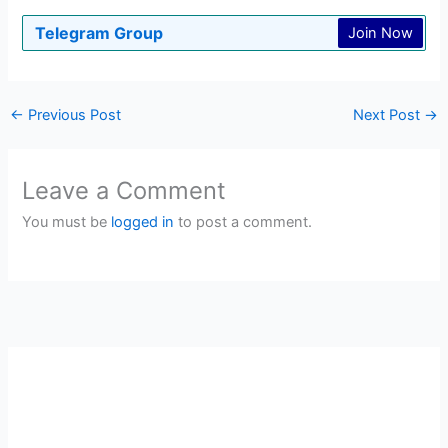
Telegram Group
Join Now
←
Previous Post
Next Post
→
Leave a Comment
You must be
logged in
to post a comment.