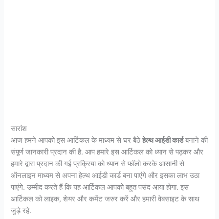
सारांश
आज हमने आपको इस आर्टिकल के माध्यम से घर बैठे
हेल्थ आईडी कार्ड
बनाने की
संपूर्ण जानकारी प्रदान की है. आप हमारे इस आर्टिकल को ध्यान से पढ़कर और
हमारे द्वारा प्रदान की गई प्रक्रिया को ध्यान से फॉलो करके आसानी से
ऑनलाइन माध्यम से अपना हेल्थ आईडी कार्ड बना पाएंगे और इसका लाभ उठा
पाएंगे. उम्मीद करते हैं कि यह आर्टिकल आपको बहुत पसंद आया होगा. इस
आर्टिकल को लाइक, शेयर और कमेंट जरुर करें और हमारी वेबसाइट के साथ
जुड़े रहे.