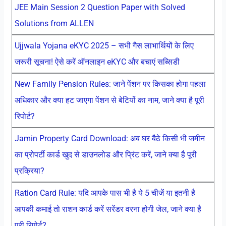
JEE Main Session 2 Question Paper with Solved
Solutions from ALLEN
Ujjwala Yojana eKYC 2025 – सभी गैस लाभार्थियों के लिए
जरूरी सूचना! ऐसे करें ऑनलाइन eKYC और बचाएं सब्सिडी
New Family Pension Rules: जाने पेंशन पर किसका होगा पहला
अधिकार और क्या हट जाएगा पेंशन से बेटियों का नाम, जाने क्या है पूरी
रिपोर्ट?
Jamin Property Card Download: अब घर बैठे किसी भी जमीन
का प्रोपर्टी कार्ड खुद से डाउनलोड और प्रिंट करें, जाने क्या है पूरी
प्रक्रिया?
Ration Card Rule: यदि आपके पास भी है ये 5 चीजें या इतनी है
आपकी कमाई तो राशन कार्ड करें सरेंडर वरना होगी जेल, जाने क्या है
पूरी रिपोर्ट?