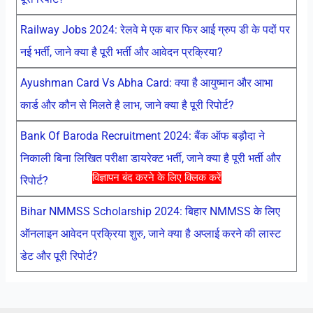
Railway Jobs 2024: रेलवे मे एक बार फिर आई ग्रुप डी के पदों पर
नई भर्ती, जाने क्या है पूरी भर्ती और आवेदन प्रक्रिया?
Ayushman Card Vs Abha Card: क्या है आयुष्मान और आभा
कार्ड और कौन से मिलते है लाभ, जाने क्या है पूरी रिपोर्ट?
Bank Of Baroda Recruitment 2024: बैंक ऑफ बड़ौदा ने
निकाली बिना लिखित परीक्षा डायरेक्ट भर्ती, जाने क्या है पूरी भर्ती और
विज्ञापन बंद करने के लिए क्लिक करें
रिपोर्ट?
Bihar NMMSS Scholarship 2024: बिहार NMMSS के लिए
ऑनलाइन आवेदन प्रक्रिया शुरु, जाने क्या है अप्लाई करने की लास्ट
डेट और पूरी रिपोर्ट?