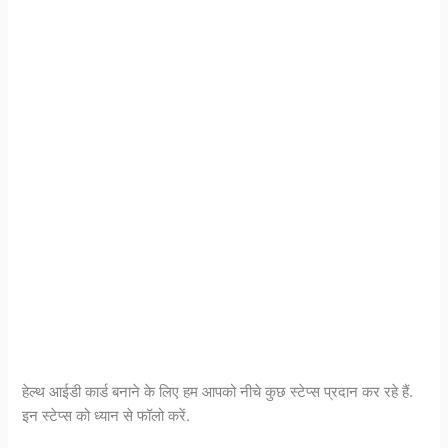
हेल्थ आईडी कार्ड बनाने के लिए हम आपको नीचे कुछ स्टेप्स प्रदान कर रहे हैं.
इन स्टेप्स को ध्यान से फॉलो करें.