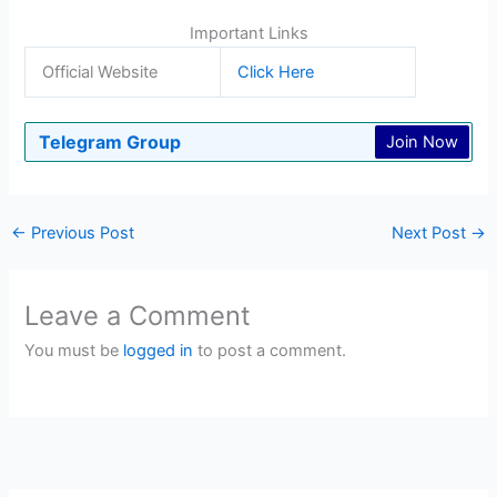
Important Links
Official Website
Click Here
Telegram Group
Join Now
←
Previous Post
Next Post
→
Leave a Comment
You must be
logged in
to post a comment.