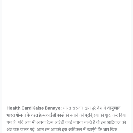
Health Card Kaise Banaye
: भारत सरकार द्वारा पूरे देश में
आयुष्मान
भारत योजना
के तहत हेल्थ आईडी कार्ड
को बनाने की प्रक्रिया को शुरू कर दिया
गया है. यदि आप भी अपना हेल्थ आईडी कार्ड बनाना चाहते हैं तो इस आर्टिकल को
अंत तक जरूर पढ़ें. आज हम आपको इस आर्टिकल में बताएंगे कि आप किस