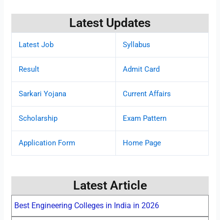
Latest Updates
Latest Job
Syllabus
Result
Admit Card
Sarkari Yojana
Current Affairs
Scholarship
Exam Pattern
Application Form
Home Page
Latest Article
Best Engineering Colleges in India in 2026