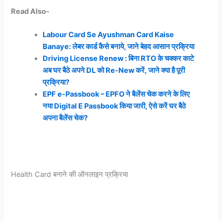
Read Also-
Labour Card Se Ayushman Card Kaise
Banaye: लेबर कार्ड कैसे बनाये, जाने बेहद आसान प्रक्रिया
Driving License Renew : बिना RTO के चक्कर काटे
अब घर बैठे अपने DL को Re-New करें, जाने क्या है पूरी
प्रक्रिया?
EPF e-Passbook – EPFO ने बैलेंस चेक करने के लिए
नया Digital E Passbook किया जारी, ऐसे करें घर बैठे
अपना बैलेंस चेक?
Health Card बनाने की ऑनलाइन प्रक्रिया