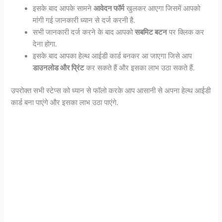
इसके बाद आपके सामने
आवेदन फॉर्म
खुलकर आएगा जिसमें आपको
मांगी गई जानकारी ध्यान से दर्ज करनी है.
सभी जानकारी दर्ज करने के बाद आपको
सबमिट बटन
पर क्लिक कर
देना होगा.
इसके बाद आपका हेल्थ आईडी कार्ड बनकर आ जाएगा जिसे आप
डाउनलोड और प्रिंट
कर सकते हैं और इसका लाभ उठा सकते हैं.
उपरोक्त सभी स्टेप्स को ध्यान से फॉलो करके आप आसानी से अपना हेल्थ आईडी
कार्ड बना पाएंगे और इसका लाभ उठा पाएंगे.