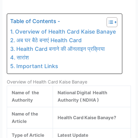
Table of Contents -
Overview of Health Card Kaise Banaye
अब घर बैठे बनाएं Health Card
Health Card बनाने की ऑनलाइन प्रक्रिया
सारांश
Important Links
Overview of Health Card Kaise Banaye
Name of the
National Digital Health
Authority
Authority ( NDHA )
Name of the
Health Card Kaise Banaye?
Article
Type of Article
Latest Update