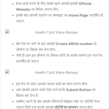
हेल्थ कार्ड बनाने के लिए सबसे पहले आपको इसकी
Official
Website
पर विजिट करना होगा.
इसके बाद आपकी स्क्रीन पर वेबसाइट का
Home Page
प्रदर्शित हो
जाएगा.
होम पेज पर आने के बाद आपको
Create ABHA number
के
ऑप्शन पर क्लिक कर देना होगा.
जैसे ही आप इस ऑप्शन पर क्लिक करेंगे तो आपके सामने एक नया पेज
प्रदर्शित हो जाएगा.
इस पेज के अंदर आपको आधार कार्ड का चयन करना होगा.
अब आपको आधार कार्ड नंबर दर्ज करके
Submit Button
पर
क्लिक कर देना है.
सबमिट करने के बाद आपके रजिस्टर्ड मोबाइल नंबर पर ओटीपी भेजा
जाएगा जिसे दर्ज करके आपको
ओटीपी का सत्यापन
करना होगा.