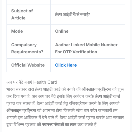
Subject of
हेल्थ आईडी कैसे बनाएं?
Article
Mode
Online
Compulsory
Aadhar Linked Mobile Number
Requirements?
For OTP Verification
Official Website
Click Here
अब घर बैठे बनाएं Health Card
भारत सरकार द्वारा हेल्थ आईडी कार्ड को बनाने की
ऑनलाइन प्रक्रिया
को शुरू
कर दिया गया है. अब आप घर बैठे इसके लिए आवेदन करके
हेल्थ आईडी कार्ड
प्राप्त कर सकते हैं. हेल्थ आईडी कार्ड हेतु रजिस्ट्रेशन करने के लिए आपको
ऑनलाइन प्रक्रिया
को अपनाना होगा जिसकी स्टेप बाय स्टेप जानकारी हम
आपको इस आर्टिकल में देने वाले हैं. हेल्थ आईडी कार्ड प्राप्त करके आप सरकार
द्वारा विभिन्न प्रकार की
स्वास्थ्य सेवाओं का लाभ
उठा सकते हैं.