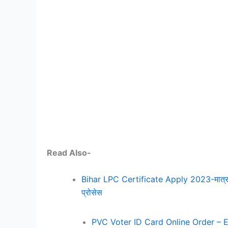
Read Also-
Bihar LPC Certificate Apply 2023-मात्र 10 दिन
प्रोसेस
PVC Voter ID Card Online Order – ECI के 