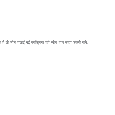
 तो नीचे बताई गई प्रक्रिया को स्टेप बाय स्टेप फॉलो करें.