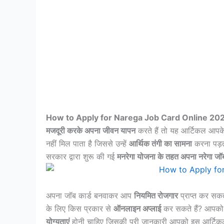
How to Apply for Narega Job Card Online 20
मजदूरी करके अपना जीवन यापन
करते हैं तो यह आर्टिकल आपके
नहीं मिल पाता है जिससे उन्हें
आर्थिक तंगी का सामना
करना पड़त
सरकार द्वारा शुरू की गई
मनरेगा योजना के तहत अपना नरेगा जॉब
अपना जॉब कार्ड बनवाकर आप
नियमित रोजगार
प्राप्त कर सकत
के लिए किस प्रकार से
ऑनलाइन अप्लाई
कर सकते हैं? आपको ब
योग्यताएं
होनी चाहिए जिसकी पूरी जानकारी आपको इस आर्टिकल 