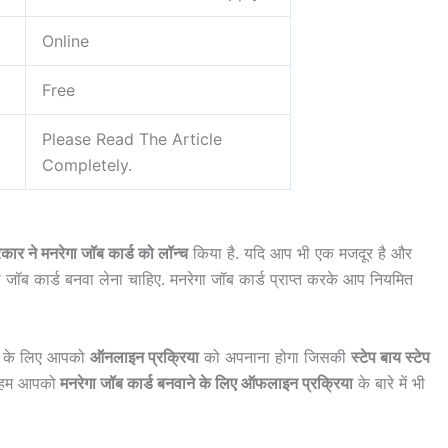
Online
Free
Please Read The Article
Completely.
ार ने मनरेगा जॉब कार्ड को लॉन्च
किया है. यदि आप भी एक मजदूर है और
 जॉब कार्ड बनवा लेना चाहिए. मनरेगा जॉब कार्ड प्राप्त करके आप नियमित
ने के लिए आपको
ऑनलाइन प्रक्रिया
को अपनाना होगा जिसकी
स्टेप बाय स्टेप
थ हम आपको
मनरेगा जॉब कार्ड बनवाने के लिए ऑफलाइन प्रक्रिया
के बारे में भी