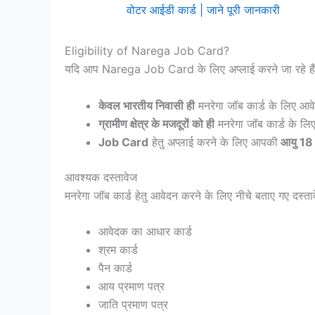
वोटर आईडी कार्ड | जाने पूरी जानकारी
Eligibility of Narega Job Card?
यदि आप Narega Job Card के लिए अप्लाई करने जा रहे हैं तो
केवल भारतीय निवासी ही
मनरेगा जॉब कार्ड के लिए आवे
ग्रामीण क्षेत्र के मजदूरों को ही
मनरेगा जॉब कार्ड के लिए
Job Card
हेतु अप्लाई करने के लिए आपकी
आयु 18 
आवश्यक दस्तावेज
मनरेगा जॉब कार्ड हेतु आवेदन करने के लिए नीचे बताए गए दस्तावेजो
आवेदक का आधार कार्ड
श्रम कार्ड
पैन कार्ड
आय प्रमाण पत्र
जाति प्रमाण पत्र