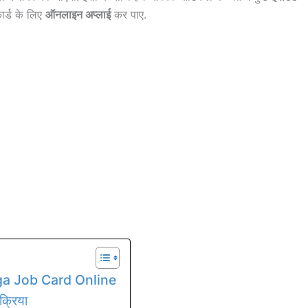
ार्ड के लिए
ऑनलाइन अप्लाई
कर पाए.
ga Job Card Online
रक्रिया