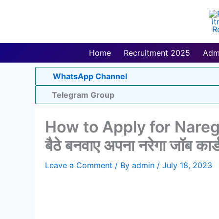
Skip
to
content
Home
Recruitment 2025
Adm
WhatsApp Channel
Telegram Group
How to Apply for Nare
बैठे बनवाए अपना नरेगा जॉब कार्ड,
Leave a Comment
/ By
admin
/
July 18, 2023