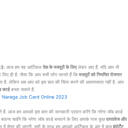
23
: आज हम यह आर्टिकल
देश के मजदूरों के लिए
लेकर आए हैं. यदि आप भी
 लिए ही है. जैसा कि आप सभी लोग जानते हैं कि
मजदूरों को नियमित रोजगार
ा है. लेकिन अब आप को इस बात की चिंता करने की आवश्यकता नहीं है. आप
 कार्ड
बनवा सकते हैं.
े हैं. आज हम आपको इस बात की जानकारी प्रदान करेंगे कि नरेगा जॉब कार्ड
ताना चाहेंगे कि नरेगा जॉब कार्ड बनवाने के लिए आपके पास कुछ
दस्तावेज और
में शेयर की जाएगी. इसी के साथ हम आपको आर्टिकल के अंत में कुछ
इंपोर्टेंट