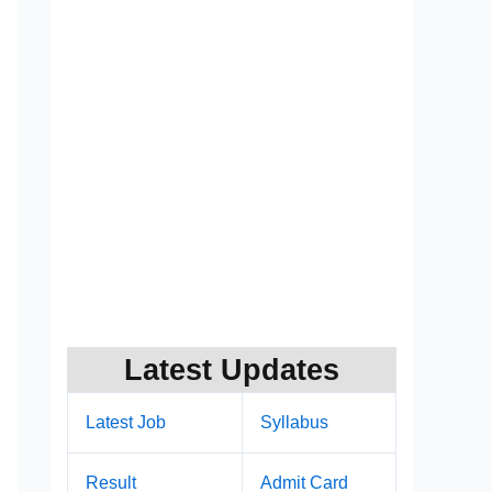
Latest Updates
Latest Job
Syllabus
Result
Admit Card