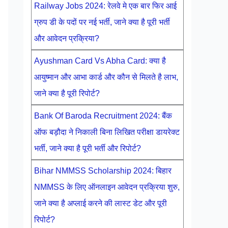
Railway Jobs 2024: रेलवे मे एक बार फिर आई
ग्रुप डी के पदों पर नई भर्ती, जाने क्या है पूरी भर्ती
और आवेदन प्रक्रिया?
Ayushman Card Vs Abha Card: क्या है
आयुष्मान और आभा कार्ड और कौन से मिलते है लाभ,
जाने क्या है पूरी रिपोर्ट?
Bank Of Baroda Recruitment 2024: बैंक
ऑफ बड़ौदा ने निकाली बिना लिखित परीक्षा डायरेक्ट
भर्ती, जाने क्या है पूरी भर्ती और रिपोर्ट?
Bihar NMMSS Scholarship 2024: बिहार
NMMSS के लिए ऑनलाइन आवेदन प्रक्रिया शुरु,
जाने क्या है अप्लाई करने की लास्ट डेट और पूरी
रिपोर्ट?