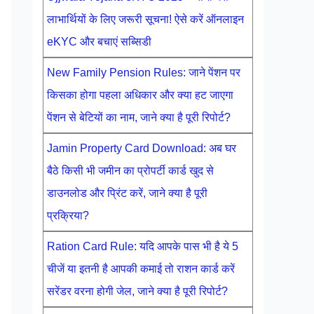
लाभार्थियों के लिए जरूरी सूचना! ऐसे करें ऑनलाइन
eKYC और बचाएं सब्सिडी
New Family Pension Rules: जाने पेंशन पर
किसका होगा पहला अधिकार और क्या हट जाएगा
पेंशन से बेटियों का नाम, जाने क्या है पूरी रिपोर्ट?
Jamin Property Card Download: अब घर
बैठे किसी भी जमीन का प्रोपर्टी कार्ड खुद से
डाउनलोड और प्रिंट करें, जाने क्या है पूरी
प्रक्रिया?
Ration Card Rule: यदि आपके पास भी है ये 5
चीजें या इतनी है आपकी कमाई तो राशन कार्ड करें
सरेंडर वरना होगी जेल, जाने क्या है पूरी रिपोर्ट?