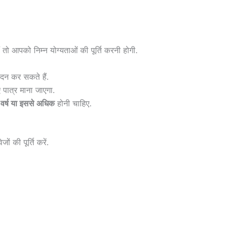
 आपको निम्न योग्यताओं की पूर्ति करनी होगी.
दन कर सकते हैं.
 पात्र माना जाएगा.
वर्ष या इससे अधिक
होनी चाहिए.
ं की पूर्ति करें.