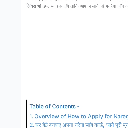
लिंक्स
भी उपलब्ध करवाएंगे ताकि आप आसानी से मनरेगा जॉब क
Table of Contents -
Overview of How to Apply for Nare
घर बैठे बनवाए अपना नरेगा जॉब कार्ड, जाने पूरी प्