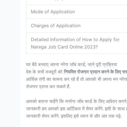
Mode of Application
Charges of Application
Detailed Information of How to Apply for
Narega Job Card Online 2023?
घर बैठे बनवाए अपना नरेगा जॉब कार्ड, जाने पूरी प्रक्रिया
देश के सभी मजदूरों को
नियमित रोजगार प्रदान करने के लिए सरक
आर्थिक तंगी का सामना कर रहे हैं तो आपको भी अपना मन नरेगा
रोजगार प्राप्त कर सकते हैं.
आपको बताना चाहेंगे कि मनरेगा जॉब कार्ड के लिए आवेदन कर
जानकारी हम आपको इस आर्टिकल में शेयर करेंगे. इसी के सा
जानकारी शेयर करेंगे. इसलिए इसे ध्यान से और अंत तक पढ़े.