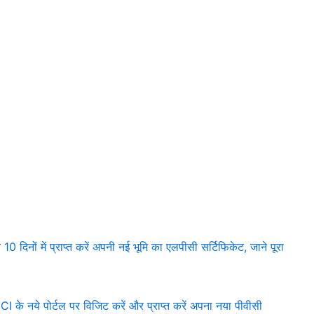
ों में प्राप्त करें अपनी नई भूमि का एलपीसी सर्टिफिकेट, जाने पूरा
नये पोर्टल पर विजिट करें और प्राप्त करें अपना नया पीवीसी