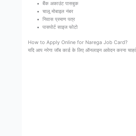
बैंक अकाउंट पासबुक
चालू मोबाइल नंबर
निवास प्रमाण पत्र
पासपोर्ट साइज फोटो
How to Apply Online for Narega Job Card?
यदि आप नरेगा जॉब कार्ड के लिए ऑनलाइन आवेदन करना चाहते हैं