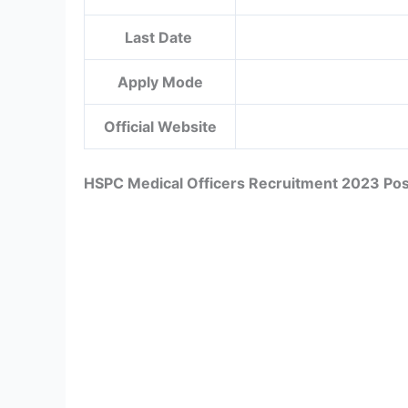
Last Date
Apply Mode
Official Website
HSPC Medical Officers Recruitment 2023 Post