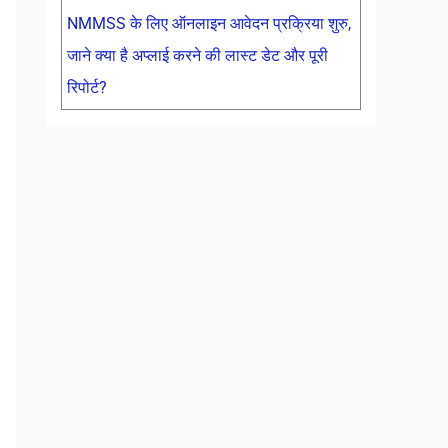
NMMSS के लिए ऑनलाइन आवेदन प्रक्रिया शुरु,
जाने क्या है अप्लाई करने की लास्ट डेट और पूरी
रिपोर्ट?