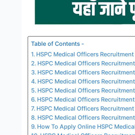
Table of Contents -
HSPC Medical Officers Recruitment
HSPC Medical Officers Recruitment
HSPC Medical Officers Recruitmen
HSPC Medical Officers Recruitment
HSPC Medical Officers Recruitment
HSPC Medical Officers Recruitment
HSPC Medical Officers Recruitment
HSPC Medical Officers Recruitmen
How To Apply Online HSPC Medical