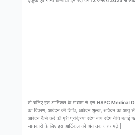
इच्छुक एवं योग्य अभ्यार्थी इन पदों पर
12 जनवरी 2023 से ले
तो चलिए इस आर्टिकल के माध्यम से इस
HSPC Medical O
का विवरण, आवेदन की तिथि, आवेदन शुल्क, आवेदन का आयु सीम
आवेदन कैसे करें की पूरी प्रक्रिया स्टेप बाय स्टेप नीचे बताई 
जानकारी के लिए इस आर्टिकल को अंत तक जरुर पढ़ें |