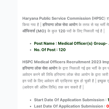
Haryana Public Service Commission (HPSC
) ह
किया गया है |
हरियाणा लोक सेवा आयोग
के तरफ से यह भर्ती म
ऑफिसर्स (MO)
के कुल
120
पदों के लिए निकाली गई है |
Post Name : Medical Officer(s) Group-
No. Of Post : 120
HSPC Medical Officers Recruitment 2023 Imp
हरियाणा लोक सेवा आयोग
के द्वारा निकाली गई इस भर्ती के इ
आवेदन करने की तिथि हरियाणा लोक सेवा आयोग के द्वारा जारी
इन पदों के लिए आवेदन की प्रक्रिया शुरू हो चुकी है | इच्छुक एव
(आवेदन की अंतिम तिथि) तक कर सकते हैं |
Start Date Of Application Submission :
Last Date Of Application Submission :