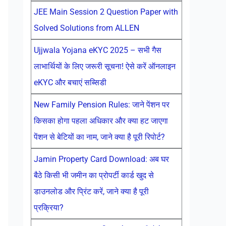
JEE Main Session 2 Question Paper with
Solved Solutions from ALLEN
Ujjwala Yojana eKYC 2025 – सभी गैस
लाभार्थियों के लिए जरूरी सूचना! ऐसे करें ऑनलाइन
eKYC और बचाएं सब्सिडी
New Family Pension Rules: जाने पेंशन पर
किसका होगा पहला अधिकार और क्या हट जाएगा
पेंशन से बेटियों का नाम, जाने क्या है पूरी रिपोर्ट?
Jamin Property Card Download: अब घर
बैठे किसी भी जमीन का प्रोपर्टी कार्ड खुद से
डाउनलोड और प्रिंट करें, जाने क्या है पूरी
प्रक्रिया?