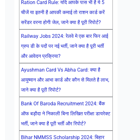
Ration Card Rule: यदि आपके पास भी है ये 5
चीजें या इतनी है आपकी कमाई तो राशन कार्ड करें
सरेंडर वरना होगी जेल, जाने क्या है पूरी रिपोर्ट?
Railway Jobs 2024: रेलवे मे एक बार फिर आई
ग्रुप डी के पदों पर नई भर्ती, जाने क्या है पूरी भर्ती
और आवेदन प्रक्रिया?
Ayushman Card Vs Abha Card: क्या है
आयुष्मान और आभा कार्ड और कौन से मिलते है लाभ,
जाने क्या है पूरी रिपोर्ट?
Bank Of Baroda Recruitment 2024: बैंक
ऑफ बड़ौदा ने निकाली बिना लिखित परीक्षा डायरेक्ट
भर्ती, जाने क्या है पूरी भर्ती और रिपोर्ट?
Bihar NMMSS Scholarship 2024: बिहार