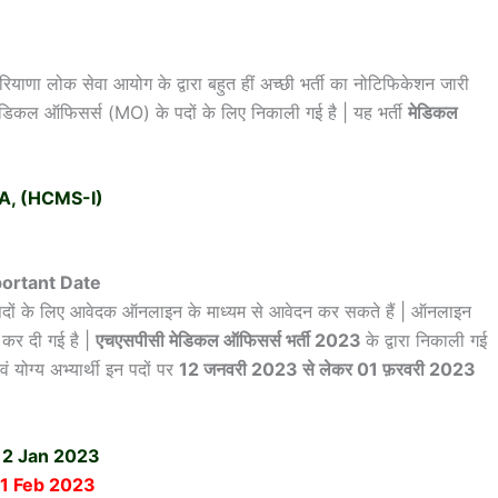
रियाणा लोक सेवा आयोग के द्वारा बहुत हीं अच्छी भर्ती का नोटिफिकेशन जारी
ेडिकल ऑफिसर्स (MO) के पदों के लिए निकाली गई है | यह भर्ती
मेडिकल
 A, (HCMS-I)
ortant Date
न पदों के लिए आवेदक ऑनलाइन के माध्यम से आवेदन कर सकते हैं | ऑनलाइन
 कर दी गई है |
एचएसपीसी मेडिकल ऑफिसर्स भर्ती 2023
के द्वारा निकाली गई
ं योग्य अभ्यार्थी इन पदों पर
12 जनवरी 2023 से लेकर 01 फ़रवरी 2023
12 Jan 2023
01
Feb 2023