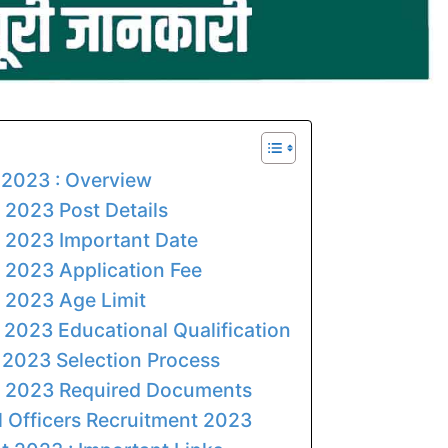
 2023 : Overview
 2023 Post Details
t 2023 Important Date
 2023 Application Fee
 2023 Age Limit
 2023 Educational Qualification
 2023 Selection Process
t 2023 Required Documents
 Officers Recruitment 2023