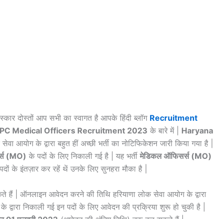
स्कार दोस्तों आप सभी का स्वागत है आपके हिंदी ब्लॉग
Recruitment
PC Medical Officers Recruitment 2023
के बारे में |
Haryana
सेवा आयोग के द्वारा बहुत हीं अच्छी भर्ती का नोटिफिकेशन जारी किया गया है |
्स (MO)
के पदों के लिए निकाली गई है | यह भर्ती
मेडिकल ऑफिसर्स (MO)
पदों के इंतज़ार कर रहें थें उनके लिए सुनहरा मौका है |
े हैं | ऑनलाइन आवेदन करने की तिथि हरियाणा लोक सेवा आयोग के द्वारा
3
के द्वारा निकाली गई इन पदों के लिए आवेदन की प्रक्रिया शुरू हो चुकी है |