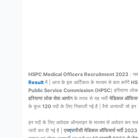
HSPC Medical Officers Recruitment 2023
: नम
Result
में | आज के इस आर्टिकल के माध्यम से बात करेंगें
HS
Public Service Commission (HPSC
) हरियाणा लोक 
हरियाणा लोक सेवा आयोग
के तरफ से यह भर्ती
मेडिकल ऑफिसर
के कुल
120
पदों के लिए निकाली गई है | वैसे अभ्यार्थी जो इन 
इन पदों के लिए आवेदक ऑनलाइन के माध्यम से आवेदन कर सकत
जारी कर दी गई है |
एच
ए
सपीसी मेडिकल ऑफिसर्स भर्ती 202