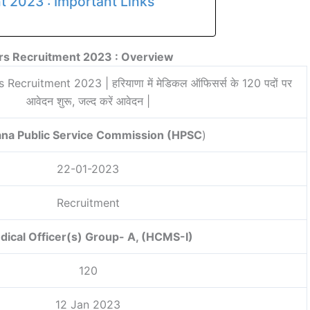
t 2023 : Important Links
rs Recruitment 2023 : Overview
ecruitment 2023 | हरियाणा में मेडिकल ऑफिसर्स के 120 पदों पर
आवेदन शुरू, जल्द करें आवेदन |
na Public Service Commission (HPSC
)
22-01-2023
Recruitment
dical Officer(s) Group- A, (HCMS-I)
120
12 Jan 2023