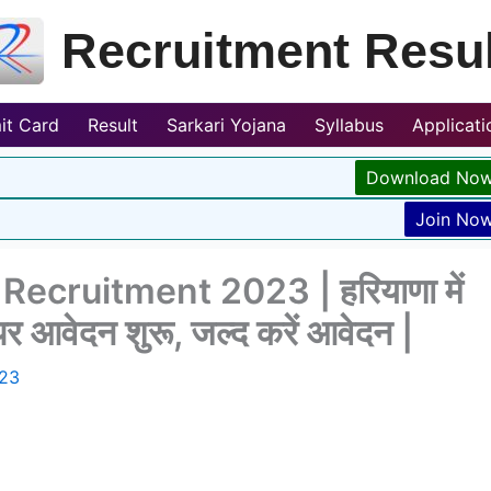
Recruitment Resul
it Card
Result
Sarkari Yojana
Syllabus
Applicat
Download No
Join No
ecruitment 2023 | हरियाणा में
र आवेदन शुरू, जल्द करें आवेदन |
023