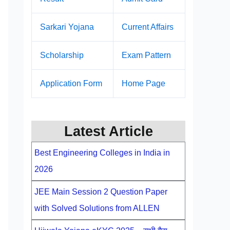
Sarkari Yojana
Current Affairs
Scholarship
Exam Pattern
Application Form
Home Page
Latest Article
Best Engineering Colleges in India in
2026
JEE Main Session 2 Question Paper
with Solved Solutions from ALLEN