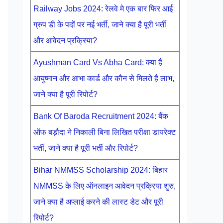
Railway Jobs 2024: रेलवे मे एक बार फिर आई
ग्रुप डी के पदों पर नई भर्ती, जाने क्या है पूरी भर्ती
और आवेदन प्रक्रिया?
Ayushman Card Vs Abha Card: क्या है
आयुष्मान और आभा कार्ड और कौन से मिलते है लाभ,
जाने क्या है पूरी रिपोर्ट?
Bank Of Baroda Recruitment 2024: बैंक
ऑफ बड़ौदा ने निकाली बिना लिखित परीक्षा डायरेक्ट
भर्ती, जाने क्या है पूरी भर्ती और रिपोर्ट?
Bihar NMMSS Scholarship 2024: बिहार
NMMSS के लिए ऑनलाइन आवेदन प्रक्रिया शुरु,
जाने क्या है अप्लाई करने की लास्ट डेट और पूरी
रिपोर्ट?