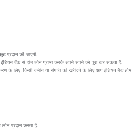
 छूट
प्रदान की जाएगी.
 इंडियन बैंक से होम लोन प्राप्त करके अपने सपने को पूरा कर सकता है.
ीकरण के लिए, किसी जमीन या संपत्ति को खरीदने के लिए आप इंडियन बैंक होम
 लोन प्रदान करता है.