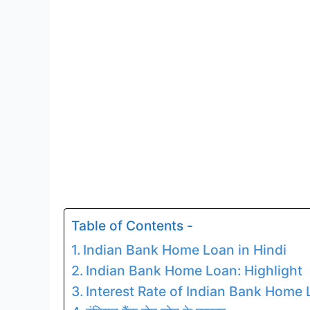
Table of Contents -
Indian Bank Home Loan in Hindi
Indian Bank Home Loan: Highlight
Interest Rate of Indian Bank Home