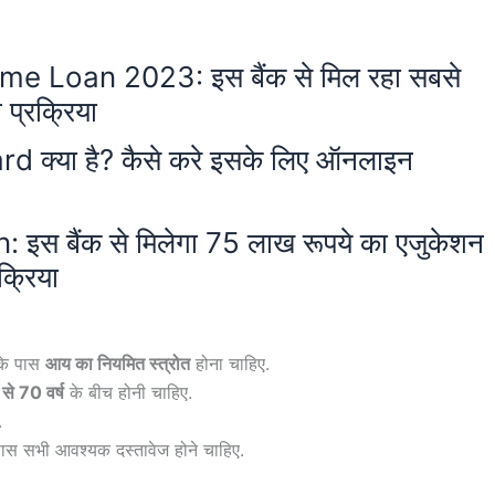
 Loan 2023: इस बैंक से मिल रहा सबसे
प्रक्रिया
क्या है? कैसे करे इसके लिए ऑनलाइन
स बैंक से मिलेगा 75 लाख रूपये का एजुकेशन
क्रिया
के पास
आय का नियमित स्त्रोत
होना चाहिए.
से 70 वर्ष
के बीच होनी चाहिए.
.
 पास सभी आवश्यक दस्तावेज होने चाहिए.