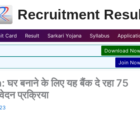
Recruitment Resul
it Card
Result
Sarkari Yojana
Syllabus
Applicat
Download No
Join No
 बनाने के लिए यह बैंक दे रहा 75
ेदन प्रक्रिया
023