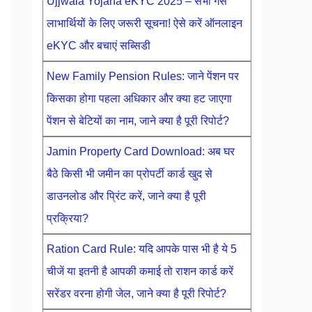
Ujjwala Yojana eKYC 2025 – सभी गैस
लाभार्थियों के लिए जरूरी सूचना! ऐसे करें ऑनलाइन
eKYC और बचाएं सब्सिडी
New Family Pension Rules: जाने पेंशन पर
किसका होगा पहला अधिकार और क्या हट जाएगा
पेंशन से बेटियों का नाम, जाने क्या है पूरी रिपोर्ट?
Jamin Property Card Download: अब घर
बैठे किसी भी जमीन का प्रोपर्टी कार्ड खुद से
डाउनलोड और प्रिंट करें, जाने क्या है पूरी
प्रक्रिया?
Ration Card Rule: यदि आपके पास भी है ये 5
चीजें या इतनी है आपकी कमाई तो राशन कार्ड करें
सरेंडर वरना होगी जेल, जाने क्या है पूरी रिपोर्ट?