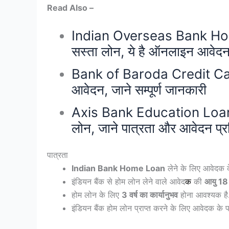
Read Also –
Indian Overseas Bank Home
सस्ता लोन, ये है ऑनलाइन आवेदन 
Bank of Baroda Credit Card 
आवेदन, जाने सम्पूर्ण जानकारी
Axis Bank Education Loan: इ
लोन, जाने पात्रता और आवेदन प्र
पात्रता
Indian Bank Home Loan
लेने के लिए आवेदक 
इंडियन बैंक से होम लोन लेने वाले आवेद
क
की
आयु 18 
होम लोन के लिए
3 वर्ष का कार्यानुभव
होना आवश्यक है
इंडियन बैंक होम लोन प्राप्त करने के लिए आवेदक के