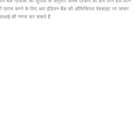
ियन बैंक ग्राहकों की सुविधा के अनुसार अनेक प्रकार की होम लोन होम लोन
री प्राप्त करने के लिए आप इंडियन बैंक की ऑफिसियल वेबसाइट पर जाकर
ईएमआई की गणना कर सकते हैं.