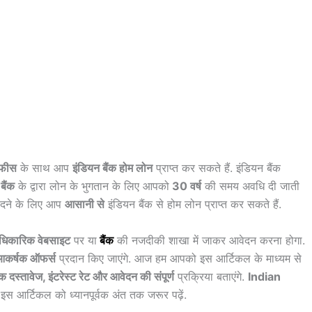
 फीस
के साथ आप
इंडियन बैंक होम लोन
प्राप्त कर सकते हैं. इंडियन बैंक
बैंक
के द्वारा लोन के भुगतान के लिए आपको
30 वर्ष
की समय अवधि दी जाती
रीदने के लिए आप
आसानी से
इंडियन बैंक से होम लोन प्राप्त कर सकते हैं.
िकारिक वेबसाइट
पर या
बैं
क
की नजदीकी शाखा में जाकर आवेदन करना होगा.
आकर्षक ऑफर्स
प्रदान किए जाएंगे. आज हम आपको इस आर्टिकल के माध्यम से
क दस्तावेज, इंटरेस्ट रेट और आवेदन की संपूर्ण
प्रक्रिया बताएंगे.
Indian
इस आर्टिकल को ध्यानपूर्वक अंत तक जरूर पढ़ें.