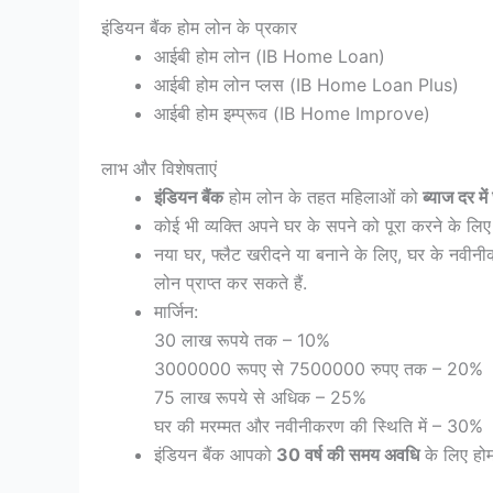
इंडियन बैंक होम लोन के प्रकार
आईबी होम लोन (IB Home Loan)
आईबी होम लोन प्लस (IB Home Loan Plus)
आईबी होम इम्प्रूव (IB Home Improve)
लाभ और विशेषताएं
इंडियन बैंक
होम लोन के तहत महिलाओं को
ब्याज दर में
कोई भी व्यक्ति अपने घर के सपने को पूरा करने के लिए
नया घर, फ्लैट खरीदने या बनाने के लिए, घर के नवीन
लोन प्राप्त कर सकते हैं.
मार्जिन:
30 लाख रूपये तक – 10%
3000000 रूपए से 7500000 रुपए तक – 20%
75 लाख रूपये से अधिक – 25%
घर की मरम्मत और नवीनीकरण की स्थिति में – 30%
इंडियन बैंक आपको
30 वर्ष की समय अवधि
के लिए होम