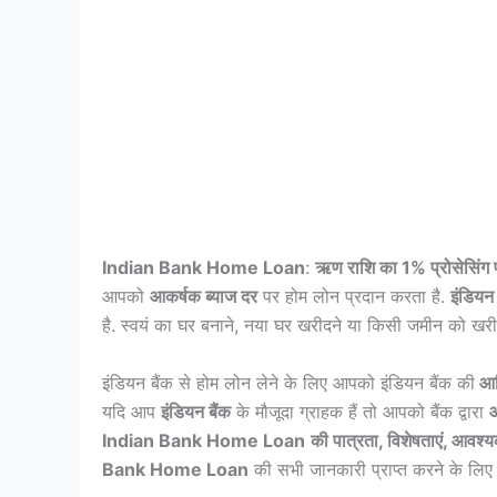
Indian Bank Home Loan
:
ऋण राशि का 1% प्रोसेसिंग
आपको
आकर्षक ब्याज दर
पर होम लोन प्रदान करता है.
इंडियन 
है. स्वयं का घर बनाने, नया घर खरीदने या किसी जमीन को ख
इंडियन बैंक से होम लोन लेने के लिए आपको इंडियन बैंक की
आध
यदि आप
इंडियन बैंक
के मौजूदा ग्राहक हैं तो आपको बैंक द्वारा
Indian Bank Home Loan
की पात्रता, विशेषताएं, आवश्य
Bank Home Loan
की सभी जानकारी प्राप्त करने के लिए 