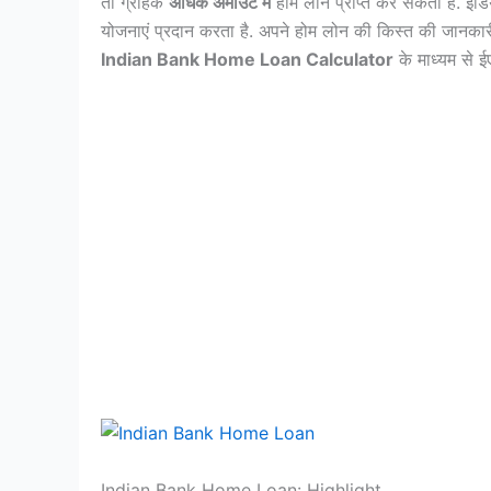
तो ग्राहक
अधिक अमाउंट में
होम लोन प्राप्त कर सकता है. इंड
योजनाएं प्रदान करता है. अपने होम लोन की किस्त की जानका
Indian Bank Home Loan Calculator
के माध्यम से 
Indian Bank Home Loan: Highlight