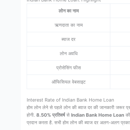
लोन का नाम
ऋणदाता का नाम
ब्याज दर
लोन अवधि
प्रोसेसिंग फीस
ऑफिसियल वेबसाइट
Interest Rate of Indian Bank Home Loan
होम लोन लेने से पहले लोन की ब्याज दर की जानकारी जरूर प्
होगी.
8.50% प्रतिवर्ष
से
Indian Bank Home Loan
क
प्रदान करता है. सभी होम लोन की ब्याज दर अलग-अलग प्रकार 