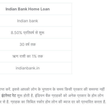
Indian Bank Home Loan
Indian bank
8.50% प्रतिवर्ष से शुरू
30 वर्ष तक
ऋण राशी का 1% तक
indianbank.in
राप्त करें. इससे आपको लोन के भुगतान के समय किसी प्रकार की समस्या नहीं
ी
इंटरेस्ट रेट
शुरू होती है. इंडियन बैंक ग्राहकों को अनेक प्रकार के होम लोन
से है. ग्राहक का सिबिल स्कोर होम लोन की ब्याज दर को प्रभावित करता है.