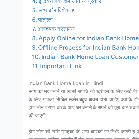
इंडियन बैंक होम लोन के प्रकार
लाभ और विशेषताएं
पात्रता
आवश्यक दस्तावेज
Apply Online for Indian Bank Hom
Offline Process for Indian Bank H
Indian Bank Home Loan Customer
Important Link
Indian Bank Home Loan in Hindi
स्वयं का घर
बनाने या किसी संपत्ति को खरीदने के लिए कोई भी व्
के लिए आपका
सिबिल स्कोर बहुत अच्छा
होना चाहिए क्योंकि ह
होम लोन प्राप्त करके आप
घर बनाने के सपने
को पूरा कर सकते 
की जाएगी.
होम लोन की राशि ग्राहकों के अन्य कारकों पर निर्भर करती 