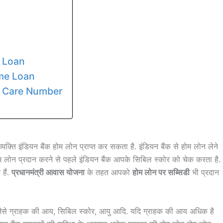
e Loan
ome Loan
 Care Number
यक्ति इंडियन बैंक होम लोन प्राप्त कर सकता है. इंडियन बैंक से होम लोन लेने
ोम लोन प्रदान करने से पहले इंडियन बैंक आपके सिबिल स्कोर को चेक करता है.
हैं.
प्रधानमंत्री आवास योजना
के तहत आपको
होम लोन पर सब्सिडी
भी प्रदान
है जैसे ग्राहक की आय, सिबिल स्कोर, आयु आदि. यदि ग्राहक की आय अधिक है