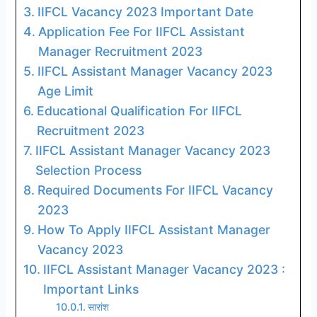
IIFCL Vacancy 2023 Important Date
Application Fee For IIFCL Assistant
Manager Recruitment 2023
IIFCL Assistant Manager Vacancy 2023
Age Limit
Educational Qualification For IIFCL
Recruitment 2023
IIFCL Assistant Manager Vacancy 2023
Selection Process
Required Documents For IIFCL Vacancy
2023
How To Apply IIFCL Assistant Manager
Vacancy 2023
IIFCL Assistant Manager Vacancy 2023 :
Important Links
सारांश