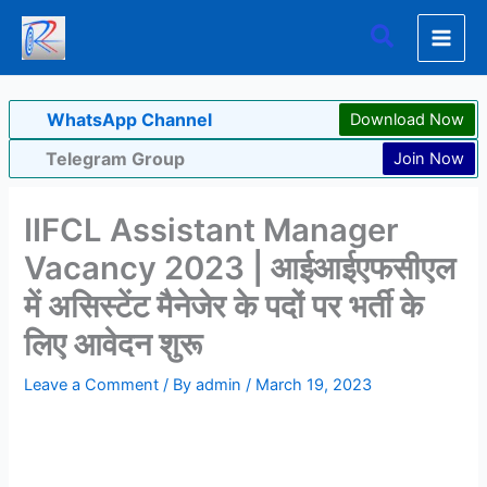
Skip
Search
to
content
WhatsApp Channel
Download Now
Telegram Group
Join Now
IIFCL Assistant Manager
Vacancy 2023 | आईआईएफसीएल
में असिस्टेंट मैनेजेर के पदों पर भर्ती के
लिए आवेदन शुरू
Leave a Comment
/ By
admin
/
March 19, 2023