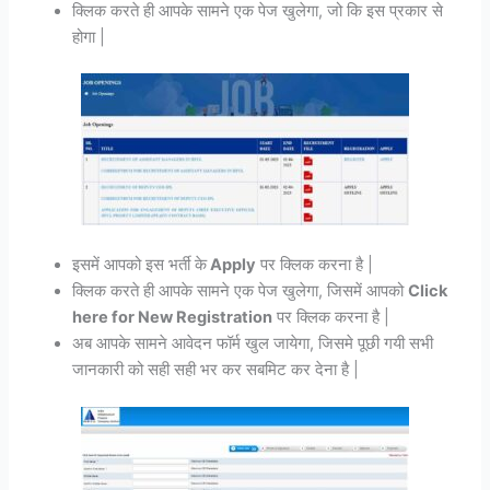
क्लिक करते ही आपके सामने एक पेज खुलेगा, जो कि इस प्रकार से
होगा |
इसमें आपको इस भर्ती के
Apply
पर क्लिक करना है |
क्लिक करते ही आपके सामने एक पेज खुलेगा, जिसमें आपको
Click
here for New Registration
पर क्लिक करना है |
अब आपके सामने आवेदन फॉर्म खुल जायेगा, जिसमे पूछी गयी सभी
जानकारी को सही सही भर कर सबमिट कर देना है |