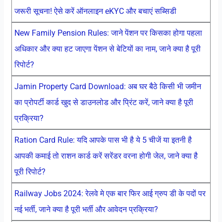
जरूरी सूचना! ऐसे करें ऑनलाइन eKYC और बचाएं सब्सिडी
New Family Pension Rules: जाने पेंशन पर किसका होगा पहला
अधिकार और क्या हट जाएगा पेंशन से बेटियों का नाम, जाने क्या है पूरी
रिपोर्ट?
Jamin Property Card Download: अब घर बैठे किसी भी जमीन
का प्रोपर्टी कार्ड खुद से डाउनलोड और प्रिंट करें, जाने क्या है पूरी
प्रक्रिया?
Ration Card Rule: यदि आपके पास भी है ये 5 चीजें या इतनी है
आपकी कमाई तो राशन कार्ड करें सरेंडर वरना होगी जेल, जाने क्या है
पूरी रिपोर्ट?
Railway Jobs 2024: रेलवे मे एक बार फिर आई ग्रुप डी के पदों पर
नई भर्ती, जाने क्या है पूरी भर्ती और आवेदन प्रक्रिया?