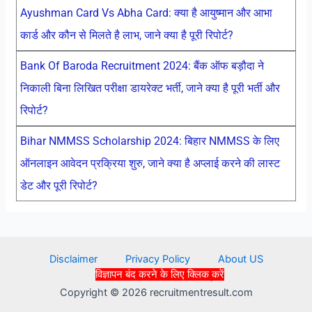
Ayushman Card Vs Abha Card: क्या है आयुष्मान और आभा
कार्ड और कौन से मिलते है लाभ, जाने क्या है पूरी रिपोर्ट?
Bank Of Baroda Recruitment 2024: बैंक ऑफ बड़ौदा ने
निकाली बिना लिखित परीक्षा डायरेक्ट भर्ती, जाने क्या है पूरी भर्ती और
रिपोर्ट?
Bihar NMMSS Scholarship 2024: बिहार NMMSS के लिए
ऑनलाइन आवेदन प्रक्रिया शुरु, जाने क्या है अप्लाई करने की लास्ट
डेट और पूरी रिपोर्ट?
Disclaimer
Privacy Policy
About US
विज्ञापन बंद करने के लिए क्लिक करें
Contact Us
Sitemap
Copyright © 2026 recruitmentresult.com