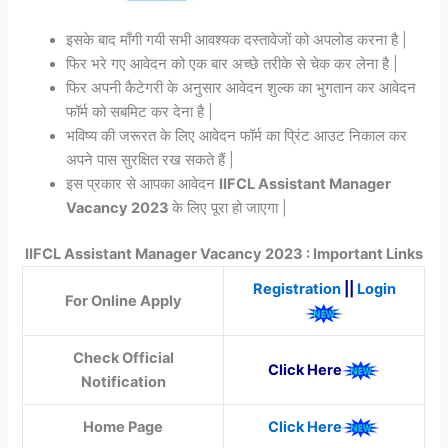
इसके बाद माँगी गयी सभी आवश्यक दस्तावेजों को अपलोड करना है |
फिर भरे गए आवेदन को एक बार अच्छे तरीके से चेक कर लेना है |
फिर अपनी कैटेगरी के अनुसार आवेदन शुल्क का भुगतान कर आवेदन
फॉर्म को सबमिट कर देना है |
भविष्य की जरूरत के लिए आवेदन फॉर्म का प्रिंट आउट निकाल कर
अपने पास सुरक्षित रख सकते हैं |
इस प्रकार से आपका आवेदन
IIFCL Assistant Manager
Vacancy 2023
के लिए पूरा हो जाएगा |
IIFCL Assistant Manager Vacancy 2023 : Important Links
Registration
||
Login
For Online Apply
Check Official
Click Here
Notification
Home Page
Click Here