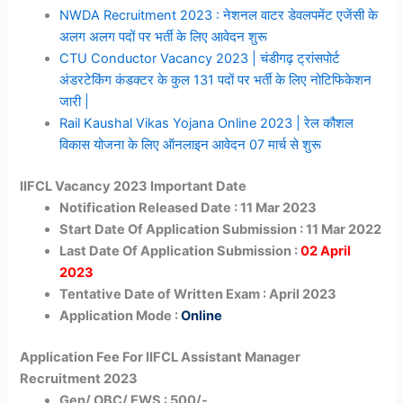
NWDA Recruitment 2023 : नेशनल वाटर डेवलपमेंट एजेंसी के
अलग अलग पदों पर भर्ती के लिए आवेदन शुरू
CTU Conductor Vacancy 2023 | चंडीगढ़ ट्रांसपोर्ट
अंडरटेकिंग कंडक्टर के कुल 131 पदों पर भर्ती के लिए नोटिफिकेशन
जारी |
Rail Kaushal Vikas Yojana Online 2023 | रेल कौशल
विकास योजना के लिए ऑनलाइन आवेदन 07 मार्च से शुरू
IIFCL Vacancy 2023 Important Date
Notification Released Date : 11 Mar 2023
Start Date Of Application Submission : 11 Mar 2022
Last Date Of Application Submission :
02 April
2023
Tentative Date of Written Exam : April 2023
Application Mode :
Online
Application Fee For IIFCL Assistant Manager
Recruitment 2023
Gen/ OBC/ EWS : 500/-