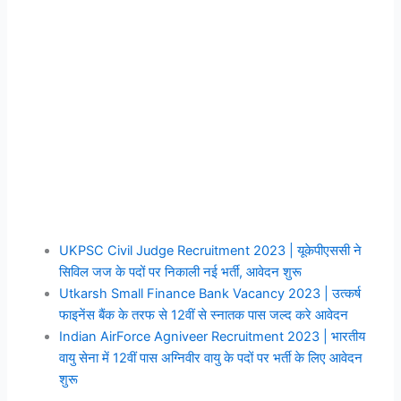
UKPSC Civil Judge Recruitment 2023 | यूकेपीएससी ने
सिविल जज के पदों पर निकाली नई भर्ती, आवेदन शुरू
Utkarsh Small Finance Bank Vacancy 2023 | उत्कर्ष
फाइनेंस बैंक के तरफ से 12वीं से स्नातक पास जल्द करे आवेदन
Indian AirForce Agniveer Recruitment 2023 | भारतीय
वायु सेना में 12वीं पास अग्निवीर वायु के पदों पर भर्ती के लिए आवेदन
शुरू