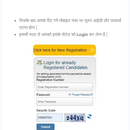
जिसके बाद आपके दिए गये मोबाइल नंबर पर यूजर आईडी और पासवर्ड
प्राप्त होगा |
इसकी मदद से आपको इसके पोर्टल को
Login
कर लेना है |