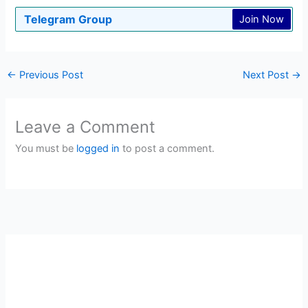
Telegram Group
Join Now
←
Previous Post
Next Post
→
Leave a Comment
You must be
logged in
to post a comment.