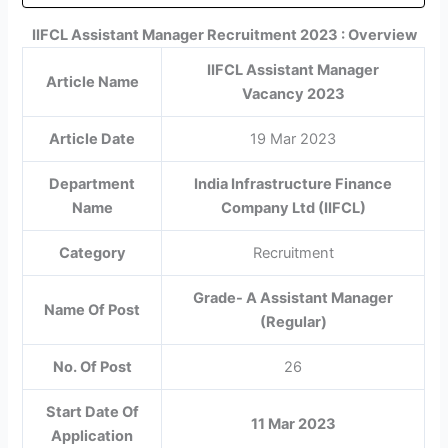
IIFCL Assistant Manager Recruitment 2023 : Overview
IIFCL Assistant Manager
Article Name
Vacancy 2023
Article Date
19 Mar 2023
Department
India Infrastructure Finance
Name
Company Ltd (IIFCL)
Category
Recruitment
Grade- A Assistant Manager
Name Of Post
(Regular)
No. Of Post
26
Start Date Of
11 Mar 2023
Application