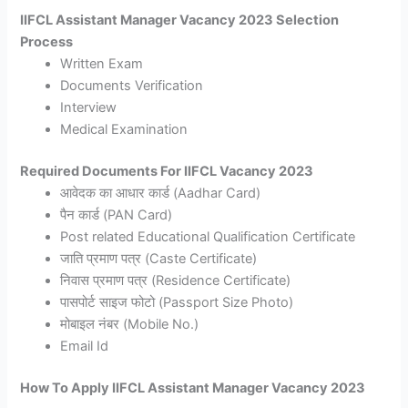
IIFCL Assistant Manager Vacancy 2023 Selection
Process
Written Exam
Documents Verification
Interview
Medical Examination
Required Documents For IIFCL Vacancy 2023
आवेदक का आधार कार्ड (Aadhar Card)
पैन कार्ड (PAN Card)
Post related Educational Qualification Certificate
जाति प्रमाण पत्र (Caste Certificate)
निवास प्रमाण पत्र (Residence Certificate)
पासपोर्ट साइज फोटो (Passport Size Photo)
मोबाइल नंबर (Mobile No.)
Email Id
How To Apply IIFCL Assistant Manager Vacancy 2023