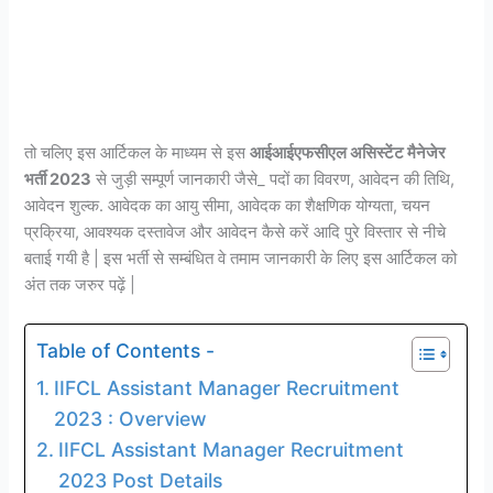
तो चलिए इस आर्टिकल के माध्यम से इस
आईआईएफसीएल असिस्टेंट मैनेजेर
भर्ती 2023
से जुड़ी सम्पूर्ण जानकारी जैसे_ पदों का विवरण, आवेदन की तिथि,
आवेदन शुल्क. आवेदक का आयु सीमा, आवेदक का शैक्षणिक योग्यता, चयन
प्रक्रिया, आवश्यक दस्तावेज और आवेदन कैसे करें आदि पुरे विस्तार से नीचे
बताई गयी है | इस भर्ती से सम्बंधित वे तमाम जानकारी के लिए इस आर्टिकल को
अंत तक जरुर पढ़ें |
Table of Contents -
IIFCL Assistant Manager Recruitment
2023 : Overview
IIFCL Assistant Manager Recruitment
2023 Post Details