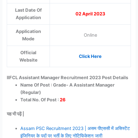
Last Date Of
02 April 2023
Application
Application
Online
Mode
Official
Click Here
Website
IIFCL Assistant Manager Recruitment 2023 Post Details
Name Of Post : Grade- A Assistant Manager
(Regular)
Total No. Of Post :
26
यह भी पढ़ें |
Assam PSC Recruitment 2023 | असम पीएससी में असिस्टेंट
इंजिनियर के पदों पर भर्ती के लिए नोटिफिकेशन जारी