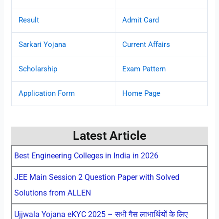
Result
Admit Card
Sarkari Yojana
Current Affairs
Scholarship
Exam Pattern
Application Form
Home Page
Latest Article
Best Engineering Colleges in India in 2026
JEE Main Session 2 Question Paper with Solved
Solutions from ALLEN
Ujjwala Yojana eKYC 2025 – सभी गैस लाभार्थियों के लिए