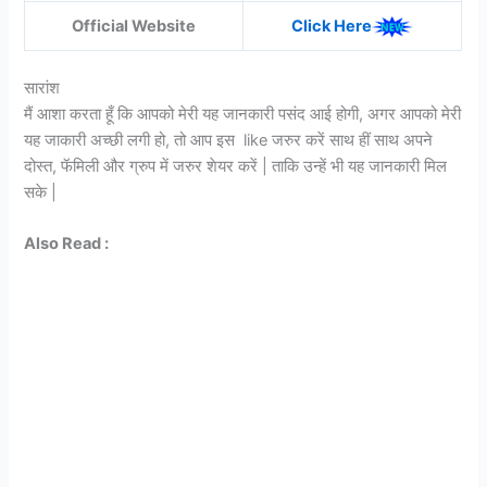
Official Website
Click Here
सारांश
मैं आशा करता हूँ कि आपको मेरी यह जानकारी पसंद आई होगी, अगर आपको मेरी
यह जाकारी अच्छी लगी हो, तो आप इस like जरुर करें साथ हीं साथ अपने
दोस्त, फॅमिली और ग्रुप में जरुर शेयर करें | ताकि उन्हें भी यह जानकारी मिल
सके |
Also Read :