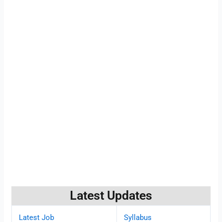
Latest Updates
Latest Job
Syllabus