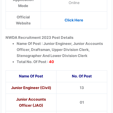
Online
Mode
Official
Click Here
Website
NWDA Recruitment 2023 Post Details
Name Of Post : Junior Engineer, Junior Accounts
Officer, Draftsman, Upper Division Clerk,
Stenographer And Lower Division Clerk
Total No. Of Post :
40
Name Of Post
No. Of Post
Junior Engineer (Civil)
13
Junior Accounts
01
Officer (JAO)