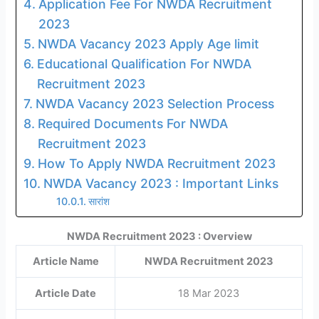
Application Fee For NWDA Recruitment
2023
NWDA Vacancy 2023 Apply Age limit
Educational Qualification For NWDA
Recruitment 2023
NWDA Vacancy 2023 Selection Process
Required Documents For NWDA
Recruitment 2023
How To Apply NWDA Recruitment 2023
NWDA Vacancy 2023 : Important Links
सारांश
NWDA Recruitment 2023 : Overview
Article Name
NWDA Recruitment 2023
Article Date
18 Mar 2023