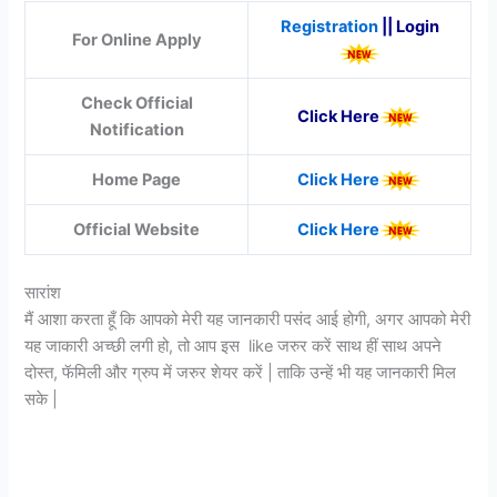
Registration
|| Login
For Online Apply
Check Official
Click Here
Notification
Home Page
Click Here
Official Website
Click Here
सारांश
मैं आशा करता हूँ कि आपको मेरी यह जानकारी पसंद आई होगी, अगर आपको मेरी
यह जाकारी अच्छी लगी हो, तो आप इस like जरुर करें साथ हीं साथ अपने
दोस्त, फॅमिली और ग्रुप में जरुर शेयर करें | ताकि उन्हें भी यह जानकारी मिल
सके |