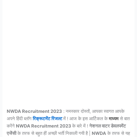
NWDA Recruitment 2023
: नमस्कार दोस्तों, आपका स्वागत आपके
अपने हिंदी ब्लॉग
रिक्रूटमेंट रिजल्ट
में ! आज के इस आर्टिकल के
माध्यम
से बात
करेंगे
NWDA Recruitment 2023
के बारे में !
नेशनल वाटर डेवलपमेंट
एजेंसी
के तरफ से बहुत हीं अच्छी भर्ती निकाली गयी है |
NWDA
के तरफ से यह