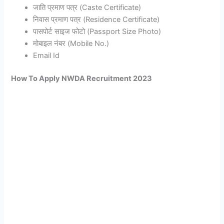
जाति प्रमाण पत्र (Caste Certificate)
निवास प्रमाण पत्र (Residence Certificate)
पासपोर्ट साइज फोटो (Passport Size Photo)
मोबाइल नंबर (Mobile No.)
Email Id
How To Apply NWDA Recruitment 2023