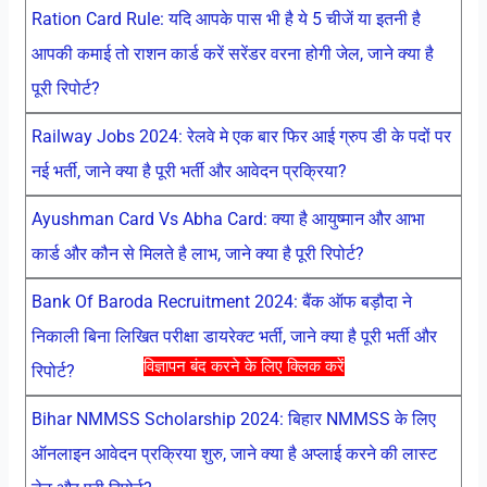
Ration Card Rule: यदि आपके पास भी है ये 5 चीजें या इतनी है
आपकी कमाई तो राशन कार्ड करें सरेंडर वरना होगी जेल, जाने क्या है
पूरी रिपोर्ट?
Railway Jobs 2024: रेलवे मे एक बार फिर आई ग्रुप डी के पदों पर
नई भर्ती, जाने क्या है पूरी भर्ती और आवेदन प्रक्रिया?
Ayushman Card Vs Abha Card: क्या है आयुष्मान और आभा
कार्ड और कौन से मिलते है लाभ, जाने क्या है पूरी रिपोर्ट?
Bank Of Baroda Recruitment 2024: बैंक ऑफ बड़ौदा ने
निकाली बिना लिखित परीक्षा डायरेक्ट भर्ती, जाने क्या है पूरी भर्ती और
विज्ञापन बंद करने के लिए क्लिक करें
रिपोर्ट?
Bihar NMMSS Scholarship 2024: बिहार NMMSS के लिए
ऑनलाइन आवेदन प्रक्रिया शुरु, जाने क्या है अप्लाई करने की लास्ट