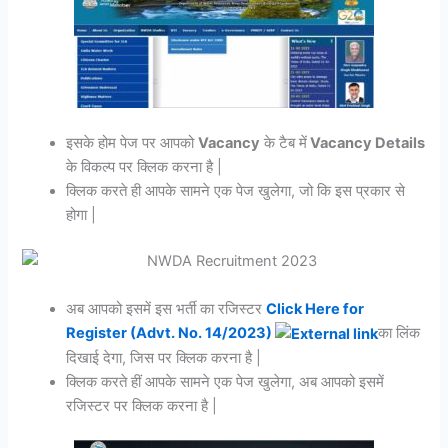
इसके होम पेज पर आपको
Vacancy
के टैब में
Vacancy Details
के विकल्प पर क्लिक करना है |
क्लिक करते ही आपके सामने एक पेज खुलेगा, जो कि इस प्रकार से
होगा |
अब आपको इसमें इस भर्ती का रजिस्टर
Click Here for
Register (Advt. No. 14/2023)
का लिंक
दिखाई देगा, जिस पर क्लिक करना है |
क्लिक करते हीं आपके सामने एक पेज खुलेगा, अब आपको इसमें
रजिस्टर पर क्लिक करना है |