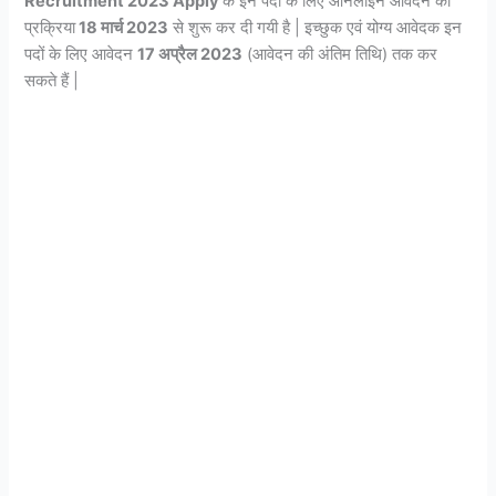
Recruitment 2023 Apply
के इन पदों के लिए ऑनलाइन आवेदन की
प्रक्रिया
18 मार्च 2023
से शुरू कर दी गयी है | इच्छुक एवं योग्य आवेदक इन
पदों के लिए आवेदन
17 अप्रैल 2023
(आवेदन की अंतिम तिथि) तक कर
सकते हैं |