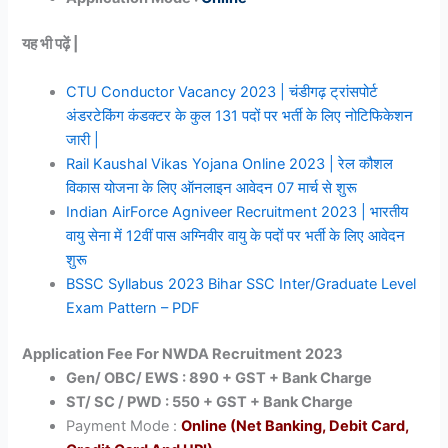
यह भी पढ़ें |
CTU Conductor Vacancy 2023 | चंडीगढ़ ट्रांसपोर्ट
अंडरटेकिंग कंडक्टर के कुल 131 पदों पर भर्ती के लिए नोटिफिकेशन
जारी |
Rail Kaushal Vikas Yojana Online 2023 | रेल कौशल
विकास योजना के लिए ऑनलाइन आवेदन 07 मार्च से शुरू
Indian AirForce Agniveer Recruitment 2023 | भारतीय
वायु सेना में 12वीं पास अग्निवीर वायु के पदों पर भर्ती के लिए आवेदन
शुरू
BSSC Syllabus 2023 Bihar SSC Inter/Graduate Level
Exam Pattern – PDF
Application Fee For NWDA Recruitment 2023
Gen/ OBC/ EWS : 890 + GST + Bank Charge
ST/ SC / PWD : 550 + GST + Bank Charge
Payment Mode :
Online (Net Banking, Debit Card,