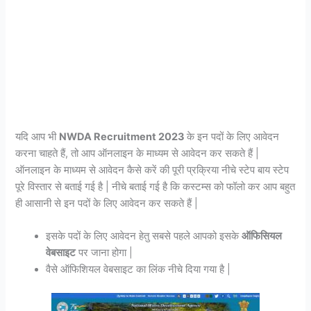
यदि आप भी
NWDA Recruitment 2023
के इन पदों के लिए आवेदन
करना चाहते हैं, तो आप ऑनलाइन के माध्यम से आवेदन कर सकते हैं |
ऑनलाइन के माध्यम से आवेदन कैसे करें की पूरी प्रक्रिया नीचे स्टेप बाय स्टेप
पूरे विस्तार से बताई गई है | नीचे बताई गई है कि कस्टम्स को फॉलो कर आप बहुत
ही आसानी से इन पदों के लिए आवेदन कर सकते हैं |
इसके पदों के लिए आवेदन हेतु सबसे पहले आपको इसके
ऑफिसियल
वेबसाइट
पर जाना होगा |
वैसे ऑफिशियल वेबसाइट का लिंक नीचे दिया गया है |