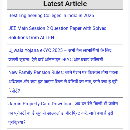
Latest Article
Best Engineering Colleges in India in 2026
JEE Main Session 2 Question Paper with Solved
Solutions from ALLEN
Ujjwala Yojana eKYC 2025 – सभी गैस लाभार्थियों के लिए
जरूरी सूचना! ऐसे करें ऑनलाइन eKYC और बचाएं सब्सिडी
New Family Pension Rules: जाने पेंशन पर किसका होगा पहला
अधिकार और क्या हट जाएगा पेंशन से बेटियों का नाम, जाने क्या है पूरी
रिपोर्ट?
Jamin Property Card Download: अब घर बैठे किसी भी जमीन
का प्रोपर्टी कार्ड खुद से डाउनलोड और प्रिंट करें, जाने क्या है पूरी
प्रक्रिया?