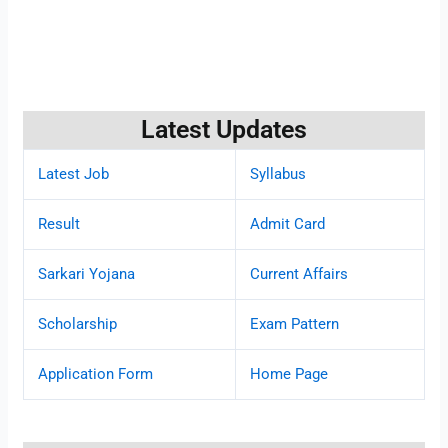
Latest Updates
Latest Job
Syllabus
Result
Admit Card
Sarkari Yojana
Current Affairs
Scholarship
Exam Pattern
Application Form
Home Page