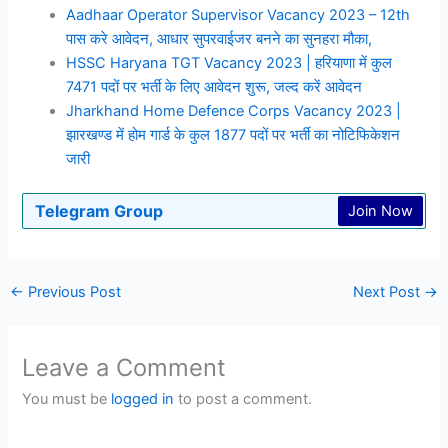
Aadhaar Operator Supervisor Vacancy 2023 – 12th
पास करे आवेदन, आधार सुपरवाईजर बनने का सुनहरा मौका,
HSSC Haryana TGT Vacancy 2023 | हरियाणा में कुल
7471 पदों पर भर्ती के लिए आवेदन शुरू, जल्द करें आवेदन
Jharkhand Home Defence Corps Vacancy 2023 |
झारखण्ड में होम गार्ड के कुल 1877 पदों पर भर्ती का नोटिफिकेशन
जारी
Telegram Group
Join Now
←
Previous Post
Next Post
→
Leave a Comment
You must be
logged in
to post a comment.