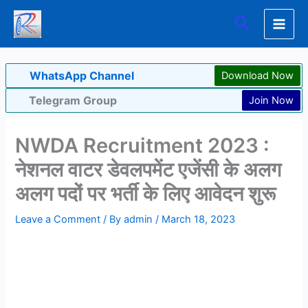
Skip
Search
to
content
WhatsApp Channel
Download Now
Telegram Group
Join Now
NWDA Recruitment 2023 :
नेशनल वाटर डेवलपमेंट एजेंसी के अलग
अलग पदों पर भर्ती के लिए आवेदन शुरू
Leave a Comment
/ By
admin
/
March 18, 2023