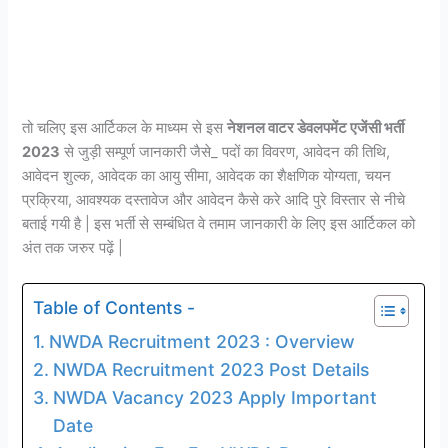
तो चलिए इस आर्टिकल के माध्यम से इस
नेशनल वाटर डेवलपमेंट एजेंसी भर्ती
2023
से जुड़ी सम्पूर्ण जानकारी जैसे_ पदों का विवरण, आवेदन की तिथि,
आवेदन शुल्क, आवेदक का आयु सीमा, आवेदक का शैक्षणिक योग्यता, चयन
प्रक्रिया, आवश्यक दस्तावेज और आवेदन कैसे करे आदि पुरे विस्तार से नीचे
बताई गयी है | इस भर्ती से सम्बंधित वे तमाम जानकारी के लिए इस आर्टिकल को
अंत तक जरुर पढ़ें |
Table of Contents -
NWDA Recruitment 2023 : Overview
NWDA Recruitment 2023 Post Details
NWDA Vacancy 2023 Apply Important
Date