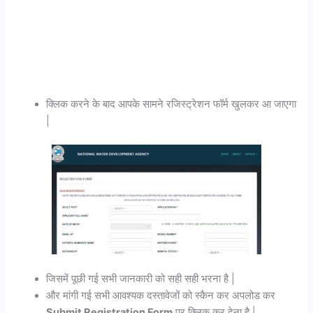
क्लिक करने के बाद आपके सामने रजिस्ट्रेशन फॉर्म खुलकर आ जाएगा
|
जिसमें पूछी गई सभी जानकारी को सही सही भरना है |
और मांगी गई सभी आवश्यक दस्तावेजों को स्कैन कर अपलोड कर
Submit Registration Form
पर क्लिक कर देना है |