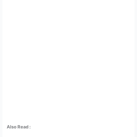
Also Read :