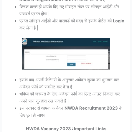
क्लिक करते ही आपके दिए गए मोबाइल नंबर पर लॉगइन आईडी और
पासवर्ड प्राप्त होगा |
प्राप्त लॉगइन आईडी और पासवर्ड की मदद से इसके पोर्टल को
Login
कर लेना है |
इसके बाद अपनी कैटेगरी के अनुसार आवेदन शुल्क का भुगतान कर
आवेदन फॉर्म को सबमिट कर देना है |
भविष्य की जरूरत के लिए आवेदन फॉर्म का प्रिंट आउट निकाल कर
अपने पास सुरक्षित रख सकते हैं |
इस प्रकार से आपका आवेदन
NWDA Recruitment 2023
के
लिए पूरा हो जाएगा |
NWDA Vacancy 2023 : Important Links