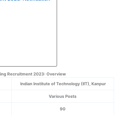
hing Recruitment 2023: Overview
Indian Institute of Technology (IIT), Kanpur
Various Posts
90