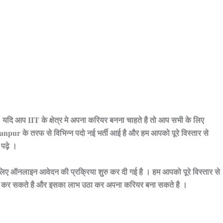
यदि आप IIT के क्षेत्र मे अपना करियर बनना चाहते है तो आप सभी के लिए
-
ur के तरफ से विभिन्न पदो नई भर्ती आई है और हम आपको पूरे विस्तार से
पढ़े ।
नलाइन आवेदन की प्रक्रिया शुरु कर दी गई है । हम आपको पूरे विस्तार से
े कर सकते है और इसका लाभ उठा कर अपना करियर बना सकते है ।