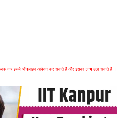
 क्लिक कर इसमे ऑनलाइन आवेदन कर सकते है और इसका लाभ उठा सकते है ।