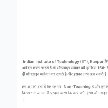
Indian Institute of Technology (IIT), Kanpur के द्
आवेदन करना चाहते है तो ऑनलाइन आवेदन की प्रकिया 15t
ही ऑनलाइन आवेदन कर सकते है और इसका लाभ उठा सकते है
हम आपको बता दे कि यह पद
Non-Teaching
है और इसके
विस्तार से जानकारी प्रदान करेगे कि आप सभी इसमे ऑनलाइ
।