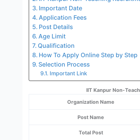
Important Date
Application Fees
Post Details
Age Limit
Qualification
How To Apply Online Step by Step
Selection Process
Important Link
IIT Kanpur Non-Teac
Organization Name
Post Name
Total Post