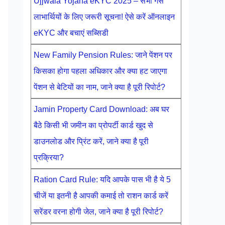
Ujjwala Yojana eKYC 2025 – सभी गैस
लाभार्थियों के लिए जरूरी सूचना! ऐसे करें ऑनलाइन
eKYC और बचाएं सब्सिडी
New Family Pension Rules: जाने पेंशन पर
किसका होगा पहला अधिकार और क्या हट जाएगा
पेंशन से बेटियों का नाम, जाने क्या है पूरी रिपोर्ट?
Jamin Property Card Download: अब घर
बैठे किसी भी जमीन का प्रोपर्टी कार्ड खुद से
डाउनलोड और प्रिंट करें, जाने क्या है पूरी
प्रक्रिया?
Ration Card Rule: यदि आपके पास भी है ये 5
चीजें या इतनी है आपकी कमाई तो राशन कार्ड करें
सरेंडर वरना होगी जेल, जाने क्या है पूरी रिपोर्ट?