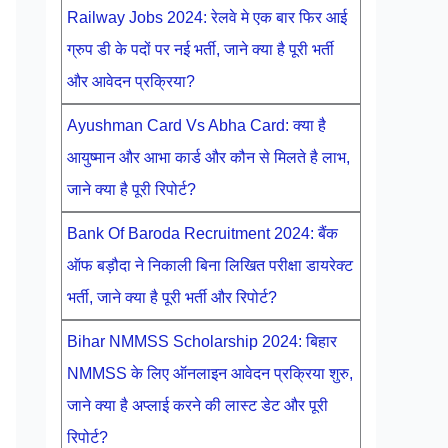
Railway Jobs 2024: रेलवे मे एक बार फिर आई
ग्रुप डी के पदों पर नई भर्ती, जाने क्या है पूरी भर्ती
और आवेदन प्रक्रिया?
Ayushman Card Vs Abha Card: क्या है
आयुष्मान और आभा कार्ड और कौन से मिलते है लाभ,
जाने क्या है पूरी रिपोर्ट?
Bank Of Baroda Recruitment 2024: बैंक
ऑफ बड़ौदा ने निकाली बिना लिखित परीक्षा डायरेक्ट
भर्ती, जाने क्या है पूरी भर्ती और रिपोर्ट?
Bihar NMMSS Scholarship 2024: बिहार
NMMSS के लिए ऑनलाइन आवेदन प्रक्रिया शुरु,
जाने क्या है अप्लाई करने की लास्ट डेट और पूरी
रिपोर्ट?