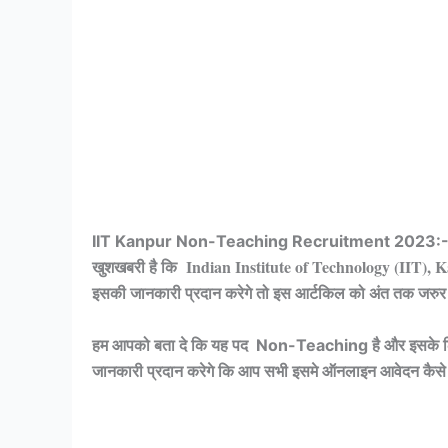
IIT Kanpur Non-Teaching Recruitment 2023:
खुशखबरी है कि Indian Institute of Technology (IIT), Kanp
इसकी जानकारी प्रदान करेगे तो इस आर्टकिल को अंत तक जरुर 
हम आपको बता दे कि यह पद Non-Teaching है और इसके लिए ऑ
जानकारी प्रदान करेगे कि आप सभी इसमे ऑनलाइन आवेदन कैस