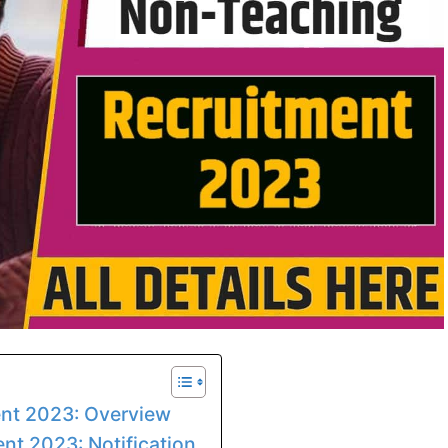
ent 2023: Overview
nt 2023: Notification