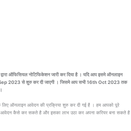
वारा ऑफिसियल नोटिफिकेशन जारी कर दिया है । यदि आप इसमे ऑनलाइन
h Sep 2023 से शुरु कर दी जाएगी । जिसमे आप सभी 16th Oct 2023 तक
 ।
 लिए ऑनलाइन आवेदन की प्रक्रिया शुरु कर दी गई है । हम आपको पूरे
न आवेदन कैसे कर सकते है और इसका लाभ उठा कर अपना करियर बना सकते है