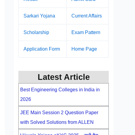
Sarkari Yojana
Current Affairs
Scholarship
Exam Pattern
Application Form
Home Page
Latest Article
Best Engineering Colleges in India in
2026
JEE Main Session 2 Question Paper
with Solved Solutions from ALLEN