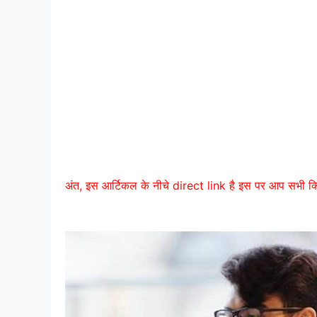
अंत, इस आर्टिकल के नीचे direct link है इस पर आप सभी