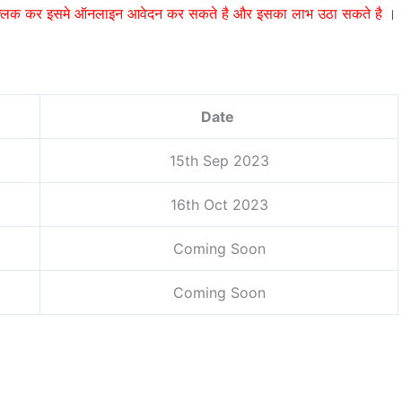
 क्लिक कर इसमे ऑनलाइन आवेदन कर सकते है और इसका लाभ उठा सकते है ।
Date
15th Sep 2023
16th Oct 2023
Coming Soon
Coming Soon