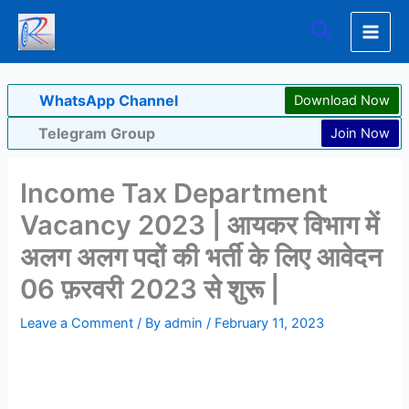
Skip
Search
to
content
WhatsApp Channel
Download Now
Telegram Group
Join Now
Income Tax Department
Vacancy 2023 | आयकर विभाग में
अलग अलग पदों की भर्ती के लिए आवेदन
06 फ़रवरी 2023 से शुरू |
Leave a Comment
/ By
admin
/
February 11, 2023