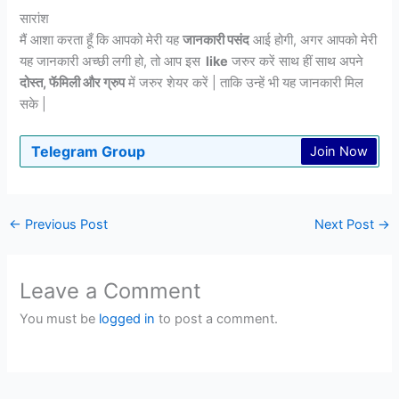
सारांश
मैं आशा करता हूँ कि आपको मेरी यह
जानकारी पसंद
आई होगी, अगर आपको मेरी
यह जानकारी अच्छी लगी हो, तो आप इस
like
जरुर करें साथ हीं साथ अपने
दोस्त, फॅमिली और ग्रुप
में जरुर शेयर करें | ताकि उन्हें भी यह जानकारी मिल
सके |
Telegram Group
Join Now
←
Previous Post
Next Post
→
Leave a Comment
You must be
logged in
to post a comment.