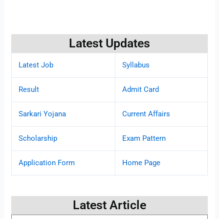
Latest Updates
Latest Job
Syllabus
Result
Admit Card
Sarkari Yojana
Current Affairs
Scholarship
Exam Pattern
Application Form
Home Page
Latest Article