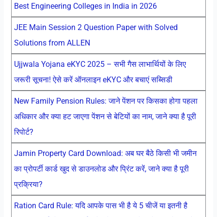
Best Engineering Colleges in India in 2026
JEE Main Session 2 Question Paper with Solved
Solutions from ALLEN
Ujjwala Yojana eKYC 2025 – सभी गैस लाभार्थियों के लिए
जरूरी सूचना! ऐसे करें ऑनलाइन eKYC और बचाएं सब्सिडी
New Family Pension Rules: जाने पेंशन पर किसका होगा पहला
अधिकार और क्या हट जाएगा पेंशन से बेटियों का नाम, जाने क्या है पूरी
रिपोर्ट?
Jamin Property Card Download: अब घर बैठे किसी भी जमीन
का प्रोपर्टी कार्ड खुद से डाउनलोड और प्रिंट करें, जाने क्या है पूरी
प्रक्रिया?
Ration Card Rule: यदि आपके पास भी है ये 5 चीजें या इतनी है