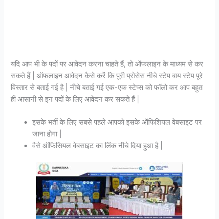
यदि आप भी के पदों पर आवेदन करना चाहते हैं, तो ऑफलाइन के माध्यम से कर
सकते हैं | ऑफलाइन आवेदन कैसे करें कि पूरी प्रोसेस नीचे स्टेप बाय स्टेप पूरे
विस्तार से बताई गई है | नीचे बताई गई एक-एक स्टेप्स को फॉलो कर आप बहुत
हीं आसानी से इन पदों के लिए आवेदन कर सकते हैं |
इसके भर्ती के लिए सबसे पहले आपको इसके ऑफिशियल वेबसाइट पर
जाना होगा |
वैसे ऑफिसियल वेबसाइट का लिंक नीचे दिया हुआ है |