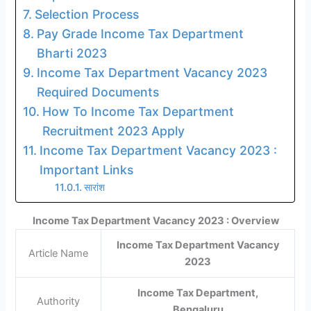
Selection Process
Pay Grade Income Tax Department
Bharti 2023
Income Tax Department Vacancy 2023
Required Documents
How To Income Tax Department
Recruitment 2023 Apply
Income Tax Department Vacancy 2023 :
Important Links
सारांश
Income Tax Department Vacancy 2023 : Overview
Income Tax Department Vacancy
Article Name
2023
Income Tax Department,
Authority
Bengaluru