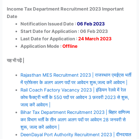
Income Tax Department Recruitment 2023 Important
Date
Notification Issued Date :
06 Feb 2023
Start Date for Application : 06 Feb 2023
Last Date for Application :
24 March 2023
Application Mode :
Offline
यह भी पढ़ें |
Rajasthan MES Recruitment 2023 | राजस्थान एमईएस भर्ती
में प्रोफेसर के अलग अलग पदों पर आवेदन शुरू,जल्द करें आवेदन |
Rail Coach Factory Vacancy 2023 | इंडियन रेलवे में रेल
कोच फैक्ट्री भर्ती के 550 पदों पर आवेदन 3 फ़रवरी 2023 से शुरू,
जल्द करें आवेदन |
Bihar Tax Department Recruitment 2023 | बिहार वाणिज्य
कर विभाग भर्ती के तीन अलग अलग पदों पर आवेदन 28 जनवरी से
शुरू, जल्द करें आवेदन |
DeenDayal Port Authority Recruitment 2023 | दीनदयाल