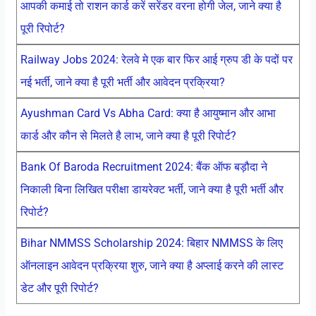
आपकी कमाई तो राशन कार्ड करें सरेंडर वरना होगी जेल, जाने क्या है
पूरी रिपोर्ट?
Railway Jobs 2024: रेलवे मे एक बार फिर आई ग्रुप डी के पदों पर
नई भर्ती, जाने क्या है पूरी भर्ती और आवेदन प्रक्रिया?
Ayushman Card Vs Abha Card: क्या है आयुष्मान और आभा
कार्ड और कौन से मिलते है लाभ, जाने क्या है पूरी रिपोर्ट?
Bank Of Baroda Recruitment 2024: बैंक ऑफ बड़ौदा ने
निकाली बिना लिखित परीक्षा डायरेक्ट भर्ती, जाने क्या है पूरी भर्ती और
रिपोर्ट?
Bihar NMMSS Scholarship 2024: बिहार NMMSS के लिए
ऑनलाइन आवेदन प्रक्रिया शुरु, जाने क्या है अप्लाई करने की लास्ट
डेट और पूरी रिपोर्ट?