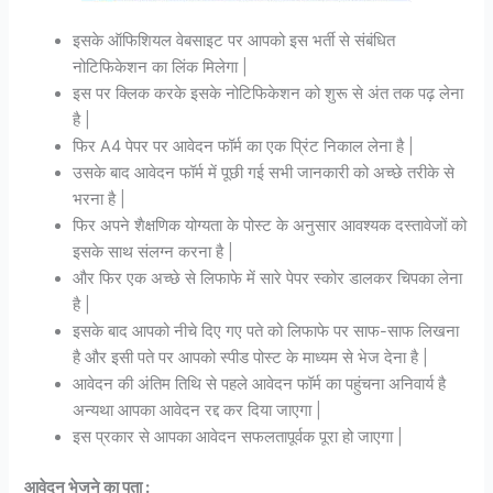
इसके ऑफिशियल वेबसाइट पर आपको इस भर्ती से संबंधित
नोटिफिकेशन का लिंक मिलेगा |
इस पर क्लिक करके इसके नोटिफिकेशन को शुरू से अंत तक पढ़ लेना
है |
फिर A4 पेपर पर आवेदन फॉर्म का एक प्रिंट निकाल लेना है |
उसके बाद आवेदन फॉर्म में पूछी गई सभी जानकारी को अच्छे तरीके से
भरना है |
फिर अपने शैक्षणिक योग्यता के पोस्ट के अनुसार आवश्यक दस्तावेजों को
इसके साथ संलग्न करना है |
और फिर एक अच्छे से लिफाफे में सारे पेपर स्कोर डालकर चिपका लेना
है |
इसके बाद आपको नीचे दिए गए पते को लिफाफे पर साफ-साफ लिखना
है और इसी पते पर आपको स्पीड पोस्ट के माध्यम से भेज देना है |
आवेदन की अंतिम तिथि से पहले आवेदन फॉर्म का पहुंचना अनिवार्य है
अन्यथा आपका आवेदन रद्द कर दिया जाएगा |
इस प्रकार से आपका आवेदन सफलतापूर्वक पूरा हो जाएगा |
आवेदन भेजने का पता :