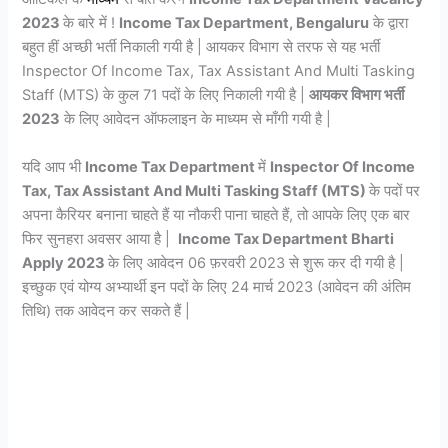
2023
के बारे में !
Income Tax Department, Bengaluru
के द्वारा
बहुत हीं अच्छी भर्ती निकाली गयी है | आयकर विभाग से तरफ से यह भर्ती
Inspector Of Income Tax, Tax Assistant And Multi Tasking
Staff (MTS) के कुल 71 पदों के लिए निकाली गयी है |
आयकर विभाग भर्ती
2023
के लिए आवेदन ऑफलाइन के माध्यम से माँगी गयी है |
यदि आप भी
Income Tax Department
में
Inspector Of Income
Tax, Tax Assistant And Multi Tasking Staff (MTS)
के पदों पर
अपना कैरियर बनाना चाहते हैं या नौकरी पाना चाहते हैं, तो आपके लिए एक बार
फिर सुनहरा अवसर आया है |
Income Tax Department Bharti
Apply 2023
के लिए आवेदन 06 फ़रवरी 2023 से शुरू कर दी गयी है |
इच्छुक एवं योग्य अभ्यार्थी इन पदों के लिए 24 मार्च 2023 (आवेदन की अंतिम
तिथि) तक आवेदन कर सकते हैं |