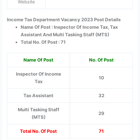
Website
Income Tax Department Vacancy 2023 Post Details
Name Of Post : Inspector Of Income Tax, Tax
Assistant And Multi Tasking Staff (MTS)
Total No. Of Post : 71
Name Of Post
No. Of Post
Inspector Of Income
10
Tax
Tax Assistant
32
Multi Tasking Staff
29
(MTS)
Total No. Of Post
71