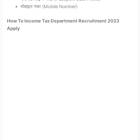
मोबाइल नंबर (Mobile Number)
How To Income Tax Department Recruitment 2023
Apply