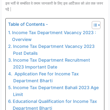
इस भर्ती से सम्बंधित वे तमाम जानकारी के लिए इस आर्टिकल को अंत तक जरुर
पढ़ें |
Table of Contents -
Income Tax Department Vacancy 2023 :
Overview
Income Tax Department Vacancy 2023
Post Details
Income Tax Department Recruitment
2023 Important Date
Application Fee for Income Tax
Department Bharti
Income Tax Department Bahali 2023 Age
Limit
Educational Qualification for Income Tax
Department Bharti