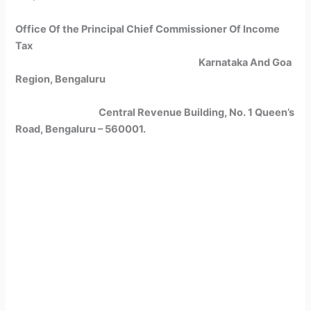
Office Of the Principal Chief Commissioner Of Income
Tax
Karnataka And Goa
Region, Bengaluru
Central Revenue Building, No. 1 Queen’s
Road, Bengaluru – 560001.