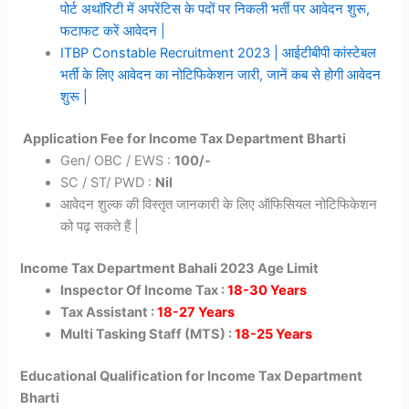
पोर्ट अथॉरिटी में अपरेंटिस के पदों पर निकली भर्ती पर आवेदन शुरू,
फटाफट करें आवेदन |
ITBP Constable Recruitment 2023 | आईटीबीपी कांस्टेबल
भर्ती के लिए आवेदन का नोटिफिकेशन जारी, जानें कब से होगी आवेदन
शुरू |
Application Fee for
Income Tax Department Bharti
Gen/ OBC / EWS :
100/-
SC / ST/ PWD :
Nil
आवेदन शुल्क की विस्तृत जानकारी के लिए ऑफिसियल नोटिफिकेशन
को पढ़ सकते हैं |
Income Tax Department Bahali 2023 Age Limit
Inspector Of Income Tax :
18-30 Years
Tax Assistant :
18-27 Years
Multi Tasking Staff (MTS) :
18-25 Years
Educational Qualification for Income Tax Department
Bharti