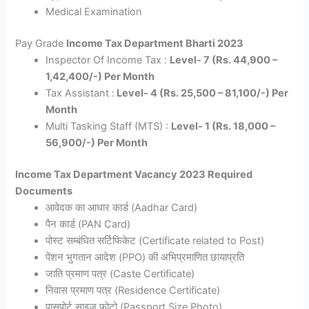
Medical Examination
Pay Grade
Income Tax Department Bharti 2023
Inspector Of Income Tax :
Level- 7 (Rs. 44,900 –
1,42,400/-) Per Month
Tax Assistant :
Level- 4 (Rs. 25,500 – 81,100/-) Per
Month
Multi Tasking Staff (MTS) :
Level- 1 (Rs. 18,000 –
56,900/-) Per Month
Income Tax Department Vacancy 2023 Required
Documents
आवेदक का आधार कार्ड (Aadhar Card)
पैन कार्ड (PAN Card)
पोस्ट सम्बंधित सर्टिफिकेट (Certificate related to Post)
पेंशन भुगतान आदेश (PPO) की अभिप्रमाणित छायाप्रति
जाति प्रमाण पत्र (Caste Certificate)
निवास प्रमाण पत्र (Residence Certificate)
पासपोर्ट साइज फोटो (Passport Size Photo)