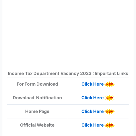
Income Tax Department Vacancy 2023 : Important Links
For Form Download
Click Here
Download Notification
Click Here
Home Page
Click Here
Official Website
Click Here