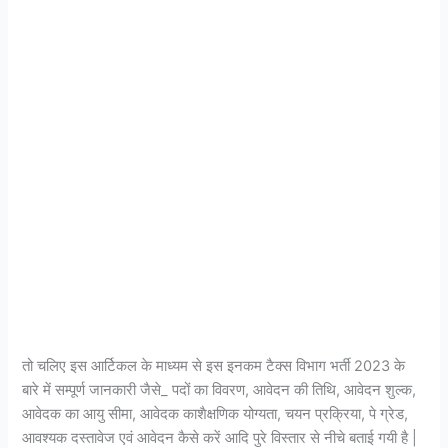
तो चलिए इस आर्टिकल के माध्यम से इस इनकम टैक्स विभाग भर्ती 2023 के
बारे में सम्पूर्ण जानकारी जैसे_ पदों का विवरण, आवेदन की तिथि, आवेदन शुल्क,
आवेदक का आयु सीमा, आवेदक काशैक्षणिक योग्यता, चयन प्रक्रिया, पे ग्रेड,
आवश्यक दस्तावेज एवं आवेदन कैसे करें आदि पुरे विस्तार से नीचे बताई गयी है |