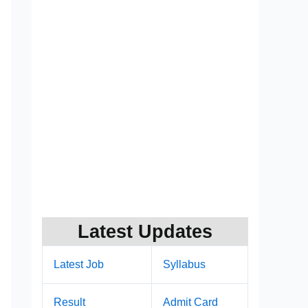
Latest Updates
Latest Job
Syllabus
Result
Admit Card