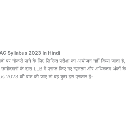
AG Syllabus 2023 In Hindi
 पर नौकरी पाने के लिए लिखित परीक्षा का आयोजन नहीं किया जाता है,
म्मीदवारों के द्वारा LLB में प्राप्त किए गए न्यूनतम और अधिकतम अंकों के
s 2023 की बात की जाए तो वह कुछ इस प्रकार है-