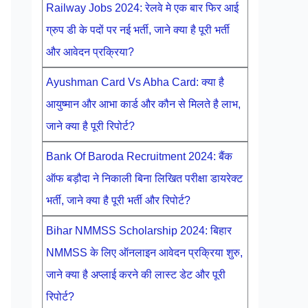
Railway Jobs 2024: रेलवे मे एक बार फिर आई
ग्रुप डी के पदों पर नई भर्ती, जाने क्या है पूरी भर्ती
और आवेदन प्रक्रिया?
Ayushman Card Vs Abha Card: क्या है
आयुष्मान और आभा कार्ड और कौन से मिलते है लाभ,
जाने क्या है पूरी रिपोर्ट?
Bank Of Baroda Recruitment 2024: बैंक
ऑफ बड़ौदा ने निकाली बिना लिखित परीक्षा डायरेक्ट
भर्ती, जाने क्या है पूरी भर्ती और रिपोर्ट?
Bihar NMMSS Scholarship 2024: बिहार
NMMSS के लिए ऑनलाइन आवेदन प्रक्रिया शुरु,
जाने क्या है अप्लाई करने की लास्ट डेट और पूरी
रिपोर्ट?