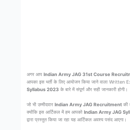
अगर आप
Indian Army JAG 31st Course Recrui
आपका इस भर्ती के लिए आयोजन किया जाने वाला Written 
Syllabus 2023
के बारे में संपूर्ण और सही जानकारी होगी।
जो भी उम्मीदवार
Indian Army JAG Recruitment
की त
क्योंकि इस आर्टिकल में हम आपको
Indian Army JAG Sy
द्वारा प्रस्तुत किया जा रहा यह आर्टिकल अवश्य पसंद आएगा।