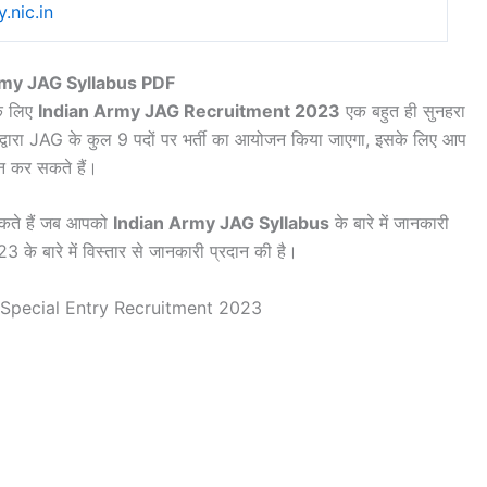
.nic.in
rmy JAG Syllabus PDF
के लिए
Indian Army JAG Recruitment 2023
एक बहुत ही सुनहरा
 द्वारा JAG के कुल 9 पदों पर भर्ती का आयोजन किया जाएगा, इसके लिए आप
कर सकते हैं।
 सकते हैं जब आपको
Indian Army JAG Syllabus
के बारे में जानकारी
 बारे में विस्तार से जानकारी प्रदान की है।