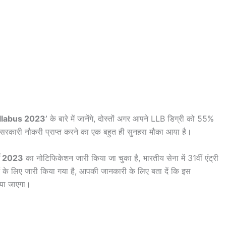
llabus 2023’
के बारे में जानेंगे, दोस्तों अगर आपने LLB डिग्री को 55%
 सरकारी नौकरी प्राप्त करने का एक बहुत ही सुनहरा मौका आया है।
ी 2023
का नोटिफिकेशन जारी किया जा चुका है, भारतीय सेना में 31वीं एंट्री
 के लिए जारी किया गया है, आपकी जानकारी के लिए बता दें कि इस
िया जाएगा।