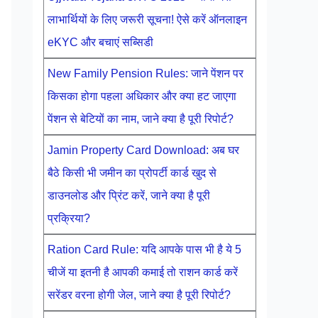
लाभार्थियों के लिए जरूरी सूचना! ऐसे करें ऑनलाइन
eKYC और बचाएं सब्सिडी
New Family Pension Rules: जाने पेंशन पर
किसका होगा पहला अधिकार और क्या हट जाएगा
पेंशन से बेटियों का नाम, जाने क्या है पूरी रिपोर्ट?
Jamin Property Card Download: अब घर
बैठे किसी भी जमीन का प्रोपर्टी कार्ड खुद से
डाउनलोड और प्रिंट करें, जाने क्या है पूरी
प्रक्रिया?
Ration Card Rule: यदि आपके पास भी है ये 5
चीजें या इतनी है आपकी कमाई तो राशन कार्ड करें
सरेंडर वरना होगी जेल, जाने क्या है पूरी रिपोर्ट?