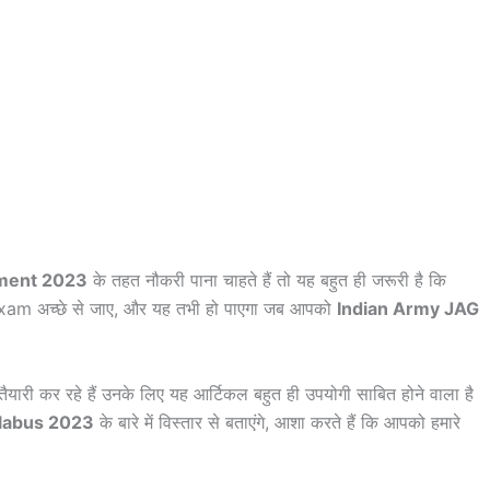
tment 2023
के तहत नौकरी पाना चाहते हैं तो यह बहुत ही जरूरी है कि
Exam अच्छे से जाए, और यह तभी हो पाएगा जब आपको
Indian Army JAG
ैयारी कर रहे हैं उनके लिए यह आर्टिकल बहुत ही उपयोगी साबित होने वाला है
llabus 2023
के बारे में विस्तार से बताएंगे, आशा करते हैं कि आपको हमारे