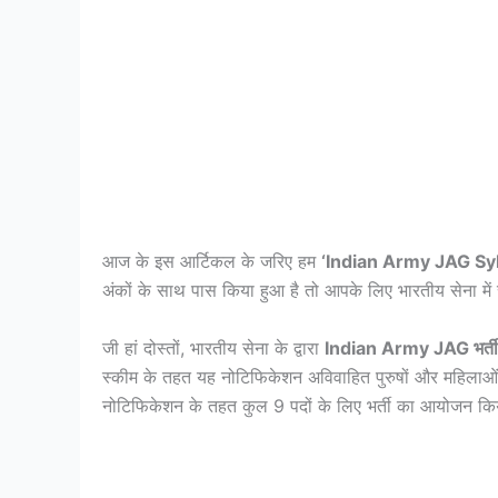
आज के इस आर्टिकल के जरिए हम
‘Indian Army JAG Sy
अंकों के साथ पास किया हुआ है तो आपके लिए भारतीय सेना में
जी हां दोस्तों, भारतीय सेना के द्वारा
Indian Army JAG भर्त
स्कीम के तहत यह नोटिफिकेशन अविवाहित पुरुषों और महिलाओं
नोटिफिकेशन के तहत कुल 9 पदों के लिए भर्ती का आयोजन क