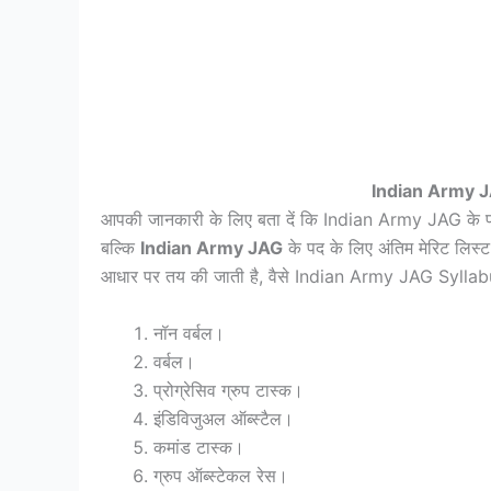
Indian Army J
आपकी जानकारी के लिए बता दें कि Indian Army JAG के पदों
बल्कि
Indian Army JAG
के पद के लिए अंतिम मेरिट लिस्ट उ
आधार पर तय की जाती है, वैसे Indian Army JAG Syllabu
नॉन वर्बल।
वर्बल।
प्रोग्रेसिव ग्रुप टास्क।
इंडिविजुअल ऑब्स्टैल।
कमांड टास्क।
ग्रुप ऑब्स्टेकल रेस।