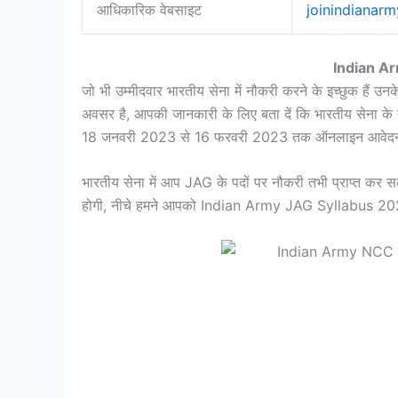
आधिकारिक वेबसाइट
joinindianarmy
Indian A
जो भी उम्मीदवार भारतीय सेना में नौकरी करने के इच्छुक हैं उन
अवसर है, आपकी जानकारी के लिए बता दें कि भारतीय सेना के
18 जनवरी 2023 से 16 फरवरी 2023 तक ऑनलाइन आवेदन 
भारतीय सेना में आप JAG के पदों पर नौकरी तभी प्राप्त कर
होगी, नीचे हमने आपको Indian Army JAG Syllabus 2023 के