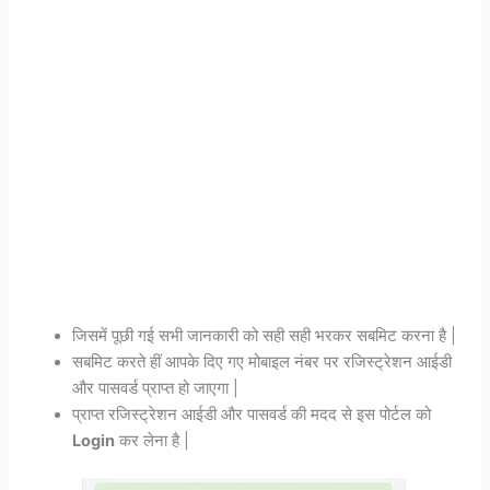
जिसमें पूछी गई सभी जानकारी को सही सही भरकर सबमिट करना है |
सबमिट करते हीं आपके दिए गए मोबाइल नंबर पर रजिस्ट्रेशन आईडी
और पासवर्ड प्राप्त हो जाएगा |
प्राप्त रजिस्ट्रेशन आईडी और पासवर्ड की मदद से इस पोर्टल को
Login
कर लेना है |