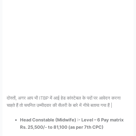
दोस्तों, अगर आप भी ITBP में आई हेड कांस्टेबल के पदों पर आवेदन करना
चाहते हैं तो चयनित उम्मीदवार की सैलरी के बारे में नीचे बताया गया हैं |
Head Constable (Midwife) :- Level – 6 Pay matrix
Rs. 25,500/- to 81,100 (as per 7th CPC)