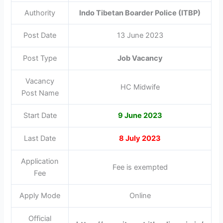
Authority
Indo Tibetan Boarder Police (ITBP)
Post Date
13 June 2023
Post Type
Job Vacancy
Vacancy
HC Midwife
Post Name
Start Date
9 June 2023
Last Date
8 July 2023
Application
Fee is exempted
Fee
Apply Mode
Online
Official