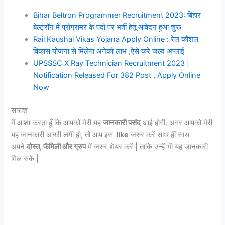
Bihar Beltron Programmer Recruitment 2023: बिहार
बेल्ट्रॉन में प्रोग्रामर के पदों पर भर्ती हेतू आवेदन हुआ शुरू
Rail Kaushal Vikas Yojana Apply Online : रेल कौशल
विकास योजना से मिलेगा अनेको लाभ ,ऐसे करे जल्द अप्लाई
UPSSSC X Ray Technician Recruitment 2023 |
Notification Released For 382 Post , Apply Online
Now
सारांश
मैं आशा करता हूँ कि आपको मेरी यह
जानकारी पसंद
आई होगी, अगर आपको मेरी
यह जानकारी अच्छी लगी हो, तो आप इस
like
जरुर करें साथ हीं साथ
अपने
दोस्त, फॅमिली और ग्रुप
में जरुर शेयर करें | ताकि उन्हें भी यह जानकारी
मिल सके |