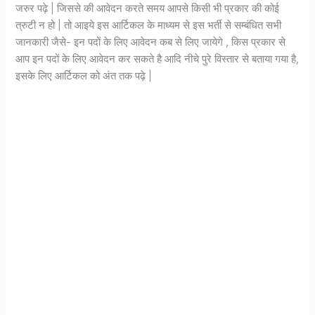
जरुर पढ़े | जिससे की आवेदन करते समय आपसे किसी भी प्रकार की कोई
त्रुटी न हो | तो आइये इस आर्टिकल के माध्यम से इस भर्ती से सम्बंधित सभी
जानकारी जैसे- इन पदों के लिए आवेदन कब से लिए जायेगे , किस प्रकार से
आप इन पदों के लिए आवेदन कर सकते है आदि नीचे पुरे विस्तार से बताया गया है,
इसके लिए आर्टिकल को अंत तक पढ़े |