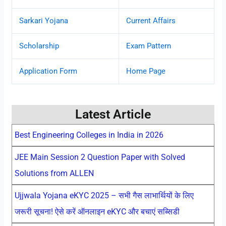
Sarkari Yojana
Current Affairs
Scholarship
Exam Pattern
Application Form
Home Page
Latest Article
Best Engineering Colleges in India in 2026
JEE Main Session 2 Question Paper with Solved
Solutions from ALLEN
Ujjwala Yojana eKYC 2025 – सभी गैस लाभार्थियों के लिए
जरूरी सूचना! ऐसे करें ऑनलाइन eKYC और बचाएं सब्सिडी