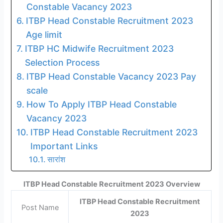
Constable Vacancy 2023
ITBP Head Constable Recruitment 2023
Age limit
ITBP HC Midwife Recruitment 2023
Selection Process
ITBP Head Constable Vacancy 2023 Pay
scale
How To Apply ITBP Head Constable
Vacancy 2023
ITBP Head Constable Recruitment 2023
Important Links
सारांश
ITBP Head Constable Recruitment 2023 Overview
ITBP Head Constable Recruitment
Post Name
2023