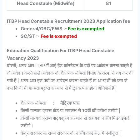
Head Constable (Midwife)
81
ITBP Head Constable Recruitment 2023 Application fee
General/OBC/EWS :-
Fee is exempted
SC/ST :-
Fee is exempted
Education Qualification For
ITBP Head Constable
Vacancy 2023
दोस्तों, अगर आप ITBP में आई हेड कांस्टेबल के पदों पर आवेदन करना चाहते हैं
तो आवेदन करने वाले आवेदक की शैक्षणिक योग्यता विभाग के तरफ से तय कर दी
गयी हैं | अगर आप इस पदों पर आवेदन करना चाहते हैं तो अभ्यार्थी को कम से
कम किसी भी मान्यता प्राप्त संस्थान से मैट्रिक पास होना अनिवार्य है |
शैक्षणिक योग्यता :
मैट्रिक पास
किसी मान्यता प्राप्त बोर्ड या समकक्ष से
10वीं
की परीक्षा उत्तीर्ण |
किसी मान्यता प्राप्त पाठ्यक्रम संस्थान से सहायक नर्सिंग मिडवाइफरी
उत्तीर्ण।
केंद्र सरकार या राज्य सरकार की नर्सिंग काउंसिल में पंजीकृत |