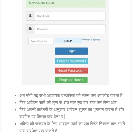
अब मांगी गई सभी आवश्यक दस्तावेजों को स्कैन कर अपलोड करना है |
फिर आवेदन फॉर्म को शुरू से अंत तक एक बार चेक कर लेना और
फिर अपनी कैटेगरी के अनुसार आवेदन शुल्क का भुगतान करना है और
सबमिट पर क्लिक कर देना है |
भविष्य की जरूरत के लिए आवेदन फॉर्म का एक प्रिंट निकाल कर अपने
पास सुरक्षित रख सकते हैं |