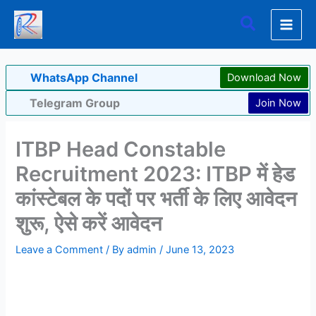
Skip
Search
to
content
WhatsApp Channel
Download Now
Telegram Group
Join Now
ITBP Head Constable
Recruitment 2023: ITBP में हेड
कांस्टेबल के पदों पर भर्ती के लिए आवेदन
शुरू, ऐसे करें आवेदन
Leave a Comment
/ By
admin
/
June 13, 2023