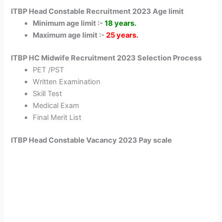
ITBP Head Constable Recruitment 2023 Age limit
Minimum age limit :-
18 years.
Maximum age limit :-
25 years.
ITBP HC Midwife Recruitment 2023 Selection Process
PET /PST
Written Examination
Skill Test
Medical Exam
Final Merit List
ITBP Head Constable Vacancy 2023 Pay scale