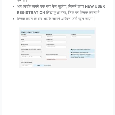
करना है |
अब आपके सामने एक नया पेज खुलेगा, जिसमें ऊपर
NEW USER
REGISTRATION
लिखा हुआ होगा, जिस पर क्लिक करना है |
क्लिक करने के बाद आपके सामने आवेदन फॉर्म खुल जाएगा |