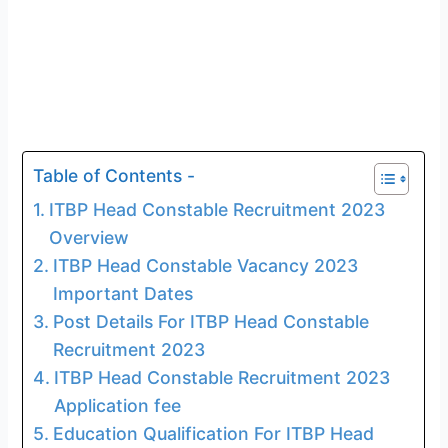
Table of Contents -
ITBP Head Constable Recruitment 2023
Overview
ITBP Head Constable Vacancy 2023
Important Dates
Post Details For ITBP Head Constable
Recruitment 2023
ITBP Head Constable Recruitment 2023
Application fee
Education Qualification For ITBP Head