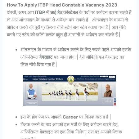
How To Apply ITBP Head Constable Vacancy 2023
दोस्तों, अगर आप
ITBP
में आई
हेड कांस्टेबल
के पदों पर आवेदन करना चाहते हैं
तो आप ऑनलाइन के माध्यम से आवेदन कर सकते हैं | ऑनलाइन के माध्यम से
आवेदन करने की पूरी प्रक्रिया नीचे स्टेप बाय स्टेप बताया गया हैं | आप नीचे
बताये गए स्टेप को फॉलो करके बहुत ही आसानी से आवेदन कर सकते हैं |
ऑनलाइन के माध्यम से आवेदन करने के लिए सबसे पहले आपको इसके
ऑफिसियल
वेबसाइट
पर जाना होगा | वैसे ऑफिसियल वेबसाइट का
लिंक नीचे दिया गया हैं |
इस के होम पेज पर आपको
Career
पर क्लिक करना है |
क्लिक करने के बाद आपको इस भर्ती के लिए आवेदन करने हेतू
ऑफिसियल वेबसाइट का एक लिंक मिलेगा, उस पर आपको क्लिक