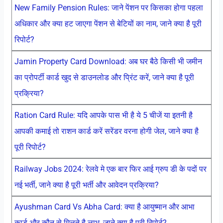
New Family Pension Rules: जाने पेंशन पर किसका होगा पहला
अधिकार और क्या हट जाएगा पेंशन से बेटियों का नाम, जाने क्या है पूरी
रिपोर्ट?
Jamin Property Card Download: अब घर बैठे किसी भी जमीन
का प्रोपर्टी कार्ड खुद से डाउनलोड और प्रिंट करें, जाने क्या है पूरी
प्रक्रिया?
Ration Card Rule: यदि आपके पास भी है ये 5 चीजें या इतनी है
आपकी कमाई तो राशन कार्ड करें सरेंडर वरना होगी जेल, जाने क्या है
पूरी रिपोर्ट?
Railway Jobs 2024: रेलवे मे एक बार फिर आई ग्रुप डी के पदों पर
नई भर्ती, जाने क्या है पूरी भर्ती और आवेदन प्रक्रिया?
Ayushman Card Vs Abha Card: क्या है आयुष्मान और आभा
कार्ड और कौन से मिलते है लाभ, जाने क्या है पूरी रिपोर्ट?