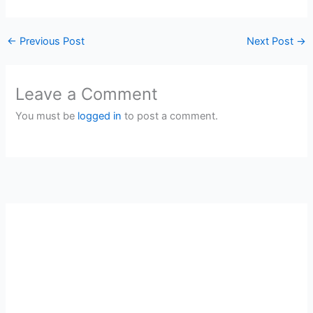
←
Previous Post
Next Post
→
Leave a Comment
You must be
logged in
to post a comment.