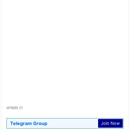
धन्यवाद !!!
Telegram Group
Join Now