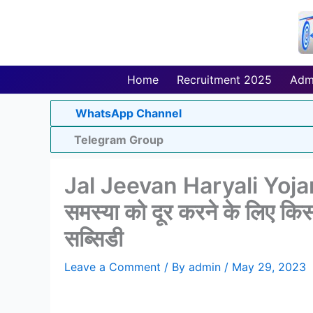
Skip
to
content
Home
Recruitment 2025
Adm
WhatsApp Channel
Telegram Group
Jal Jeevan Haryali Yojana –
समस्या को दूर करने के लिए कि
सब्सिडी
Leave a Comment
/ By
admin
/
May 29, 2023