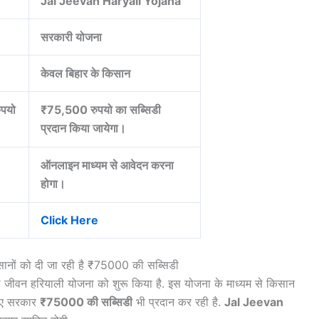
Jal Jeevan Haryali Yojana
सरकारी योजना
केवल बिहार के किसान
ुपयो
₹75,500 रुपयो का सब्सिडी
प्रदान किया जायेगा।
ऑनलाइन माध्यम से आवेदन करना
होगा।
Click Here
िसानों को दी जा रही है ₹75000 की सब्सिडी
जीवन हरियाली योजना को शुरू किया है. इस योजना के माध्यम से किसान
िए सरकार
₹75000 की सब्सिडी
भी प्रदान कर रही है.
Jal Jeevan