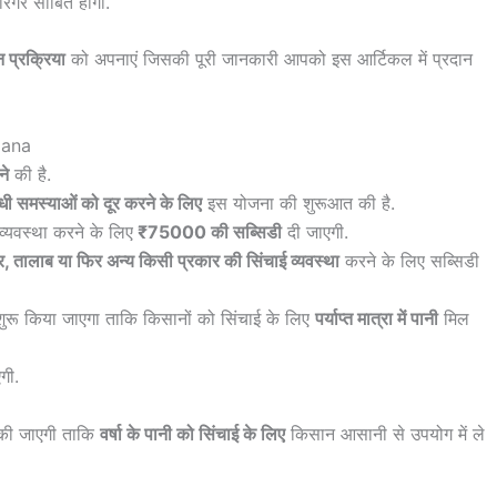
रगर साबित होगी.
प्रक्रिया
को अपनाएं जिसकी पूरी जानकारी आपको इस आर्टिकल में प्रदान
jana
ने
की है.
ंधी समस्याओं को दूर करने के लिए
इस योजना की शुरूआत की है.
व्यवस्था करने के लिए
₹75000 की सब्सिडी
दी जाएगी.
, तालाब या फिर अन्य किसी प्रकार की सिंचाई व्यवस्था
करने के लिए सब्सिडी
 शुरू किया जाएगा ताकि किसानों को सिंचाई के लिए
पर्याप्त मात्रा में पानी
मिल
गी.
ी जाएगी ताकि
वर्षा के पानी को सिंचाई के लिए
किसान आसानी से उपयोग में ले