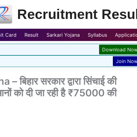
Recruitment Resul
it Card
Result
Sarkari Yojana
Syllabus
Applicat
Download No
Join No
 बिहार सरकार द्वारा सिंचाई की
सानों को दी जा रही है ₹75000 की