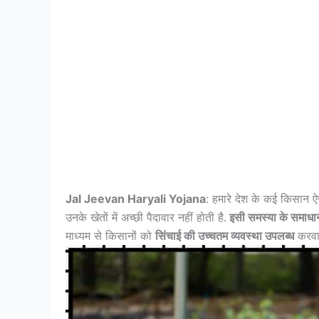
Jal Jeevan Haryali Yojana
: हमारे देश के कई किसान ऐ
उनके खेतों में अच्छी पैदावार नहीं होती है.
इसी समस्या के समाधा
माध्यम से किसानों को
सिंचाई की उच्चतम व्यवस्था उपलब्ध
करवा