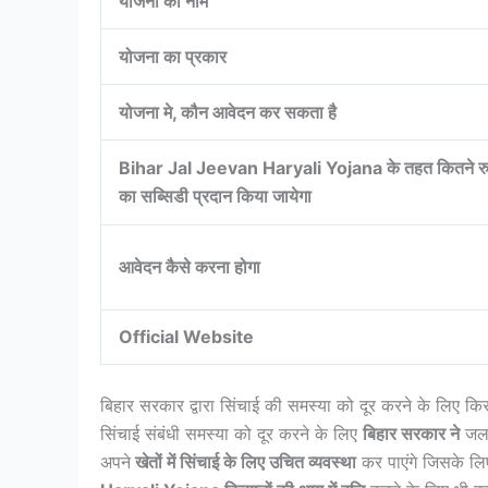
योजना का नाम
योजना का प्रकार
योजना मे, कौन आवेदन कर सकता है
Bihar Jal Jeevan Haryali Yojana के तहत कितने र
का सब्सिडी प्रदान किया जायेगा
आवेदन कैसे करना होगा
Official Website
बिहार सरकार द्वारा सिंचाई की समस्या को दूर करने के लिए क
सिंचाई संबंधी समस्या को दूर करने के लिए
बिहार सरकार ने
जल 
अपने
खेतों में सिंचाई के लिए उचित व्यवस्था
कर पाएंगे जिसके ल