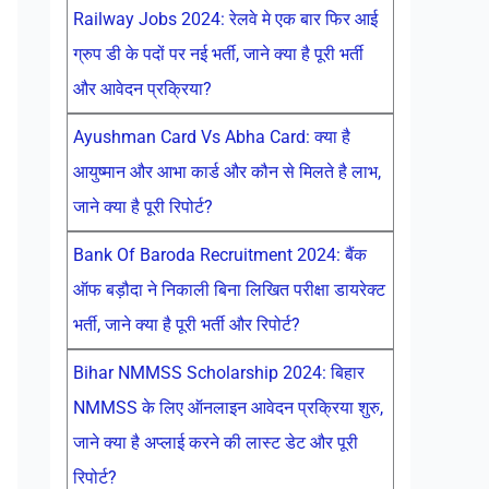
Railway Jobs 2024: रेलवे मे एक बार फिर आई
ग्रुप डी के पदों पर नई भर्ती, जाने क्या है पूरी भर्ती
और आवेदन प्रक्रिया?
Ayushman Card Vs Abha Card: क्या है
आयुष्मान और आभा कार्ड और कौन से मिलते है लाभ,
जाने क्या है पूरी रिपोर्ट?
Bank Of Baroda Recruitment 2024: बैंक
ऑफ बड़ौदा ने निकाली बिना लिखित परीक्षा डायरेक्ट
भर्ती, जाने क्या है पूरी भर्ती और रिपोर्ट?
Bihar NMMSS Scholarship 2024: बिहार
NMMSS के लिए ऑनलाइन आवेदन प्रक्रिया शुरु,
जाने क्या है अप्लाई करने की लास्ट डेट और पूरी
रिपोर्ट?