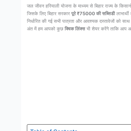
जल जीवन हरियाली योजना के माध्यम से बिहार राज्य के किसानों
जिसके लिए बिहार सरकार
पूरे ₹75000 की सब्सिडी
लाभार्थी
निर्धारित की गई सभी पात्रता और आवश्यक दस्तावेजों को साथ
अंत में हम आपको कुछ
क्विक लिंक्स
भी शेयर करेंगे ताकि आप 