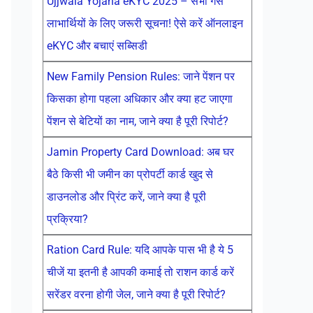
Ujjwala Yojana eKYC 2025 – सभी गैस
लाभार्थियों के लिए जरूरी सूचना! ऐसे करें ऑनलाइन
eKYC और बचाएं सब्सिडी
New Family Pension Rules: जाने पेंशन पर
किसका होगा पहला अधिकार और क्या हट जाएगा
पेंशन से बेटियों का नाम, जाने क्या है पूरी रिपोर्ट?
Jamin Property Card Download: अब घर
बैठे किसी भी जमीन का प्रोपर्टी कार्ड खुद से
डाउनलोड और प्रिंट करें, जाने क्या है पूरी
प्रक्रिया?
Ration Card Rule: यदि आपके पास भी है ये 5
चीजें या इतनी है आपकी कमाई तो राशन कार्ड करें
सरेंडर वरना होगी जेल, जाने क्या है पूरी रिपोर्ट?