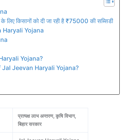
ana
ने के लिए किसानों को दी जा रही है ₹75000 की सब्सिडी
n Haryali Yojana
ana
Haryali Yojana?
 Jal Jeevan Haryali Yojana?
प्रत्यक्ष लाभ अन्तरण, कृषि विभाग,
बिहार सरकार