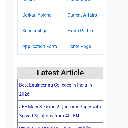
Sarkari Yojana
Current Affairs
Scholarship
Exam Pattern
Application Form
Home Page
Latest Article
Best Engineering Colleges in India in
2026
JEE Main Session 2 Question Paper with
Solved Solutions from ALLEN