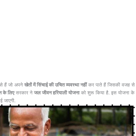
से हैं जो अपने
खेतों में सिंचाई की उचित व्यवस्था नहीं
कर पाते हैं जिसकी वजह से
न के लिए
सरकार ने
जल जीवन हरियाली योजना
को शुरू किया है. इस योजना के
ई जाएगी.