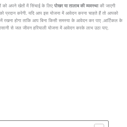
 को अपने खेतों में सिंचाई के लिए
पोखर या तालाब की व्यवस्था
की जाएगी
 को प्रदान करेगी. यदि आप इस योजना में आवेदन करना चाहते हैं तो आपको
 में रखना होगा ताकि आप बिना किसी समस्या के आवेदन कर पाए .आर्टिकल के
आसानी से जल जीवन हरियाली योजना में आवेदन करके लाभ उठा पाए.