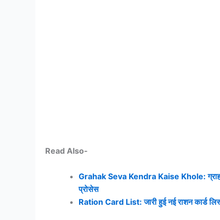
Read Also-
Grahak Seva Kendra Kaise Khole: ग्राहक सेवा
प्रोसेस
Ration Card List: जारी हुई नई राशन कार्ड लिस्ट