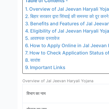
Table of Contents -
Overview of Jal Jeevan Haryali Yoj
बिहार सरकार द्वारा सिंचाई की समस्या को दूर कर
Benefits and Features of Jal Jeeva
Eligibility of Jal Jeevan Haryali Yoj
आवश्यक दस्तावेज
How to Apply Online in Jal Jeevan 
How to Check Application Status of
सारांश
Important Links
Overview of Jal Jeevan Haryali Yojana
विभाग का नाम