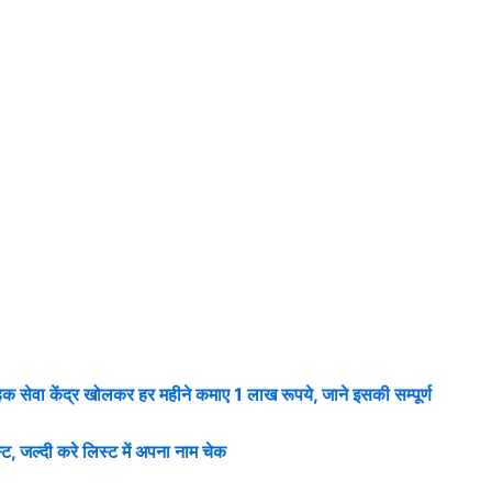
 केंद्र खोलकर हर महीने कमाए 1 लाख रूपये, जाने इसकी सम्पूर्ण
, जल्दी करे लिस्ट में अपना नाम चेक