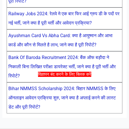
पूरी रिपोर्ट?
Railway Jobs 2024: रेलवे मे एक बार फिर आई ग्रुप डी के पदों पर
नई भर्ती, जाने क्या है पूरी भर्ती और आवेदन प्रक्रिया?
Ayushman Card Vs Abha Card: क्या है आयुष्मान और आभा
कार्ड और कौन से मिलते है लाभ, जाने क्या है पूरी रिपोर्ट?
Bank Of Baroda Recruitment 2024: बैंक ऑफ बड़ौदा ने
निकाली बिना लिखित परीक्षा डायरेक्ट भर्ती, जाने क्या है पूरी भर्ती और
विज्ञापन बंद करने के लिए क्लिक करें
रिपोर्ट?
Bihar NMMSS Scholarship 2024: बिहार NMMSS के लिए
ऑनलाइन आवेदन प्रक्रिया शुरु, जाने क्या है अप्लाई करने की लास्ट
डेट और पूरी रिपोर्ट?