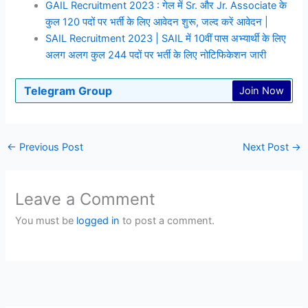
GAIL Recruitment 2023 : गेल में Sr. और Jr. Associate के
कुल 120 पदों पर भर्ती के लिए आवेदन शुरू, जल्द करें आवेदन |
SAIL Recruitment 2023 | SAIL में 10वीं पास अभ्यार्थी के लिए
अलग अलग कुल 244 पदों पर भर्ती के लिए नोटिफिकेशन जारी
Telegram Group
Join Now
←
Previous Post
Next Post
→
Leave a Comment
You must be
logged in
to post a comment.