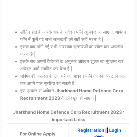
लॉगिन होते ही आपके सामने आवेदन फॉर्म खुलकर आ जाएगा, आवेदन
फॉर्म में पूछी गई सभी जानकारी को सही सही भरना है |
इसके बाद मांगी गई सभी आवश्यक दस्तावेजों को स्कैन कर अपलोड
करना है |
इसके बाद अपनी कैटेगरी के अनुसार आवेदन शुल्क का भुगतान कर
आवेदन फॉर्म सबमिट कर देना है |
भविष्य की जरूरत के लिए भरे गए आवेदन फॉर्म का एक प्रिंट निकाल
कर अपने पास सुरक्षित रह सकते हैं |
इस प्रकार से आवेदन
Jharkhand Home Defence Corp
Recruitment 2023
के लिए पूरा हो जाएगा |
Jharkhand Home Defence Corp Recruitment 2023 :
Important Links
Registration
||
Login
For Online Apply