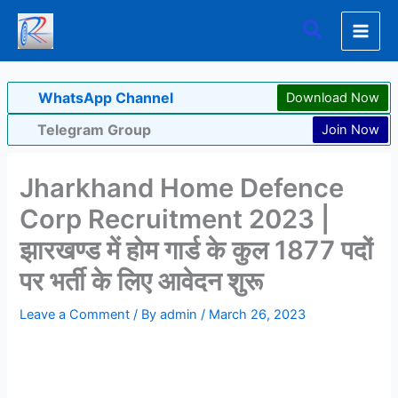
Skip
Search
to
content
WhatsApp Channel
Download Now
Telegram Group
Join Now
Jharkhand Home Defence
Corp Recruitment 2023 |
झारखण्ड में होम गार्ड के कुल 1877 पदों
पर भर्ती के लिए आवेदन शुरू
Leave a Comment
/ By
admin
/
March 26, 2023