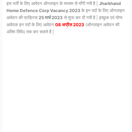
इस भर्ती के लिए आवेदन ऑनलाइन के माध्यम से माँगी गयी है |
Jharkhand
Home Defence Corp Vacancy 2023
के इन पदों के लिए ऑनलाइन
आवेदन की प्रक्रिया
25 मार्च 2023
से शुरू कर दी गयी है | इच्छुक एवं योग्य
आवेदक इन पदों के लिए आवेदन
08 अप्रैल 2023
(ऑनलाइन आवेदन की
अंतिम तिथि) तक कर सकते हैं |