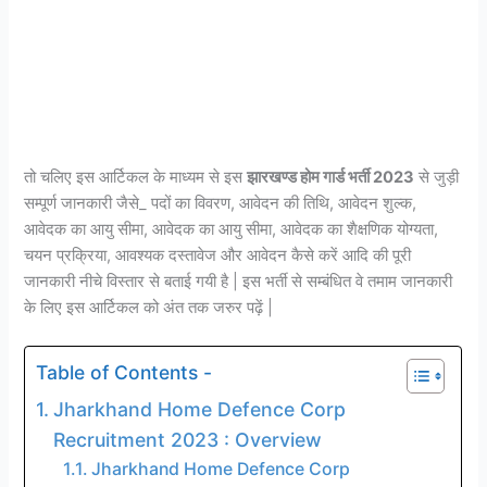
तो चलिए इस आर्टिकल के माध्यम से इस
झारखण्ड होम गार्ड भर्ती 2023
से जुड़ी
सम्पूर्ण जानकारी जैसे_ पदों का विवरण, आवेदन की तिथि, आवेदन शुल्क,
आवेदक का आयु सीमा, आवेदक का आयु सीमा, आवेदक का शैक्षणिक योग्यता,
चयन प्रक्रिया, आवश्यक दस्तावेज और आवेदन कैसे करें आदि की पूरी
जानकारी नीचे विस्तार से बताई गयी है | इस भर्ती से सम्बंधित वे तमाम जानकारी
के लिए इस आर्टिकल को अंत तक जरुर पढ़ें |
Table of Contents -
Jharkhand Home Defence Corp
Recruitment 2023 : Overview
Jharkhand Home Defence Corp