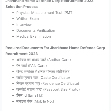
Jharkhand Home Defence Corp Recruitment 2023
Selection Process
Physical Measurement Test (PMT)
Written Exam
Interview
Documents Verification
Medical Examination
Required Documents For Jharkhand Home Defence Corp
Recruitment 2023
आवेदक का आधार कार्ड (Aadhar Card)
पैन कार्ड (PAN Card)
पोस्ट सम्बंधित शैक्षणिक योग्यता सर्टिफिकेट
जाति प्रमाण पत्र (Caste Certificate)
निवास प्रमाण पत्र (Residence Certificate)
पासपोर्ट साइज फोटो (Passport Size Photo)
ईमेल Id (Email Id)
मोबाइल नंबर (Mobile No.)