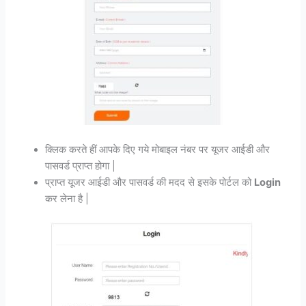
क्लिक करते हीं आपके दिए गये मोबाइल नंबर पर यूजर आईडी और
पासवर्ड प्राप्त होगा |
प्राप्त यूजर आईडी और पासवर्ड की मदद से इसके पोर्टल को
Login
कर लेना है |