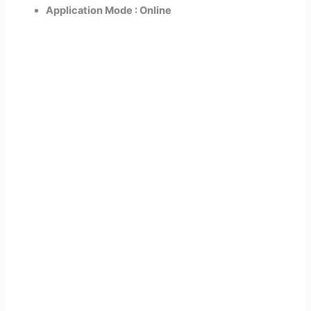
Application Mode : Online