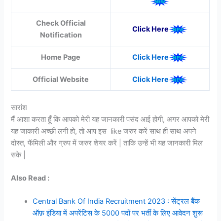
Check Official
Click Here
Notification
Home Page
Click Here
Official Website
Click Here
सारांश
मैं आशा करता हूँ कि आपको मेरी यह जानकारी पसंद आई होगी, अगर आपको मेरी
यह जाकारी अच्छी लगी हो, तो आप इस like जरुर करें साथ हीं साथ अपने
दोस्त, फॅमिली और ग्रुप में जरुर शेयर करें | ताकि उन्हें भी यह जानकारी मिल
सके |
Also Read :
Central Bank Of India Recruitment 2023 : सेंट्रल बैंक
ऑफ़ इंडिया में अपरेंटिस के 5000 पदों पर भर्ती के लिए आवेदन शुरू