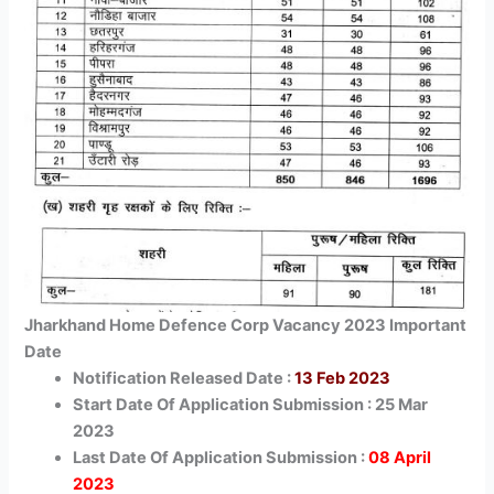
Jharkhand Home Defence Corp Vacancy 2023 Important
Date
Notification Released Date :
13 Feb 2023
Start Date Of Application Submission : 25 Mar
2023
Last Date Of Application Submission :
08 April
2023