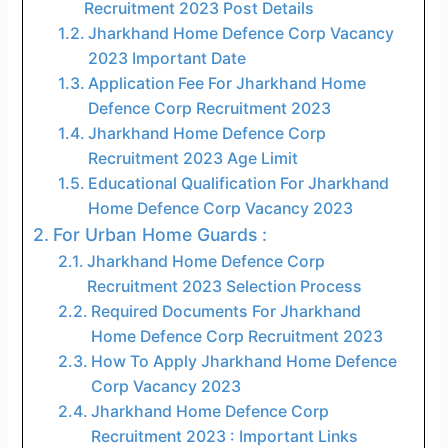
Recruitment 2023 Post Details
Jharkhand Home Defence Corp Vacancy
2023 Important Date
Application Fee For Jharkhand Home
Defence Corp Recruitment 2023
Jharkhand Home Defence Corp
Recruitment 2023 Age Limit
Educational Qualification For Jharkhand
Home Defence Corp Vacancy 2023
For Urban Home Guards :
Jharkhand Home Defence Corp
Recruitment 2023 Selection Process
Required Documents For Jharkhand
Home Defence Corp Recruitment 2023
How To Apply Jharkhand Home Defence
Corp Vacancy 2023
Jharkhand Home Defence Corp
Recruitment 2023 : Important Links