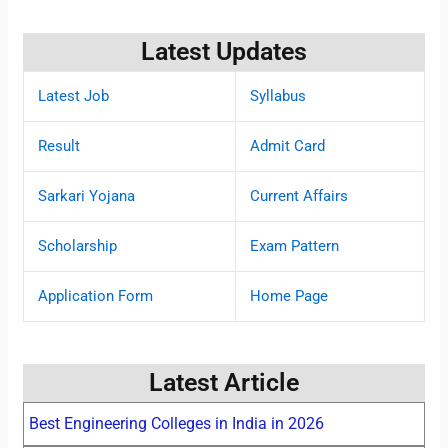
Latest Updates
Latest Job
Syllabus
Result
Admit Card
Sarkari Yojana
Current Affairs
Scholarship
Exam Pattern
Application Form
Home Page
Latest Article
Best Engineering Colleges in India in 2026