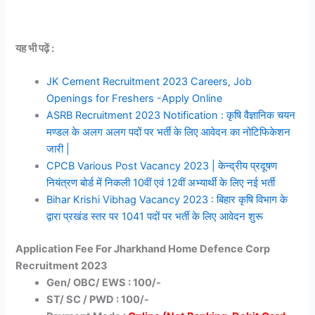
यह भी पढ़ें :
JK Cement Recruitment 2023 Careers, Job
Openings for Freshers -Apply Online
ASRB Recruitment 2023 Notification : कृषि वैज्ञानिक चयन
मण्डल के अलग अलग पदों पर भर्ती के लिए आवेदन का नोटिफिकेशन
जारी |
CPCB Various Post Vacancy 2023 | केन्द्रीय प्रदूषण
नियंत्रण बोर्ड में निकली 10वीं एवं 12वीं अभ्यार्थी के लिए नई भर्ती
Bihar Krishi Vibhag Vacancy 2023 : बिहार कृषि विभाग के
द्वारा प्रखंड स्तर पर 1041 पदों पर भर्ती के लिए आवेदन शुरू
Application Fee For Jharkhand Home Defence Corp
Recruitment 2023
Gen/ OBC/ EWS : 100/-
ST/ SC / PWD : 100/-