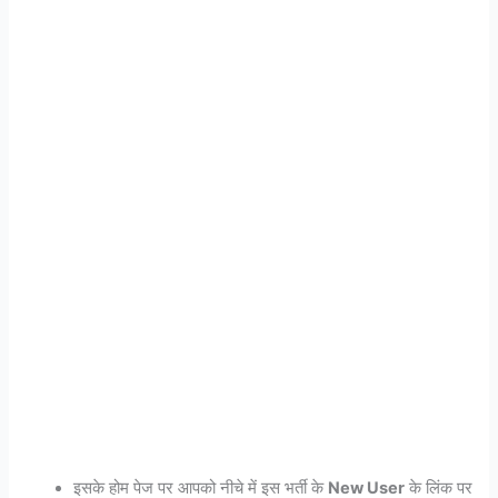
इसके होम पेज पर आपको नीचे में इस भर्ती के
New User
के लिंक पर