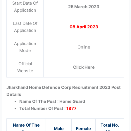
Start Date Of
25 March 2023
Application
Last Date Of
08 April 2023
Application
Application
Online
Mode
Official
Click Here
Website
Jharkhand Home Defence Corp Recruitment 2023 Post
Details
Name Of The Post : Home Guard
Total Number Of Post :
1877
Name Of The
Total No.
Male
Female