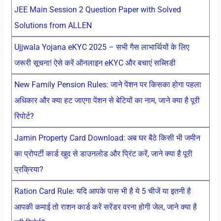
JEE Main Session 2 Question Paper with Solved
Solutions from ALLEN
Ujjwala Yojana eKYC 2025 – सभी गैस लाभार्थियों के लिए
जरूरी सूचना! ऐसे करें ऑनलाइन eKYC और बचाएं सब्सिडी
New Family Pension Rules: जाने पेंशन पर किसका होगा पहला
अधिकार और क्या हट जाएगा पेंशन से बेटियों का नाम, जाने क्या है पूरी
रिपोर्ट?
Jamin Property Card Download: अब घर बैठे किसी भी जमीन
का प्रोपर्टी कार्ड खुद से डाउनलोड और प्रिंट करें, जाने क्या है पूरी
प्रक्रिया?
Ration Card Rule: यदि आपके पास भी है ये 5 चीजें या इतनी है
आपकी कमाई तो राशन कार्ड करें सरेंडर वरना होगी जेल, जाने क्या है