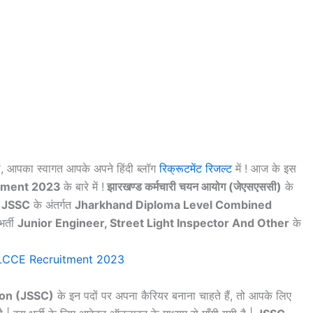
ों, आपका स्वागत आपके अपने हिंदी ब्लॉग
रिक्रूटमेंट रिजल्ट
में ! आज के इस
tment 2023
के बारे में !
झारखण्ड कर्मचारी चयन आयोग (जेएसएससी)
के
JSSC
के अंतर्गत
Jharkhand Diploma Level Combined
र्ती
Junior Engineer, Street Light Inspector And Other
के
ion (JSSC)
के इन पदों पर अपना कैरियर बनाना चाहते हैं, तो आपके लिए