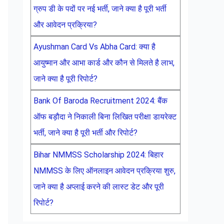
ग्रुप डी के पदों पर नई भर्ती, जाने क्या है पूरी भर्ती
और आवेदन प्रक्रिया?
Ayushman Card Vs Abha Card: क्या है
आयुष्मान और आभा कार्ड और कौन से मिलते है लाभ,
जाने क्या है पूरी रिपोर्ट?
Bank Of Baroda Recruitment 2024: बैंक
ऑफ बड़ौदा ने निकाली बिना लिखित परीक्षा डायरेक्ट
भर्ती, जाने क्या है पूरी भर्ती और रिपोर्ट?
Bihar NMMSS Scholarship 2024: बिहार
NMMSS के लिए ऑनलाइन आवेदन प्रक्रिया शुरु,
जाने क्या है अप्लाई करने की लास्ट डेट और पूरी
रिपोर्ट?