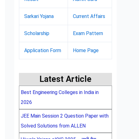
Sarkari Yojana
Current Affairs
Scholarship
Exam Pattern
Application Form
Home Page
Latest Article
Best Engineering Colleges in India in
2026
JEE Main Session 2 Question Paper with
Solved Solutions from ALLEN