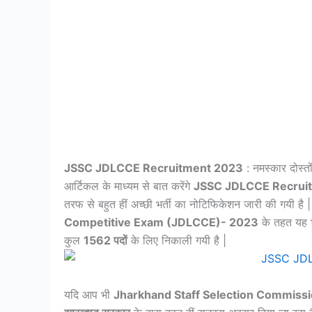
JSSC JDLCCE Recruitment 2023
: नमस्कार दोस्त
आर्टिकल के माध्यम से बात करेंगे
JSSC JDLCCE Recrui
तरफ से बहुत हीं अच्छी भर्ती का नोटिफिकेशन जारी की गयी है |
Competitive Exam (JDLCCE)- 2023
के तहत यह भ
कुल
1562 पदों
के लिए निकाली गयी है |
यदि आप भी
Jharkhand Staff Selection Commiss