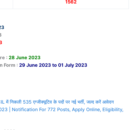
1562
23
3
3
re :
28 June 2023
on Form :
29 June 2023 to 01 July 2023
िकली 535 एग्जीक्यूटिव के पदों पर नई भर्ती, जल्द करें आवेदन
 | Notification For 772 Posts, Apply Online, Eligibility,