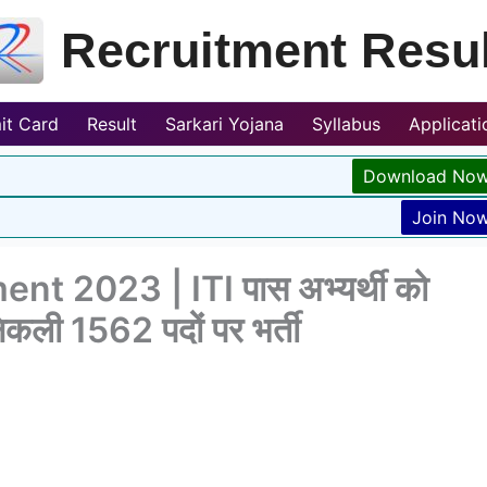
Recruitment Resul
it Card
Result
Sarkari Yojana
Syllabus
Applicat
Download No
Join No
 2023 | ITI पास अभ्यर्थी को
िकली 1562 पदों पर भर्ती