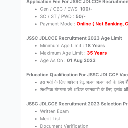
Application Fee For JSSC JDLCCE Recruitme
Gen / OBC / EWS:
100/-
SC / ST / PWD :
50/-
Payment Mode :
Online ( Net Banking, 
JSSC JDLCCE Recruitment 2023 Age Limit
Minimum Age Limit :
18 Years
Maximum Age Limit :
35 Years
Age As On :
01 Aug 2023
Education Qualification For JSSC JDLCCE Va
इस भर्ती के लिए आवेदन हेतू अलग अलग पदों के लिए
श
शैक्षणिक योग्यता की अधिक जानकारी के लिए इसके
ऑ
JSSC JDLCCE Recruitment 2023 Selection P
Written Exam
Merit List
Document Verification