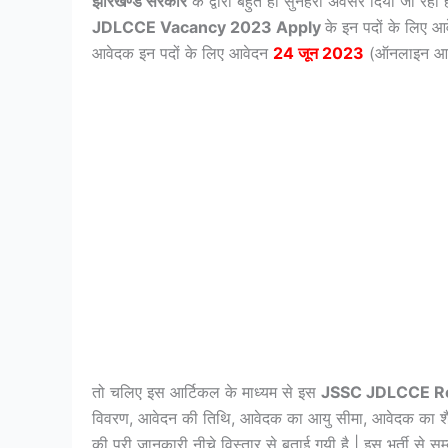
झारखण्ड सरकार
के द्वारा बहुत हीं सुनहरा अवसर दिया जा रहा 
JDLCCE
Vacancy 2023 Apply
के इन पदों के लिए आ
आवेदक इन पदों के लिए आवेदन
24 जून 2023
(ऑनलाइन आवे
तो चलिए इस आर्टिकल के माध्यम से इस
JSSC JDLCCE R
विवरण, आवेदन की तिथि, आवेदक का आयु सीमा, आवेदक का शैक
की पूरी जानकारी नीचे विस्तार से बताई गयी है | इस भर्ती से 