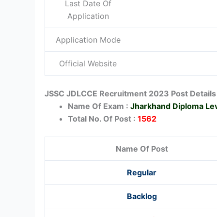
Last Date Of
Application
Application Mode
Official Website
JSSC JDLCCE Recruitment 2023 Post Details
Name Of Exam :
Jharkhand Diploma Le
Total No. Of Post :
1562
Name Of Post
Regular
Backlog