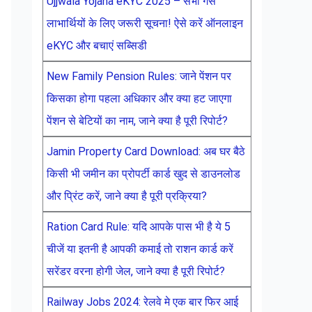
Ujjwala Yojana eKYC 2025 – सभी गैस
लाभार्थियों के लिए जरूरी सूचना! ऐसे करें ऑनलाइन
eKYC और बचाएं सब्सिडी
New Family Pension Rules: जाने पेंशन पर
किसका होगा पहला अधिकार और क्या हट जाएगा
पेंशन से बेटियों का नाम, जाने क्या है पूरी रिपोर्ट?
Jamin Property Card Download: अब घर बैठे
किसी भी जमीन का प्रोपर्टी कार्ड खुद से डाउनलोड
और प्रिंट करें, जाने क्या है पूरी प्रक्रिया?
Ration Card Rule: यदि आपके पास भी है ये 5
चीजें या इतनी है आपकी कमाई तो राशन कार्ड करें
सरेंडर वरना होगी जेल, जाने क्या है पूरी रिपोर्ट?
Railway Jobs 2024: रेलवे मे एक बार फिर आई