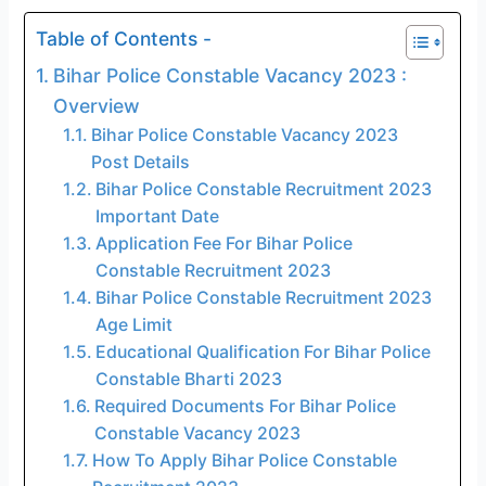
Table of Contents -
Bihar Police Constable Vacancy 2023 :
Overview
Bihar Police Constable Vacancy 2023
Post Details
Bihar Police Constable Recruitment 2023
Important Date
Application Fee For Bihar Police
Constable Recruitment 2023
Bihar Police Constable Recruitment 2023
Age Limit
Educational Qualification For Bihar Police
Constable Bharti 2023
Required Documents For Bihar Police
Constable Vacancy 2023
How To Apply Bihar Police Constable