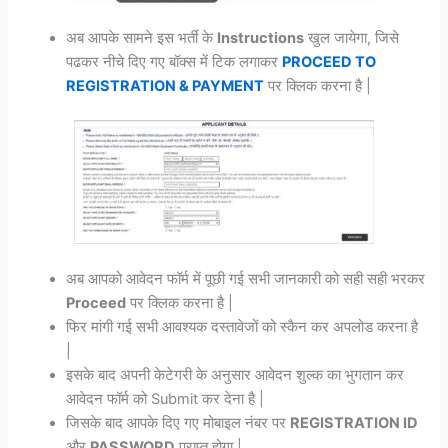
अब आपके सामने इस भर्ती के
Instructions
खुल जायेगा, जिसे
पढकर नीचे दिए गए बॉक्स में टिक लगाकर
PROCEED TO
REGISTRATION & PAYMENT
पर क्लिक करना है |
अब आपको आवेदन फॉर्म में पूछी गई सभी जानकारी को सही सही भरकर
Proceed
पर क्लिक करना है |
फिर मांगी गई सभी आवश्यक दस्तावेजों को स्कैन कर अपलोड करना है
|
इसके बाद अपनी केटेगरी के अनुसार आवेदन शुल्क का भुगतान कर
आवेदन फॉर्म को Submit कर देना है |
जिसके बाद आपके दिए गए मोबाइल नंबर पर
REGISTRATION ID
और
PASSWORD
प्राप्त होगा |