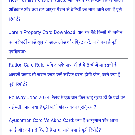
अधिकार और क्या हट जाएगा पेंशन से बेटियों का नाम, जाने क्या है पूरी
रिपोर्ट?
Jamin Property Card Download: अब घर बैठे किसी भी जमीन
का प्रोपर्टी कार्ड खुद से डाउनलोड और प्रिंट करें, जाने क्या है पूरी
प्रक्रिया?
Ration Card Rule: यदि आपके पास भी है ये 5 चीजें या इतनी है
आपकी कमाई तो राशन कार्ड करें सरेंडर वरना होगी जेल, जाने क्या है
पूरी रिपोर्ट?
Railway Jobs 2024: रेलवे मे एक बार फिर आई ग्रुप डी के पदों पर
नई भर्ती, जाने क्या है पूरी भर्ती और आवेदन प्रक्रिया?
Ayushman Card Vs Abha Card: क्या है आयुष्मान और आभा
कार्ड और कौन से मिलते है लाभ, जाने क्या है पूरी रिपोर्ट?