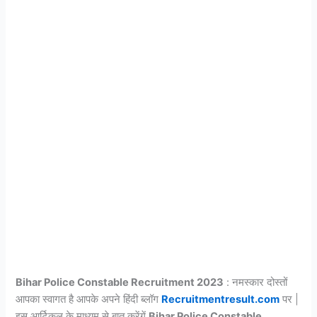
Bihar Police Constable Recruitment 2023
: नमस्कार दोस्तों
आपका स्वागत है आपके अपने हिंदी ब्लॉग
Recruitmentresult.com
पर |
इस आर्टिकल के माध्यम से बात करेंगें
Bihar Police Constable