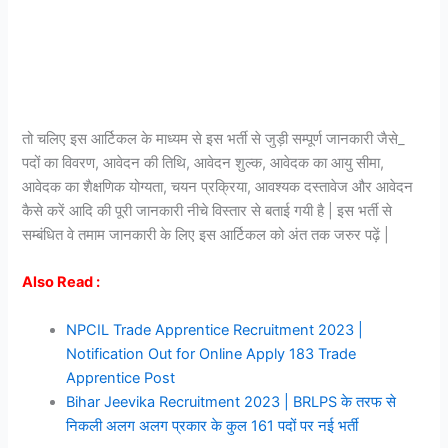
तो चलिए इस आर्टिकल के माध्यम से इस भर्ती से जुड़ी सम्पूर्ण जानकारी जैसे_
पदों का विवरण, आवेदन की तिथि, आवेदन शुल्क, आवेदक का आयु सीमा,
आवेदक का शैक्षणिक योग्यता, चयन प्रक्रिया, आवश्यक दस्तावेज और आवेदन
कैसे करें आदि की पूरी जानकारी नीचे विस्तार से बताई गयी है | इस भर्ती से
सम्बंधित वे तमाम जानकारी के लिए इस आर्टिकल को अंत तक जरुर पढ़ें |
Also Read :
NPCIL Trade Apprentice Recruitment 2023 |
Notification Out for Online Apply 183 Trade
Apprentice Post
Bihar Jeevika Recruitment 2023 | BRLPS के तरफ से
निकली अलग अलग प्रकार के कुल 161 पदों पर नई भर्ती