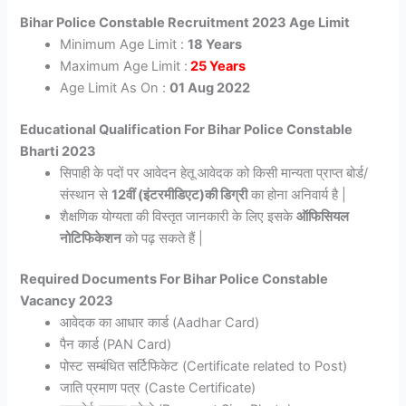
Bihar Police Constable Recruitment 2023 Age Limit
Minimum Age Limit :
18 Years
Maximum Age Limit :
25 Years
Age Limit As On :
01 Aug 2022
Educational Qualification For Bihar Police Constable
Bharti 2023
सिपाही के पदों पर आवेदन हेतू आवेदक को किसी मान्यता प्राप्त बोर्ड/
संस्थान से
12वीं (इंटरमीडिएट)की डिग्री
का होना अनिवार्य है |
शैक्षणिक योग्यता की विस्तृत जानकारी के लिए इसके
ऑफिसियल
नोटिफिकेशन
को पढ़ सकते हैं |
Required Documents For Bihar Police Constable
Vacancy 2023
आवेदक का आधार कार्ड (Aadhar Card)
पैन कार्ड (PAN Card)
पोस्ट सम्बंधित सर्टिफिकेट (Certificate related to Post)
जाति प्रमाण पत्र (Caste Certificate)