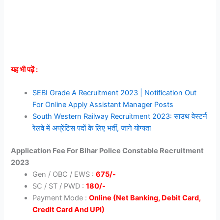
यह भी पढ़ें :
SEBI Grade A Recruitment 2023 | Notification Out
For Online Apply Assistant Manager Posts
South Western Railway Recruitment 2023: साउथ वेस्टर्न
रेलवे में अप्रेंटिस पदों के लिए भर्ती, जाने योग्यता
Application Fee For Bihar Police Constable Recruitment
2023
Gen / OBC / EWS :
675/-
SC / ST / PWD :
180/-
Payment Mode :
Online (Net Banking, Debit Card,
Credit Card And UPI)