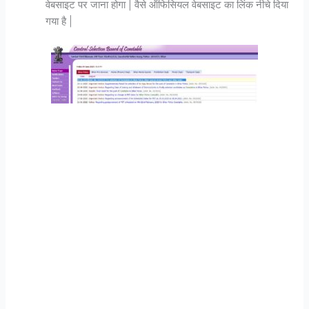
वेबसाइट पर जाना होगा | वैसे ऑफिसियल वेबसाइट का लिंक नीचे दिया
गया है |