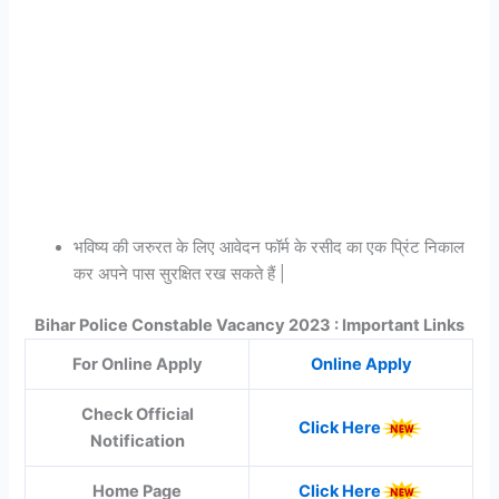
भविष्य की जरुरत के लिए आवेदन फॉर्म के रसीद का एक प्रिंट निकाल
कर अपने पास सुरक्षित रख सकते हैं |
Bihar Police Constable Vacancy 2023 : Important Links
For Online Apply
Online Apply
Check Official
Click Here
Notification
Home Page
Click Here