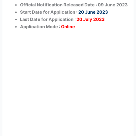
Official Notification Released Date : 09 June 2023
Start Date for Application :
20 June 2023
Last Date for Application :
20 July 2023
Application Mode :
Online