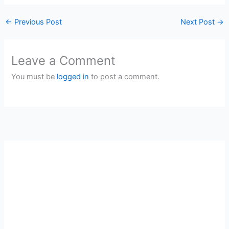
←
Previous Post
Next Post
→
Leave a Comment
You must be
logged in
to post a comment.