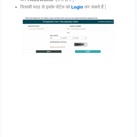
जिसकी मदद से इसके पोर्टल को
Login
कर सकते हैं |