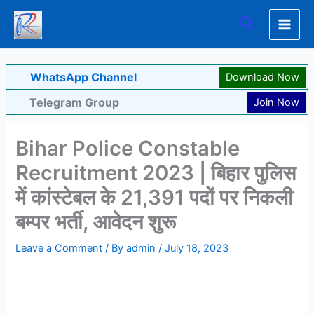
Skip
Search
to
content
WhatsApp Channel
Download Now
Telegram Group
Join Now
Bihar Police Constable
Recruitment 2023 | बिहार पुलिस
में कांस्टेबल के 21,391 पदों पर निकली
बम्पर भर्ती, आवेदन शुरू
Leave a Comment
/ By
admin
/
July 18, 2023