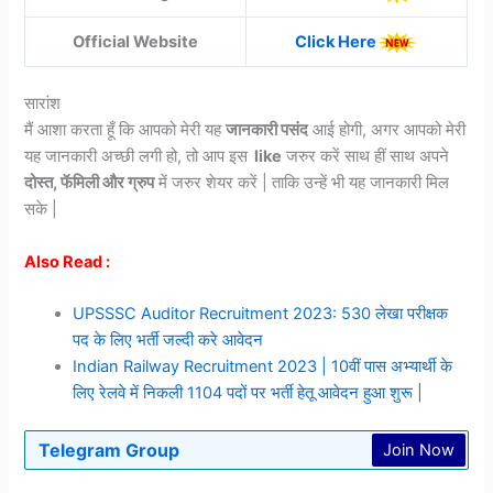
Official Website
Cli
c
k Here
सारांश
मैं आशा करता हूँ कि आपको मेरी यह
जानकारी पसंद
आई होगी, अगर आपको मेरी
यह जानकारी अच्छी लगी हो, तो आप इस
like
जरुर करें साथ हीं साथ अपने
दोस्त, फॅमिली और ग्रुप
में जरुर शेयर करें | ताकि उन्हें भी यह जानकारी मिल
सके |
Also Read :
UPSSSC Auditor Recruitment 2023: 530 लेखा परीक्षक
पद के लिए भर्ती जल्दी करे आवेदन
Indian Railway Recruitment 2023 | 10वीं पास अभ्यार्थी के
लिए रेलवे में निकली 1104 पदों पर भर्ती हेतू आवेदन हुआ शुरू |
Telegram Group
Join Now