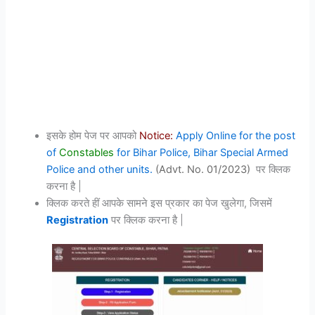
इसके होम पेज पर आपको
Notice:
Apply Online for the post
of
Constables
for Bihar Police, Bihar Special Armed
Police and other units.
(Advt. No. 01/2023)
पर क्लिक
करना है |
क्लिक करते हीं आपके सामने इस प्रकार का पेज खुलेगा, जिसमें
Registration
पर क्लिक करना है |