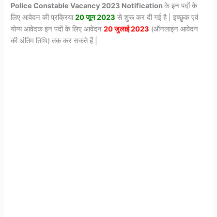
Police Constable Vacancy 2023 Notification
के इन पदों के
लिए आवेदन की प्रक्रिया
20 जून 2023
से शुरू कर दी गई है | इच्छुक एवं
योग्य आवेदक इन पदों के लिए आवेदन
20 जुलाई 2023
(ऑनलाइन आवेदन
की अंतिम तिथि) तक कर सकते हैं |