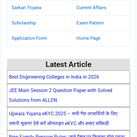
Sarkari Yojana
Current Affairs
Scholarship
Exam Pattern
Application Form
Home Page
Latest Article
Best Engineering Colleges in India in 2026
JEE Main Session 2 Question Paper with Solved
Solutions from ALLEN
Ujjwala Yojana eKYC 2025 – सभी गैस लाभार्थियों के लिए
जरूरी सूचना! ऐसे करें ऑनलाइन eKYC और बचाएं सब्सिडी
New Family Pension Rules: जाने पेंशन पर किसका होगा पहला