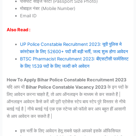
पासपोर्ट साइज फोटो (Passport Size Photo)
मोबाइल नंबर (Mobile Number)
Email ID
Also Read :
UP Police Constable Recruitment 2023: यूपी पुलिस मे
कांस्टेबल के लिए 52600+ पदों की बड़ी भर्ती, जल्द शुरू होगा आवेदन
BTSC Pharmacist Recruitment 2023: बीएसटीसी फार्मसिस्ट
के लिए 1539 पदों के लिए जल्दी करे आवेदन
How To Apply Bihar Police Constable Recruitment 2023
यदि आप भी
Bihar Police Constable Vacancy 2023
के इन पदों के
लिए आवेदन करना चाहते हैं, तो आप ऑनलाइन के माध्यम से कर सकते हैं |
ऑनलाइन आवेदन कैसे करें की पूरी प्रोसेस स्टेप बाय स्टेप पुरे विस्तार से नीचे
बताई गई है | नीचे बताई गई एक एक स्टेप्स को फॉलो कर आप बहुत हीं आसानी
से आप आवेदन कर सकते हैं |
इस भर्ती के लिए आवेदन हेतू सबसे पहले आपको इसके ऑफिसियल