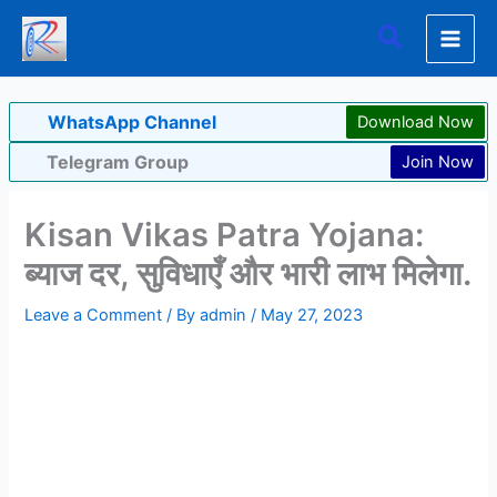
Skip
Search
to
content
WhatsApp Channel
Download Now
Telegram Group
Join Now
Kisan Vikas Patra Yojana:
ब्याज दर, सुविधाएँ और भारी लाभ मिलेगा.
Leave a Comment
/ By
admin
/
May 27, 2023