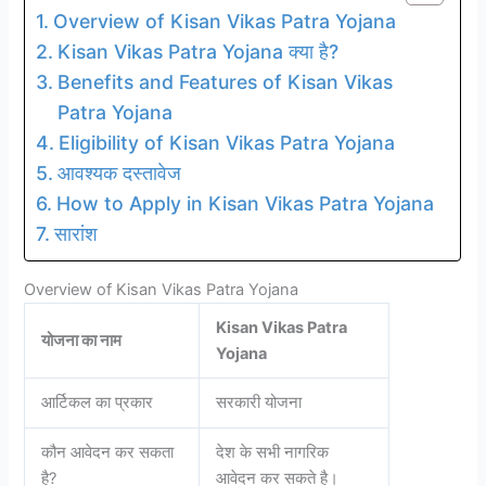
Overview of Kisan Vikas Patra Yojana
Kisan Vikas Patra Yojana क्या है?
Benefits and Features of Kisan Vikas
Patra Yojana
Eligibility of Kisan Vikas Patra Yojana
आवश्यक दस्तावेज
How to Apply in Kisan Vikas Patra Yojana
सारांश
Overview of Kisan Vikas Patra Yojana
Kisan Vikas Patra
योजना का नाम
Yojana
आर्टिकल का प्रकार
सरकारी योजना
कौन आवेदन कर सकता
देश के सभी नागरिक
है?
आवेदन कर सकते है।