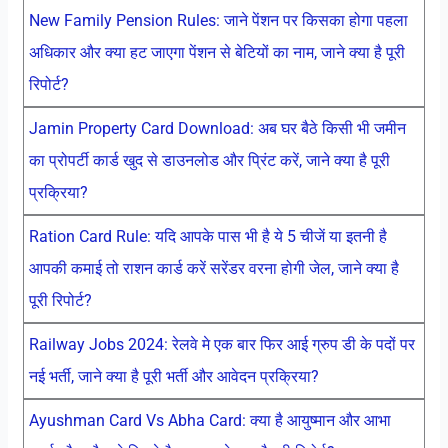
New Family Pension Rules: जाने पेंशन पर किसका होगा पहला
अधिकार और क्या हट जाएगा पेंशन से बेटियों का नाम, जाने क्या है पूरी
रिपोर्ट?
Jamin Property Card Download: अब घर बैठे किसी भी जमीन
का प्रोपर्टी कार्ड खुद से डाउनलोड और प्रिंट करें, जाने क्या है पूरी
प्रक्रिया?
Ration Card Rule: यदि आपके पास भी है ये 5 चीजें या इतनी है
आपकी कमाई तो राशन कार्ड करें सरेंडर वरना होगी जेल, जाने क्या है
पूरी रिपोर्ट?
Railway Jobs 2024: रेलवे मे एक बार फिर आई ग्रुप डी के पदों पर
नई भर्ती, जाने क्या है पूरी भर्ती और आवेदन प्रक्रिया?
Ayushman Card Vs Abha Card: क्या है आयुष्मान और आभा