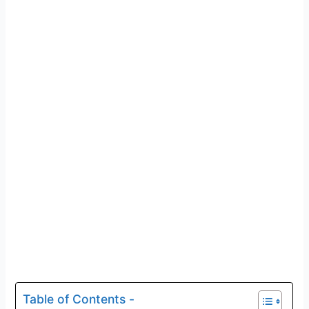
Table of Contents -