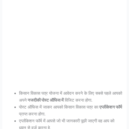
किसान विकास पत्र योजना में आवेदन करने के लिए सबसे पहले आपको
अपने
नजदीकी पोस्ट ऑफिस में
विजिट करना होगा.
पोस्ट ऑफिस में जाकर आपको किसान विकास पत्र का
एप्लीकेशन फॉर्म
प्राप्त करना होगा.
एप्लीकेशन फॉर्म में आपसे जो भी जानकारी पूछी जाएगी वह आप को
ध्यान से दर्ज करना हे.