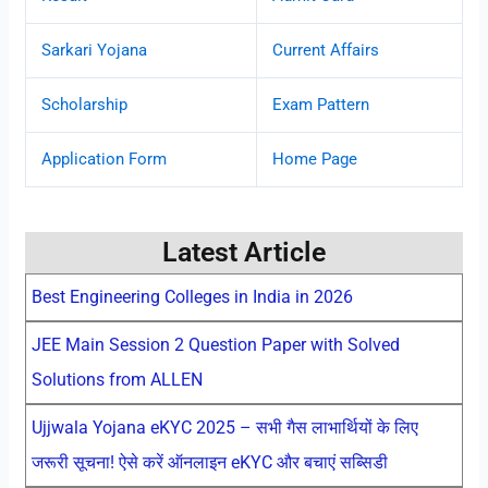
Sarkari Yojana
Current Affairs
Scholarship
Exam Pattern
Application Form
Home Page
Latest Article
Best Engineering Colleges in India in 2026
JEE Main Session 2 Question Paper with Solved
Solutions from ALLEN
Ujjwala Yojana eKYC 2025 – सभी गैस लाभार्थियों के लिए
जरूरी सूचना! ऐसे करें ऑनलाइन eKYC और बचाएं सब्सिडी