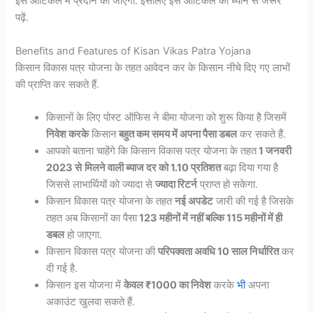
इस आर्टिकल में प्रदान की जाएगी. इसलिए इस आर्टिकल को ध्यान से जरूर
पढ़ें.
Benefits and Features of Kisan Vikas Patra Yojana
किसान विकास पत्र योजना के तहत आवेदन कर के किसान नीचे दिए गए लाभों
की प्राप्ति कर सकते हैं.
किसानों के लिए पोस्ट ऑफिस ने बीमा योजना को शुरू किया है जिसमें
निवेश करके
किसान
बहुत कम समय में अपना पैसा डबल
कर सकते हैं.
आपको बताना चाहेंगे कि किसान विकास पत्र योजना के तहत
1 जनवरी
2023 से
मिलने वाली ब्याज दर को 1.10 प्रतिशत
बढ़ा दिया गया है
जिससे लाभार्थियों को ज्यादा से
ज्यादा रिटर्न
प्राप्त हो सकेगा.
किसान विकास पत्र योजना के तहत
नई अपडेट
जारी की गई है जिसके
तहत अब किसानों का पैसा
123 महीनों में नहीं बल्कि 115 महीनों में ही
डबल
हो जाएगा.
किसान विकास पत्र योजना की
परिपक्वता अवधि 10 साल निर्धारित
कर
दी गई है.
किसान इस योजना में
केवल ₹1000 का निवेश
करके
भी
अपना
अकाउंट खुलवा सकते हैं.