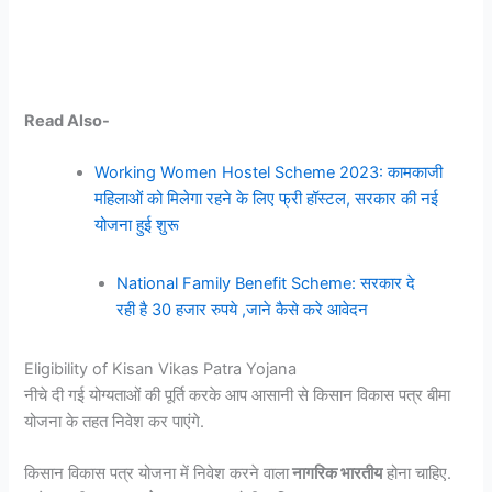
Read Also-
Working Women Hostel Scheme 2023: कामकाजी
महिलाओं को मिलेगा रहने के लिए फ्री हॉस्टल, सरकार की नई
योजना हुई शुरू
National Family Benefit Scheme: सरकार दे
रही है 30 हजार रुपये ,जाने कैसे करे आवेदन
Eligibility of Kisan Vikas Patra Yojana
नीचे दी गई योग्यताओं की पूर्ति करके आप आसानी से किसान विकास पत्र बीमा
योजना के तहत निवेश कर पाएंगे.
किसान विकास पत्र योजना में निवेश करने वाला
नागरिक भारतीय
होना चाहिए.