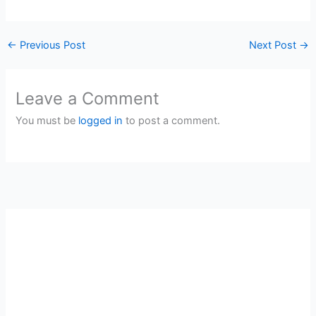
←
Previous Post
Next Post
→
Leave a Comment
You must be
logged in
to post a comment.