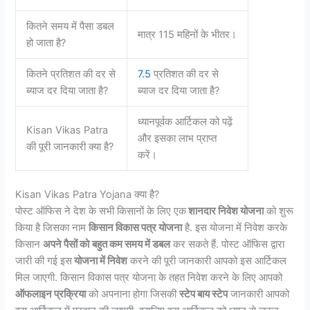
कितने समय में पैसा डबल
मात्र 115 महिनों के भीतर।
हो जाता है?
कितने प्रतिशत की दर से
7.5
प्रतिशत की दर से
ब्याज दर दिया जाता है?
ब्याज दर दिया जाता है?
ध्यानपूर्वक आर्टिकल को पढ़ें
Kisan Vikas Patra
और इसका लाभ प्राप्त
की पूरी जानकारी क्या है?
करें।
Kisan Vikas Patra Yojana क्या है?
पोस्ट ऑफिस ने देश के सभी किसानों के लिए एक
शानदार निवेश योजना
को शुरू
किया है जिसका नाम
किसान विकास पत्र योजना
है. इस योजना में निवेश करके
किसान
अपने पैसों को
बहुत कम समय में डबल
कर सकते हैं. पोस्ट ऑफिस द्वारा
जारी की गई इस
योजना में निवेश
करने की पूरी जानकारी आपको इस आर्टिकल
मिल जाएगी. किसान विकास पत्र योजना के तहत निवेश करने के लिए आपको
ऑफलाइन प्रक्रिया
को अपनाना होगा जिसकी
स्टेप बाय स्टेप
जानकारी आपको