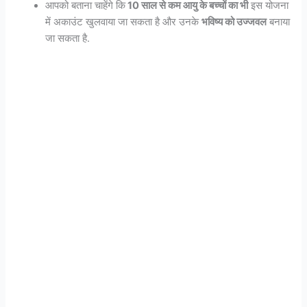
आपको बताना चाहेंगे कि
10 साल से कम आयु के बच्चों का भी
इस योजना
में अकाउंट खुलवाया जा सकता है और उनके
भविष्य को उज्जवल
बनाया
जा सकता है.