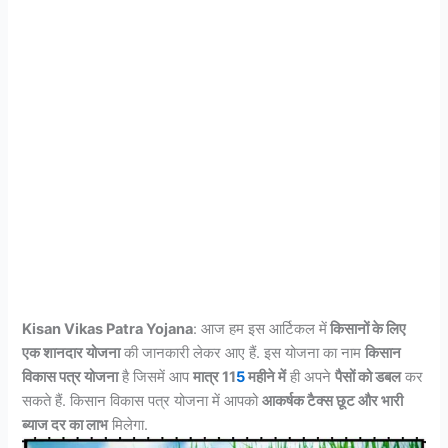
Kisan Vikas Patra Yojana
: आज हम इस आर्टिकल में
किसानों के लिए
एक शानदार योजना
की जानकारी लेकर आए हैं. इस योजना का नाम
किसान
विकास पत्र योजना
है जिसमें आप
मात्र 11
5
महीने में
ही अपने
पैसों को डबल
कर
सकते हैं. किसान विकास पत्र योजना में आपको
आकर्षक टैक्स छूट और भारी
ब्याज दर का लाभ
मिलेगा.