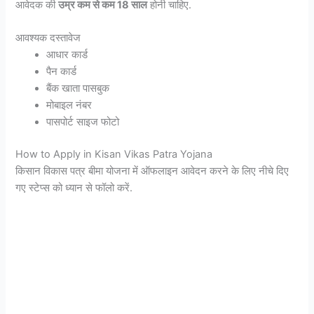
आवेदक की
उम्र कम से कम 18 साल
होनी चाहिए.
आवश्यक दस्तावेज
आधार कार्ड
पैन कार्ड
बैंक खाता पासबुक
मोबाइल नंबर
पासपोर्ट साइज फोटो
How to Apply in Kisan Vikas Patra Yojana
किसान विकास पत्र बीमा योजना में ऑफलाइन आवेदन करने के लिए नीचे दिए
गए स्टेप्स को ध्यान से फॉलो करें.