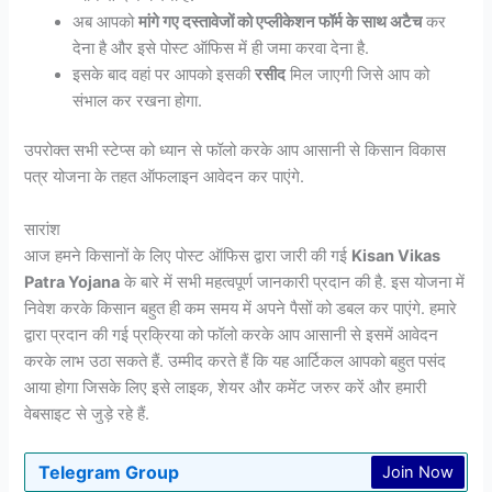
अब आपको
मांगे गए दस्तावेजों को एप्लीकेशन फॉर्म के साथ अटैच
कर
देना है और इसे पोस्ट ऑफिस में ही जमा करवा देना है.
इसके बाद वहां पर आपको इसकी
रसीद
मिल जाएगी जिसे आप को
संभाल कर रखना होगा.
उपरोक्त सभी स्टेप्स को ध्यान से फॉलो करके आप आसानी से किसान विकास
पत्र योजना के तहत ऑफलाइन आवेदन कर पाएंगे.
सारांश
आज हमने किसानों के लिए पोस्ट ऑफिस द्वारा जारी की गई
Kisan Vikas
Patra Yojana
के बारे में सभी महत्वपूर्ण जानकारी प्रदान की है. इस योजना में
निवेश करके किसान बहुत ही कम समय में अपने पैसों को डबल कर पाएंगे. हमारे
द्वारा प्रदान की गई प्रक्रिया को फॉलो करके आप आसानी से इसमें आवेदन
करके लाभ उठा सकते हैं. उम्मीद करते हैं कि यह आर्टिकल आपको बहुत पसंद
आया होगा जिसके लिए इसे लाइक, शेयर और कमेंट जरुर करें और हमारी
वेबसाइट से जुड़े रहे हैं.
Telegram Group
Join Now