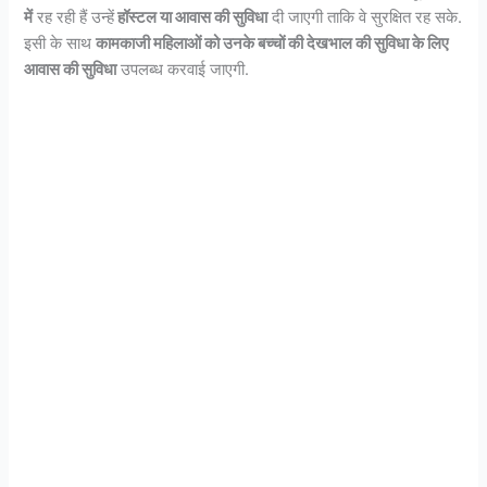
में
रह रही हैं उन्हें
हॉस्टल या आवास की सुविधा
दी जाएगी ताकि वे सुरक्षित रह सके.
इसी के साथ
कामकाजी महिलाओं को उनके बच्चों की देखभाल की सुविधा के लिए
आवास की सुविधा
उपलब्ध करवाई जाएगी.