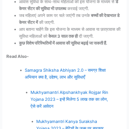
आवास सुविधा के साथ-साथ महिलाओं को इस योजना के माध्यम से
डे
केयर सेंटर की सुविधा भी उपलब्ध
करवाई जाएगी.
जब महिलाएं अपने काम पर चले जाएंगी तब उनके
बच्चों की देखभाल डे
केयर सेंटर में
की जाएगी.
आप बताना चाहेंगे कि इस योजना के माध्यम से आवास या छात्रावास की
सुविधा महिलाओं को
केवल 3 साल तक ही
दी जाएगी.
कुछ विशेष परिस्थितियों में आवास की सुविधा बढ़ाई जा सकती हैं.
Read Also-
Samagra Shiksha Abhiyan 2.0 – समग्र शिक्षा
अभियान क्या है, उद्देश्य, लाभ और सुविधाएँ
Mukhyamantri Alpshankhyak Rojgar Rin
Yojana 2023 – इन्हें मिलेगा 5 लाख तक का लोन,
ऐसे करें आवेदन
Mukhyamantri Kanya Suraksha
Yojana 2023 – बेटियों के जन्म पर सरकार