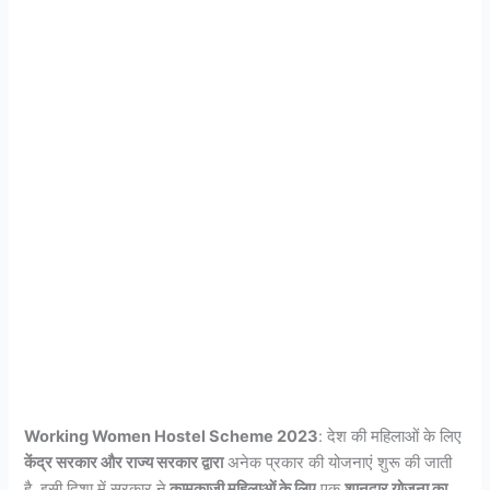
Working Women Hostel Scheme 2023
: देश की महिलाओं के लिए
केंद्र सरकार और राज्य सरकार द्वारा
अनेक प्रकार की योजनाएं शुरू की जाती
है. इसी दिशा में सरकार ने
कामकाजी महिलाओं के लिए
एक
शानदार योजना का