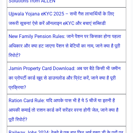
Solutions from ALLEN
Ujjwala Yojana eKYC 2025 – सभी गैस लाभार्थियों के लिए
जरूरी सूचना! ऐसे करें ऑनलाइन eKYC और बचाएं सब्सिडी
New Family Pension Rules: जाने पेंशन पर किसका होगा पहला
अधिकार और क्या हट जाएगा पेंशन से बेटियों का नाम, जाने क्या है पूरी
रिपोर्ट?
Jamin Property Card Download: अब घर बैठे किसी भी जमीन
का प्रोपर्टी कार्ड खुद से डाउनलोड और प्रिंट करें, जाने क्या है पूरी
प्रक्रिया?
Ration Card Rule: यदि आपके पास भी है ये 5 चीजें या इतनी है
आपकी कमाई तो राशन कार्ड करें सरेंडर वरना होगी जेल, जाने क्या है
पूरी रिपोर्ट?
Railway Jobs 2024: रेलवे मे एक बार फिर आई ग्रुप डी के पदों पर