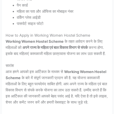
पैन कार्ड
महिला का पता और ऑफिस का मोबाइल नंबर
वर्किंग प्लेस आईडी
पासपोर्ट साइज फोटो
How to Apply in Working Women Hostel Scheme
Working Women Hostel Scheme
के तहत आवेदन करने के लिए
महिलाओं को
अपने राज्य के महिला एवं बाल विकास विभाग से संपर्क
करना होगा.
इसके बाद महिलाएं कामकाजी महिला छात्रावास योजना का लाभ उठा सकती हैं.
सारांश
आज हमने आपको इस आर्टिकल के माध्यम से
Working Women Hostel
Scheme
के बारे में संपूर्ण जानकारी प्रदान की है. यह योजना कामकाजी
महिलाओं के लिए बहुत फायदेमंद साबित होगी. आप अपने राज्य के महिला एवं बाल
विकास विभाग से संपर्क करके योजना का लाभ उठा सकते हैं. उम्मीद करते हैं कि
इस आर्टिकल की जानकारी आपको बेहद पसंद आई है. यदि ऐसा है तो इसे लाइक,
शेयर और कमेंट जरुर करें और हमारी वेबसाइट के साथ जुड़े रहे.