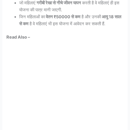
जो महिलाएं
गरीबी रेखा से नीचे जीवन यापन
करती है वे महिलाएं ही इस
योजना की पात्र मानी जाएगी.
जिन महिलाओं का
वेतन ₹50000 से कम
है और उनकी
आयु 18 साल
से कम
है वे महिलाएं भी इस योजना में आवेदन कर सकती हैं.
Read Also –