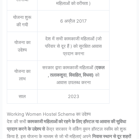
महिलाओं को वरीयता )
योजना शुरू
6 अप्रैल 2017
की गयी
देश में सभी कामकाजी महिलाओं (जो
योजना का
परिवार से दूर हैं ) को सुरक्षित आवास
उद्देश्य
प्रदान करना
सरकार द्वारा कामकाजी महिलाओं (
एकल
योजना का
, तलाकशुदा
,
विवाहित, विधवा)
को
लाभ
आवास उपलब्ध करना
साल
2023
Working Women Hostel Scheme का उद्देश्य
देश की सभी
कामकाजी महिलाओं को रहने के लिए हॉस्टल या आवास की सुविधा
प्रदान करने के उद्देश्य से
केंद्र सरकार ने वर्किंग वुमन हॉस्टल स्कीम को शुरू
किया है. इस योजना के माध्यम से जो भी महिलाएं अपने
निवास स्थान से दूर शहरों