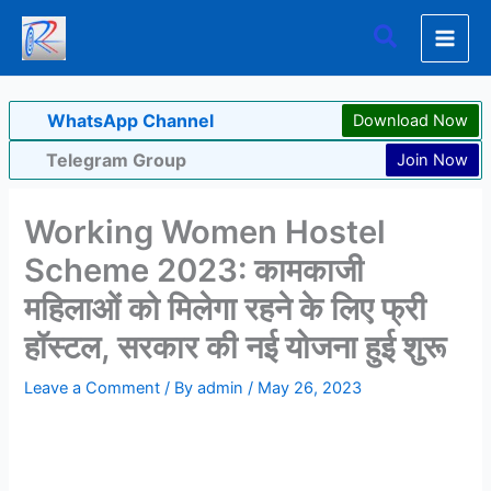
Skip
Search
to
content
WhatsApp Channel
Download Now
Telegram Group
Join Now
Working Women Hostel
Scheme 2023: कामकाजी
महिलाओं को मिलेगा रहने के लिए फ्री
हॉस्टल, सरकार की नई योजना हुई शुरू
Leave a Comment
/ By
admin
/
May 26, 2023