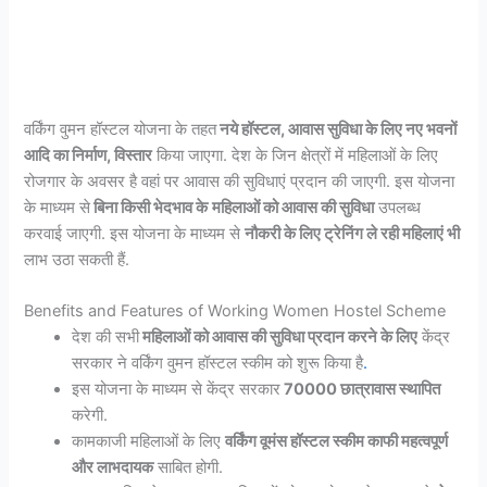
वर्किंग वुमन हॉस्टल योजना के तहत
नये हॉस्टल, आवास सुविधा के लिए नए भवनों
आदि का निर्माण, विस्तार
किया जाएगा. देश के जिन क्षेत्रों में महिलाओं के लिए
रोजगार के अवसर है वहां पर आवास की सुविधाएं प्रदान की जाएगी. इस योजना
के माध्यम से
बिना किसी भेदभाव के
महिलाओं को आवास की सुविधा
उपलब्ध
करवाई जाएगी. इस योजना के माध्यम से
नौकरी के लिए ट्रेनिंग ले रही महिलाएं भी
लाभ उठा सकती हैं.
Benefits and Features of Working Women Hostel Scheme
देश की सभी
महिलाओं को आवास की सुविधा प्रदान करने के लिए
केंद्र
सरकार ने वर्किंग वुमन हॉस्टल स्कीम को शुरू किया है
.
इस योजना के माध्यम से केंद्र सरकार
70000 छात्रावास स्थापित
करेगी.
कामकाजी महिलाओं के लिए
वर्किंग वूमंस हॉस्टल स्कीम काफी महत्वपूर्ण
और लाभदायक
साबित होगी.