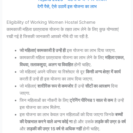
देगी पैसे, ऐसे उठायें इस योजना का लाभ
Eligibility of Working Women Hostel Scheme
कामकाजी महिला छात्रावास योजना के तहत लाभ लेने के लिए कुछ योग्यताएं
रखी गई है जिसकी जानकारी आपको नीचे दी जा रही है.
जो महिलाएं कामकाजी है उन्हें ही
इस योजना का लाभ दिया जाएगा.
कामकाजी महिला छात्रावास योजना का लाभ लेने के लिए
महिला एकल,
विधवा, तलाकशुदा, अलग या विवाहित
होनी चाहिए.
जो महिलाएं अपने परिवार या रिश्तेदार से दूर
किसी अन्य क्षेत्र में कार्य
करती हैं उन्हें ही इस योजना का लाभ दिया जाएगा.
जो महिलाएं
शारीरिक रूप से कमजोर
हैं उन्हें
सीटों का आरक्षण
दिया
जाएगा.
जिन महिलाओं का नौकरी के लिए
ट्रेनिंग पीरियड 1 साल से कम
है उन्हें
इस योजना का लाभ मिलेगा.
इस योजना का लाभ केवल उन महिलाओं को दिया जाएगा जिनके
बच्चों
की देखभाल करने वाले अन्य कोई ना
हो और उसके
लड़के की उम्र 9 वर्ष
और
लड़की की उम्र 15 वर्ष से अधिक नहीं
होनी चाहिए.