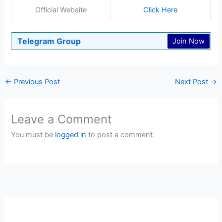
Official Website
Click Here
Telegram Group
Join Now
←
Previous Post
Next Post
→
Leave a Comment
You must be
logged in
to post a comment.