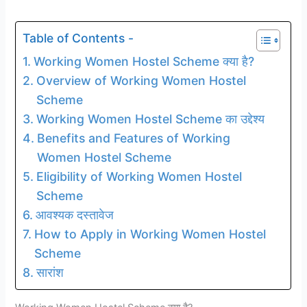
Table of Contents -
Working Women Hostel Scheme क्या है?
Overview of Working Women Hostel
Scheme
Working Women Hostel Scheme का उद्देश्य
Benefits and Features of Working
Women Hostel Scheme
Eligibility of Working Women Hostel
Scheme
आवश्यक दस्तावेज
How to Apply in Working Women Hostel
Scheme
सारांश