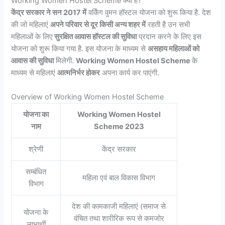
Working Women Hostel Scheme क्या है?
केंद्र सरकार ने सन 2017 में
वर्किंग वुमन हॉस्टल योजना को शुरू किया है. देश
की जो महिलाएं
अपने परिवार से दूर किसी अन्य शहर में
रहती है उन सभी
महिलाओं के लिए
सुरक्षित आवास हॉस्टल की सुविधा
प्रदान करने के लिए इस
योजना को शुरू किया गया है. इस योजना के माध्यम से
असहाय महिलाओं को
आवास की सुविधा
मिलेगी.
Working Women Hostel Scheme
के
माध्यम से महिलाएं
आत्मनिर्भर होकर
अपना कार्य कर पाएंगी.
Overview of Working Women Hostel Scheme
योजना का
Working Women Hostel
नाम
Scheme 2023
श्रेणी
केंद्र सरकार
सम्बंधित
महिला एवं बाल विकास विभाग
विभाग
देश की कामकाजी महिलाएं (समाज से
योजना के
वंचित तथा शारीरिक रूप से कमजोर
लाभार्थी