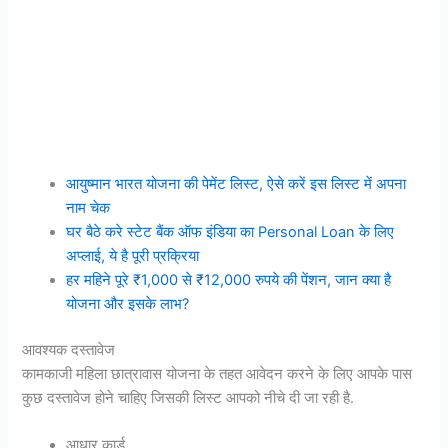
आयुष्मान भारत योजना की पेमेंट लिस्ट, ऐसे करें इस लिस्ट में अपना
नाम चेक
घर बैठे करे स्टेट बैंक ऑफ इंडिया का Personal Loan के लिए
अप्लाई, ये है पूरी प्रक्रिया
हर महिने पूरे ₹1,000 से ₹12,000 रुपये की पेंशन, जान क्या है
योजना और इसके लाभ?
आवश्यक दस्तावेज
कामकाजी महिला छात्रावास योजना के तहत आवेदन करने के लिए आपके पास
कुछ दस्तावेज होने चाहिए जिसकी लिस्ट आपको नीचे दी जा रही है.
आधार कार्ड