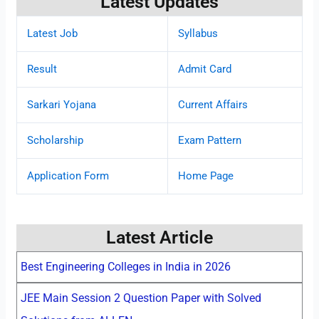
Latest Updates
Latest Job
Syllabus
Result
Admit Card
Sarkari Yojana
Current Affairs
Scholarship
Exam Pattern
Application Form
Home Page
Latest Article
Best Engineering Colleges in India in 2026
JEE Main Session 2 Question Paper with Solved