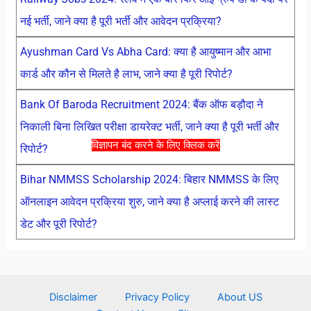
नई भर्ती, जाने क्या है पूरी भर्ती और आवेदन प्रक्रिया?
Ayushman Card Vs Abha Card: क्या है आयुष्मान और आभा
कार्ड और कौन से मिलते है लाभ, जाने क्या है पूरी रिपोर्ट?
Bank Of Baroda Recruitment 2024: बैंक ऑफ बड़ौदा ने
निकाली बिना लिखित परीक्षा डायरेक्ट भर्ती, जाने क्या है पूरी भर्ती और
विज्ञापन बंद करने के लिए क्लिक करें
रिपोर्ट?
Bihar NMMSS Scholarship 2024: बिहार NMMSS के लिए
ऑनलाइन आवेदन प्रक्रिया शुरु, जाने क्या है अप्लाई करने की लास्ट
डेट और पूरी रिपोर्ट?
Disclaimer
Privacy Policy
About US