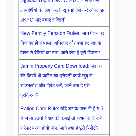
Ujjwala Yojana eKYC 2025 – सभी गैस
लाभार्थियों के लिए जरूरी सूचना! ऐसे करें ऑनलाइन
eKYC और बचाएं सब्सिडी
New Family Pension Rules: जाने पेंशन पर
किसका होगा पहला अधिकार और क्या हट जाएगा
पेंशन से बेटियों का नाम, जाने क्या है पूरी रिपोर्ट?
Jamin Property Card Download: अब घर
बैठे किसी भी जमीन का प्रोपर्टी कार्ड खुद से
डाउनलोड और प्रिंट करें, जाने क्या है पूरी
प्रक्रिया?
Ration Card Rule: यदि आपके पास भी है ये 5
चीजें या इतनी है आपकी कमाई तो राशन कार्ड करें
सरेंडर वरना होगी जेल, जाने क्या है पूरी रिपोर्ट?