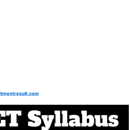
itmentresult.com