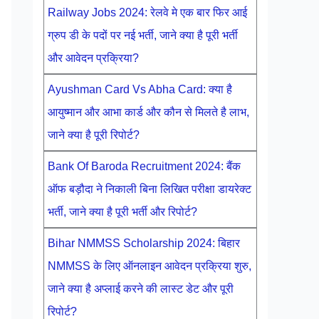
Railway Jobs 2024: रेलवे मे एक बार फिर आई
ग्रुप डी के पदों पर नई भर्ती, जाने क्या है पूरी भर्ती
और आवेदन प्रक्रिया?
Ayushman Card Vs Abha Card: क्या है
आयुष्मान और आभा कार्ड और कौन से मिलते है लाभ,
जाने क्या है पूरी रिपोर्ट?
Bank Of Baroda Recruitment 2024: बैंक
ऑफ बड़ौदा ने निकाली बिना लिखित परीक्षा डायरेक्ट
भर्ती, जाने क्या है पूरी भर्ती और रिपोर्ट?
Bihar NMMSS Scholarship 2024: बिहार
NMMSS के लिए ऑनलाइन आवेदन प्रक्रिया शुरु,
जाने क्या है अप्लाई करने की लास्ट डेट और पूरी
रिपोर्ट?