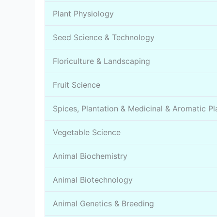
Plant Physiology
Seed Science & Technology
Floriculture & Landscaping
Fruit Science
Spices, Plantation & Medicinal & Aromatic Pl
Vegetable Science
Animal Biochemistry
Animal Biotechnology
Animal Genetics & Breeding