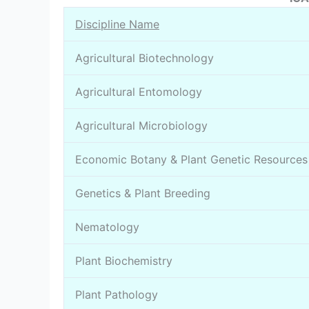
Discipline Name
Agricultural Biotechnology
Agricultural Entomology
Agricultural Microbiology
Economic Botany & Plant Genetic Resources
Genetics & Plant Breeding
Nematology
Plant Biochemistry
Plant Pathology