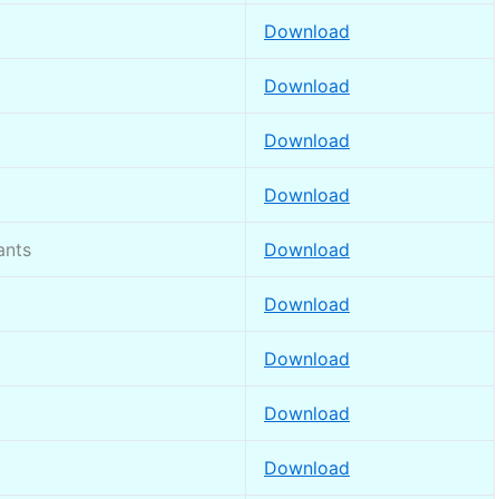
Download
Download
Download
Download
ants
Download
Download
Download
Download
Download