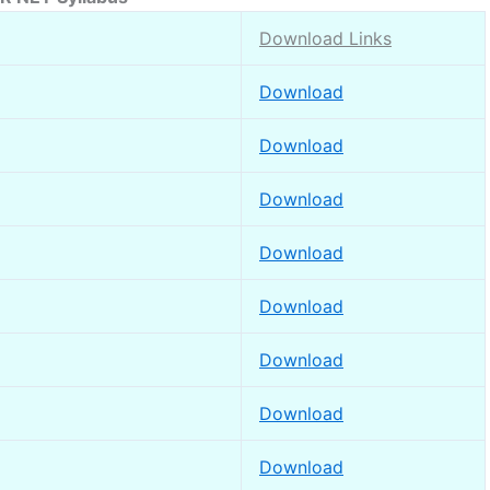
Download Links
Download
Download
Download
Download
Download
Download
Download
Download