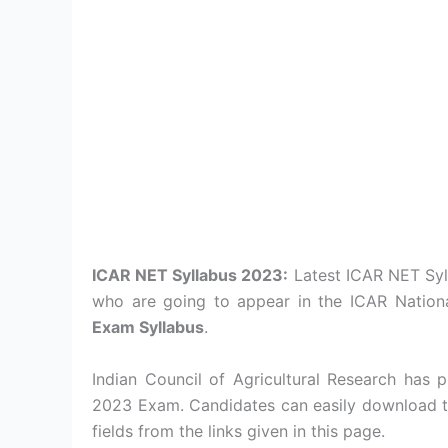
ICAR NET Syllabus 2023:
Latest ICAR NET Syll
who are going to appear in the ICAR Nation
Exam Syllabus
.
Indian Council of Agricultural Research has
2023 Exam. Candidates can easily download t
fields from the links given in this page.