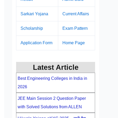
Sarkari Yojana
Current Affairs
Scholarship
Exam Pattern
Application Form
Home Page
Latest Article
Best Engineering Colleges in India in
2026
JEE Main Session 2 Question Paper
with Solved Solutions from ALLEN