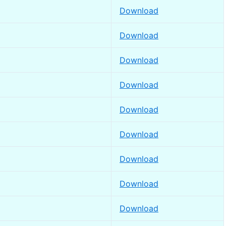
Download
Download
Download
Download
Download
Download
Download
Download
Download