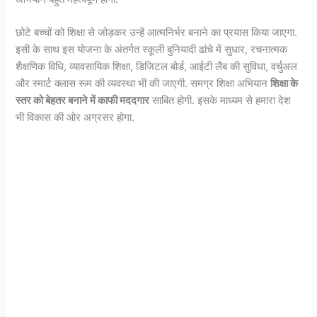
छोटे बच्चों को शिक्षा से जोड़कर उन्हें आत्मनिर्भर बनाने का प्रयास किया जाएगा.
इसी के साथ इस योजना के अंतर्गत स्कूली बुनियादी ढांचे में सुधार, रचनात्मक
शैक्षणिक विधि, व्यावसायिक शिक्षा, डिजिटल बोर्ड, आईटी लैब की सुविधा, वर्चुअल
और स्मार्ट क्लास रूम की व्यवस्था भी की जाएगी. समग्र शिक्षा अभियान
शिक्षा के
स्तर को बेहतर बनाने में काफी मददगार
साबित होगी. इसके माध्यम से हमारा देश
भी विकास की ओर अग्रसर होगा.