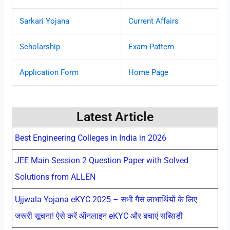
Sarkari Yojana
Current Affairs
Scholarship
Exam Pattern
Application Form
Home Page
Latest Article
Best Engineering Colleges in India in 2026
JEE Main Session 2 Question Paper with Solved
Solutions from ALLEN
Ujjwala Yojana eKYC 2025 – सभी गैस लाभार्थियों के लिए
जरूरी सूचना! ऐसे करें ऑनलाइन eKYC और बचाएं सब्सिडी