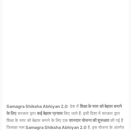
Samagra Shiksha Abhiyan 2.0
: देश में
शिक्षा के स्तर को बेहतर बनाने
के लिए
सरकार द्वारा
कई बेहतर प्रयास
किए जाते हैं. इसी दिशा में सरकार द्वारा
शिक्षा के स्तर को बेहतर बनाने के लिए एक
शानदार योजना की शुरुआत
की गई है
जिसका नाम
Samagra Shiksha Abhiyan 2.0
है. इस योजना के अंतर्गत