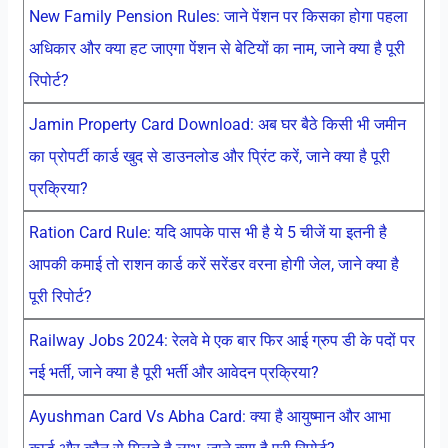
New Family Pension Rules: जाने पेंशन पर किसका होगा पहला
अधिकार और क्या हट जाएगा पेंशन से बेटियों का नाम, जाने क्या है पूरी
रिपोर्ट?
Jamin Property Card Download: अब घर बैठे किसी भी जमीन
का प्रोपर्टी कार्ड खुद से डाउनलोड और प्रिंट करें, जाने क्या है पूरी
प्रक्रिया?
Ration Card Rule: यदि आपके पास भी है ये 5 चीजें या इतनी है
आपकी कमाई तो राशन कार्ड करें सरेंडर वरना होगी जेल, जाने क्या है
पूरी रिपोर्ट?
Railway Jobs 2024: रेलवे मे एक बार फिर आई ग्रुप डी के पदों पर
नई भर्ती, जाने क्या है पूरी भर्ती और आवेदन प्रक्रिया?
Ayushman Card Vs Abha Card: क्या है आयुष्मान और आभा