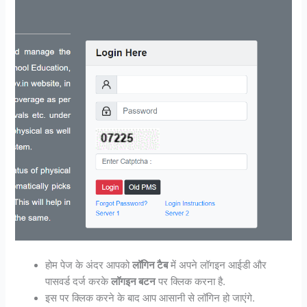
होम पेज के अंदर आपको
लॉगिन टैब
में अपने लॉगइन आईडी और
पासवर्ड दर्ज करके
लॉगइन बटन
पर क्लिक करना है.
इस पर क्लिक करने के बाद आप आसानी से लॉगिन हो जाएंगे.