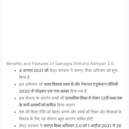
Benefits and Features of Samagra Shiksha Abhiyan 2.0
4 अगस्त 2021 को
केंद्र सरकार ने समग्र शिक्षा अभियान को शुरू
किया है.
इस अभियान को
सतत विकास लक्ष्य से और नेशनल एजुकेशन पॉलिसी
2020 से जोड़कर एक नया आयाम
दिया गया है.
इस योजना के अंतर्गत बच्चों की
प्राथमिक शिक्षा से लेकर 12वीं कक्षा तक
के सभी आयामों को शामिल
किया जाएगा.
देश की शिक्षा नीति को बेहतर बनाने और बच्चों की शिक्षा और शिक्षाओं के
विकास के लिए यह योजना बहुत कारगर साबित होगी.
केंद्र सरकार ने
समग्र शिक्षा अभियान 2.0 को 1 अप्रैल 2021 से 26