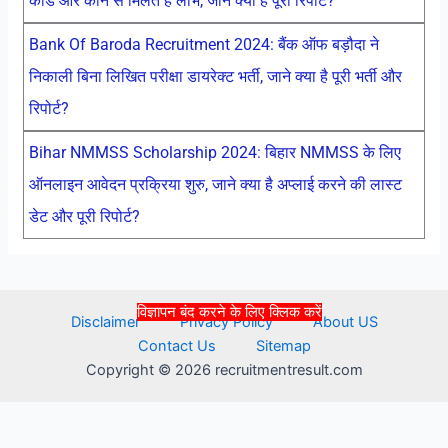
कार्ड और कौन से मिलते है लाभ, जाने क्या है पूरी रिपोर्ट?
Bank Of Baroda Recruitment 2024: बैंक ऑफ बड़ौदा ने
निकाली बिना लिखित परीक्षा डायरेक्ट भर्ती, जाने क्या है पूरी भर्ती और
रिपोर्ट?
Bihar NMMSS Scholarship 2024: बिहार NMMSS के लिए
ऑनलाइन आवेदन प्रक्रिया शुरु, जाने क्या है अप्लाई करने की लास्ट
डेट और पूरी रिपोर्ट?
विज्ञापन बंद करने के लिए क्लिक करें
Disclaimer
Privacy Policy
About US
Contact Us
Sitemap
Copyright © 2026 recruitmentresult.com