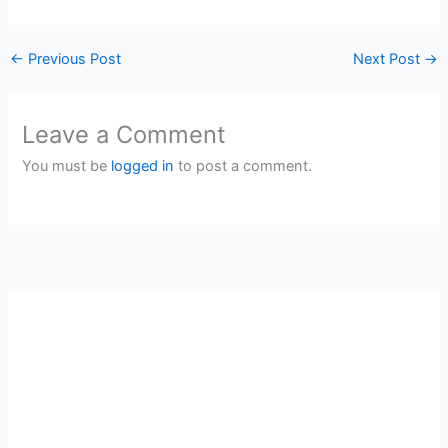
←
Previous Post
Next Post
→
Leave a Comment
You must be
logged in
to post a comment.