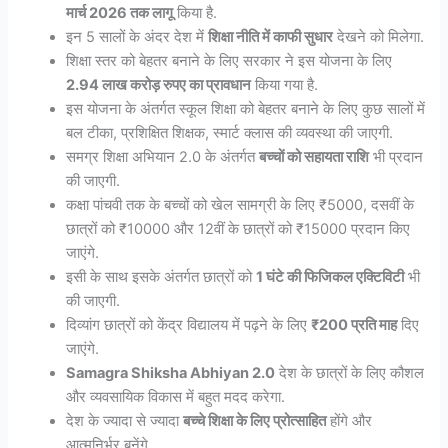
मार्च 2026 तक लागू
किया है.
इन 5 सालों के अंदर देश में
शिक्षा नीति में काफी सुधार
देखने को मिलेगा.
शिक्षा स्तर को बेहतर बनाने के लिए सरकार ने इस योजना के लिए
2.94 लाख करोड़ रुपए का प्रावधान
किया गया है.
इस योजना के अंतर्गत स्कूल शिक्षा को बेहतर बनाने के लिए कुछ सालों में
बल टीका, प्रशिक्षित शिक्षक, स्मार्ट क्लास की व्यवस्था की जाएगी.
समग्र शिक्षा अभियान 2.0 के अंतर्गत
बच्चों को सहायता राशि
भी प्रदान
की जाएगी.
कक्षा पांचवी तक के बच्चों को खेल सामग्री के लिए ₹5000, दसवीं के
छात्रों को ₹10000 और 12वीं के छात्रों को ₹15000 प्रदान किए
जाएंगे.
इसी के साथ इसके अंतर्गत छात्रों को
1 घंटे की फिजिकल एक्टिविटी
भी
की जाएगी.
दिव्यांग छात्रों को केंद्र विद्यालय में पढ़ने के लिए
₹200 प्रति माह
दिए
जाएंगे.
Samagra Shiksha Abhiyan 2.0
देश के छात्रों के लिए कौशल
और व्यवसायिक विकास में बहुत मदद करेगा.
देश के ज्यादा से ज्यादा
बच्चे शिक्षा के लिए प्रोत्साहित
होंगे और
आत्मनिर्भर बनेंगे.