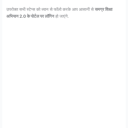
उपरोक्त सभी स्टेप्स को ध्यान से फॉलो करके आप आसानी से
समग्र शिक्षा
अभियान 2.0 के पोर्टल पर लॉगिन
हो जाएंगे.