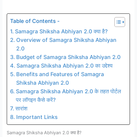
Table of Contents -
Samagra Shiksha Abhiyan 2.0 क्या है?
Overview of Samagra Shiksha Abhiyan
2.0
Budget of Samagra Shiksha Abhiyan 2.0
Samagra Shiksha Abhiyan 2.0 का उद्देश्य
Benefits and Features of Samagra
Shiksha Abhiyan 2.0
Samagra Shiksha Abhiyan 2.0 के तहत पोर्टल
पर लॉगइन कैसे करें?
सारांश
Important Links
Samagra Shiksha Abhiyan 2.0 क्या है?