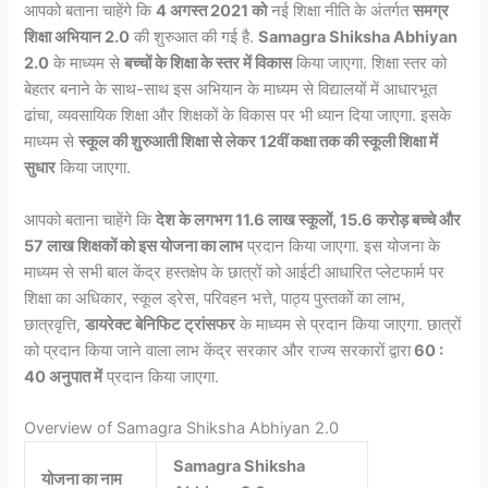
आपको बताना चाहेंगे कि
4 अगस्त 2021 को
नई शिक्षा नीति के अंतर्गत
समग्र
शिक्षा अभियान 2.0
की शुरुआत की गई है.
Samagra Shiksha Abhiyan
2.0
के माध्यम से
बच्चों के शिक्षा के स्तर में विकास
किया जाएगा. शिक्षा स्तर को
बेहतर बनाने के साथ-साथ इस अभियान के माध्यम से विद्यालयों में आधारभूत
ढांचा, व्यवसायिक शिक्षा और शिक्षकों के विकास पर भी ध्यान दिया जाएगा. इसके
माध्यम से
स्कूल की शुरुआती शिक्षा से लेकर 12वीं कक्षा तक की स्कूली शिक्षा में
सुधार
किया जाएगा.
आपको बताना चाहेंगे कि
देश के लगभग 11.6 लाख स्कूलों, 15.6 करोड़ बच्चे और
57 लाख शिक्षकों को इस योजना का लाभ
प्रदान किया जाएगा. इस योजना के
माध्यम से सभी बाल केंद्र हस्तक्षेप के छात्रों को आईटी आधारित प्लेटफार्म पर
शिक्षा का अधिकार, स्कूल ड्रेस, परिवहन भत्ते, पाठ्य पुस्तकों का लाभ,
छात्रवृत्ति,
डायरेक्ट बेनिफिट ट्रांसफर
के माध्यम से प्रदान किया जाएगा. छात्रों
को प्रदान किया जाने वाला लाभ केंद्र सरकार और राज्य सरकारों द्वारा
60 :
40 अनुपात में
प्रदान किया जाएगा.
Overview of Samagra Shiksha Abhiyan 2.0
Samagra Shiksha
योजना का नाम