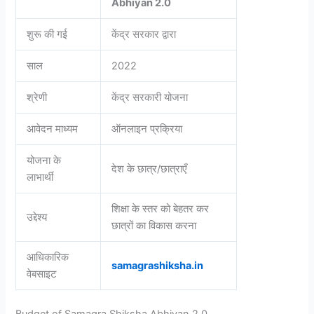
Abhiyan 2.0
शुरू की गई
केंद्र सरकार द्वारा
साल
2022
श्रेणी
केंद्र सरकारी योजना
आवेदन माध्यम
ऑनलाइन प्रक्रिया
योजना के
देश के छात्र/छात्राएँ
लाभार्थी
शिक्षा के स्तर को बेहतर कर
उद्देश्य
छात्रों का विकास करना
आधिकारिक
samagrashiksha.in
वेबसाइट