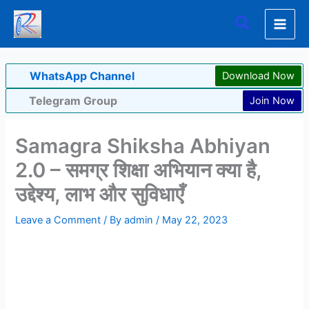
Skip
Search
to
content
WhatsApp Channel
Download Now
Telegram Group
Join Now
Samagra Shiksha Abhiyan
2.0 – समग्र शिक्षा अभियान क्या है,
उद्देश्य, लाभ और सुविधाएँ
Leave a Comment
/ By
admin
/
May 22, 2023