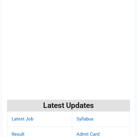
Latest Updates
Latest Job
Syllabus
Result
Admit Card