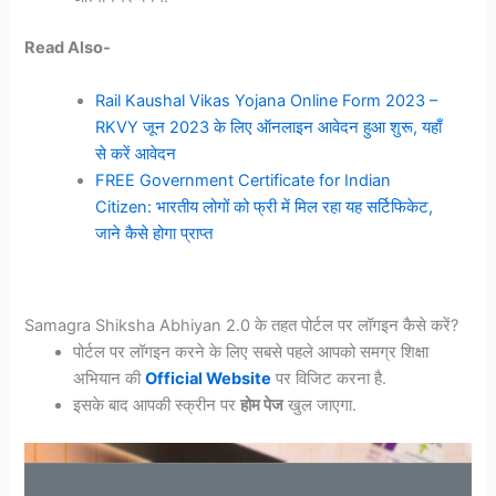
Read Also-
Rail Kaushal Vikas Yojana Online Form 2023 –
RKVY जून 2023 के लिए ऑनलाइन आवेदन हुआ शुरू, यहाँ
से करें आवेदन
FREE Government Certificate for Indian
Citizen: भारतीय लोगों को फ्री में मिल रहा यह सर्टिफिकेट,
जाने कैसे होगा प्राप्त
Samagra Shiksha Abhiyan 2.0 के तहत पोर्टल पर लॉगइन कैसे करें?
पोर्टल पर लॉगइन करने के लिए सबसे पहले आपको समग्र शिक्षा
अभियान की
Official Website
पर विजिट करना है.
इसके बाद आपकी स्क्रीन पर
होम पेज
खुल जाएगा.