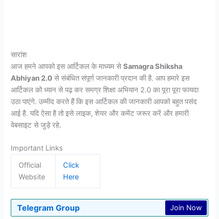
सारांश
आज हमने आपको इस आर्टिकल के माध्यम से
Samagra Shiksha
Abhiyan 2.0
से संबंधित संपूर्ण जानकारी प्रदान की है. आप हमारे इस
आर्टिकल को ध्यान से पढ़ कर समग्र शिक्षा अभियान 2.0 का पूरा पूरा फायदा
उठा पाएंगे. उम्मीद करते हैं कि इस आर्टिकल की जानकारी आपको बहुत पसंद
आई है. यदि ऐसा है तो इसे लाइक, शेयर और कमेंट जरूर करें और हमारी
वेबसाइट से जुड़े रहे.
Important Links
Official
Click
Website
Here
Telegram Group
Join Now