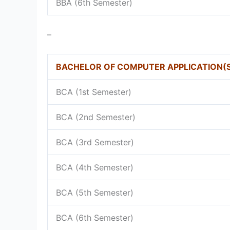
BBA (6th Semester)
–
BACHELOR OF COMPUTER APPLICATION(
BCA (1st Semester)
BCA (2nd Semester)
BCA (3rd Semester)
BCA (4th Semester)
BCA (5th Semester)
BCA (6th Semester)