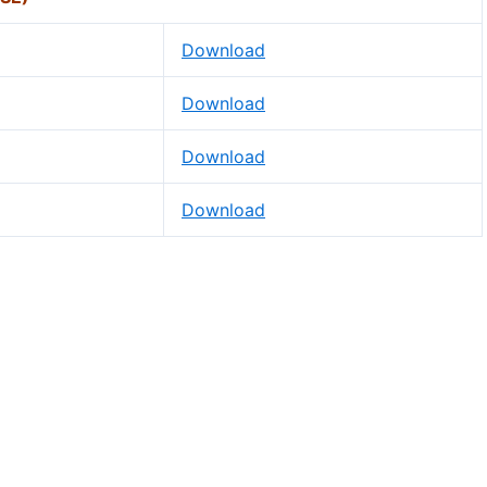
Download
Download
Download
Download