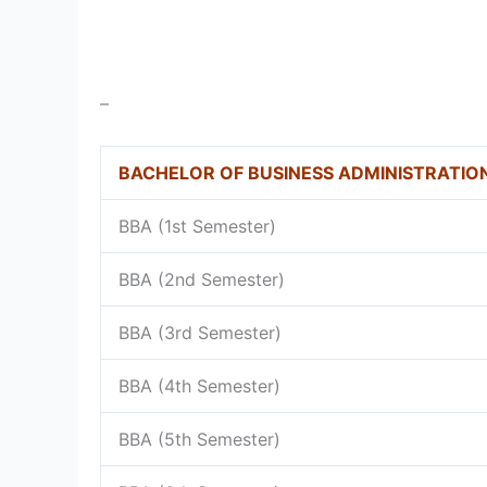
–
BACHELOR OF BUSINESS ADMINISTRATIO
BBA (1st Semester)
BBA (2nd Semester)
BBA (3rd Semester)
BBA (4th Semester)
BBA (5th Semester)