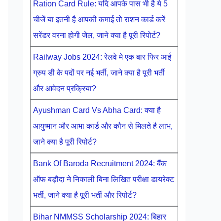
Ration Card Rule: यदि आपके पास भी है ये 5
चीजें या इतनी है आपकी कमाई तो राशन कार्ड करें
सरेंडर वरना होगी जेल, जाने क्या है पूरी रिपोर्ट?
Railway Jobs 2024: रेलवे मे एक बार फिर आई
ग्रुप डी के पदों पर नई भर्ती, जाने क्या है पूरी भर्ती
और आवेदन प्रक्रिया?
Ayushman Card Vs Abha Card: क्या है
आयुष्मान और आभा कार्ड और कौन से मिलते है लाभ,
जाने क्या है पूरी रिपोर्ट?
Bank Of Baroda Recruitment 2024: बैंक
ऑफ बड़ौदा ने निकाली बिना लिखित परीक्षा डायरेक्ट
भर्ती, जाने क्या है पूरी भर्ती और रिपोर्ट?
Bihar NMMSS Scholarship 2024: बिहार