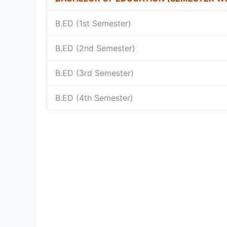
B.ED (1st Semester)
B.ED (2nd Semester)
B.ED (3rd Semester)
B.ED (4th Semester)