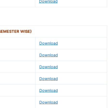
Download
SEMESTER WISE)
Download
Download
Download
Download
Download
Download