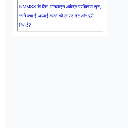
NMMSS के लिए ऑनलाइन आवेदन प्रक्रिया शुरु,
जाने क्या है अप्लाई करने की लास्ट डेट और पूरी
रिपोर्ट?