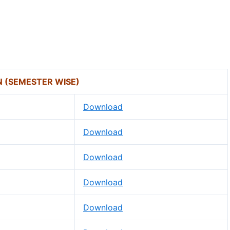
N (SEMESTER WISE)
Download
Download
Download
Download
Download