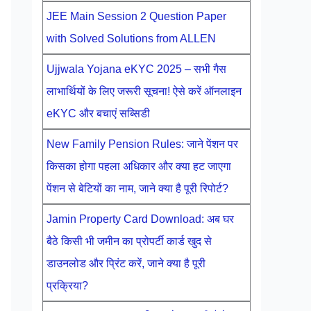
JEE Main Session 2 Question Paper
with Solved Solutions from ALLEN
Ujjwala Yojana eKYC 2025 – सभी गैस
लाभार्थियों के लिए जरूरी सूचना! ऐसे करें ऑनलाइन
eKYC और बचाएं सब्सिडी
New Family Pension Rules: जाने पेंशन पर
किसका होगा पहला अधिकार और क्या हट जाएगा
पेंशन से बेटियों का नाम, जाने क्या है पूरी रिपोर्ट?
Jamin Property Card Download: अब घर
बैठे किसी भी जमीन का प्रोपर्टी कार्ड खुद से
डाउनलोड और प्रिंट करें, जाने क्या है पूरी
प्रक्रिया?