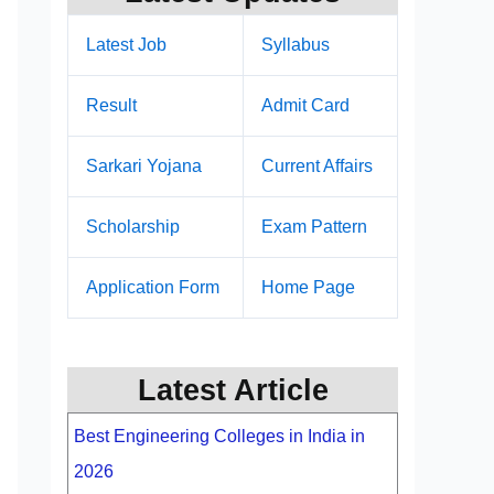
Latest Job
Syllabus
Result
Admit Card
Sarkari Yojana
Current Affairs
Scholarship
Exam Pattern
Application Form
Home Page
Latest Article
Best Engineering Colleges in India in
2026