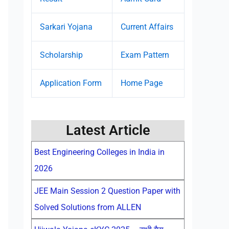
Sarkari Yojana
Current Affairs
Scholarship
Exam Pattern
Application Form
Home Page
Latest Article
Best Engineering Colleges in India in
2026
JEE Main Session 2 Question Paper with
Solved Solutions from ALLEN