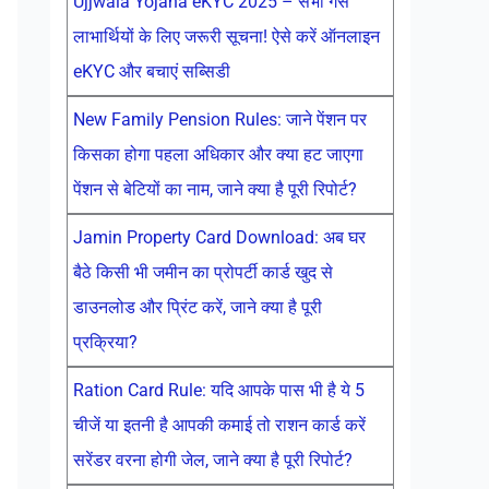
Ujjwala Yojana eKYC 2025 – सभी गैस
लाभार्थियों के लिए जरूरी सूचना! ऐसे करें ऑनलाइन
eKYC और बचाएं सब्सिडी
New Family Pension Rules: जाने पेंशन पर
किसका होगा पहला अधिकार और क्या हट जाएगा
पेंशन से बेटियों का नाम, जाने क्या है पूरी रिपोर्ट?
Jamin Property Card Download: अब घर
बैठे किसी भी जमीन का प्रोपर्टी कार्ड खुद से
डाउनलोड और प्रिंट करें, जाने क्या है पूरी
प्रक्रिया?
Ration Card Rule: यदि आपके पास भी है ये 5
चीजें या इतनी है आपकी कमाई तो राशन कार्ड करें
सरेंडर वरना होगी जेल, जाने क्या है पूरी रिपोर्ट?