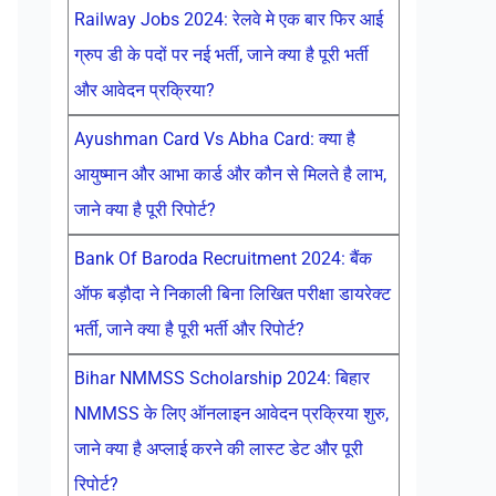
Railway Jobs 2024: रेलवे मे एक बार फिर आई
ग्रुप डी के पदों पर नई भर्ती, जाने क्या है पूरी भर्ती
और आवेदन प्रक्रिया?
Ayushman Card Vs Abha Card: क्या है
आयुष्मान और आभा कार्ड और कौन से मिलते है लाभ,
जाने क्या है पूरी रिपोर्ट?
Bank Of Baroda Recruitment 2024: बैंक
ऑफ बड़ौदा ने निकाली बिना लिखित परीक्षा डायरेक्ट
भर्ती, जाने क्या है पूरी भर्ती और रिपोर्ट?
Bihar NMMSS Scholarship 2024: बिहार
NMMSS के लिए ऑनलाइन आवेदन प्रक्रिया शुरु,
जाने क्या है अप्लाई करने की लास्ट डेट और पूरी
रिपोर्ट?