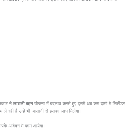
रकार ने
लाडली बहन
योजना में बदलाव करते हुए इसमें अब कम दामो मे सिलेंडर
 ले रही है उन्हे भी आसानी से इसका लाभ मिलेगा।
आपके आवेदन मे काम आयेगा।