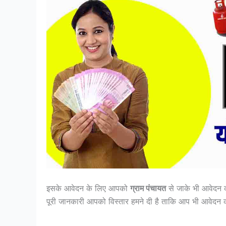
इसके आवेदन के लिए आपको
ग्राम पंचायत
से जाके भी आवेदन 
पूरी जानकारी आपको विस्तार हमने दी है ताकि आप भी आवेदन