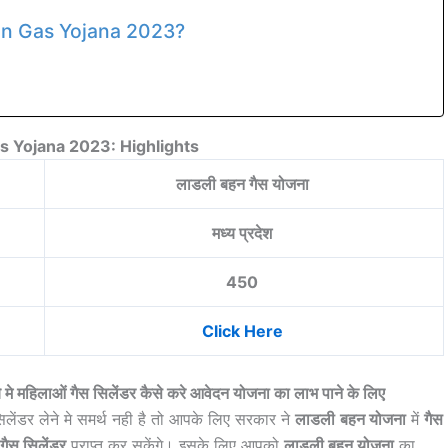
an Gas Yojana 2023?
s Yojana 2023: Highlights
लाडली बहन गैस योजना
मध्य प्रदेश
450
Click Here
हिलाओं गैस सिलेंडर कैसे करे आवेदन योजना का लाभ पाने के लिए
 सिलेंडर लेने मे समर्थ नही है तो आपके लिए सरकार ने
लाडली
बहन योजना
में
गैस
गैस सिलेंडर
प्राप्त कर सकेंगे। इसके लिए आपको
लाडली बहन योजना
का