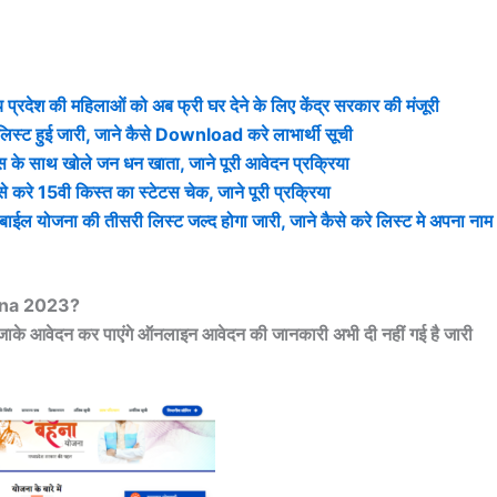
 की महिलाओं को अब फ्री घर देने के लिए केंद्र सरकार की मंजूरी
ट हुई जारी, जाने कैसे Download करे लाभार्थी सूची
ाथ खोले जन धन खाता, जाने पूरी आवेदन प्रक्रिया
5वी किस्त का स्टेटस चेक, जाने पूरी प्रक्रिया
योजना की तीसरी लिस्ट जल्द होगा जारी, जाने कैसे करे लिस्ट मे अपना नाम
ana 2023?
जाके आवेदन कर पाएंगे ऑनलाइन आवेदन की जानकारी अभी दी नहीं गई है जारी