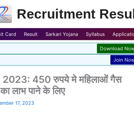
Recruitment Resul
it Card
Result
Sarkari Yojana
Syllabus
Applicat
Download No
Join No
023: 450 रुपये मे महिलाओं गैस
का लाभ पाने के लिए
ember 17, 2023