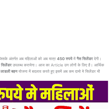
िसके अंतर्गत अब महिलाओं को अब मात्र
450 रुपये
में
गैस सिलेंडर
देगी।
 सिलेंडर
उपलब्ध करायेगा। आज का Article उन लोगों के लिए है। आर्थिक
े
लाडली बहन
योजना में बदलाव करते हुए इसमें अब कम दामो मे सिलेंडर भी