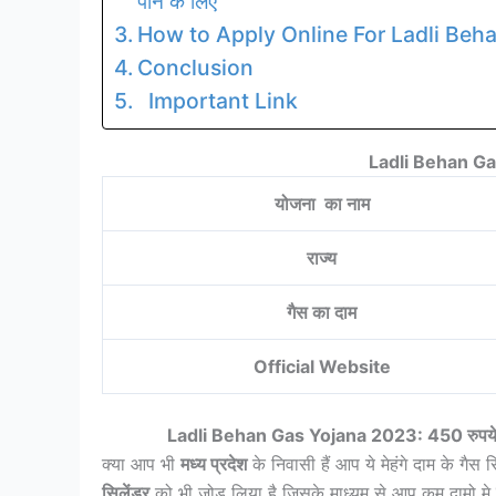
पाने के लिए
How to Apply Online For Ladli Beh
Conclusion
Important Link
Ladli Behan Ga
योजना का नाम
राज्य
गैस का दाम
Official Website
Ladli Behan Gas Yojana 2023: 450 रुपये मे म
क्या आप भी
मध्य प्रदेश
के निवासी हैं आप ये मेहंगे दाम के गैस
सिलेंडर
को भी जोड़ लिया है जिसके माध्यम से आप कम दामो मे