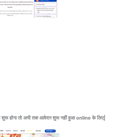
शुरू होगा तो अभी तक आवेदन शुरू नहीं हुआ online के लिए|