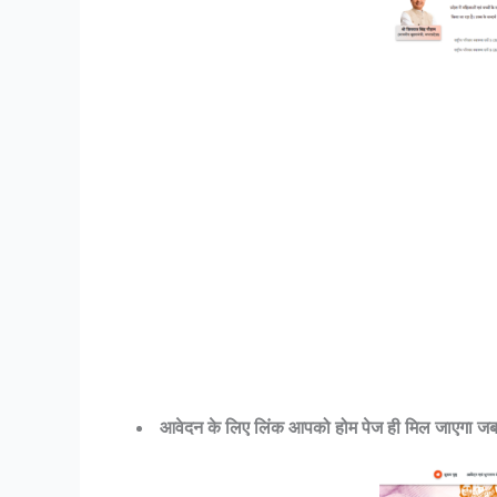
आवेदन के लिए लिंक आपको होम पेज ही मिल जाएगा जब 