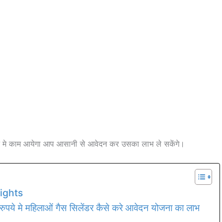
 मे काम आयेगा आप आसानी से आवेदन कर उसका लाभ ले सकेंगे।
lights
मे महिलाओं गैस सिलेंडर कैसे करे आवेदन योजना का लाभ