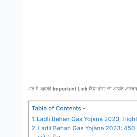
अंत में आपको
Important Link
दिया होगा जो आपके आवेदन
Table of Contents -
Ladli Behan Gas Yojana 2023: High
Ladli Behan Gas Yojana 2023: 450 रुपये 