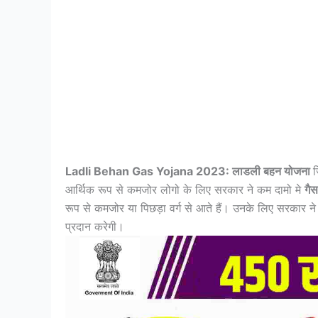
Ladli Behan Gas Yojana 2023: लाडली बहन योजना
ज
आर्थिक रूप से कमजोर लोगो के लिए सरकार ने कम दामो मे
गैस
रूप से कमजोर या पिछड़ा वर्ग से आते हैं। उनके लिए सरकार न
प्रदान करेगी।