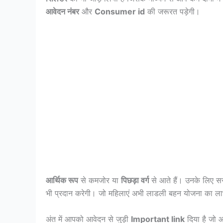
आवेदन नंबर
और
Consumer id
की जरूरत पड़ेगी।
आर्थिक रूप
से कमजोर या
पिछड़ा वर्ग
से आते हैं। उनके लिए स
भी प्रदान करेगी। जो महिलाएं अभी लाडली बहन योजना का लाभ
अंत में आपको आवेदन से जुड़ी
Important link
दिया है जो 