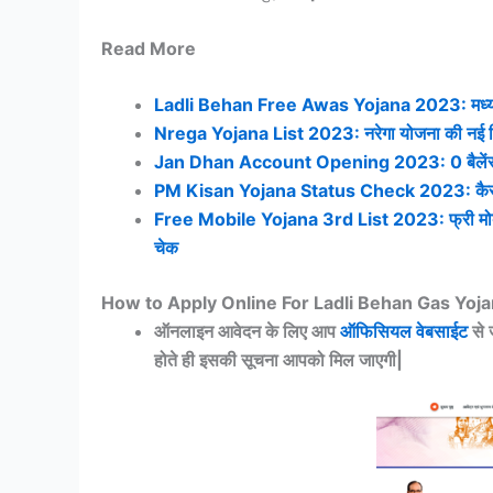
Read More
Ladli Behan Free Awas Yojana 2023: मध्य प्रदेश
Nrega Yojana List 2023: नरेगा योजना की नई लिस्
Jan Dhan Account Opening 2023: 0 बैलेंस के स
PM Kisan Yojana Status Check 2023: कैसे करे 1
Free Mobile Yojana 3rd List 2023: फ्री मोबाईल 
चेक
How to Apply Online For Ladli Behan Gas Yoj
ऑनलाइन आवेदन के लिए आप
ऑफिसियल वेबसाईट
से 
होते ही इसकी सूचना आपको मिल जाएगी|