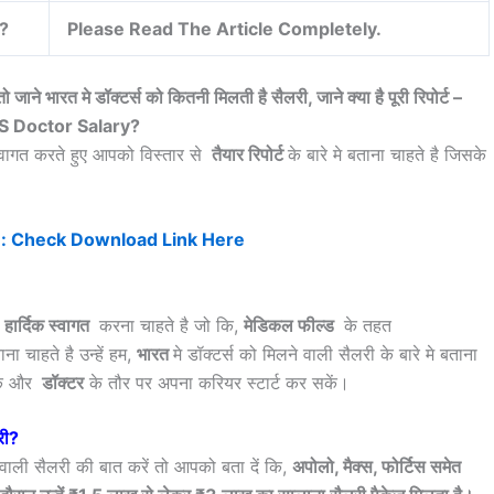
?
Please Read The Article Completely.
जाने भारत मे डॉक्टर्स को कितनी मिलती है सैलरी, जाने क्या है पूरी रिपोर्ट –
 Doctor Salary?
वागत करते हुए आपको विस्तार से
तैयार रिपोर्ट
के बारे मे बताना चाहते है जिसके
m: Check Download Link Here
ा
हार्दिक स्वागत
करना चाहते है जो कि,
मेडिकल फील्ड
के तहत
ना चाहते है उन्हें हम,
भारत
मे डॉक्टर्स को मिलने वाली सैलरी के बारे मे बताना
कें और
डॉक्टर
के तौर पर अपना करियर स्टार्ट कर सकें।
री?
वाली सैलरी की बात करें तो आपको बता दें कि,
अपोलो, मैक्‍स, फोर्टिस समेत