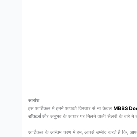
सारांश
इस आर्टिकल मे हमने आपको विस्तार से ना केवल
MBBS
Do
डॉक्टर्स
और अनुभव के आधार पर मिलने वाली सैलरी के बारे मे बत
आर्टिकल के अन्तिम चरण मे हम, आपसे उम्मीद करते है कि, आ