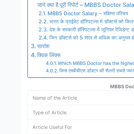
जाने क्या है पूरी रिपोर्ट – MBBS Doctor Sal
MBBS Doctor Salary – संक्षिप्त परिचय
भारत के प्राईवेट हॉस्पिटल्स मे डॉक्टर्स को कि
देश के सरकारी हॉस्पिटल्स मेें जूनियर रेजिडेन्ट
जिन डॉक्टर्स को 5 साल से अधिक का अनुभव होता
सारांश
क्विक लिंक्स
Which MBBS Doctor has the highes
किस एमबीबीएस डॉक्टर की सैलरी सबसे ज्याद
MBBS Doct
Name of the Article
Type of Article
Article Useful For