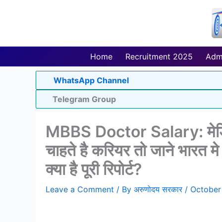
Skip
to
content
Home
Recruitment 2025
Adm
WhatsApp Channel
Telegram Group
MBBS Doctor Salary: मेडिकल
चाहते है करियर तो जाने भारत मे
क्या है पूरी रिपोर्ट?
Leave a Comment
/ By
अरुणोदय सरकार
/
October