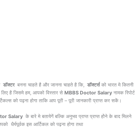
े
डॉक्टर
बनना चाहते है और जानना चाहते है कि,
डॉक्टर्स
को भारत मे कितनी
लिए है जिसमे हम, आपको विस्तार से
MBBS Doctor Salary
नामक रिपोर्ट
टिकल्स को पढ़ना होगा ताकि आप पूरी – पूरी जानकारी प्राप्त कर सकें।
or Salary
के बारे मे बतायेगें बल्कि अनुभव प्राप्त प्राप्त होेने के बाद मिलने
आपको धैर्यपूर्वक इस आर्टिकल को पढ़ना होगा तथा