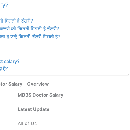
ary?
तनी मिलती है सैलरी?
 डॉक्टर्स को कितनी मिलती है सैलरी?
 है उन्हेें कितनी सैलरी मिलती है?
t salary?
ा है?
or Salary – Overview
MBBS Doctor Salary
Latest Update
All of Us