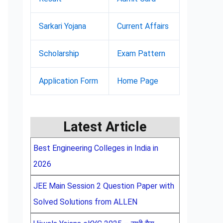
Sarkari Yojana
Current Affairs
Scholarship
Exam Pattern
Application Form
Home Page
Latest Article
Best Engineering Colleges in India in
2026
JEE Main Session 2 Question Paper with
Solved Solutions from ALLEN