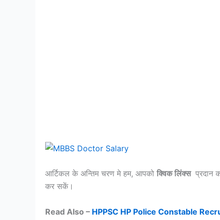
आर्टिकल के अन्तिम चरण मे हम, आपको
क्विक लिंक्स
प्रदान क
कर सकें।
Read Also –
HPPSC HP Police Constable Recruitmen