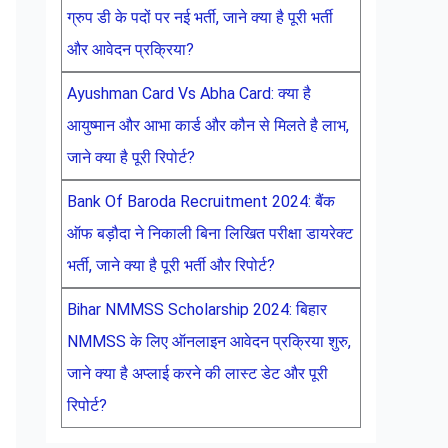
ग्रुप डी के पदों पर नई भर्ती, जाने क्या है पूरी भर्ती
और आवेदन प्रक्रिया?
Ayushman Card Vs Abha Card: क्या है
आयुष्मान और आभा कार्ड और कौन से मिलते है लाभ,
जाने क्या है पूरी रिपोर्ट?
Bank Of Baroda Recruitment 2024: बैंक
ऑफ बड़ौदा ने निकाली बिना लिखित परीक्षा डायरेक्ट
भर्ती, जाने क्या है पूरी भर्ती और रिपोर्ट?
Bihar NMMSS Scholarship 2024: बिहार
NMMSS के लिए ऑनलाइन आवेदन प्रक्रिया शुरु,
जाने क्या है अप्लाई करने की लास्ट डेट और पूरी
रिपोर्ट?