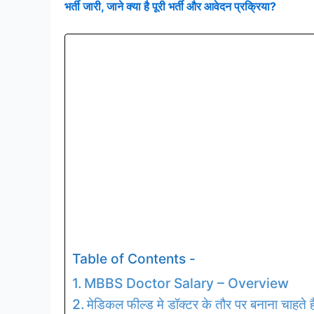
भर्ती जारी, जाने क्या है पूरी भर्ती और आवेदन प्रक्रिया?
Table of Contents -
MBBS Doctor Salary – Overview
मेडिकल फील्ड मे डॉक्टर के तौर पर बनाना चाहते ह