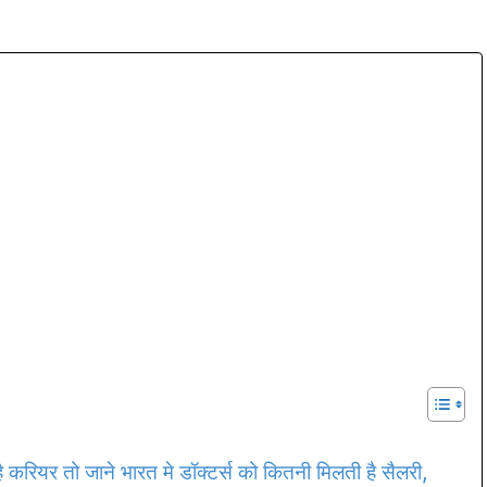
ै करियर तो जाने भारत मे डॉक्टर्स को कितनी मिलती है सैलरी,