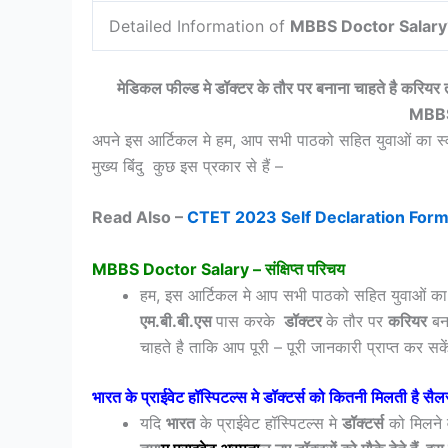
Detailed Information of
MBBS Doctor Salary
मेडिकल फील्ड मे डॉक्टर के तौर पर बनाना चाहते है करियर तो 
MBBS
अपने इस आर्टिकल मे हम, आप सभी पाठको सहित युवाओं का स्
मुख्य बिंंदु कुछ इस प्रकार से हैं –
Read Also –
CTET 2023 Self Declaration For
MBBS Doctor Salary – संक्षिप्त परिचय
हम, इस आर्टिकल मे आप सभी पाठको सहित युवाओं क
एम.बी.बी.एस
पास करके
डॉक्टर
के तौर पर
करियर
बना
चाहते है ताकि आप पूरी – पूरी जानकारी प्राप्त कर स
भारत के प्राईवेट हॉस्पिटल्स मे डॉक्टर्स को कितनी मिलती है सैल
यदि
भारत
के प्राईवेट हॉस्पिटल्स मे
डॉक्टर्स
को मिलने 