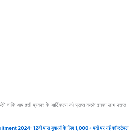
रेगें ताकि आप इसी प्रकार के आर्टिकल्स को प्राप्त करके इनका लाभ प्राप्त
t 2024: 12वीं पास युवाओं के लिए 1,000+ पदों पर नई कॉन्स्टेबल