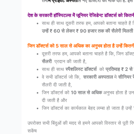
तमा
म
प्राइवेट
अस्‍पता
ल नए डॉक्‍टरों को मौके देते हैं
देश के सरकारी हॉस्पिटल्स मेें जूनियर रेजिडेन्ट डॉक्टर्स को कित
साथ ही साथ दूसरी तरफ हम, आपको बताना चाहते है 
उन्‍हें ₹ 60 से लेकर ₹ 90 हजार तक की सैलेरी मिलती
जिन डॉक्टर्स को 5 साल से अधिक का अनुभव होता है उन्हेें कितन
दूसरी तरफ हम, आपको बताना चाहते है कि, जिन डॉक्ट
सैलरी
प्रदान की जाती है,
साथ ही साथ
स्पैशलिस्ट डॉक्टर्स
को
प्रतिमाह ₹ 2 स
वे सभी डॉक्टर्स जो कि,
सरकारी अस्पताल
मे
सीनियर रे
सैलरी दी जाती है,
जिन डॉक्टर्स को
10 साल से अधिक
अनुभव होता है उ
दी जाती है और
जिन डॉक्टर्स का कार्यकाल बेहद लम्बा हो जाता है उन्हें
उपरोक्त सभी बिंदुओं की मदद से हमने आपको विस्तार से पूरी रिप
सकेंष