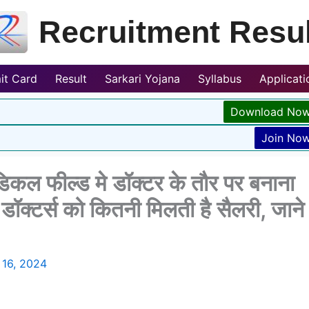
Recruitment Resul
it Card
Result
Sarkari Yojana
Syllabus
Applicat
Download No
Join No
 फील्ड मे डॉक्टर के तौर पर बनाना
 डॉक्टर्स को कितनी मिलती है सैलरी, जाने
 16, 2024