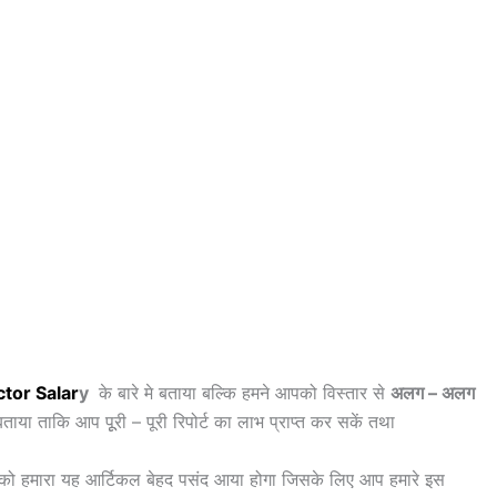
ctor
Salar
y
के बारे मे बताया बल्कि हमने आपको विस्तार से
अलग – अलग
ाया ताकि आप पूूरी – पूरी रिपोर्ट का लाभ प्राप्त कर सकें तथा
पको हमारा यह आर्टिकल बेहद पसंद आया होगा जिसके लिए आप हमारे इस