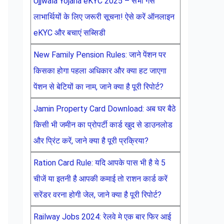
Ujjwala Yojana eKYC 2025 – सभी गैस
लाभार्थियों के लिए जरूरी सूचना! ऐसे करें ऑनलाइन
eKYC और बचाएं सब्सिडी
New Family Pension Rules: जाने पेंशन पर
किसका होगा पहला अधिकार और क्या हट जाएगा
पेंशन से बेटियों का नाम, जाने क्या है पूरी रिपोर्ट?
Jamin Property Card Download: अब घर बैठे
किसी भी जमीन का प्रोपर्टी कार्ड खुद से डाउनलोड
और प्रिंट करें, जाने क्या है पूरी प्रक्रिया?
Ration Card Rule: यदि आपके पास भी है ये 5
चीजें या इतनी है आपकी कमाई तो राशन कार्ड करें
सरेंडर वरना होगी जेल, जाने क्या है पूरी रिपोर्ट?
Railway Jobs 2024: रेलवे मे एक बार फिर आई