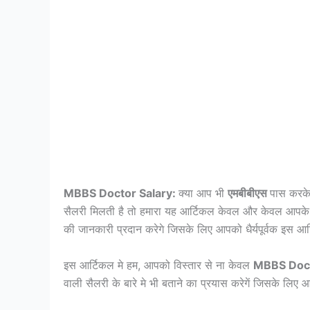
MBBS Doctor Salary:
क्या आप भी
एमबीबीएस
पास करक
सैलरी मिलती है तो हमारा यह आर्टिकल केवल और केवल आपके 
की जानकारी प्रदान करेगे जिसके लिए आपको धैर्यपूर्वक इस आर्
इस आर्टिकल मे हम, आपको विस्तार से ना केवल
MBBS Doct
वाली सैलरी के बारे मे भी बताने का प्रयास करेगें जिसके लिए 