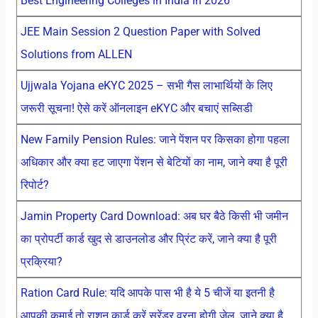
Best Engineering Colleges in India in 2026
JEE Main Session 2 Question Paper with Solved
Solutions from ALLEN
Ujjwala Yojana eKYC 2025 – सभी गैस लाभार्थियों के लिए
जरूरी सूचना! ऐसे करें ऑनलाइन eKYC और बचाएं सब्सिडी
New Family Pension Rules: जाने पेंशन पर किसका होगा पहला
अधिकार और क्या हट जाएगा पेंशन से बेटियों का नाम, जाने क्या है पूरी
रिपोर्ट?
Jamin Property Card Download: अब घर बैठे किसी भी जमीन
का प्रोपर्टी कार्ड खुद से डाउनलोड और प्रिंट करें, जाने क्या है पूरी
प्रक्रिया?
Ration Card Rule: यदि आपके पास भी है ये 5 चीजें या इतनी है
आपकी कमाई तो राशन कार्ड करें सरेंडर वरना होगी जेल, जाने क्या है