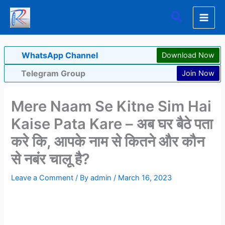
Skip
Search
to
content
WhatsApp Channel
Download Now
Telegram Group
Join Now
Mere Naam Se Kitne Sim Hai
Kaise Pata Kare – अब घर बैठे पता
करे कि, आपके नाम से कितने और कौन
से नबंर चालू है?
Leave a Comment
/ By
admin
/
March 16, 2023