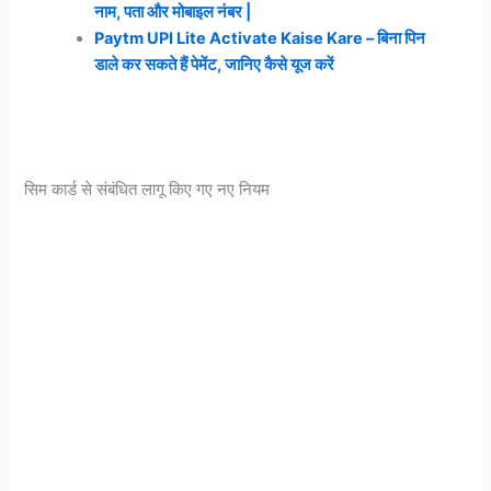
नाम, पता और मोबाइल नंबर |
Paytm UPI Lite Activate Kaise Kare – बिना पिन
डाले कर सकते हैं पेमेंट, जानिए कैसे यूज करें
सिम कार्ड से संबंधित लागू किए गए नए नियम