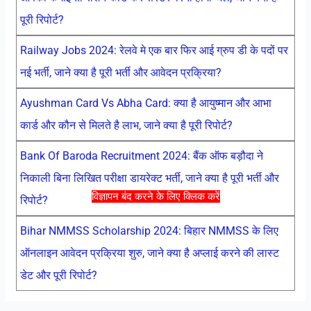
पूरी रिपोर्ट?
Railway Jobs 2024: रेलवे मे एक बार फिर आई ग्रुप डी के पदों पर
नई भर्ती, जाने क्या है पूरी भर्ती और आवेदन प्रक्रिया?
Ayushman Card Vs Abha Card: क्या है आयुष्मान और आभा
कार्ड और कौन से मिलते है लाभ, जाने क्या है पूरी रिपोर्ट?
Bank Of Baroda Recruitment 2024: बैंक ऑफ बड़ौदा ने
निकाली बिना लिखित परीक्षा डायरेक्ट भर्ती, जाने क्या है पूरी भर्ती और
विज्ञापन बंद करने के लिए क्लिक करें
रिपोर्ट?
Bihar NMMSS Scholarship 2024: बिहार NMMSS के लिए
ऑनलाइन आवेदन प्रक्रिया शुरु, जाने क्या है अप्लाई करने की लास्ट
डेट और पूरी रिपोर्ट?