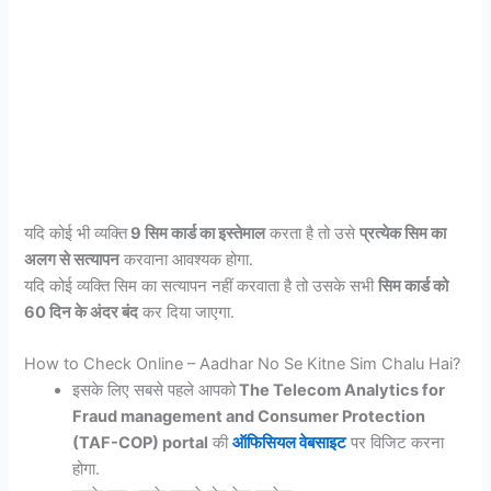
यदि कोई भी व्यक्ति
9 सिम कार्ड का इस्तेमाल
करता है तो उसे
प्रत्येक सिम का
अलग से सत्यापन
करवाना आवश्यक होगा.
यदि कोई व्यक्ति सिम का सत्यापन नहीं करवाता है तो उसके सभी
सिम कार्ड को
60 दिन के अंदर बंद
कर दिया जाएगा.
How to Check Online – Aadhar No Se Kitne Sim Chalu Hai?
इसके लिए सबसे पहले आपको
The Telecom Analytics for
Fraud management and Consumer Protection
(TAF-COP) portal
की
ऑफिसियल वेबसाइट
पर विजिट करना
होगा.