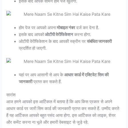
इसके बाद आपके सामने होम पेज खुलेगा.
होम पेज पर आपको अपना
मोबाइल नंबर
दर्ज कर देना है.
इसके बाद आपको
ओटीपी वेरीफिकेशन
करना होगा.
ओटीपी वेरीफिकेशन के बाद आपकी स्क्रीन पर
संबंधित जानकारी
प्रदर्शित हो जाएगी.
यहां पर आप आसानी से आप के
आधार कार्ड में एक्टिवेट सिम की
जानकारी
प्राप्त कर सकते हैं.
सारांश
आज हमने आपको इस आर्टिकल में बताया है कि आप किस प्रकार से अपने
आधार कार्ड पर जारी सिम कार्ड की जानकारी प्राप्त कर सकते हैं. उम्मीद करते
हैं यह आर्टिकल आपको बहुत पसंद आया होगा. इस आर्टिकल को लाइक, शेयर
और कमेंट करना ना भूले और हमारी वेबसाइट से जुड़े रहे.