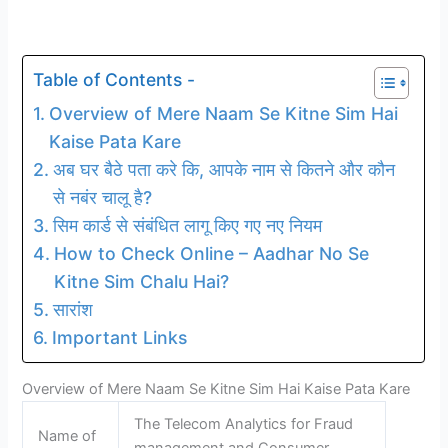
Table of Contents -
Overview of Mere Naam Se Kitne Sim Hai
Kaise Pata Kare
अब घर बैठे पता करे कि, आपके नाम से कितने और कौन
से नबंर चालू है?
सिम कार्ड से संबंधित लागू किए गए नए नियम
How to Check Online – Aadhar No Se
Kitne Sim Chalu Hai?
सारांश
Important Links
Overview of Mere Naam Se Kitne Sim Hai Kaise Pata Kare
The Telecom Analytics for Fraud
Name of