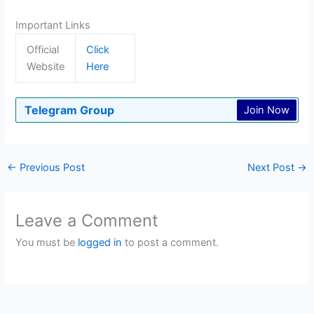
Important Links
Official
Click
Website
Here
Telegram Group
Join Now
←
Previous Post
Next Post
→
Leave a Comment
You must be
logged in
to post a comment.