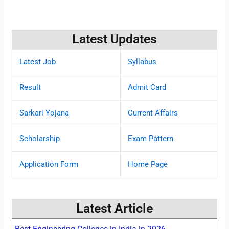
Latest Updates
Latest Job
Syllabus
Result
Admit Card
Sarkari Yojana
Current Affairs
Scholarship
Exam Pattern
Application Form
Home Page
Latest Article