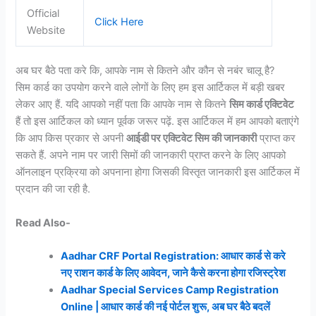
Official
Click Here
Website
अब घर बैठे पता करे कि, आपके नाम से कितने और कौन से नबंर चालू है?
सिम कार्ड का उपयोग करने वाले लोगों के लिए हम इस आर्टिकल में बड़ी खबर
लेकर आए हैं. यदि आपको नहीं पता कि आपके नाम से कितने
सिम कार्ड एक्टिवेट
हैं तो इस आर्टिकल को ध्यान पूर्वक जरूर पढ़ें. इस आर्टिकल में हम आपको बताएंगे
कि आप किस प्रकार से अपनी
आईडी पर एक्टिवेट सिम की जानकारी
प्राप्त कर
सकते हैं. अपने नाम पर जारी सिमों की जानकारी प्राप्त करने के लिए आपको
ऑनलाइन प्रक्रिया को अपनाना होगा जिसकी विस्तृत जानकारी इस आर्टिकल में
प्रदान की जा रही है.
Read Also-
Aadhar CRF Portal Registration: आधार कार्ड से करे
नए राशन कार्ड के लिए आवेदन, जाने कैसे करना होगा रजिस्ट्रेश
Aadhar Special Services Camp Registration
Online | आधार कार्ड की नई पोर्टल शुरू, अब घर बैठे बदलें