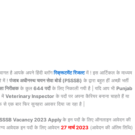
वागत है आपके अपने हिंदी ब्लॉग
रिक्रूटमेंट रिजल्ट
में ! इस आर्टिकल के माध्यम
 में !
पंजाब अधीनस्थ चयन सेवा बोर्ड (PSSSB)
के द्वारा बहुत हीं अच्छी भर्ती
सा निरीक्षक
के कुल
644 पदों
के लिए निकाली गयी है | यदि आप भी
Punjab
में
Veterinary Inspector
के पदों पर अपना कैरियर बनाना चाहते हैं या
 से एक बार फिर सुनहरा अवसर दिया जा रहा है |
SSSB Vacancy 2023 Apply
के इन पदों के लिए ऑनलाइन आवेदन की
 योग्य आवेदक इन पदों के लिए आवेदन
27 मार्च 2023
(आवेदन की अंतिम तिथि)