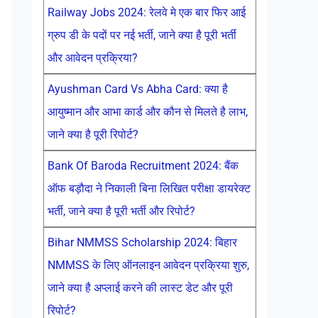
Railway Jobs 2024: रेलवे मे एक बार फिर आई
ग्रुप डी के पदों पर नई भर्ती, जाने क्या है पूरी भर्ती
और आवेदन प्रक्रिया?
Ayushman Card Vs Abha Card: क्या है
आयुष्मान और आभा कार्ड और कौन से मिलते है लाभ,
जाने क्या है पूरी रिपोर्ट?
Bank Of Baroda Recruitment 2024: बैंक
ऑफ बड़ौदा ने निकाली बिना लिखित परीक्षा डायरेक्ट
भर्ती, जाने क्या है पूरी भर्ती और रिपोर्ट?
Bihar NMMSS Scholarship 2024: बिहार
NMMSS के लिए ऑनलाइन आवेदन प्रक्रिया शुरु,
जाने क्या है अप्लाई करने की लास्ट डेट और पूरी
रिपोर्ट?