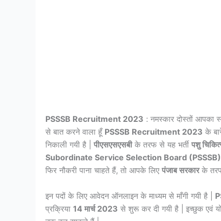
PSSSB Recruitment 2023
: नमस्कार दोस्तों आपका स्
से बात करने वाला हूँ
PSSSB Recruitment 2023
के बारे
निकाली गयी है |
पीएसएसएसबी
के तरफ से यह भर्ती
पशु चिकित्
Subordinate Service Selection Board (PSSSB)
फिर नौकरी पाना चाहते हैं, तो आपके लिए
पंजाब सरकार
के तरफ
इन पदों के लिए आवेदन ऑनलाइन के माध्यम से माँगी गयी है |
P
प्रक्रिया
14 मार्च 2023
से शुरू कर दी गयी है | इच्छुक एवं