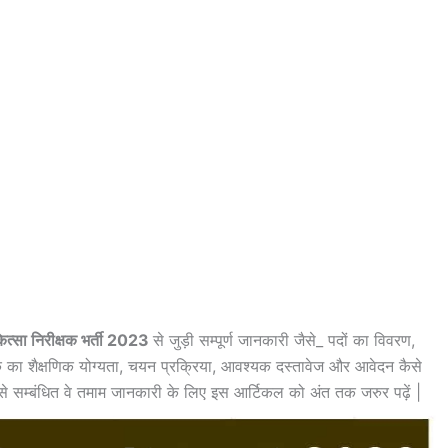
त्सा निरीक्षक भर्ती 2023
से जुड़ी सम्पूर्ण जानकारी जैसे_ पदों का विवरण,
का शैक्षणिक योग्यता, चयन प्रक्रिया, आवश्यक दस्तावेज और आवेदन कैसे
ी से सम्बंधित वे तमाम जानकारी के लिए इस आर्टिकल को अंत तक जरुर पढ़ें |