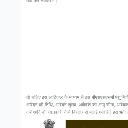
तक कर साकते हैं |
तो चलिए इस आर्टिकल के माध्यम से इस
पीएसएसएसबी पशु चिकि
आवेदन की तिथि, आवेदन शुल्क, आवेदक का आयु सीमा, आवेदक 
करें आदि की जानकारी नीचे विस्तार से बताई गयी है | इस भर्त