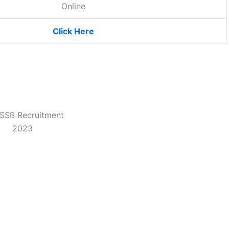
Online
Click Here