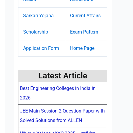
Sarkari Yojana
Current Affairs
Scholarship
Exam Pattern
Application Form
Home Page
Latest Article
Best Engineering Colleges in India in
2026
JEE Main Session 2 Question Paper with
Solved Solutions from ALLEN