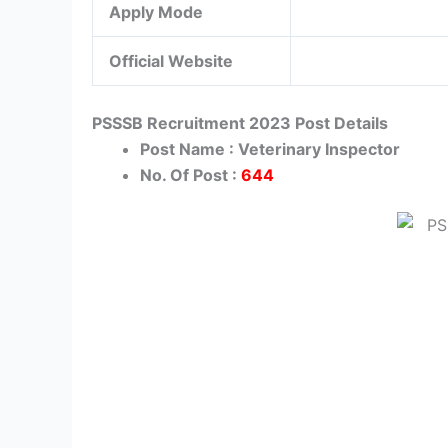
Apply Mode
Official Website
PSSSB Recruitment 2023 Post Details
Post Name : Veterinary Inspector
No. Of Post :
644