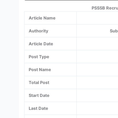
PSSSB Recru
Article Name
Authority
Sub
Article Date
Post Type
Post Name
Total Post
Start Date
Last Date