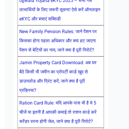
Ujjwala Yojana eKYC 2025 – सभी गैस
लाभार्थियों के लिए जरूरी सूचना! ऐसे करें ऑनलाइन
eKYC और बचाएं सब्सिडी
New Family Pension Rules: जाने पेंशन पर
किसका होगा पहला अधिकार और क्या हट जाएगा
पेंशन से बेटियों का नाम, जाने क्या है पूरी रिपोर्ट?
Jamin Property Card Download: अब घर
बैठे किसी भी जमीन का प्रोपर्टी कार्ड खुद से
डाउनलोड और प्रिंट करें, जाने क्या है पूरी
प्रक्रिया?
Ration Card Rule: यदि आपके पास भी है ये 5
चीजें या इतनी है आपकी कमाई तो राशन कार्ड करें
सरेंडर वरना होगी जेल, जाने क्या है पूरी रिपोर्ट?