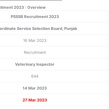
itment 2023 : Overview
PSSSB Recruitment 2023
ordinate Service Selection Board, Punjab
16 Mar 2023
Recruitment
Veterinary Inspector
644
14 Mar 2023
27 Mar 2023