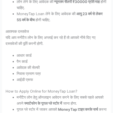
लोन लेने के लिए आवेदक की
न्यूनतम सैलरी ₹30000 प्रति माह
होनी
चाहिए.
MoneyTap Loan लेने के लिए आवेदक की
आयु 23 वर्ष से लेकर
55 वर्ष के बीच
होनी चाहिए.
आवश्यक दस्तावेज
यदि आप मनीटैप लोन के लिए अप्लाई कर रहे हैं तो आपको नीचे दिए गए
दस्तावेजों की पूर्ति करनी होगी.
आधार कार्ड
पैन कार्ड
आवेदक की सेल्फी
निवास प्रमाण पत्र
आईडी प्रूफ
How to Apply Online for MoneyTap Loan?
मनीटैप लोन हेतु ऑनलाइन आवेदन करने के लिए सबसे पहले आपको
अपने
स्मार्टफोन के गूगल प्ले स्टोर में
जाना होगा.
गूगल प्ले स्टोर में जाकर आपको
MoneyTap टाइप करके सर्च
करना