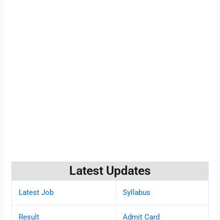
Latest Updates
Latest Job
Syllabus
Result
Admit Card