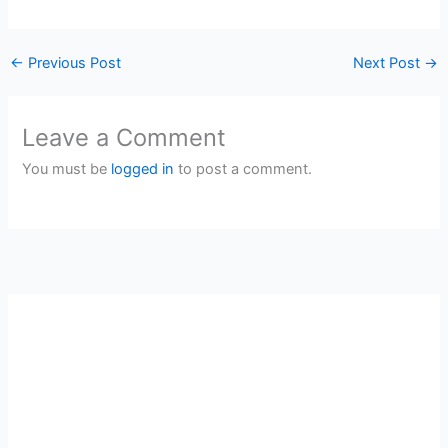
←
Previous Post
Next Post
→
Leave a Comment
You must be
logged in
to post a comment.