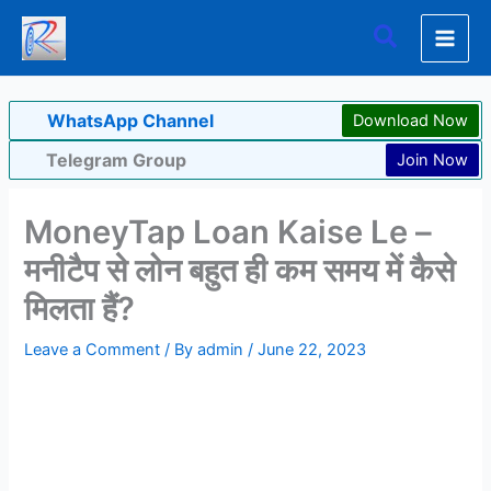
Skip
Search
to
content
WhatsApp Channel
Download Now
Telegram Group
Join Now
MoneyTap Loan Kaise Le –
मनीटैप से लोन बहुत ही कम समय में कैसे
मिलता हैं?
Leave a Comment
/ By
admin
/
June 22, 2023