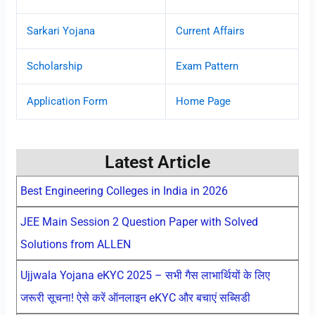
Sarkari Yojana
Current Affairs
Scholarship
Exam Pattern
Application Form
Home Page
Latest Article
Best Engineering Colleges in India in 2026
JEE Main Session 2 Question Paper with Solved
Solutions from ALLEN
Ujjwala Yojana eKYC 2025 – सभी गैस लाभार्थियों के लिए
जरूरी सूचना! ऐसे करें ऑनलाइन eKYC और बचाएं सब्सिडी