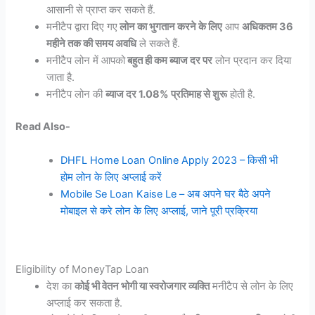
आसानी से प्राप्त कर सकते हैं.
मनीटैप द्वारा दिए गए
लोन का भुगतान करने के लिए
आप
अधिकतम 36
महीने तक की समय अवधि
ले सकते हैं.
मनीटैप लोन में आपको
बहुत ही कम ब्याज दर पर
लोन प्रदान कर दिया
जाता है.
मनीटैप लोन की
ब्याज दर 1.08% प्रतिमाह से शुरू
होती है.
Read Also-
DHFL Home Loan Online Apply 2023 – किसी भी
होम लोन के लिए अप्लाई करें
Mobile Se Loan Kaise Le – अब अपने घर बैठे अपने
मोबाइल से करे लोन के लिए अप्लाई, जाने पूरी प्रक्रिया
Eligibility of MoneyTap Loan
देश का
कोई भी वेतन भोगी या स्वरोजगार व्यक्ति
मनीटैप से लोन के लिए
अप्लाई कर सकता है.