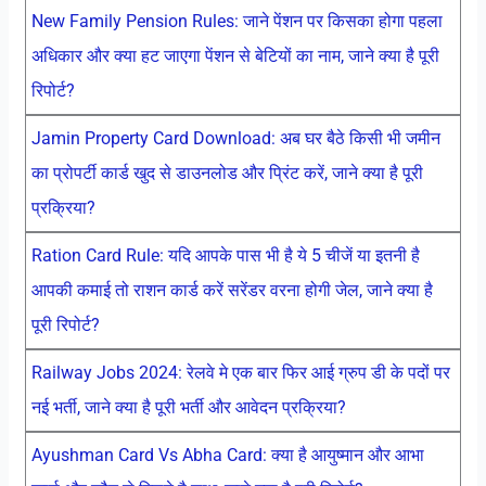
New Family Pension Rules: जाने पेंशन पर किसका होगा पहला
अधिकार और क्या हट जाएगा पेंशन से बेटियों का नाम, जाने क्या है पूरी
रिपोर्ट?
Jamin Property Card Download: अब घर बैठे किसी भी जमीन
का प्रोपर्टी कार्ड खुद से डाउनलोड और प्रिंट करें, जाने क्या है पूरी
प्रक्रिया?
Ration Card Rule: यदि आपके पास भी है ये 5 चीजें या इतनी है
आपकी कमाई तो राशन कार्ड करें सरेंडर वरना होगी जेल, जाने क्या है
पूरी रिपोर्ट?
Railway Jobs 2024: रेलवे मे एक बार फिर आई ग्रुप डी के पदों पर
नई भर्ती, जाने क्या है पूरी भर्ती और आवेदन प्रक्रिया?
Ayushman Card Vs Abha Card: क्या है आयुष्मान और आभा