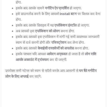
होगा.
इसके बाद आपके सामने
मनीटैप ऐप प्रदर्शित
हो जाएगा.
इसे डाउनलोड करने के लिए आपको
Install बटन
पर क्लिक कर देना
होगा.
इसके बाद आपके डिवाइस में यह
एप्लीकेशन इंस्टॉल
हो जाएगा.
अब आपको इस
एप्लीकेशन को ओपन
करना होगा.
इसके बाद आपको इस एप्लीकेशन में मांगी गई सभी आवश्यक जानकारी
ध्यान से दर्ज करनी होगी और
रजिस्ट्रेशन
कर लेना होगा.
इसके बाद आपको
केवाईसी दस्तावेजों को अपलोड
करना होगा.
इसके पश्चात यदि आपका
आवेदन अप्रूवल
हो जाता है तो
लोन राशि
आपके अकाउंट में ट्रांसफर
कर दी जाएगी.
उपरोक्त सभी स्टेप्स को ध्यान से फॉलो करके आप आसानी से
घर बैठे मनीटैप
लोन के लिए अप्लाई
कर पाएंगे.