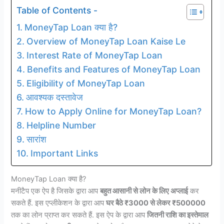
Table of Contents -
MoneyTap Loan क्या है?
Overview of MoneyTap Loan Kaise Le
Interest Rate of MoneyTap Loan
Benefits and Features of MoneyTap Loan
Eligibility of MoneyTap Loan
आवश्यक दस्तावेज
How to Apply Online for MoneyTap Loan?
Helpline Number
सारांश
Important Links
MoneyTap Loan क्या है?
मनीटैप एक ऐप है जिसके द्वारा आप
बहुत आसानी से लोन के लिए अप्लाई
कर
सकते हैं. इस एप्लीकेशन के द्वारा आप
घर बैठे ₹3000 से लेकर ₹500000
तक का लोन प्राप्त कर सकते हैं. इस ऐप के द्वारा आप
जितनी राशि का इस्तेमाल