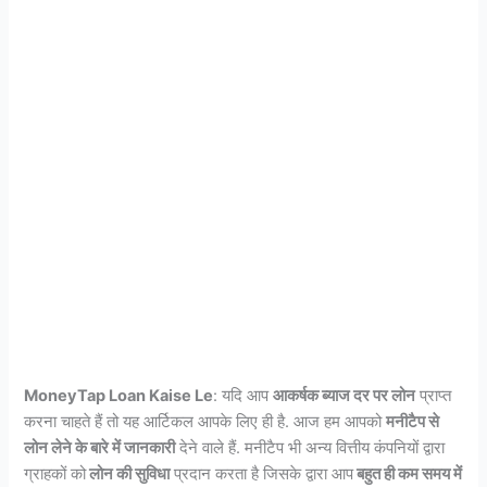
MoneyTap Loan Kaise Le
: यदि आप
आकर्षक ब्याज दर पर लोन
प्राप्त
करना चाहते हैं तो यह आर्टिकल आपके लिए ही है. आज हम आपको
मनीटैप से
लोन लेने के बारे में जानकारी
देने वाले हैं. मनीटैप भी अन्य वित्तीय कंपनियों द्वारा
ग्राहकों को
लोन की सुविधा
प्रदान करता है जिसके द्वारा आप
बहुत ही कम समय में