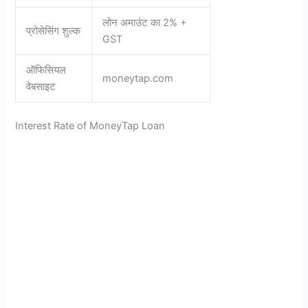
लोन अमाउंट का 2% +
प्रोसेसिंग शुल्क
GST
ऑफिसियल
moneytap.com
वेबसाइट
Interest Rate of MoneyTap Loan