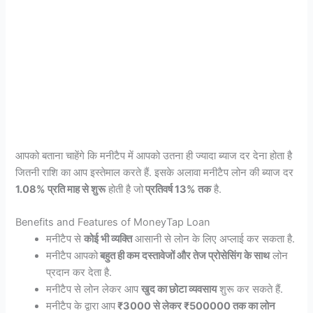
आपको बताना चाहेंगे कि मनीटैप में आपको उतना ही ज्यादा ब्याज दर देना होता है
जितनी राशि का आप इस्तेमाल करते हैं. इसके अलावा मनीटैप लोन की ब्याज दर
1.08% प्रति माह से शुरू
होती है जो
प्रतिवर्ष 13% तक
है.
Benefits and Features of MoneyTap Loan
मनीटैप से
कोई भी व्यक्ति
आसानी से लोन के लिए अप्लाई कर सकता है.
मनीटैप आपको
बहुत ही कम दस्तावेजों और तेज प्रोसेसिंग के साथ
लोन
प्रदान कर देता है.
मनीटैप से लोन लेकर आप
खुद का छोटा व्यवसाय
शुरू कर सकते हैं.
मनीटैप के द्वारा आप
₹3000 से लेकर ₹500000 तक का लोन