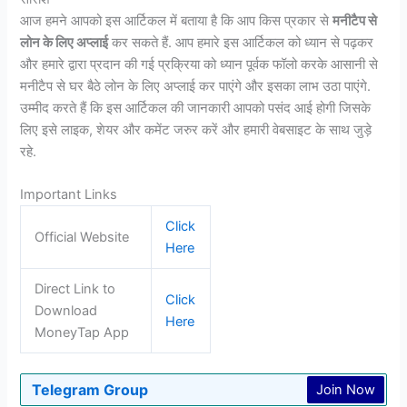
आज हमने आपको इस आर्टिकल में बताया है कि आप किस प्रकार से
मनीटैप से
लोन के लिए अप्लाई
कर सकते हैं. आप हमारे इस आर्टिकल को ध्यान से पढ़कर
और हमारे द्वारा प्रदान की गई प्रक्रिया को ध्यान पूर्वक फॉलो करके आसानी से
मनीटैप से घर बैठे लोन के लिए अप्लाई कर पाएंगे और इसका लाभ उठा पाएंगे.
उम्मीद करते हैं कि इस आर्टिकल की जानकारी आपको पसंद आई होगी जिसके
लिए इसे लाइक, शेयर और कमेंट जरुर करें और हमारी वेबसाइट के साथ जुड़े
रहे.
Important Links
Click
Official Website
Here
Direct Link to
Click
Download
Here
MoneyTap App
Telegram Group
Join Now