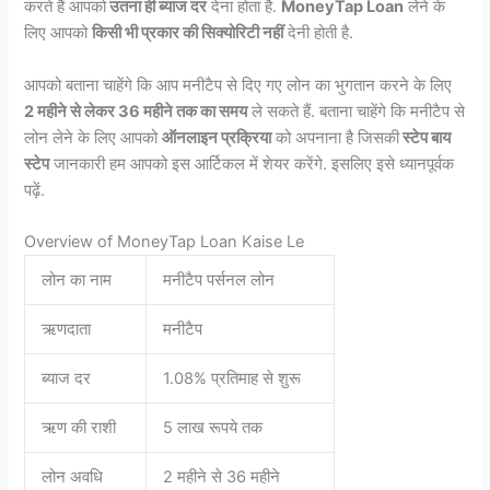
करते हैं आपको
उतना ही ब्याज दर
देना होता है.
MoneyTap Loan
लेने के
लिए आपको
किसी भी प्रकार की सिक्योरिटी नहीं
देनी होती है.
आपको बताना चाहेंगे कि आप मनीटैप से दिए गए लोन का भुगतान करने के लिए
2 महीने से लेकर 36 महीने तक का समय
ले सकते हैं. बताना चाहेंगे कि मनीटैप से
लोन लेने के लिए आपको
ऑनलाइन प्रक्रिया
को अपनाना है जिसकी
स्टेप बाय
स्टेप
जानकारी हम आपको इस आर्टिकल में शेयर करेंगे. इसलिए इसे ध्यानपूर्वक
पढ़ें.
Overview of MoneyTap Loan Kaise Le
लोन का नाम
मनीटैप पर्सनल लोन
ऋणदाता
मनीटैप
ब्याज दर
1.08% प्रतिमाह से शुरू
ऋण की राशी
5 लाख रूपये तक
लोन अवधि
2 महीने से 36 महीने