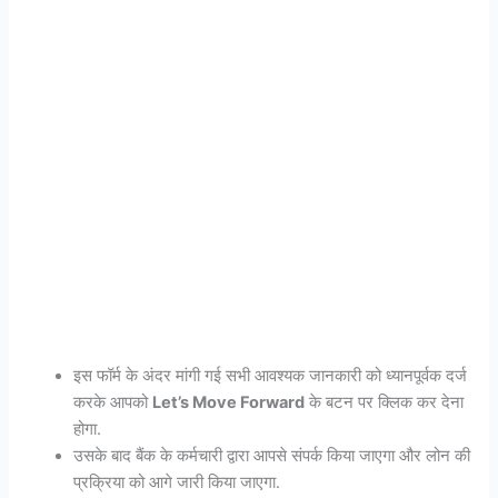
इस फॉर्म के अंदर मांगी गई सभी आवश्यक जानकारी को ध्यानपूर्वक दर्ज
करके आपको
Let’s Move Forward
के बटन पर क्लिक कर देना
होगा.
उसके बाद बैंक के कर्मचारी द्वारा आपसे संपर्क किया जाएगा और लोन की
प्रक्रिया को आगे जारी किया जाएगा.