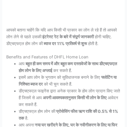
आपको बताना चाहेंगे कि यदि आप किसी भी प्रकार का लोन ले रहे हैं तो आपको
लोन लेने से पहले उसकी
इंटरेस्ट रेट के बारे में संपूर्ण जानकारी
होनी चाहिए.
डीएचएफएल होम लोन की
ब्याज दर 11% प्रतिवर्ष से शुरू
होती है.
Benefits and Features of DHFL Home Loan
आप
बहुत ही कम समय में और बहुत कम दस्तावेजों के साथ डीएचएफएल
होम लोन के लिए अप्लाई
कर सकते हैं.
इसमें आप लोन के भुगतान को सुविधाजनक बनाने के लिए
फ्लोटिंग या
निश्चित ब्याज दर
को भी चुन सकते हैं.
डीएचएफएल फाइनेंस द्वारा अनेक प्रकार के होम लोन प्रदान किए जाते
हैं जिसमें से आप
अपनी आवश्यकतानुसार किसी भी लोन के लिए
आवेदन
कर सकते हैं.
डीएचएफएल होम लोन की
प्रोसेसिंग फीस ऋण राशि की 0.5% से 1%
तक
है.
आप अपना
नया घर खरीदने के लिए, घर के नवीनीकरण के लिए या फिर