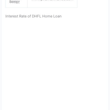
वेबसाइट
Interest Rate of DHFL Home Loan