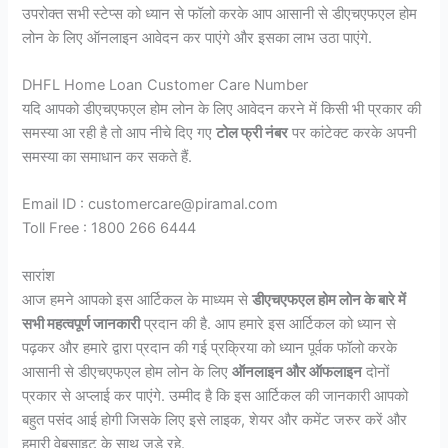
उपरोक्त सभी स्टेप्स को ध्यान से फॉलो करके आप आसानी से डीएचएफएल होम
लोन के लिए ऑनलाइन आवेदन कर पाएंगे और इसका लाभ उठा पाएंगे.
DHFL Home Loan Customer Care Number
यदि आपको डीएचएफएल होम लोन के लिए आवेदन करने में किसी भी प्रकार की
समस्या आ रही है तो आप नीचे दिए गए
टोल फ्री नंबर
पर कांटेक्ट करके अपनी
समस्या का समाधान कर सकते हैं.
Email ID : customercare@piramal.com
Toll Free : 1800 266 6444
सारांश
आज हमने आपको इस आर्टिकल के माध्यम से
डीएचएफएल होम लोन के बारे में
सभी महत्वपूर्ण जानकारी
प्रदान की है. आप हमारे इस आर्टिकल को ध्यान से
पढ़कर और हमारे द्वारा प्रदान की गई प्रक्रिया को ध्यान पूर्वक फॉलो करके
आसानी से डीएचएफएल होम लोन के लिए
ऑनलाइन और ऑफलाइन
दोनों
प्रकार से अप्लाई कर पाएंगे. उम्मीद है कि इस आर्टिकल की जानकारी आपको
बहुत पसंद आई होगी जिसके लिए इसे लाइक, शेयर और कमेंट जरुर करें और
हमारी वेबसाइट के साथ जुड़े रहे.