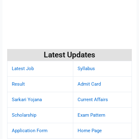
Latest Updates
Latest Job
Syllabus
Result
Admit Card
Sarkari Yojana
Current Affairs
Scholarship
Exam Pattern
Application Form
Home Page