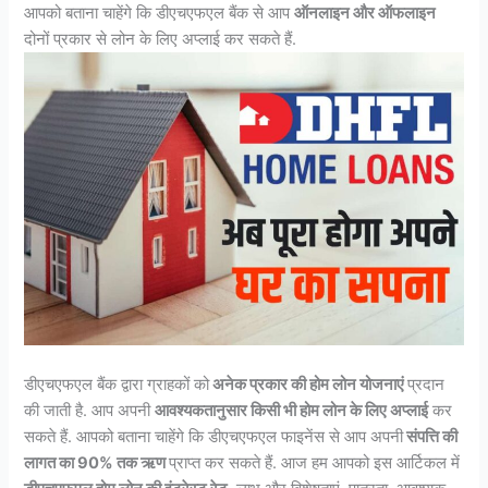
आपको बताना चाहेंगे कि डीएचएफएल बैंक से आप
ऑनलाइन और ऑफलाइन
दोनों प्रकार से लोन के लिए अप्लाई कर सकते हैं.
डीएचएफएल बैंक द्वारा ग्राहकों को
अनेक प्रकार की होम लोन योजनाएं
प्रदान
की जाती है. आप अपनी
आवश्यकतानुसार किसी भी होम लोन के लिए अप्लाई
कर
सकते हैं. आपको बताना चाहेंगे कि डीएचएफएल फाइनेंस से आप अपनी
संपत्ति की
लागत का 90% तक ऋण
प्राप्त कर सकते हैं. आज हम आपको इस आर्टिकल में