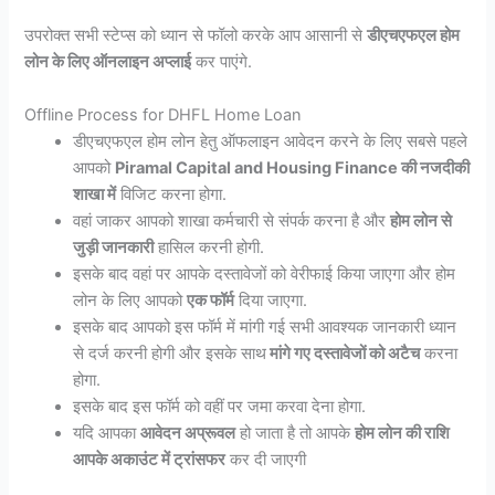
उपरोक्त सभी स्टेप्स को ध्यान से फॉलो करके आप आसानी से
डीएचएफएल होम
लोन के लिए ऑनलाइन अप्लाई
कर पाएंगे.
Offline Process for DHFL Home Loan
डीएचएफएल होम लोन हेतु ऑफलाइन आवेदन करने के लिए सबसे पहले
आपको
Piramal Capital and Housing Finance की नजदीकी
शाखा में
विजिट करना होगा.
वहां जाकर आपको शाखा कर्मचारी से संपर्क करना है और
होम लोन से
जुड़ी जानकारी
हासिल करनी होगी.
इसके बाद वहां पर आपके दस्तावेजों को वेरीफाई किया जाएगा और होम
लोन के लिए आपको
एक फॉर्म
दिया जाएगा.
इसके बाद आपको इस फॉर्म में मांगी गई सभी आवश्यक जानकारी ध्यान
से दर्ज करनी होगी और इसके साथ
मांगे गए दस्तावेजों को अटैच
करना
होगा.
इसके बाद इस फॉर्म को वहीं पर जमा करवा देना होगा.
यदि आपका
आवेदन अप्रूवल
हो जाता है तो आपके
होम लोन की राशि
आपके अकाउंट में ट्रांसफर
कर दी जाएगी