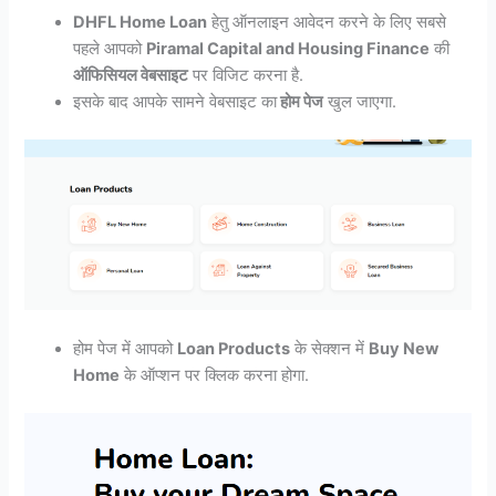
DHFL Home Loan
हेतु ऑनलाइन आवेदन करने के लिए सबसे
पहले आपको
Piramal Capital and Housing Finance
की
ऑफिसियल वेबसाइट
पर विजिट करना है.
इसके बाद आपके सामने वेबसाइट का
होम पेज
खुल जाएगा.
होम पेज में आपको
Loan Products
के सेक्शन में
Buy New
Home
के ऑप्शन पर क्लिक करना होगा.