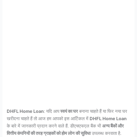
DHFL Home Loan
: यदि आप
स्वयं का घर
बनाना चाहते हैं या फिर नया घर
खरीदना चाहते हैं तो आज हम आपको इस आर्टिकल में
DHFL Home Loan
के बारे में जानकारी प्रदान करने वाले हैं. डीएचएफएल बैंक भी
अन्य बैंकों और
वित्तीय कंपनियों की तरह ग्राहकों को होम लोन की सुविधा
उपलब्ध करवाता है.