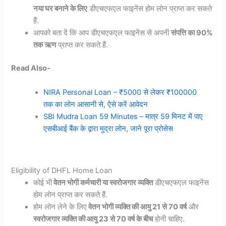
नया घर बनाने के लिए
डीएचएफएल फाइनेंस होम लोन प्राप्त कर सकते
हैं.
आपको बता दें कि आप डीएचएफएल फाइनेंस से अपनी
संपत्ति का 90%
तक ऋण
प्राप्त कर सकते हैं.
Read Also-
NIRA Personal Loan – ₹5000 से लेकर ₹100000
तक का लोन आसानी से, ऐसे करें आवेदन
SBI Mudra Loan 59 Minutes – मात्र 59 मिनट में पाए
एसबीआई बैंक के द्वारा मुद्रा लोन, जाने पूरा प्रोसेस
Eligibility of DHFL Home Loan
कोई भी
वेतन भोगी कर्मचारी या स्वरोजगार व्यक्ति
डीएचएफएल फाइनेंस
होम लोन प्राप्त कर सकते हैं.
होम लोन लेने के लिए
वेतन भोगी व्यक्ति की आयु 21 से 70 वर्ष
और
स्वरोजगार व्यक्ति की आयु 23 से 70 वर्ष के बीच
होनी चाहिए.