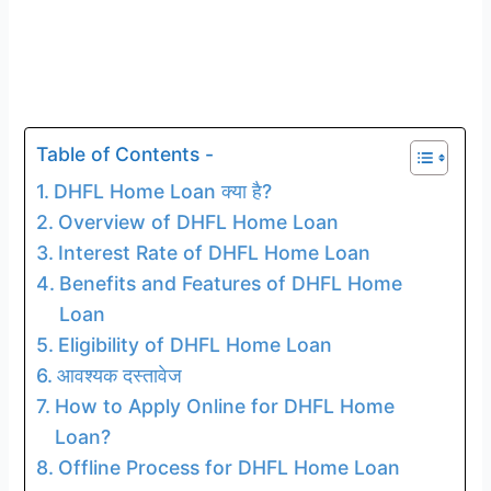
Table of Contents -
DHFL Home Loan क्या है?
Overview of DHFL Home Loan
Interest Rate of DHFL Home Loan
Benefits and Features of DHFL Home
Loan
Eligibility of DHFL Home Loan
आवश्यक दस्तावेज
How to Apply Online for DHFL Home
Loan?
Offline Process for DHFL Home Loan