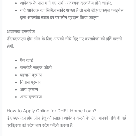
आवेदक के पास मांगे गए सभी आवश्यक दस्तावेज होने चाहिए.
यदि आवेदक का
सिबिल स्कोर अच्छा
है तो उसे डीएचएफएल फाइनेंस
द्वारा
आकर्षक ब्याज दर पर लोन
प्रदान किया जाएगा.
आवश्यक दस्तावेज
डीएचएफएल होम लोन के लिए आपको नीचे दिए गए दस्तावेजों की पूर्ति करनी
होगी.
पैन कार्ड
पासपोर्ट साइज फोटो
पहचान प्रमाण
निवास प्रमाण
आय प्रमाण
अन्य दस्तावेज
How to Apply Online for DHFL Home Loan?
डीएचएफएल होम लोन हेतु ऑनलाइन आवेदन करने के लिए आपको नीचे दी गई
प्रक्रिया को स्टेप बाय स्टेप फॉलो करना है.