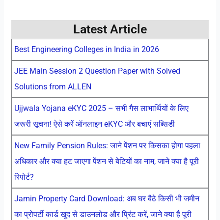
Latest Article
Best Engineering Colleges in India in 2026
JEE Main Session 2 Question Paper with Solved
Solutions from ALLEN
Ujjwala Yojana eKYC 2025 – सभी गैस लाभार्थियों के लिए
जरूरी सूचना! ऐसे करें ऑनलाइन eKYC और बचाएं सब्सिडी
New Family Pension Rules: जाने पेंशन पर किसका होगा पहला
अधिकार और क्या हट जाएगा पेंशन से बेटियों का नाम, जाने क्या है पूरी
रिपोर्ट?
Jamin Property Card Download: अब घर बैठे किसी भी जमीन
का प्रोपर्टी कार्ड खुद से डाउनलोड और प्रिंट करें, जाने क्या है पूरी