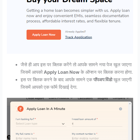
जैसे ही आप इस पर क्लिक करेंगे तो आपके सामने नया पेज खुल जाएगा
जिसमें आपको
Apply Loan Now
के ऑप्शन पर क्लिक करना होगा.
इस पर क्लिक करने के बाद आपके सामने एक
पॉपअप विंडो
खुल जाएगी
जिसमें आपको एक फॉर्म दिखाई देगा.