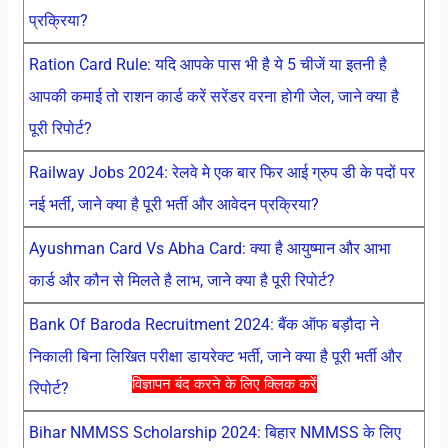
प्रक्रिया?
Ration Card Rule: यदि आपके पास भी है ये 5 चीजें या इतनी है
आपकी कमाई तो राशन कार्ड करें सरेंडर वरना होगी जेल, जाने क्या है
पूरी रिपोर्ट?
Railway Jobs 2024: रेलवे मे एक बार फिर आई ग्रुप डी के पदों पर
नई भर्ती, जाने क्या है पूरी भर्ती और आवेदन प्रक्रिया?
Ayushman Card Vs Abha Card: क्या है आयुष्मान और आभा
कार्ड और कौन से मिलते है लाभ, जाने क्या है पूरी रिपोर्ट?
Bank Of Baroda Recruitment 2024: बैंक ऑफ बड़ौदा ने
निकाली बिना लिखित परीक्षा डायरेक्ट भर्ती, जाने क्या है पूरी भर्ती और
विज्ञापन बंद करने के लिए क्लिक करें
रिपोर्ट?
Bihar NMMSS Scholarship 2024: बिहार NMMSS के लिए