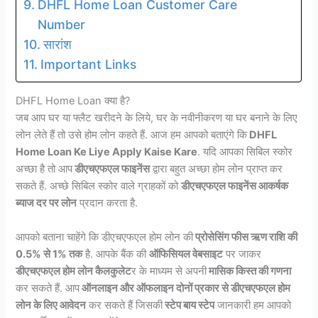
DHFL Home Loan Customer Care
Number
सारांश
Important Links
DHFL Home Loan क्या है?
जब आप घर या फ्लैट खरीदने के लिये, घर के नवीनीकरण या घर बनाने के लिए
लोन लेते हैं तो उसे होम लोन कहते हैं. आज हम आपको बताएंगे कि
DHFL
Home Loan Ke Liye Apply Kaise Kare
. यदि आपका सिबिल स्कोर
अच्छा है तो आप
डीएचएफएल फाइनेंस
द्वारा बहुत अच्छा होम लोन प्राप्त कर
सकते हैं. अच्छे सिबिल स्कोर वाले ग्राहकों को
डीएचएफएल फाइनेंस आकर्षक
ब्याज दर पर लोन
प्रदान करता है.
आपको बताना चाहेंगे कि डीएचएफएल होम लोन की
प्रोसेसिंग फीस ऋण राशि की
0.5% से 1% तक
है. आपके बैंक की
ऑफिसियल वेबसाइट
पर जाकर
डीएचएफएल होम लोन कैलकुलेट
र के माध्यम से अपनी
मासिक किस्त की गणना
कर सकते हैं. आप
ऑनलाइन और ऑफलाइन दोनों प्रकार से डीएचएफएल होम
लोन के लिए आवेदन
कर सकते हैं जिसकी
स्टेप बाय स्टेप
जानकारी हम आपको