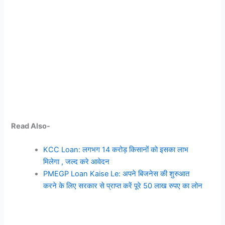
Read Also-
KCC Loan: लगभग 14 करोड़ किसानों को इसका लाभ
मिलेगा , जल्द करे आवेदन
PMEGP Loan Kaise Le: अपने बिजनेस की शुरुआत
करने के लिए सरकार से प्राप्त करें पूरे 50 लाख रुपए का लोन