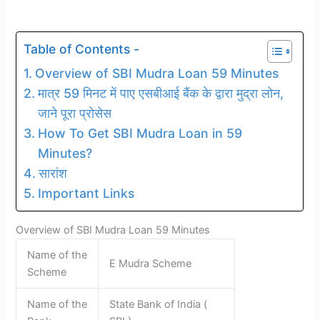
Table of Contents -
Overview of SBI Mudra Loan 59 Minutes
मात्र 59 मिनट में पाए एसबीआई बैंक के द्वारा मुद्रा लोन,
जाने पूरा प्रोसेस
How To Get SBI Mudra Loan in 59
Minutes?
सारांश
Important Links
Overview of SBI Mudra Loan 59 Minutes
Name of the
E Mudra Scheme
Scheme
Name of the
State Bank of India (