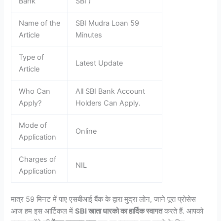
Bank
SBI )
Name of the
SBI Mudra Loan 59
Article
Minutes
Type of
Latest Update
Article
Who Can
All SBI Bank Account
Apply?
Holders Can Apply.
Mode of
Online
Application
Charges of
NIL
Application
मात्र 59 मिनट में पाए एसबीआई बैंक के द्वारा मुद्रा लोन, जाने पूरा प्रोसेस
आज हम इस आर्टिकल में
SBI खाता धारको का हार्दिक स्वागत
करते हैं. आपको