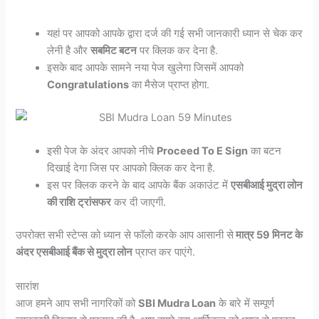
यहां पर आपको आपके द्वारा दर्ज की गई सभी जानकारी ध्यान से चेक कर
लेनी है और
सबमिट बटन
पर क्लिक कर देना है.
इसके बाद आपके सामने नया पेज खुलेगा जिसमें आपको
Congratulations
का मैसेज प्राप्त होगा.
इसी पेज के अंदर आपको नीचे
Proceed To E Sign
का बटन
दिखाई देगा जिस पर आपको क्लिक कर देना है.
इस पर क्लिक करने के बाद आपके बैंक अकाउंट में
एसबीआई मुद्रा लोन
की राशि ट्रांसफर
कर दी जाएगी.
उपरोक्त सभी स्टेप्स को ध्यान से फॉलो करके आप आसानी से
मात्र 59 मिनट के
अंदर एसबीआई बैंक से मुद्रा लोन
प्राप्त कर पाएंगे.
सारांश
आज हमने आप सभी नागरिकों को
SBI Mudra Loan
के बारे में सम्पूर्ण