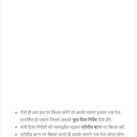
जैसे ही आप इस पर क्लिक करेंगे तो आपके सामने इसका नया पेज
प्रदर्शित हो जाएगा जिसमे आपको
कुछ दिशा निर्देश
दिये होंगे.
सभी दिशा निर्देशों को ध्यानपूर्वक पढ़कर
प्रोसीड बटन
पर क्लिक करें.
प्रोसीड बटन पर क्लिक करते ही आपके सामने नया पेज ओपन होगा.