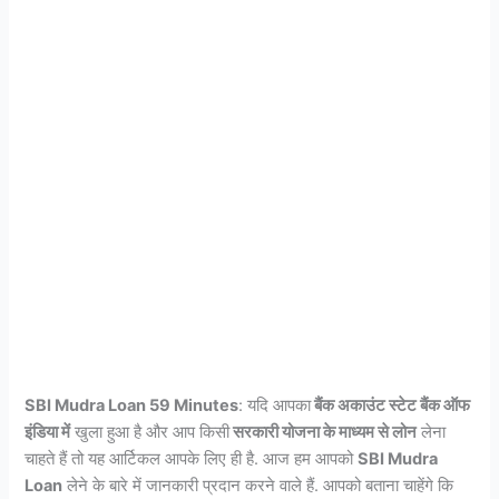
SBI Mudra Loan 59 Minutes
: यदि आपका
बैंक अकाउंट स्टेट बैंक ऑफ
इंडिया में
खुला हुआ है और आप किसी
सरकारी योजना के माध्यम से लोन
लेना
चाहते हैं तो यह आर्टिकल आपके लिए ही है. आज हम आपको
SBI Mudra
Loan
लेने के बारे में जानकारी प्रदान करने वाले हैं. आपको बताना चाहेंगे कि