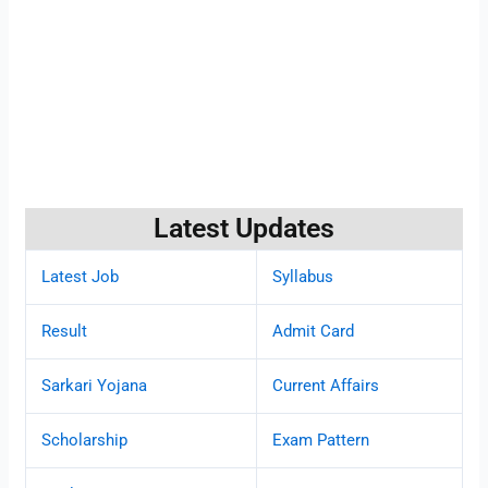
Latest Updates
Latest Job
Syllabus
Result
Admit Card
Sarkari Yojana
Current Affairs
Scholarship
Exam Pattern