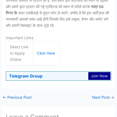
जानकारी विस्तार से प्रदान की है. आप हमारे इस आर्टिकल को ध्यान से पढ़कर
और हमारे द्वारा प्रदान की गई प्रक्रिया को ध्यान से फॉलो करके
मात्र 59
मिनट के
अंदर एसबीआई से मुद्रा लोन ले पाएंगे. उम्मीद है कि इस आर्टिकल की
जानकारी आपको पसंद आई होगी जिसके लिए इसे लाइक, शेयर और कमेंट करें
और हमारी वेबसाइट के साथ जुड़े रहे.
Important Links
Direct Link
to Apply
Click Here
Online
Telegram Group
Join Now
←
Previous Post
Next Post
→
Leave a Comment