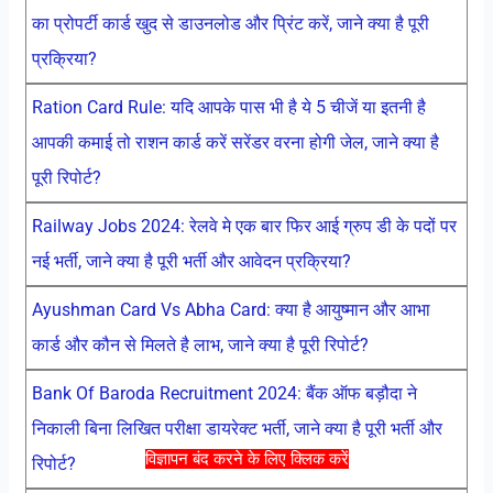
का प्रोपर्टी कार्ड खुद से डाउनलोड और प्रिंट करें, जाने क्या है पूरी
प्रक्रिया?
Ration Card Rule: यदि आपके पास भी है ये 5 चीजें या इतनी है
आपकी कमाई तो राशन कार्ड करें सरेंडर वरना होगी जेल, जाने क्या है
पूरी रिपोर्ट?
Railway Jobs 2024: रेलवे मे एक बार फिर आई ग्रुप डी के पदों पर
नई भर्ती, जाने क्या है पूरी भर्ती और आवेदन प्रक्रिया?
Ayushman Card Vs Abha Card: क्या है आयुष्मान और आभा
कार्ड और कौन से मिलते है लाभ, जाने क्या है पूरी रिपोर्ट?
Bank Of Baroda Recruitment 2024: बैंक ऑफ बड़ौदा ने
निकाली बिना लिखित परीक्षा डायरेक्ट भर्ती, जाने क्या है पूरी भर्ती और
विज्ञापन बंद करने के लिए क्लिक करें
रिपोर्ट?