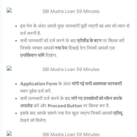
इस पेज के अंदर आपसे कुछ जानकारी पूछी जाएगी वह आप को ध्यान से
दर्ज करनी है.
सभी जानकारी को दर्ज करने के बाद
प्रोसीड के बटन
पर क्लिक करें
जिसके पश्चात आपको
नया पेज
दिखाई देगा जिसमें आपको एक
एप्लीकेशन फॉर्म
दिखेगा.
Application Form
के अंदर
मांगी गई सभी आवश्यक जानकारी
ध्यान पूर्वक दर्ज करें.
सभी जानकारी दर्ज करने के बाद
मांगे गए दस्तावेजों को स्कैन करके
अपलोड
करें और
Proceed Button
पर क्लिक कर दें.
इसके बाद आपके सामने नया पेज खुल जाएगा जिसमें आपको
प्रीव्यू
देखने को मिलेगा.