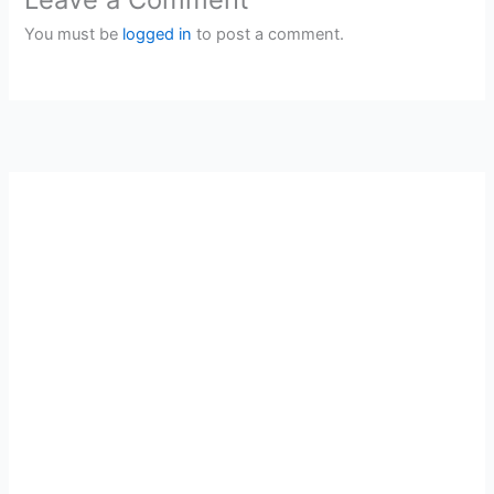
You must be
logged in
to post a comment.