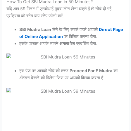
How To Get SBI Mudra Loan in 59 Minutes?
यदि आप 59 मिनट में एसबीआई मुद्रा लोन लेना चाहते हैं तो नीचे दी गई
प्रक्रिया को स्टेप बाय स्टेप फॉलो करें.
SBI Mudra Loan
लेने के लिए सबसे पहले आपको
Direct Page
of Online Application
पर विजिट करना होगा.
इसके पश्चात आपके सामने
अगला पेज
प्रदर्शित होगा.
इस पेज पर आपको नीचे की तरफ
Proceed For E Mudra
का
ऑप्शन देखने को मिलेगा जिस पर आपको क्लिक करना है.