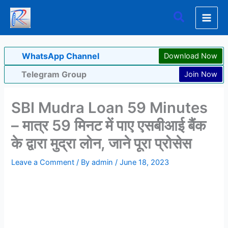
Skip
Search
to
content
WhatsApp Channel
Download Now
Telegram Group
Join Now
SBI Mudra Loan 59 Minutes
– मात्र 59 मिनट में पाए एसबीआई बैंक
के द्वारा मुद्रा लोन, जाने पूरा प्रोसेस
Leave a Comment
/ By
admin
/
June 18, 2023