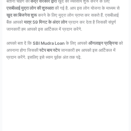
बताना चाहेंगे की
केंद्र सरकार द्वारा
खुद का व्यवसाय शुरू करने के लिए
एसबीआई मुद्रा लोन की शुरुआत
की गई है. आप इस लोन योजना के माध्यम से
खुद का बिजनेस शुरू
करने के लिए मुद्रा लोन प्राप्त कर सकते हैं. एसबीआई
बैंक आपको
मात्र 59 मिनट के अंदर लोन
प्रदान कर देता है जिसकी संपूर्ण
जानकारी हम आपको इस आर्टिकल में प्रदान करेंगे.
आपको बता दें कि
SBI Mudra Loan
के लिए आपको
ऑनलाइन प्रक्रिया
को
अपनाना होगा जिसकी
स्टेप बाय स्टेप
जानकारी हम आपको इस आर्टिकल में
प्रदान करेंगे. इसलिए इसे ध्यान पूर्वक अंत तक पढ़े.