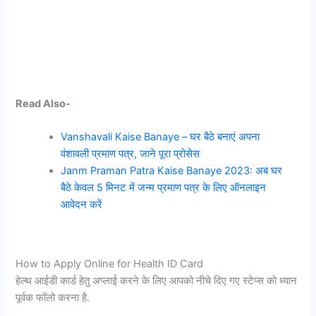
Read Also-
Vanshavali Kaise Banaye – घर बैठे बनाएं अपना
वंशावली प्रमाण पत्र, जाने पूरा प्रोसेस
Janm Praman Patra Kaise Banaye 2023: अब घर
बैठे केवल 5 मिनट में जन्म प्रमाण पत्र के लिए ऑनलाइन
आवेदन करें
How to Apply Online for Health ID Card
हेल्थ आईडी कार्ड हेतु अप्लाई करने के लिए आपको नीचे दिए गए स्टेप्स को ध्यान
पूर्वक फॉलो करना है.