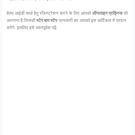
हेल्थ आईडी कार्ड हेतु रजिस्ट्रेशन करने के लिए आपको
ऑनलाइन प्रक्रिया
को
अपनाना है जिसकी
स्टेप बाय स्टेप
जानकारी हम आपको इस आर्टिकल में प्रदान
करेंगे. इसलिए इसे ध्यानपूर्वक पढ़ें.