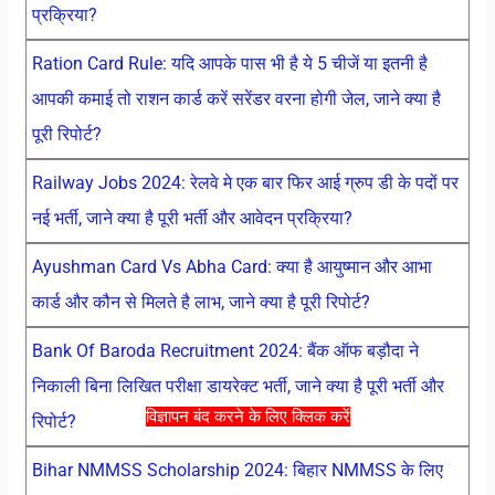
प्रक्रिया?
Ration Card Rule: यदि आपके पास भी है ये 5 चीजें या इतनी है
आपकी कमाई तो राशन कार्ड करें सरेंडर वरना होगी जेल, जाने क्या है
पूरी रिपोर्ट?
Railway Jobs 2024: रेलवे मे एक बार फिर आई ग्रुप डी के पदों पर
नई भर्ती, जाने क्या है पूरी भर्ती और आवेदन प्रक्रिया?
Ayushman Card Vs Abha Card: क्या है आयुष्मान और आभा
कार्ड और कौन से मिलते है लाभ, जाने क्या है पूरी रिपोर्ट?
Bank Of Baroda Recruitment 2024: बैंक ऑफ बड़ौदा ने
निकाली बिना लिखित परीक्षा डायरेक्ट भर्ती, जाने क्या है पूरी भर्ती और
विज्ञापन बंद करने के लिए क्लिक करें
रिपोर्ट?
Bihar NMMSS Scholarship 2024: बिहार NMMSS के लिए