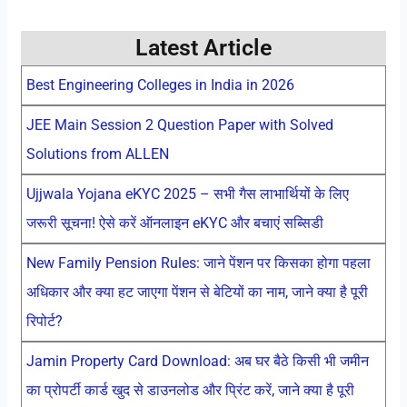
Latest Article
Best Engineering Colleges in India in 2026
JEE Main Session 2 Question Paper with Solved
Solutions from ALLEN
Ujjwala Yojana eKYC 2025 – सभी गैस लाभार्थियों के लिए
जरूरी सूचना! ऐसे करें ऑनलाइन eKYC और बचाएं सब्सिडी
New Family Pension Rules: जाने पेंशन पर किसका होगा पहला
अधिकार और क्या हट जाएगा पेंशन से बेटियों का नाम, जाने क्या है पूरी
रिपोर्ट?
Jamin Property Card Download: अब घर बैठे किसी भी जमीन
का प्रोपर्टी कार्ड खुद से डाउनलोड और प्रिंट करें, जाने क्या है पूरी