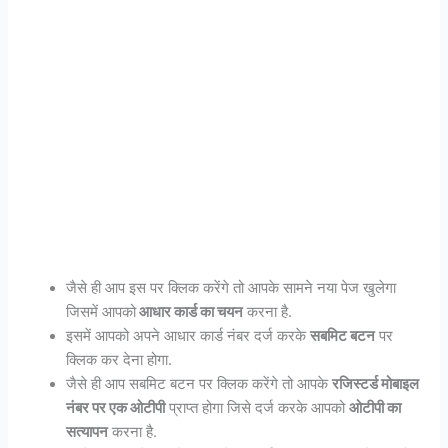
जैसे ही आप इस पर क्लिक करेंगे तो आपके सामने नया पेज खुलेगा
जिसमें आपको
आधार कार्ड का चयन
करना है.
इसमें आपको अपने आधार कार्ड नंबर दर्ज करके
सबमिट बटन
पर
क्लिक कर देना होगा.
जैसे ही आप सबमिट बटन पर क्लिक करेंगे तो आपके
रजिस्टर्ड मोबाइल
नंबर पर एक ओटीपी
प्राप्त होगा जिसे दर्ज करके आपको
ओटीपी का
सत्यापन
करना है.