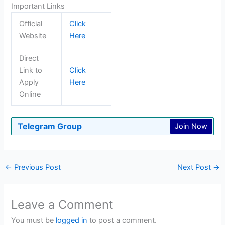
Important Links
Official
Click
Website
Here
Direct
Link to
Click
Apply
Here
Online
Telegram Group
Join Now
←
Previous Post
Next Post
→
Leave a Comment
You must be
logged in
to post a comment.