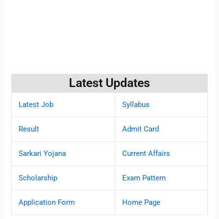
Latest Updates
Latest Job
Syllabus
Result
Admit Card
Sarkari Yojana
Current Affairs
Scholarship
Exam Pattern
Application Form
Home Page