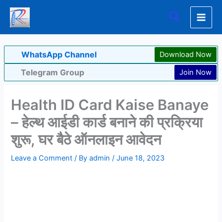
Skip
Search
to
content
WhatsApp Channel
Download Now
Telegram Group
Join Now
Health ID Card Kaise Banaye
– हेल्थ आईडी कार्ड बनाने की प्रक्रिया
शुरू, घर बैठे ऑनलाइन आवेदन
Leave a Comment
/ By
admin
/
June 18, 2023