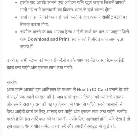
इसके बाद आपके सामने एक आवेदन फॉर्म खुल जाएगा जिसमें आपको
मांगी गई सभी जानकारी का विवरण ध्यान से दर्ज करना होगा.
सभी जानकारी को ध्यान से दर्ज करने के बाद आपको
सबमिट बटन
पर
क्लिक करना होगा.
सबमिट करने के बाद आपका हेल्थ आईडी कार्ड बन कर आ जाएगा जिसे
आप
Download and Print
कर सकते हैं और इसका लाभ उठा
सकते हैं.
उपरोक्त सभी स्टेप्स को ध्यान से फॉलो करके आप घर बैठे अपना
हेल्थ आईडी
कार्ड
बना पाएंगे और इसका लाभ उठा पाएंगे.
सारांश
आज हमने आपको इस आर्टिकल के माध्यम से
Health ID Card
बनाने के बारे
में संपूर्ण जानकारी प्रदान की है. आप हमारे इस आर्टिकल को ध्यान से पढ़कर
और हमारे द्वारा प्रदान की गई प्रक्रिया को ध्यान से फॉलो करके आसानी से
हेल्थ आईडी कार्ड के लिए अप्लाई कर पाएंगे और इसका लाभ उठा पाएंगे. उम्मीद
करते हैं कि इस आर्टिकल की जानकारी आपके लिए महत्वपूर्ण होगी. यदि ऐसा है तो
इसे लाइक, शेयर और कमेंट जरुर करें और हमारी वेबसाइट से जुड़े रहे.