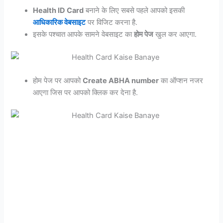
Health ID Card
बनाने के लिए सबसे पहले आपको इसकी
आधिकारिक वेबसाइट
पर विजिट करना है.
इसके पश्चात आपके सामने वेबसाइट का
होम पेज
खुल कर आएगा.
होम पेज पर आपको
Create ABHA number
का ऑप्शन नजर
आएगा जिस पर आपको क्लिक कर देना है.