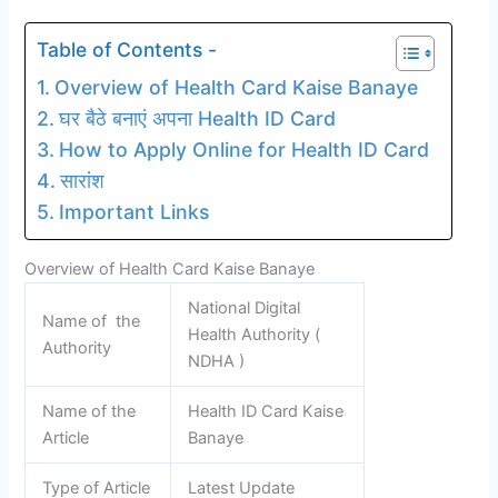
Table of Contents -
Overview of Health Card Kaise Banaye
घर बैठे बनाएं अपना Health ID Card
How to Apply Online for Health ID Card
सारांश
Important Links
Overview of Health Card Kaise Banaye
National Digital
Name of the
Health Authority (
Authority
NDHA )
Name of the
Health ID Card Kaise
Article
Banaye
Type of Article
Latest Update