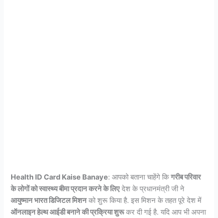
Health ID Card Kaise Banaye
: आपको बताना चाहेंगे कि
गरीब परिवार
के लोगों को स्वास्थ्य बीमा प्रदान करने के लिए
देश के प्रधानमंत्री जी ने
आयुष्मान भारत डिजिटल मिशन
को शुरू किया है. इस मिशन के तहत पूरे देश में
ऑनलाइन हेल्थ आईडी बनाने की प्रक्रिया शुरू
कर दी गई है. यदि आप भी अपना