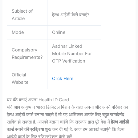
Subject of
हेल्थ आईडी कैसे बनाएं?
Article
Mode
Online
Aadhar Linked
Compulsory
Mobile Number For
Requirements?
OTP Verification
Official
Click Here
Website
घर बैठे बनाएं अपना Health ID Card
यदि आप आयुष्मान भारत डिजिटल मिशन के तहत अपना और अपने परिवार का
हेल्थ आईडी कार्ड बनाना चाहते हैं तो यह आर्टिकल आपके लिए
बहुत फायदेमंद
साबित हो सकता है. आपको बताना चाहेंगे कि सरकार द्वारा पूरे देश में
हेल्थ आईडी
कार्ड बनाने की प्रक्रिया शुरू
कर दी गई है. आज हम आपको बताएंगे कि हेल्थ
आईडी कार्ड के लिए रजिस्ट्रेशन कैसे करें.