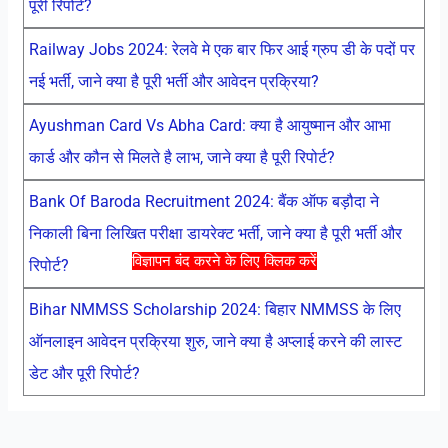
पूरी रिपोर्ट?
Railway Jobs 2024: रेलवे मे एक बार फिर आई ग्रुप डी के पदों पर
नई भर्ती, जाने क्या है पूरी भर्ती और आवेदन प्रक्रिया?
Ayushman Card Vs Abha Card: क्या है आयुष्मान और आभा
कार्ड और कौन से मिलते है लाभ, जाने क्या है पूरी रिपोर्ट?
Bank Of Baroda Recruitment 2024: बैंक ऑफ बड़ौदा ने
निकाली बिना लिखित परीक्षा डायरेक्ट भर्ती, जाने क्या है पूरी भर्ती और
विज्ञापन बंद करने के लिए क्लिक करें
रिपोर्ट?
Bihar NMMSS Scholarship 2024: बिहार NMMSS के लिए
ऑनलाइन आवेदन प्रक्रिया शुरु, जाने क्या है अप्लाई करने की लास्ट
डेट और पूरी रिपोर्ट?