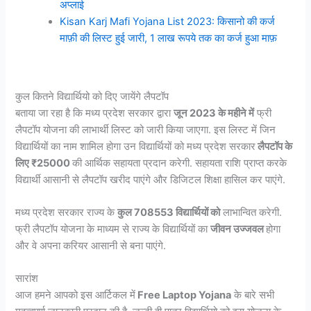
अप्लाई
Kisan Karj Mafi Yojana List 2023: किसानो की कर्ज
माफ़ी की लिस्ट हुई जारी, 1 लाख रूपये तक का कर्ज हुआ माफ़
कुल कितने विद्यार्थियो को दिए जायेंगे लैपटॉप
बताया जा रहा है कि मध्य प्रदेश सरकार द्वारा
जून 2023 के महीने में
फ्री
लैपटॉप योजना की लाभार्थी लिस्ट को जारी किया जाएगा. इस लिस्ट में जिन
विद्यार्थियों का नाम शामिल होगा उन विद्यार्थियों को मध्य प्रदेश सरकार
लैपटॉप के
लिए ₹25000
की आर्थिक सहायता प्रदान करेगी. सहायता राशि प्राप्त करके
विद्यार्थी आसानी से लैपटॉप खरीद पाएंगे और डिजिटल शिक्षा हासिल कर पाएंगे.
मध्य प्रदेश सरकार राज्य के
कुल 708553 विद्यार्थियों को
लाभान्वित करेगी.
फ्री लैपटॉप योजना के माध्यम से राज्य के विद्यार्थियों का
जीवन उज्जवल
होगा
और वे अपना करियर आसानी से बना पाएंगे.
सारांश
आज हमने आपको इस आर्टिकल में
Free Laptop Yojana
के बारे सभी