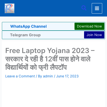
Skip
Search
to
content
WhatsApp Channel
Download Now
Telegram Group
Join Now
Free Laptop Yojana 2023 –
सरकार दे रही है 12वीं पास होने वाले
विद्यार्थियों को फ्री लैपटॉप
Leave a Comment
/ By
admin
/
June 17, 2023