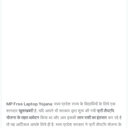
MP Free Laptop Yojana
: मध्य प्रदेश राज्य के विद्यार्थियों के लिये एक
शानदार
खुशखबरी
है. यदि आपने भी सरकार द्वारा शुरू की गयी
फ्री लैपटॉप
योजना
के तहत आवेदन
किया था और आप इसकी
लाभ राशी का इंतजार
कर रहे है
तो यह आर्टिकल आपके लिये ही है. मध्य प्रदेश सरकार ने फ्री लैपटॉप योजना के