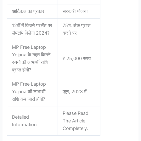
आर्टिकल का प्रकार
सरकारी योजना
12वीं में कितने परसेंट पर
75% अंक प्राप्त
लैपटॉप मिलेगा 2024?
करने पर
MP Free Laptop
Yojana के तहत कितने
₹ 25,000 रुपय
रुपयो की लाभार्थी राशि
प्राप्त होगी?
MP Free Laptop
Yojana की लाभार्थी
जून, 2023 में
राशि कब जारी होगी?
Please Read
Detailed
The Article
Information
Completely.