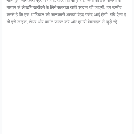
महत्वपूर्ण जानकारी प्रदान की है. जल्दी ही पात्र विद्यार्थियो को इस योजना के
माध्यम से
लैपटॉप खरीदने के लिये सहायता राशी
प्रदान की जाएगी. हम उम्मीद
करते है कि इस आर्टिकल की जानकारी आपको बेहद पसंद आई होगी. यदि ऐसा है
तो इसे लाइक, शेयर और कमेंट जरूर करे और हमारी वेबसाइट से जुड़े रहे.