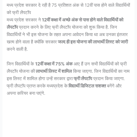
मध्य प्रदेश सरकार दे रही है 75 प्रतिशत अंक से 12वीं पास होने वाले विद्यार्थियों
को फ्री लैपटॉप
मध्य प्रदेश सरकार ने
12वीं कक्षा में अच्छे अंक से पास होने वाले विद्यार्थियों को
लैपटॉप
प्रदान करने के लिए फ्री लैपटॉप योजना को शुरू किया है. जिन
विद्यार्थियों ने भी इस योजना के तहत अपना आवेदन किया था अब उनका इंतजार
खत्म होने वाला है क्योंकि सरकार
जल्द ही इस योजना की लाभार्थी लिस्ट को जारी
करने वाली है.
जिन विद्यार्थियों के
12वीं कक्षा में 75% अंक
आए हैं उन सभी विद्यार्थियों को फ्री
लैपटॉप योजना की
लाभार्थी लिस्ट में शामिल
किया जाएगा. जिन विद्यार्थियों का नाम
इस लिस्ट में शामिल होगा उन्हें सरकार द्वारा
फ्री लैपटॉप
प्रदान किया जाएगा.
फ्री लैपटॉप प्राप्त करके मध्यप्रदेश के
विद्यार्थी डिजिटल सशक्त
बनेंगे और
अपना करियर बना पाएंगे.