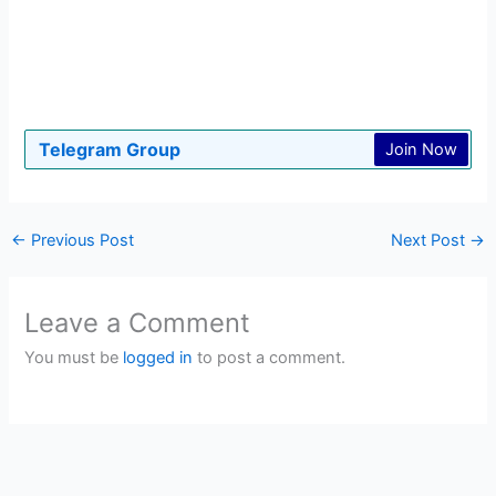
Telegram Group
Join Now
←
Previous Post
Next Post
→
Leave a Comment
You must be
logged in
to post a comment.