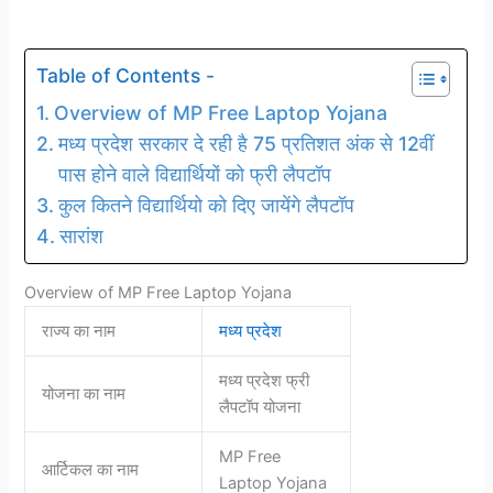
Table of Contents -
Overview of MP Free Laptop Yojana
मध्य प्रदेश सरकार दे रही है 75 प्रतिशत अंक से 12वीं
पास होने वाले विद्यार्थियों को फ्री लैपटॉप
कुल कितने विद्यार्थियो को दिए जायेंगे लैपटॉप
सारांश
Overview of MP Free Laptop Yojana
राज्य का नाम
मध्य प्रदेश
मध्य प्रदेश फ्री
योजना का नाम
लैपटॉप योजना
MP Free
आर्टिकल का नाम
Laptop Yojana