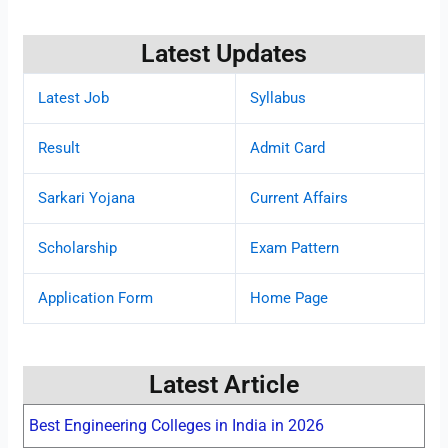
Latest Updates
Latest Job
Syllabus
Result
Admit Card
Sarkari Yojana
Current Affairs
Scholarship
Exam Pattern
Application Form
Home Page
Latest Article
Best Engineering Colleges in India in 2026