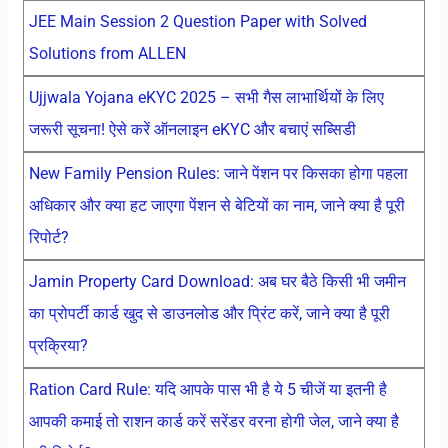
JEE Main Session 2 Question Paper with Solved
Solutions from ALLEN
Ujjwala Yojana eKYC 2025 – सभी गैस लाभार्थियों के लिए
जरूरी सूचना! ऐसे करें ऑनलाइन eKYC और बचाएं सब्सिडी
New Family Pension Rules: जाने पेंशन पर किसका होगा पहला
अधिकार और क्या हट जाएगा पेंशन से बेटियों का नाम, जाने क्या है पूरी
रिपोर्ट?
Jamin Property Card Download: अब घर बैठे किसी भी जमीन
का प्रोपर्टी कार्ड खुद से डाउनलोड और प्रिंट करें, जाने क्या है पूरी
प्रक्रिया?
Ration Card Rule: यदि आपके पास भी है ये 5 चीजें या इतनी है
आपकी कमाई तो राशन कार्ड करें सरेंडर वरना होगी जेल, जाने क्या है